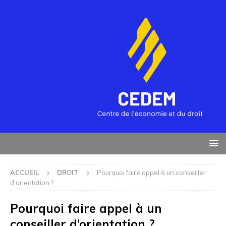
ACCUEIL
DROIT
Pourquoi faire appel à un conseiller
d’orientation ?
Pourquoi faire appel à un
conseiller d’orientation ?