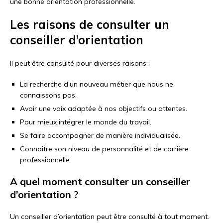
une bonne orientation professionnelle.
Les raisons de consulter un
conseiller d’orientation
Il peut être consulté pour diverses raisons :
La recherche d’un nouveau métier que nous ne
connaissons pas.
Avoir une voix adaptée à nos objectifs ou attentes.
Pour mieux intégrer le monde du travail.
Se faire accompagner de manière individualisée.
Connaitre son niveau de personnalité et de carrière
professionnelle.
A quel moment consulter un conseiller
d’orientation ?
Un conseiller d’orientation peut être consulté à tout moment.