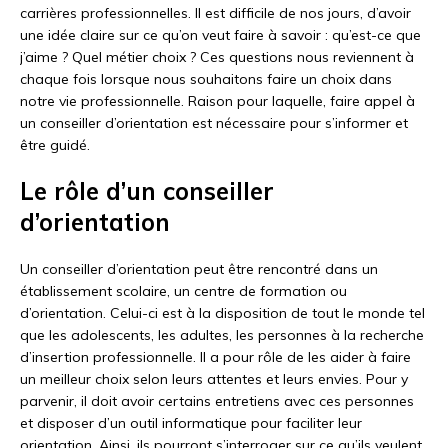
carrières professionnelles. Il est difficile de nos jours, d’avoir
une idée claire sur ce qu’on veut faire à savoir : qu’est-ce que
j’aime ? Quel métier choix ? Ces questions nous reviennent à
chaque fois lorsque nous souhaitons faire un choix dans
notre vie professionnelle. Raison pour laquelle, faire appel à
un conseiller d’orientation est nécessaire pour s’informer et
être guidé.
Le rôle d’un conseiller
d’orientation
Un conseiller d’orientation peut être rencontré dans un
établissement scolaire, un centre de formation ou
d’orientation. Celui-ci est à la disposition de tout le monde tel
que les adolescents, les adultes, les personnes à la recherche
d’insertion professionnelle. Il a pour rôle de les aider à faire
un meilleur choix selon leurs attentes et leurs envies. Pour y
parvenir, il doit avoir certains entretiens avec ces personnes
et disposer d’un outil informatique pour faciliter leur
orientation. Ainsi, ils pourront s’interroger sur ce qu’ils veulent