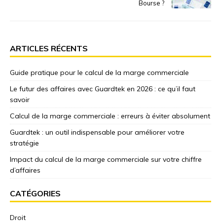
Bourse ?
ARTICLES RÉCENTS
Guide pratique pour le calcul de la marge commerciale
Le futur des affaires avec Guardtek en 2026 : ce qu’il faut
savoir
Calcul de la marge commerciale : erreurs à éviter absolument
Guardtek : un outil indispensable pour améliorer votre
stratégie
Impact du calcul de la marge commerciale sur votre chiffre
d’affaires
CATÉGORIES
Droit