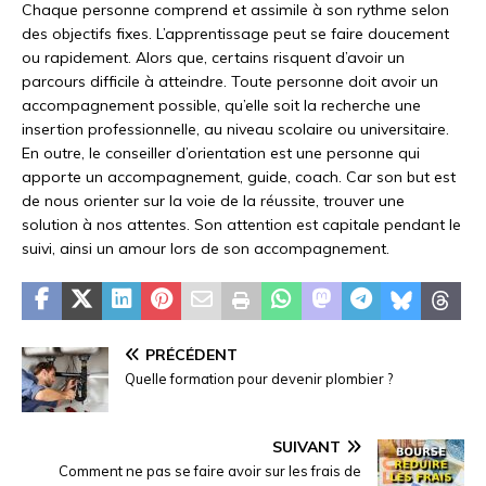
Chaque personne comprend et assimile à son rythme selon
des objectifs fixes. L’apprentissage peut se faire doucement
ou rapidement. Alors que, certains risquent d’avoir un
parcours difficile à atteindre. Toute personne doit avoir un
accompagnement possible, qu’elle soit la recherche une
insertion professionnelle, au niveau scolaire ou universitaire.
En outre, le conseiller d’orientation est une personne qui
apporte un accompagnement, guide, coach. Car son but est
de nous orienter sur la voie de la réussite, trouver une
solution à nos attentes. Son attention est capitale pendant le
suivi, ainsi un amour lors de son accompagnement.
PRÉCÉDENT
Quelle formation pour devenir plombier ?
SUIVANT
Comment ne pas se faire avoir sur les frais de