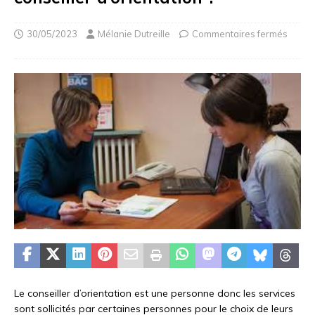
30/05/2023
Mélanie Dutreille
Commentaires fermés
Le conseiller d’orientation est une personne donc les services
sont sollicités par certaines personnes pour le choix de leurs