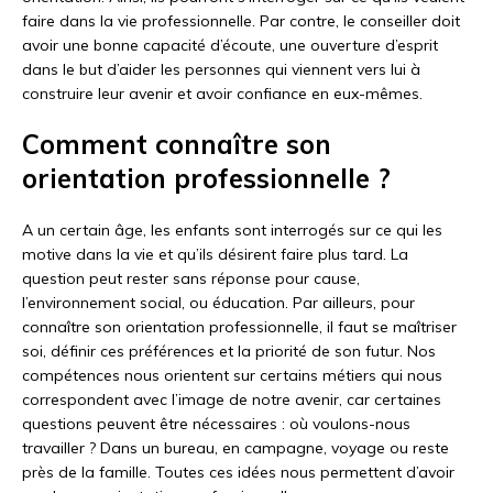
faire dans la vie professionnelle. Par contre, le conseiller doit
avoir une bonne capacité d’écoute, une ouverture d’esprit
dans le but d’aider les personnes qui viennent vers lui à
construire leur avenir et avoir confiance en eux-mêmes.
Comment connaître son
orientation professionnelle ?
A un certain âge, les enfants sont interrogés sur ce qui les
motive dans la vie et qu’ils désirent faire plus tard. La
question peut rester sans réponse pour cause,
l’environnement social, ou éducation. Par ailleurs, pour
connaître son orientation professionnelle, il faut se maîtriser
soi, définir ces préférences et la priorité de son futur. Nos
compétences nous orientent sur certains métiers qui nous
correspondent avec l’image de notre avenir, car certaines
questions peuvent être nécessaires : où voulons-nous
travailler ? Dans un bureau, en campagne, voyage ou reste
près de la famille. Toutes ces idées nous permettent d’avoir