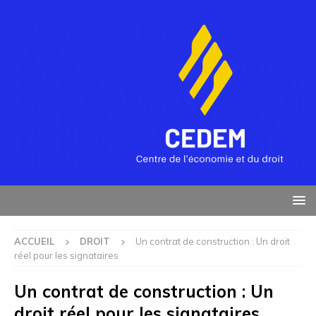
ACCUEIL
DROIT
Un contrat de construction : Un droit
réel pour les signataires
Un contrat de construction : Un
droit réel pour les signataires