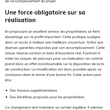
de l’accomplissement du projet.
Une force obligatoire sur sa
réalisation
En proposant un excellent service, les propriétaires se fient
davantage sur ce profit important. Cette pratique souligne
donc un accès à réaliser une meilleure couverture. Grâce aux
diverses garanties imposées par son accomplissement. Cette
clause réserve surtout un biais d’assurance réel. Il prévoit d’
éviter les risques de parcours pour sa réalisation. Un contrat
prend donc un effet incontournable sur la disposition de la loi
de construction. La modification est donc possible après sa
conclusion dans le terme d’une bonne foi. Cette action peut
être :
Des travaux supplémentaires
Des bénéfices proposés pour les propriétaires
Ce changement doit maintenir un certain équilibre. Il valorise