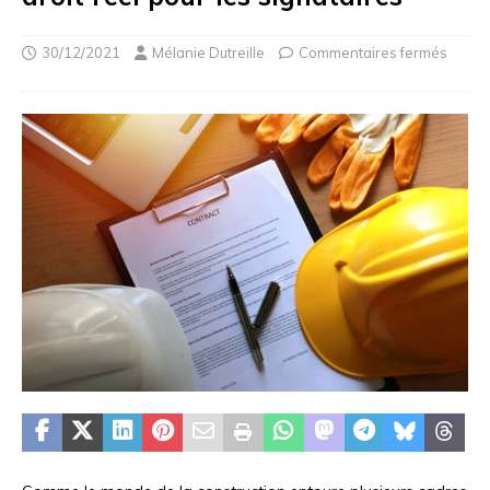
30/12/2021
Mélanie Dutreille
Commentaires fermés