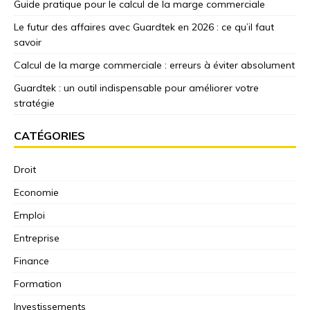
Guide pratique pour le calcul de la marge commerciale
Le futur des affaires avec Guardtek en 2026 : ce qu’il faut
savoir
Calcul de la marge commerciale : erreurs à éviter absolument
Guardtek : un outil indispensable pour améliorer votre
stratégie
CATÉGORIES
Droit
Economie
Emploi
Entreprise
Finance
Formation
Investissements