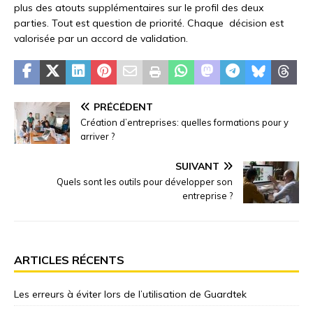
plus des atouts supplémentaires sur le profil des deux
parties. Tout est question de priorité. Chaque décision est
valorisée par un accord de validation.
PRÉCÉDENT
Création d’entreprises: quelles formations pour y
arriver ?
SUIVANT
Quels sont les outils pour développer son
entreprise ?
ARTICLES RÉCENTS
Les erreurs à éviter lors de l’utilisation de Guardtek