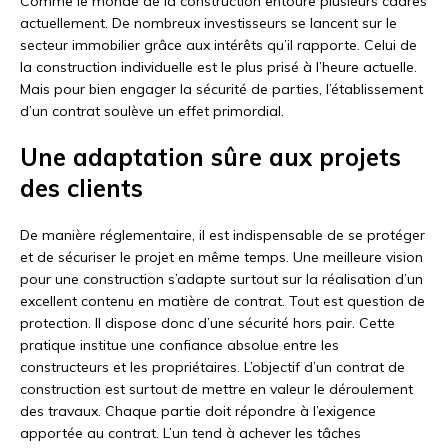
Comme le monde de la construction entoure plusieurs cadres
actuellement. De nombreux investisseurs se lancent sur le
secteur immobilier grâce aux intérêts qu’il rapporte. Celui de
la construction individuelle est le plus prisé à l’heure actuelle.
Mais pour bien engager la sécurité de parties, l’établissement
d’un contrat soulève un effet primordial.
Une adaptation sûre aux projets
des clients
De manière réglementaire, il est indispensable de se protéger
et de sécuriser le projet en même temps. Une meilleure vision
pour une construction s’adapte surtout sur la réalisation d’un
excellent contenu en matière de contrat. Tout est question de
protection. Il dispose donc d’une sécurité hors pair. Cette
pratique institue une confiance absolue entre les
constructeurs et les propriétaires. L’objectif d’un contrat de
construction est surtout de mettre en valeur le déroulement
des travaux. Chaque partie doit répondre à l’exigence
apportée au contrat. L’un tend à achever les tâches