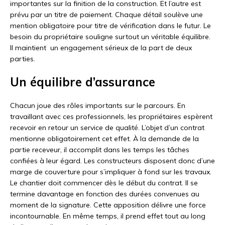
importantes sur la finition de la construction. Et l’autre est
prévu par un titre de paiement. Chaque détail soulève une
mention obligatoire pour titre de vérification dans le futur. Le
besoin du propriétaire souligne surtout un véritable équilibre.
Il maintient un engagement sérieux de la part de deux
parties.
Un équilibre d’assurance
Chacun joue des rôles importants sur le parcours. En
travaillant avec ces professionnels, les propriétaires espèrent
recevoir en retour un service de qualité. L’objet d’un contrat
mentionne obligatoirement cet effet. À la demande de la
partie receveur, il accomplit dans les temps les tâches
confiées à leur égard. Les constructeurs disposent donc d’une
marge de couverture pour s’impliquer à fond sur les travaux.
Le chantier doit commencer dès le début du contrat. Il se
termine davantage en fonction des durées convenues au
moment de la signature. Cette apposition délivre une force
incontournable. En même temps, il prend effet tout au long