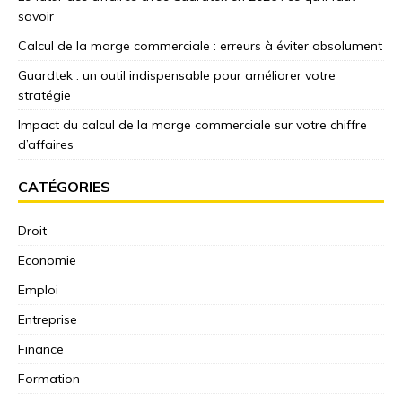
savoir
Calcul de la marge commerciale : erreurs à éviter absolument
Guardtek : un outil indispensable pour améliorer votre
stratégie
Impact du calcul de la marge commerciale sur votre chiffre
d’affaires
CATÉGORIES
Droit
Economie
Emploi
Entreprise
Finance
Formation