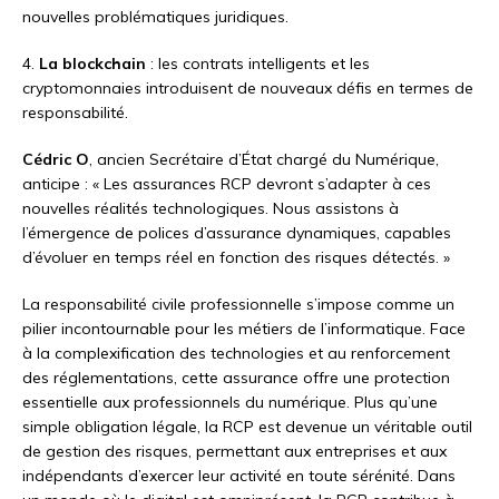
nouvelles problématiques juridiques.
4.
La blockchain
: les contrats intelligents et les
cryptomonnaies introduisent de nouveaux défis en termes de
responsabilité.
Cédric O
, ancien Secrétaire d’État chargé du Numérique,
anticipe : « Les assurances RCP devront s’adapter à ces
nouvelles réalités technologiques. Nous assistons à
l’émergence de polices d’assurance dynamiques, capables
d’évoluer en temps réel en fonction des risques détectés. »
La responsabilité civile professionnelle s’impose comme un
pilier incontournable pour les métiers de l’informatique. Face
à la complexification des technologies et au renforcement
des réglementations, cette assurance offre une protection
essentielle aux professionnels du numérique. Plus qu’une
simple obligation légale, la RCP est devenue un véritable outil
de gestion des risques, permettant aux entreprises et aux
indépendants d’exercer leur activité en toute sérénité. Dans