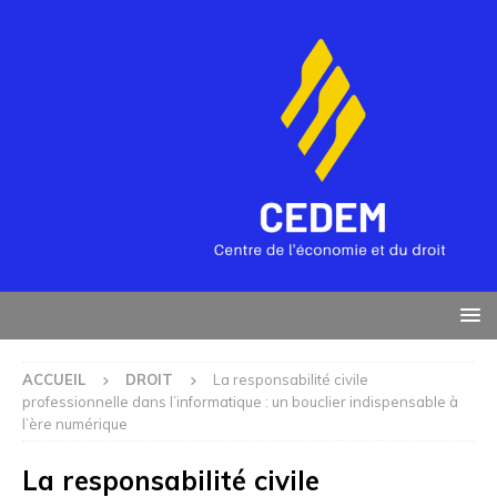
ACCUEIL
DROIT
La responsabilité civile
professionnelle dans l’informatique : un bouclier indispensable à
l’ère numérique
La responsabilité civile