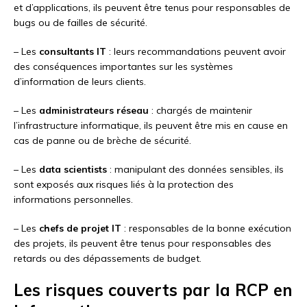
et d’applications, ils peuvent être tenus pour responsables de
bugs ou de failles de sécurité.
– Les
consultants IT
: leurs recommandations peuvent avoir
des conséquences importantes sur les systèmes
d’information de leurs clients.
– Les
administrateurs réseau
: chargés de maintenir
l’infrastructure informatique, ils peuvent être mis en cause en
cas de panne ou de brèche de sécurité.
– Les
data scientists
: manipulant des données sensibles, ils
sont exposés aux risques liés à la protection des
informations personnelles.
– Les
chefs de projet IT
: responsables de la bonne exécution
des projets, ils peuvent être tenus pour responsables des
retards ou des dépassements de budget.
Les risques couverts par la RCP en