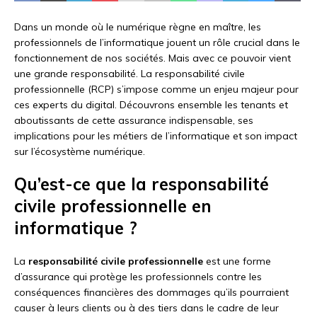
Dans un monde où le numérique règne en maître, les
professionnels de l’informatique jouent un rôle crucial dans le
fonctionnement de nos sociétés. Mais avec ce pouvoir vient
une grande responsabilité. La responsabilité civile
professionnelle (RCP) s’impose comme un enjeu majeur pour
ces experts du digital. Découvrons ensemble les tenants et
aboutissants de cette assurance indispensable, ses
implications pour les métiers de l’informatique et son impact
sur l’écosystème numérique.
Qu’est-ce que la responsabilité
civile professionnelle en
informatique ?
La
responsabilité civile professionnelle
est une forme
d’assurance qui protège les professionnels contre les
conséquences financières des dommages qu’ils pourraient
causer à leurs clients ou à des tiers dans le cadre de leur