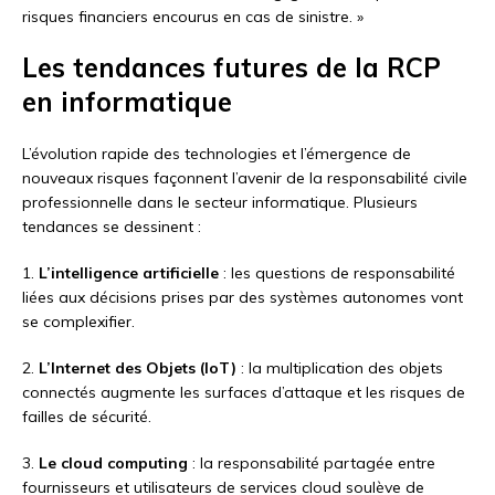
risques financiers encourus en cas de sinistre. »
Les tendances futures de la RCP
en informatique
L’évolution rapide des technologies et l’émergence de
nouveaux risques façonnent l’avenir de la responsabilité civile
professionnelle dans le secteur informatique. Plusieurs
tendances se dessinent :
1.
L’intelligence artificielle
: les questions de responsabilité
liées aux décisions prises par des systèmes autonomes vont
se complexifier.
2.
L’Internet des Objets (IoT)
: la multiplication des objets
connectés augmente les surfaces d’attaque et les risques de
failles de sécurité.
3.
Le cloud computing
: la responsabilité partagée entre
fournisseurs et utilisateurs de services cloud soulève de