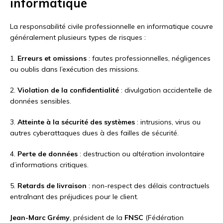
informatique
La responsabilité civile professionnelle en informatique couvre
généralement plusieurs types de risques :
1.
Erreurs et omissions
: fautes professionnelles, négligences
ou oublis dans l’exécution des missions.
2.
Violation de la confidentialité
: divulgation accidentelle de
données sensibles.
3.
Atteinte à la sécurité des systèmes
: intrusions, virus ou
autres cyberattaques dues à des failles de sécurité.
4.
Perte de données
: destruction ou altération involontaire
d’informations critiques.
5.
Retards de livraison
: non-respect des délais contractuels
entraînant des préjudices pour le client.
Jean-Marc Grémy
, président de la
FNSC
(Fédération