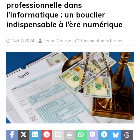
professionnelle dans
l’informatique : un bouclier
indispensable à l’ère numérique
14/07/2024
Leona George
Commentaires fermés