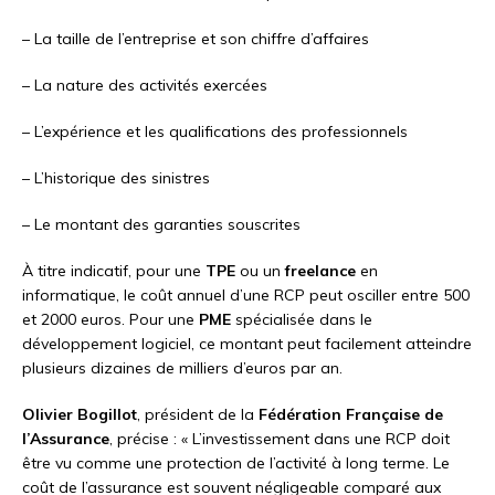
– La taille de l’entreprise et son chiffre d’affaires
– La nature des activités exercées
– L’expérience et les qualifications des professionnels
– L’historique des sinistres
– Le montant des garanties souscrites
À titre indicatif, pour une
TPE
ou un
freelance
en
informatique, le coût annuel d’une RCP peut osciller entre 500
et 2000 euros. Pour une
PME
spécialisée dans le
développement logiciel, ce montant peut facilement atteindre
plusieurs dizaines de milliers d’euros par an.
Olivier Bogillot
, président de la
Fédération Française de
l’Assurance
, précise : « L’investissement dans une RCP doit
être vu comme une protection de l’activité à long terme. Le
coût de l’assurance est souvent négligeable comparé aux