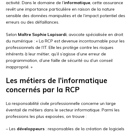
activité. Dans le domaine de l’
informatique
, cette assurance
revêt une importance particulière en raison de la nature
sensible des données manipulées et de l’impact potentiel des
erreurs ou des défaillances.
Selon
Maître Sophie Lapisardi
, avocate spécialisée en droit
du numérique : « La RCP est devenue incontournable pour les
professionnels de l’IT. Elle les protège contre les risques
inhérents à leur métier, qu’il s’agisse d’une erreur de
programmation, d’une faille de sécurité ou d’un conseil
inapproprié. »
Les métiers de l’informatique
concernés par la RCP
La responsabilité civile professionnelle concerne un large
éventail de métiers dans le secteur informatique. Parmi les
professions les plus exposées, on trouve :
– Les
développeurs
: responsables de la création de logiciels