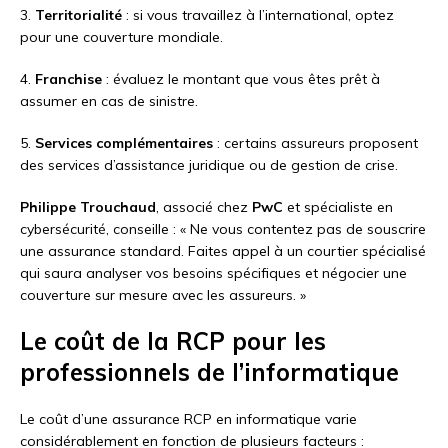
3.
Territorialité
: si vous travaillez à l’international, optez
pour une couverture mondiale.
4.
Franchise
: évaluez le montant que vous êtes prêt à
assumer en cas de sinistre.
5.
Services complémentaires
: certains assureurs proposent
des services d’assistance juridique ou de gestion de crise.
Philippe Trouchaud
, associé chez
PwC
et spécialiste en
cybersécurité, conseille : « Ne vous contentez pas de souscrire
une assurance standard. Faites appel à un courtier spécialisé
qui saura analyser vos besoins spécifiques et négocier une
couverture sur mesure avec les assureurs. »
Le coût de la RCP pour les
professionnels de l’informatique
Le coût d’une assurance RCP en informatique varie
considérablement en fonction de plusieurs facteurs :