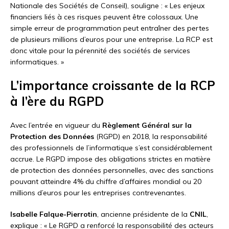
Nationale des Sociétés de Conseil), souligne : « Les enjeux
financiers liés à ces risques peuvent être colossaux. Une
simple erreur de programmation peut entraîner des pertes
de plusieurs millions d’euros pour une entreprise. La RCP est
donc vitale pour la pérennité des sociétés de services
informatiques. »
L’importance croissante de la RCP
à l’ère du RGPD
Avec l’entrée en vigueur du
Règlement Général sur la
Protection des Données
(RGPD) en 2018, la responsabilité
des professionnels de l’informatique s’est considérablement
accrue. Le RGPD impose des obligations strictes en matière
de protection des données personnelles, avec des sanctions
pouvant atteindre 4% du chiffre d’affaires mondial ou 20
millions d’euros pour les entreprises contrevenantes.
Isabelle Falque-Pierrotin
, ancienne présidente de la
CNIL
,
explique : « Le RGPD a renforcé la responsabilité des acteurs