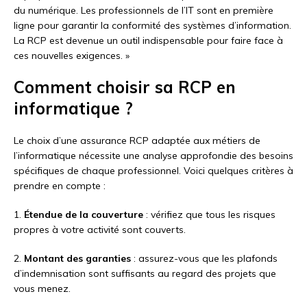
du numérique. Les professionnels de l’IT sont en première
ligne pour garantir la conformité des systèmes d’information.
La RCP est devenue un outil indispensable pour faire face à
ces nouvelles exigences. »
Comment choisir sa RCP en
informatique ?
Le choix d’une assurance RCP adaptée aux métiers de
l’informatique nécessite une analyse approfondie des besoins
spécifiques de chaque professionnel. Voici quelques critères à
prendre en compte :
1.
Étendue de la couverture
: vérifiez que tous les risques
propres à votre activité sont couverts.
2.
Montant des garanties
: assurez-vous que les plafonds
d’indemnisation sont suffisants au regard des projets que
vous menez.