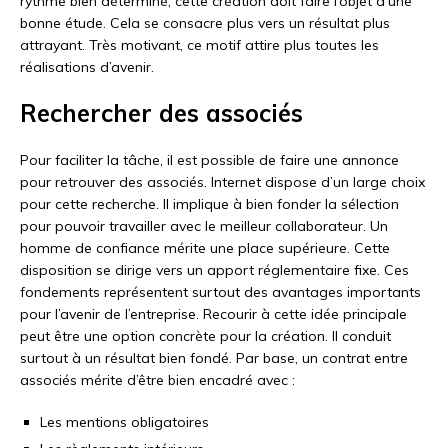
rythme bien déterminé, cette création doit faire l’objet d’une
bonne étude. Cela se consacre plus vers un résultat plus
attrayant. Très motivant, ce motif attire plus toutes les
réalisations d’avenir.
Rechercher des associés
Pour faciliter la tâche, il est possible de faire une annonce
pour retrouver des associés. Internet dispose d’un large choix
pour cette recherche. Il implique à bien fonder la sélection
pour pouvoir travailler avec le meilleur collaborateur. Un
homme de confiance mérite une place supérieure. Cette
disposition se dirige vers un apport réglementaire fixe. Ces
fondements représentent surtout des avantages importants
pour l’avenir de l’entreprise. Recourir à cette idée principale
peut être une option concrète pour la création. Il conduit
surtout à un résultat bien fondé. Par base, un contrat entre
associés mérite d’être bien encadré avec :
Les mentions obligatoires