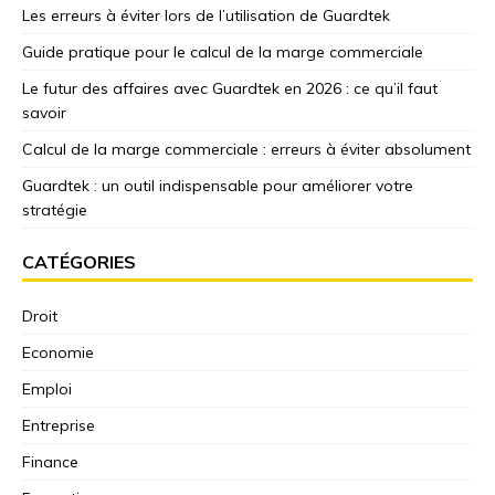
Les erreurs à éviter lors de l’utilisation de Guardtek
Guide pratique pour le calcul de la marge commerciale
Le futur des affaires avec Guardtek en 2026 : ce qu’il faut
savoir
Calcul de la marge commerciale : erreurs à éviter absolument
Guardtek : un outil indispensable pour améliorer votre
stratégie
CATÉGORIES
Droit
Economie
Emploi
Entreprise
Finance