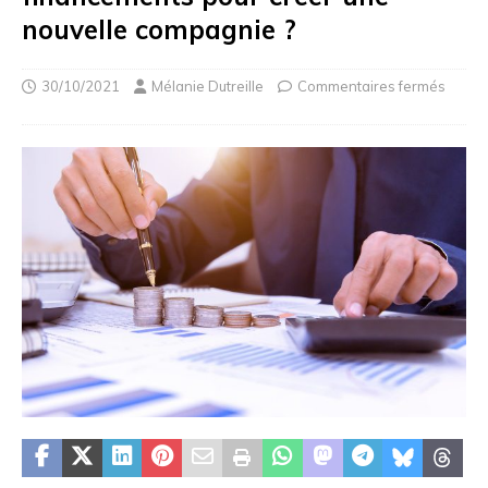
nouvelle compagnie ?
30/10/2021
Mélanie Dutreille
Commentaires fermés