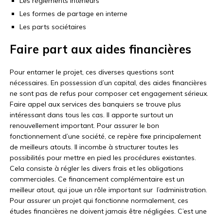
Les règlements intérieurs
Les formes de partage en interne
Les parts sociétaires
Faire part aux aides financières
Pour entamer le projet, ces diverses questions sont
nécessaires. En possession d’un capital, des aides financières
ne sont pas de refus pour composer cet engagement sérieux.
Faire appel aux services des banquiers se trouve plus
intéressant dans tous les cas. Il apporte surtout un
renouvellement important. Pour assurer le bon
fonctionnement d’une société, ce repère fixe principalement
de meilleurs atouts. Il incombe à structurer toutes les
possibilités pour mettre en pied les procédures existantes.
Cela consiste à régler les divers frais et les obligations
commerciales. Ce financement complémentaire est un
meilleur atout, qui joue un rôle important sur l’administration.
Pour assurer un projet qui fonctionne normalement, ces
études financières ne doivent jamais être négligées. C’est une