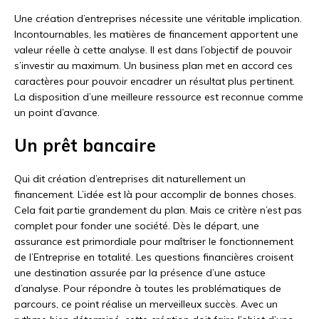
Une création d’entreprises nécessite une véritable implication.
Incontournables, les matières de financement apportent une
valeur réelle à cette analyse. Il est dans l’objectif de pouvoir
s’investir au maximum. Un business plan met en accord ces
caractères pour pouvoir encadrer un résultat plus pertinent.
La disposition d’une meilleure ressource est reconnue comme
un point d’avance.
Un prêt bancaire
Qui dit création d’entreprises dit naturellement un
financement. L’idée est là pour accomplir de bonnes choses.
Cela fait partie grandement du plan. Mais ce critère n’est pas
complet pour fonder une société. Dès le départ, une
assurance est primordiale pour maîtriser le fonctionnement
de l’Entreprise en totalité. Les questions financières croisent
une destination assurée par la présence d’une astuce
d’analyse. Pour répondre à toutes les problématiques de
parcours, ce point réalise un merveilleux succès. Avec un