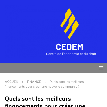
ACCUEIL
FINANCE
Quels sont les meilleurs
financements pour créer une nouvelle compagnie ?
Quels sont les meilleurs
financements pour créer une