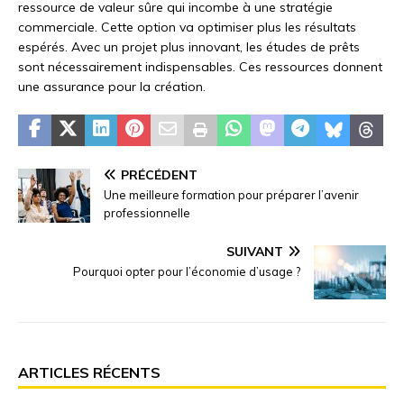
ressource de valeur sûre qui incombe à une stratégie
commerciale. Cette option va optimiser plus les résultats
espérés. Avec un projet plus innovant, les études de prêts
sont nécessairement indispensables. Ces ressources donnent
une assurance pour la création.
PRÉCÉDENT
Une meilleure formation pour préparer l’avenir
professionnelle
SUIVANT
Pourquoi opter pour l’économie d’usage ?
ARTICLES RÉCENTS