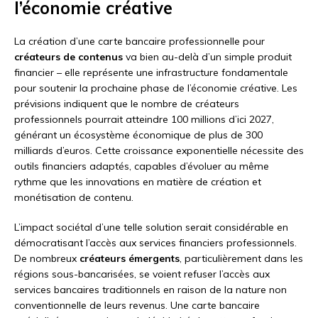
l’économie créative
La création d’une carte bancaire professionnelle pour
créateurs de contenus
va bien au-delà d’un simple produit
financier – elle représente une infrastructure fondamentale
pour soutenir la prochaine phase de l’économie créative. Les
prévisions indiquent que le nombre de créateurs
professionnels pourrait atteindre 100 millions d’ici 2027,
générant un écosystème économique de plus de 300
milliards d’euros. Cette croissance exponentielle nécessite des
outils financiers adaptés, capables d’évoluer au même
rythme que les innovations en matière de création et
monétisation de contenu.
L’impact sociétal d’une telle solution serait considérable en
démocratisant l’accès aux services financiers professionnels.
De nombreux
créateurs émergents
, particulièrement dans les
régions sous-bancarisées, se voient refuser l’accès aux
services bancaires traditionnels en raison de la nature non
conventionnelle de leurs revenus. Une carte bancaire