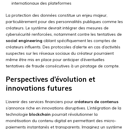
internationaux des plateformes
La protection des données constitue un enjeu majeur,
particulièrement pour des personnalités publiques comme les
créateurs. Le système devrait intégrer des mesures de
cybersécurité renforcées, notamment contre les tentatives de
social engineering
ciblant spécifiquement les comptes de
créateurs influents. Des protocoles d’alerte en cas d’activités
suspectes sur les réseaux sociaux du créateur pourraient
même être mis en place pour anticiper d’éventuelles
tentatives de fraude consécutives à un piratage de compte.
Perspectives d’évolution et
innovations futures
L’avenir des services financiers pour
créateurs de contenus
s’annonce riche en innovations disruptives. L’intégration de la
technologie
blockchain
pourrait révolutionner la
monétisation du contenu digital en permettant des micro-
paiements instantanés et transparents. Imaginez un système