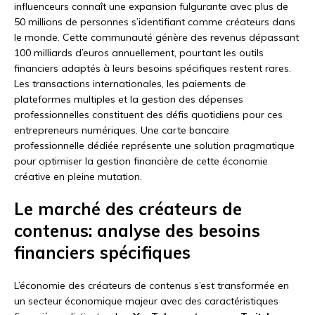
influenceurs connaît une expansion fulgurante avec plus de
50 millions de personnes s’identifiant comme créateurs dans
le monde. Cette communauté génère des revenus dépassant
100 milliards d’euros annuellement, pourtant les outils
financiers adaptés à leurs besoins spécifiques restent rares.
Les transactions internationales, les paiements de
plateformes multiples et la gestion des dépenses
professionnelles constituent des défis quotidiens pour ces
entrepreneurs numériques. Une carte bancaire
professionnelle dédiée représente une solution pragmatique
pour optimiser la gestion financière de cette économie
créative en pleine mutation.
Le marché des créateurs de
contenus: analyse des besoins
financiers spécifiques
L’économie des créateurs de contenus s’est transformée en
un secteur économique majeur avec des caractéristiques