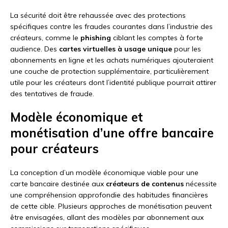
La sécurité doit être rehaussée avec des protections
spécifiques contre les fraudes courantes dans l’industrie des
créateurs, comme le
phishing
ciblant les comptes à forte
audience. Des
cartes virtuelles à usage unique
pour les
abonnements en ligne et les achats numériques ajouteraient
une couche de protection supplémentaire, particulièrement
utile pour les créateurs dont l’identité publique pourrait attirer
des tentatives de fraude.
Modèle économique et
monétisation d’une offre bancaire
pour créateurs
La conception d’un modèle économique viable pour une
carte bancaire destinée aux
créateurs de contenus
nécessite
une compréhension approfondie des habitudes financières
de cette cible. Plusieurs approches de monétisation peuvent
être envisagées, allant des modèles par abonnement aux