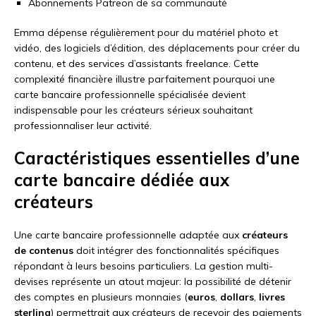
Abonnements Patreon de sa communauté
Emma dépense régulièrement pour du matériel photo et
vidéo, des logiciels d’édition, des déplacements pour créer du
contenu, et des services d’assistants freelance. Cette
complexité financière illustre parfaitement pourquoi une
carte bancaire professionnelle spécialisée devient
indispensable pour les créateurs sérieux souhaitant
professionnaliser leur activité.
Caractéristiques essentielles d’une
carte bancaire dédiée aux
créateurs
Une carte bancaire professionnelle adaptée aux
créateurs
de contenus
doit intégrer des fonctionnalités spécifiques
répondant à leurs besoins particuliers. La gestion multi-
devises représente un atout majeur: la possibilité de détenir
des comptes en plusieurs monnaies (
euros
,
dollars
,
livres
sterling
) permettrait aux créateurs de recevoir des paiements