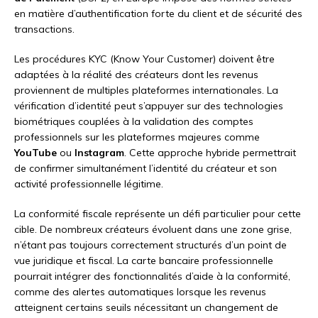
en matière d’authentification forte du client et de sécurité des
transactions.
Les procédures KYC (Know Your Customer) doivent être
adaptées à la réalité des créateurs dont les revenus
proviennent de multiples plateformes internationales. La
vérification d’identité peut s’appuyer sur des technologies
biométriques couplées à la validation des comptes
professionnels sur les plateformes majeures comme
YouTube
ou
Instagram
. Cette approche hybride permettrait
de confirmer simultanément l’identité du créateur et son
activité professionnelle légitime.
La conformité fiscale représente un défi particulier pour cette
cible. De nombreux créateurs évoluent dans une zone grise,
n’étant pas toujours correctement structurés d’un point de
vue juridique et fiscal. La carte bancaire professionnelle
pourrait intégrer des fonctionnalités d’aide à la conformité,
comme des alertes automatiques lorsque les revenus
atteignent certains seuils nécessitant un changement de