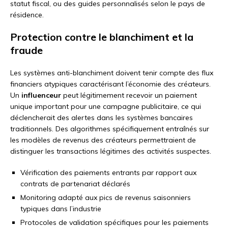
statut fiscal, ou des guides personnalisés selon le pays de
résidence.
Protection contre le blanchiment et la
fraude
Les systèmes anti-blanchiment doivent tenir compte des flux
financiers atypiques caractérisant l’économie des créateurs.
Un
influenceur
peut légitimement recevoir un paiement
unique important pour une campagne publicitaire, ce qui
déclencherait des alertes dans les systèmes bancaires
traditionnels. Des algorithmes spécifiquement entraînés sur
les modèles de revenus des créateurs permettraient de
distinguer les transactions légitimes des activités suspectes.
Vérification des paiements entrants par rapport aux
contrats de partenariat déclarés
Monitoring adapté aux pics de revenus saisonniers
typiques dans l’industrie
Protocoles de validation spécifiques pour les paiements