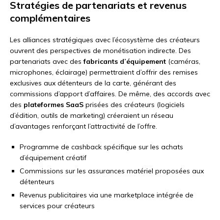
Stratégies de partenariats et revenus
complémentaires
Les alliances stratégiques avec l’écosystème des créateurs
ouvrent des perspectives de monétisation indirecte. Des
partenariats avec des
fabricants d’équipement
(caméras,
microphones, éclairage) permettraient d’offrir des remises
exclusives aux détenteurs de la carte, générant des
commissions d’apport d’affaires. De même, des accords avec
des
plateformes SaaS
prisées des créateurs (logiciels
d’édition, outils de marketing) créeraient un réseau
d’avantages renforçant l’attractivité de l’offre.
Programme de cashback spécifique sur les achats
d’équipement créatif
Commissions sur les assurances matériel proposées aux
détenteurs
Revenus publicitaires via une marketplace intégrée de
services pour créateurs