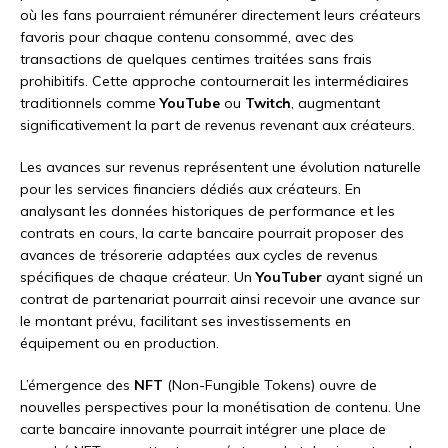
où les fans pourraient rémunérer directement leurs créateurs
favoris pour chaque contenu consommé, avec des
transactions de quelques centimes traitées sans frais
prohibitifs. Cette approche contournerait les intermédiaires
traditionnels comme
YouTube
ou
Twitch
, augmentant
significativement la part de revenus revenant aux créateurs.
Les avances sur revenus représentent une évolution naturelle
pour les services financiers dédiés aux créateurs. En
analysant les données historiques de performance et les
contrats en cours, la carte bancaire pourrait proposer des
avances de trésorerie adaptées aux cycles de revenus
spécifiques de chaque créateur. Un
YouTuber
ayant signé un
contrat de partenariat pourrait ainsi recevoir une avance sur
le montant prévu, facilitant ses investissements en
équipement ou en production.
L’émergence des
NFT
(Non-Fungible Tokens) ouvre de
nouvelles perspectives pour la monétisation de contenu. Une
carte bancaire innovante pourrait intégrer une place de