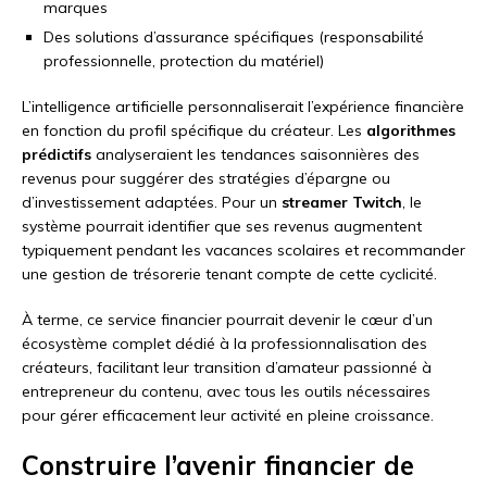
marques
Des solutions d’assurance spécifiques (responsabilité
professionnelle, protection du matériel)
L’intelligence artificielle personnaliserait l’expérience financière
en fonction du profil spécifique du créateur. Les
algorithmes
prédictifs
analyseraient les tendances saisonnières des
revenus pour suggérer des stratégies d’épargne ou
d’investissement adaptées. Pour un
streamer Twitch
, le
système pourrait identifier que ses revenus augmentent
typiquement pendant les vacances scolaires et recommander
une gestion de trésorerie tenant compte de cette cyclicité.
À terme, ce service financier pourrait devenir le cœur d’un
écosystème complet dédié à la professionnalisation des
créateurs, facilitant leur transition d’amateur passionné à
entrepreneur du contenu, avec tous les outils nécessaires
pour gérer efficacement leur activité en pleine croissance.
Construire l’avenir financier de