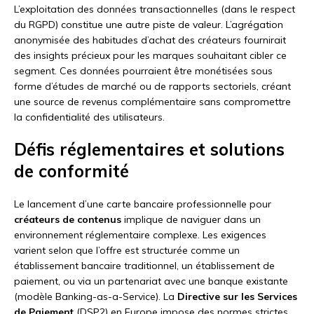
L’exploitation des données transactionnelles (dans le respect
du RGPD) constitue une autre piste de valeur. L’agrégation
anonymisée des habitudes d’achat des créateurs fournirait
des insights précieux pour les marques souhaitant cibler ce
segment. Ces données pourraient être monétisées sous
forme d’études de marché ou de rapports sectoriels, créant
une source de revenus complémentaire sans compromettre
la confidentialité des utilisateurs.
Défis réglementaires et solutions
de conformité
Le lancement d’une carte bancaire professionnelle pour
créateurs de contenus
implique de naviguer dans un
environnement réglementaire complexe. Les exigences
varient selon que l’offre est structurée comme un
établissement bancaire traditionnel, un établissement de
paiement, ou via un partenariat avec une banque existante
(modèle Banking-as-a-Service). La
Directive sur les Services
de Paiement
(DSP2) en Europe impose des normes strictes