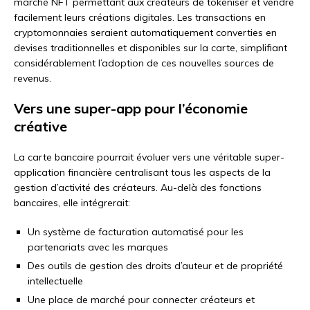
marché NFT permettant aux créateurs de tokeniser et vendre
facilement leurs créations digitales. Les transactions en
cryptomonnaies seraient automatiquement converties en
devises traditionnelles et disponibles sur la carte, simplifiant
considérablement l’adoption de ces nouvelles sources de
revenus.
Vers une super-app pour l’économie
créative
La carte bancaire pourrait évoluer vers une véritable super-
application financière centralisant tous les aspects de la
gestion d’activité des créateurs. Au-delà des fonctions
bancaires, elle intégrerait:
Un système de facturation automatisé pour les
partenariats avec les marques
Des outils de gestion des droits d’auteur et de propriété
intellectuelle
Une place de marché pour connecter créateurs et