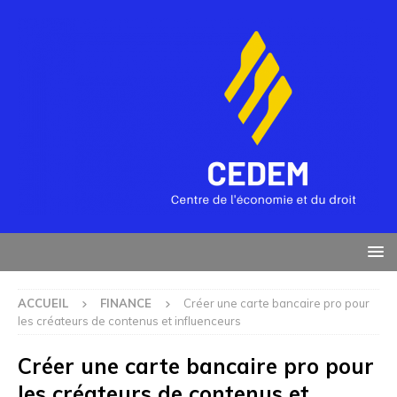
ACCUEIL
FINANCE
Créer une carte bancaire pro pour
les créateurs de contenus et influenceurs
Créer une carte bancaire pro pour
les créateurs de contenus et