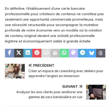
En définitive, l’établissement d’une carte bancaire
professionnelle pour créateurs de contenus ne constitue pas
seulement une opportunité commerciale prometteuse, mais
une nécessité structurelle pour accompagner la mutation
profonde de notre économie vers un modèle où la création
de contenu original devient une activité professionnelle
légitime et économiquement viable à grande échelle.
PRÉCÉDENT
Créer un espace de coworking avec ateliers pour
apprendre l’anglais en immersion
SUIVANT
Analyser les avis clients pour améliorer une
gamme de sacs bandoulière en cuir