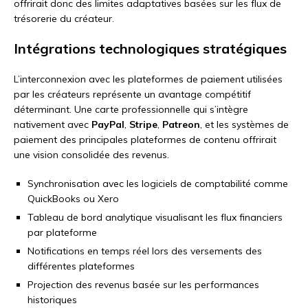
offrirait donc des limites adaptatives basées sur les flux de
trésorerie du créateur.
Intégrations technologiques stratégiques
L’interconnexion avec les plateformes de paiement utilisées
par les créateurs représente un avantage compétitif
déterminant. Une carte professionnelle qui s’intègre
nativement avec
PayPal
,
Stripe
,
Patreon
, et les systèmes de
paiement des principales plateformes de contenu offrirait
une vision consolidée des revenus.
Synchronisation avec les logiciels de comptabilité comme
QuickBooks ou Xero
Tableau de bord analytique visualisant les flux financiers
par plateforme
Notifications en temps réel lors des versements des
différentes plateformes
Projection des revenus basée sur les performances
historiques