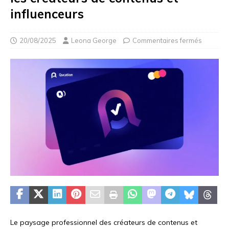
influenceurs
20/08/2025
Leona George
Commentaires fermés
Le paysage professionnel des créateurs de contenus et