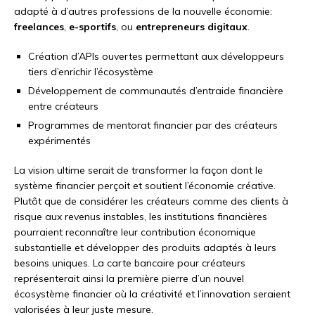
adapté à d’autres professions de la nouvelle économie:
freelances
,
e-sportifs
, ou
entrepreneurs digitaux
.
Création d’APIs ouvertes permettant aux développeurs
tiers d’enrichir l’écosystème
Développement de communautés d’entraide financière
entre créateurs
Programmes de mentorat financier par des créateurs
expérimentés
La vision ultime serait de transformer la façon dont le
système financier perçoit et soutient l’économie créative.
Plutôt que de considérer les créateurs comme des clients à
risque aux revenus instables, les institutions financières
pourraient reconnaître leur contribution économique
substantielle et développer des produits adaptés à leurs
besoins uniques. La carte bancaire pour créateurs
représenterait ainsi la première pierre d’un nouvel
écosystème financier où la créativité et l’innovation seraient
valorisées à leur juste mesure.