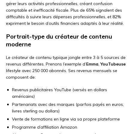
gérer leurs activités professionnelles, créant confusion
comptable et inefficacité fiscale. Plus de 65% signalent des
difficultés à suivre leurs dépenses professionnelles, et 82%
expriment le besoin d’outils financiers adaptés à leur réalité.
Portrait-type du créateur de contenu
moderne
Le créateur de contenu typique jongle entre 3 à 5 sources de
revenus différentes. Prenons l’exemple d’
Emma
,
YouTubeuse
lifestyle avec 250 000 abonnés. Ses revenus mensuels se
composent de:
Revenus publicitaires YouTube (versés en dollars
américains)
Partenariats avec des marques (parfois payés en euros,
livres sterling ou dollars)
Vente de formations en ligne via sa propre plateforme
Programme d’affiliation Amazon