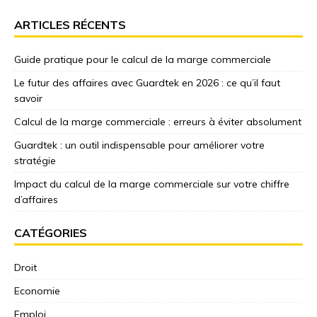
ARTICLES RÉCENTS
Guide pratique pour le calcul de la marge commerciale
Le futur des affaires avec Guardtek en 2026 : ce qu’il faut
savoir
Calcul de la marge commerciale : erreurs à éviter absolument
Guardtek : un outil indispensable pour améliorer votre
stratégie
Impact du calcul de la marge commerciale sur votre chiffre
d’affaires
CATÉGORIES
Droit
Economie
Emploi