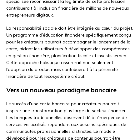
spécialisée reconnaissant la légitimité de cette profession
contribuerait à l’inclusion financière de millions de nouveaux
entrepreneurs digitaux.
La responsabilité sociale doit être intégrée au cœur du projet.
Un programme d’éducation financière spécifiquement conçu
pour les créateurs pourrait accompagner le lancement de la
carte, aidant les utilisateurs à développer des compétences
en gestion financière, planification fiscale et investissement.
Cette approche holistique assurerait non seulement
l’adoption du produit mais contribuerait à la pérennité
financière de tout l’écosystème créatif.
Vers un nouveau paradigme bancaire
Le succès d’une carte bancaire pour créateurs pourrait
inspirer une transformation plus large du secteur financier.
Les banques traditionnelles observent déjà l’émergence de
services verticalisés répondant aux besoins spécifiques de
communautés professionnelles distinctes. Le modèle
développé pour les créateurs de contenus pourrait être