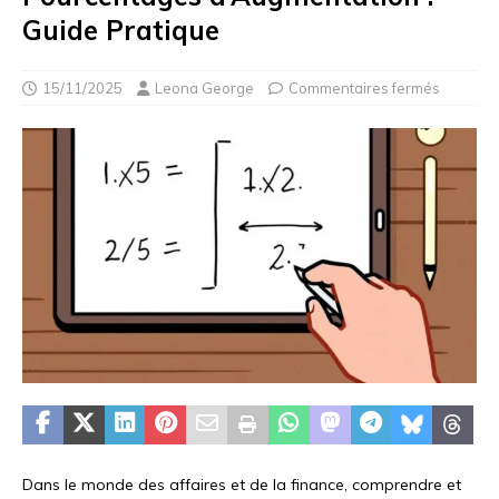
Guide Pratique
15/11/2025
Leona George
Commentaires fermés
Dans le monde des affaires et de la finance, comprendre et