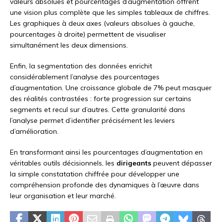
valeurs absolues et pourcentages d’augmentation offrent
une vision plus complète que les simples tableaux de chiffres.
Les graphiques à deux axes (valeurs absolues à gauche,
pourcentages à droite) permettent de visualiser
simultanément les deux dimensions.
Enfin, la segmentation des données enrichit
considérablement l’analyse des pourcentages
d’augmentation. Une croissance globale de 7% peut masquer
des réalités contrastées : forte progression sur certains
segments et recul sur d’autres. Cette granularité dans
l’analyse permet d’identifier précisément les leviers
d’amélioration.
En transformant ainsi les pourcentages d’augmentation en
véritables outils décisionnels, les
dirigeants
peuvent dépasser
la simple constatation chiffrée pour développer une
compréhension profonde des dynamiques à l’œuvre dans
leur organisation et leur marché.