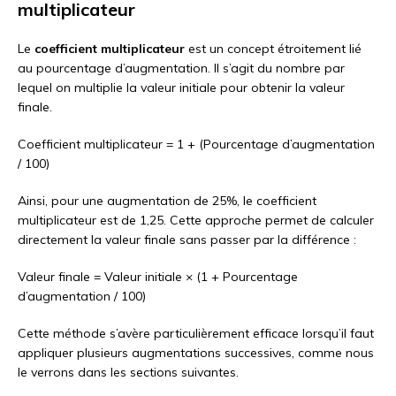
multiplicateur
Le
coefficient multiplicateur
est un concept étroitement lié
au pourcentage d’augmentation. Il s’agit du nombre par
lequel on multiplie la valeur initiale pour obtenir la valeur
finale.
Coefficient multiplicateur = 1 + (Pourcentage d’augmentation
/ 100)
Ainsi, pour une augmentation de 25%, le coefficient
multiplicateur est de 1,25. Cette approche permet de calculer
directement la valeur finale sans passer par la différence :
Valeur finale = Valeur initiale × (1 + Pourcentage
d’augmentation / 100)
Cette méthode s’avère particulièrement efficace lorsqu’il faut
appliquer plusieurs augmentations successives, comme nous
le verrons dans les sections suivantes.