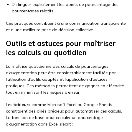
Distinguer explicitement les points de pourcentage des
pourcentages relatifs
Ces pratiques contribuent à une communication transparente
et à une meilleure prise de décision collective.
Outils et astuces pour maîtriser
les calculs au quotidien
La maîtrise quotidienne des calculs de pourcentages
d’augmentation peut être considérablement facilitée par
l’utilisation d’outils adaptés et l’application d’astuces
pratiques. Ces méthodes permettent de gagner en efficacité
tout en minimisant les risques d’erreur.
Les
tableurs
comme Microsoft Excel ou Google Sheets
constituent des alliés précieux pour automatiser ces calculs.
La fonction de base pour calculer un pourcentage
d’augmentation dans Excel s’écrit :