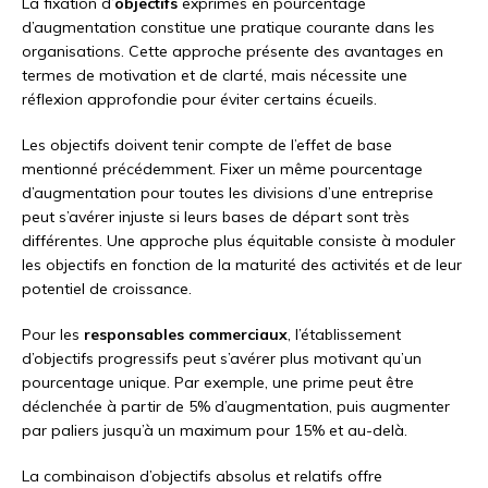
La fixation d’
objectifs
exprimés en pourcentage
d’augmentation constitue une pratique courante dans les
organisations. Cette approche présente des avantages en
termes de motivation et de clarté, mais nécessite une
réflexion approfondie pour éviter certains écueils.
Les objectifs doivent tenir compte de l’effet de base
mentionné précédemment. Fixer un même pourcentage
d’augmentation pour toutes les divisions d’une entreprise
peut s’avérer injuste si leurs bases de départ sont très
différentes. Une approche plus équitable consiste à moduler
les objectifs en fonction de la maturité des activités et de leur
potentiel de croissance.
Pour les
responsables commerciaux
, l’établissement
d’objectifs progressifs peut s’avérer plus motivant qu’un
pourcentage unique. Par exemple, une prime peut être
déclenchée à partir de 5% d’augmentation, puis augmenter
par paliers jusqu’à un maximum pour 15% et au-delà.
La combinaison d’objectifs absolus et relatifs offre