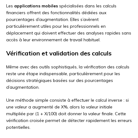
Les
applications mobiles
spécialisées dans les calculs
financiers offrent des fonctionnalités dédiées aux
pourcentages d’augmentation. Elles s’avèrent
particulièrement utiles pour les professionnels en
déplacement qui doivent effectuer des analyses rapides sans
accès à leur environnement de travail habituel.
Vérification et validation des calculs
Même avec des outils sophistiqués, la vérification des calculs
reste une étape indispensable, particulièrement pour les
décisions stratégiques basées sur des pourcentages
d’augmentation.
Une méthode simple consiste à effectuer le calcul inverse : si
une valeur a augmenté de X%, alors la valeur initiale
multipliée par (1 + X/100) doit donner la valeur finale. Cette
vérification croisée permet de détecter rapidement les erreurs
potentielles.