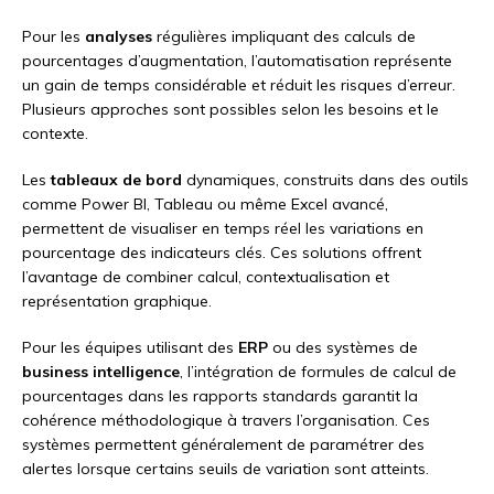
Pour les
analyses
régulières impliquant des calculs de
pourcentages d’augmentation, l’automatisation représente
un gain de temps considérable et réduit les risques d’erreur.
Plusieurs approches sont possibles selon les besoins et le
contexte.
Les
tableaux de bord
dynamiques, construits dans des outils
comme Power BI, Tableau ou même Excel avancé,
permettent de visualiser en temps réel les variations en
pourcentage des indicateurs clés. Ces solutions offrent
l’avantage de combiner calcul, contextualisation et
représentation graphique.
Pour les équipes utilisant des
ERP
ou des systèmes de
business intelligence
, l’intégration de formules de calcul de
pourcentages dans les rapports standards garantit la
cohérence méthodologique à travers l’organisation. Ces
systèmes permettent généralement de paramétrer des
alertes lorsque certains seuils de variation sont atteints.