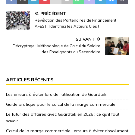
PRÉCÉDENT
Révélation des Partenaires de Financement
AFEST : Identifiez les Acteurs Clés !
SUIVANT
Décryptage : Méthodologie de Calcul du Salaire
des Enseignants du Secondaire
ARTICLES RÉCENTS
Les erreurs à éviter lors de l’utilisation de Guardtek
Guide pratique pour le calcul de la marge commerciale
Le futur des affaires avec Guardtek en 2026 : ce qu’il faut
savoir
Calcul de la marge commerciale : erreurs à éviter absolument