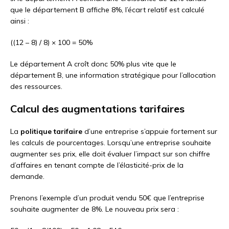
que le département B affiche 8%, l’écart relatif est calculé
ainsi :
((12 – 8) / 8) × 100 = 50%
Le département A croît donc 50% plus vite que le
département B, une information stratégique pour l’allocation
des ressources.
Calcul des augmentations tarifaires
La
politique tarifaire
d’une entreprise s’appuie fortement sur
les calculs de pourcentages. Lorsqu’une entreprise souhaite
augmenter ses prix, elle doit évaluer l’impact sur son chiffre
d’affaires en tenant compte de l’élasticité-prix de la
demande.
Prenons l’exemple d’un produit vendu 50€ que l’entreprise
souhaite augmenter de 8%. Le nouveau prix sera :