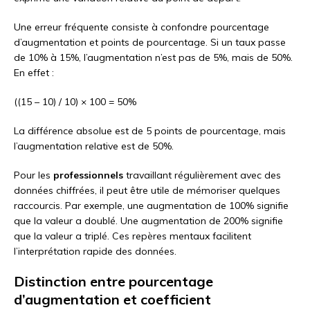
Une erreur fréquente consiste à confondre pourcentage
d’augmentation et points de pourcentage. Si un taux passe
de 10% à 15%, l’augmentation n’est pas de 5%, mais de 50%.
En effet :
((15 – 10) / 10) × 100 = 50%
La différence absolue est de 5 points de pourcentage, mais
l’augmentation relative est de 50%.
Pour les
professionnels
travaillant régulièrement avec des
données chiffrées, il peut être utile de mémoriser quelques
raccourcis. Par exemple, une augmentation de 100% signifie
que la valeur a doublé. Une augmentation de 200% signifie
que la valeur a triplé. Ces repères mentaux facilitent
l’interprétation rapide des données.
Distinction entre pourcentage
d’augmentation et coefficient