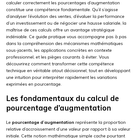
calculer correctement les pourcentages d’augmentation
constitue une compétence fondamentale. Qu’il s’agisse
d’analyser l’évolution des ventes, d’évaluer la performance
d’un investissement ou de négocier une hausse salariale, la
maîtrise de ces calculs offre un avantage stratégique
indéniable. Ce guide pratique vous accompagne pas à pas
dans la compréhension des mécanismes mathématiques
sous-jacents, les applications concrètes en contexte
professionnel, et les pièges courants à éviter. Vous
découvrirez comment transformer cette compétence
technique en véritable atout décisionnel, tout en développant
une intuition pour interpréter rapidement les variations
exprimées en pourcentage.
Les fondamentaux du calcul de
pourcentage d’augmentation
Le
pourcentage d’augmentation
représente la proportion
relative d’accroissement d’une valeur par rapport à sa valeur
initiale. Cette notion mathématique simple cache pourtant