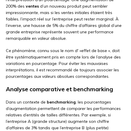
200% des
ventes
d’un nouveau produit peut sembler
impressionnante, mais si les ventes initiales étaient très
faibles, l’impact réel sur l’entreprise peut rester marginal. À
l’inverse, une hausse de 5% du chiffre d’affaires global d’une
grande entreprise représente souvent une performance
remarquable en valeur absolue.
Ce phénomène, connu sous le nom d' »effet de base », doit
être systématiquement pris en compte lors de l’analyse des
variations en pourcentage. Pour éviter les mauvaises
interprétations, il est recommandé de toujours associer les
pourcentages aux valeurs absolues correspondantes.
Analyse comparative et benchmarking
Dans un contexte de
benchmarking
, les pourcentages
d’augmentation permettent de comparer les performances
relatives d’entités de tailles différentes. Par exemple, si
l’entreprise A (grande structure) augmente son chiffre
d’affaires de 3% tandis que l’entreprise B (plus petite)