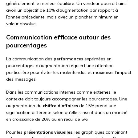
généralement le meilleur équilibre. Un vendeur pourrait ainsi
avoir un objectif de 10% d’augmentation par rapport à
l’année précédente, mais avec un plancher minimum en
valeur absolue.
Communication efficace autour des
pourcentages
La communication des
performances
exprimées en
pourcentages d’augmentation requiert une attention
particulière pour éviter les malentendus et maximiser l’impact
des messages.
Dans les communications internes comme externes, le
contexte doit toujours accompagner les pourcentages. Une
augmentation du
chiffre d’affaires
de 15% prend une
signification différente selon qu’elle s’inscrit dans un marché
en croissance de 20% ou en recul de 5%.
Pour les
présentations visuelles
, les graphiques combinant