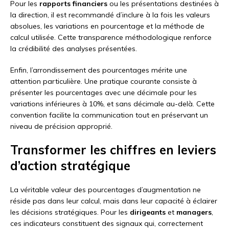
Pour les
rapports financiers
ou les présentations destinées à
la direction, il est recommandé d’inclure à la fois les valeurs
absolues, les variations en pourcentage et la méthode de
calcul utilisée. Cette transparence méthodologique renforce
la crédibilité des analyses présentées.
Enfin, l’arrondissement des pourcentages mérite une
attention particulière. Une pratique courante consiste à
présenter les pourcentages avec une décimale pour les
variations inférieures à 10%, et sans décimale au-delà. Cette
convention facilite la communication tout en préservant un
niveau de précision approprié.
Transformer les chiffres en leviers
d’action stratégique
La véritable valeur des pourcentages d’augmentation ne
réside pas dans leur calcul, mais dans leur capacité à éclairer
les décisions stratégiques. Pour les
dirigeants
et
managers
,
ces indicateurs constituent des signaux qui, correctement