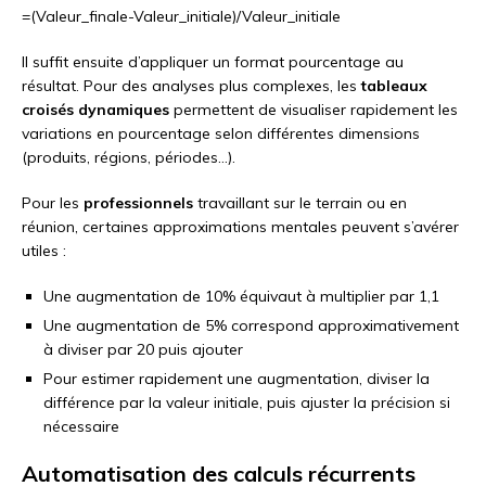
=(Valeur_finale-Valeur_initiale)/Valeur_initiale
Il suffit ensuite d’appliquer un format pourcentage au
résultat. Pour des analyses plus complexes, les
tableaux
croisés dynamiques
permettent de visualiser rapidement les
variations en pourcentage selon différentes dimensions
(produits, régions, périodes…).
Pour les
professionnels
travaillant sur le terrain ou en
réunion, certaines approximations mentales peuvent s’avérer
utiles :
Une augmentation de 10% équivaut à multiplier par 1,1
Une augmentation de 5% correspond approximativement
à diviser par 20 puis ajouter
Pour estimer rapidement une augmentation, diviser la
différence par la valeur initiale, puis ajuster la précision si
nécessaire
Automatisation des calculs récurrents