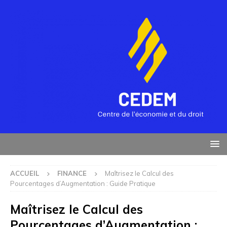
ACCUEIL
FINANCE
Maîtrisez le Calcul des
Pourcentages d’Augmentation : Guide Pratique
Maîtrisez le Calcul des
Pourcentages d’Augmentation :