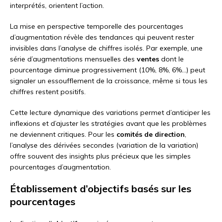
interprétés, orientent l’action.
La mise en perspective temporelle des pourcentages
d’augmentation révèle des tendances qui peuvent rester
invisibles dans l’analyse de chiffres isolés. Par exemple, une
série d’augmentations mensuelles des
ventes
dont le
pourcentage diminue progressivement (10%, 8%, 6%…) peut
signaler un essoufflement de la croissance, même si tous les
chiffres restent positifs.
Cette lecture dynamique des variations permet d’anticiper les
inflexions et d’ajuster les stratégies avant que les problèmes
ne deviennent critiques. Pour les
comités de direction
,
l’analyse des dérivées secondes (variation de la variation)
offre souvent des insights plus précieux que les simples
pourcentages d’augmentation.
Établissement d’objectifs basés sur les
pourcentages