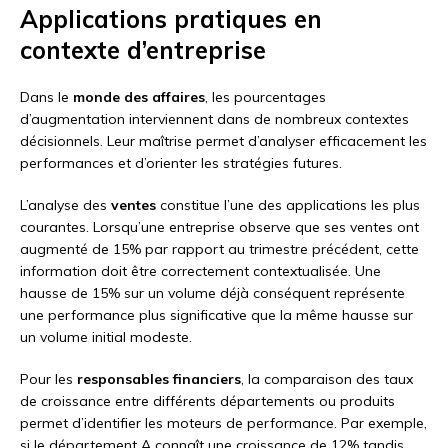
Applications pratiques en
contexte d’entreprise
Dans le
monde des affaires
, les pourcentages
d’augmentation interviennent dans de nombreux contextes
décisionnels. Leur maîtrise permet d’analyser efficacement les
performances et d’orienter les stratégies futures.
L’analyse des
ventes
constitue l’une des applications les plus
courantes. Lorsqu’une entreprise observe que ses ventes ont
augmenté de 15% par rapport au trimestre précédent, cette
information doit être correctement contextualisée. Une
hausse de 15% sur un volume déjà conséquent représente
une performance plus significative que la même hausse sur
un volume initial modeste.
Pour les
responsables financiers
, la comparaison des taux
de croissance entre différents départements ou produits
permet d’identifier les moteurs de performance. Par exemple,
si le département A connaît une croissance de 12% tandis