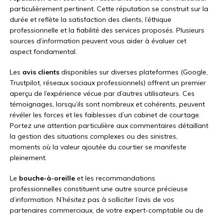
particulièrement pertinent. Cette réputation se construit sur la
durée et reflète la satisfaction des clients, l’éthique
professionnelle et la fiabilité des services proposés. Plusieurs
sources d’information peuvent vous aider à évaluer cet
aspect fondamental.
Les
avis clients
disponibles sur diverses plateformes (Google,
Trustpilot, réseaux sociaux professionnels) offrent un premier
aperçu de l’expérience vécue par d’autres utilisateurs. Ces
témoignages, lorsqu’ils sont nombreux et cohérents, peuvent
révéler les forces et les faiblesses d’un cabinet de courtage.
Portez une attention particulière aux commentaires détaillant
la gestion des situations complexes ou des sinistres,
moments où la valeur ajoutée du courtier se manifeste
pleinement.
Le
bouche-à-oreille
et les recommandations
professionnelles constituent une autre source précieuse
d’information. N’hésitez pas à solliciter l’avis de vos
partenaires commerciaux, de votre expert-comptable ou de