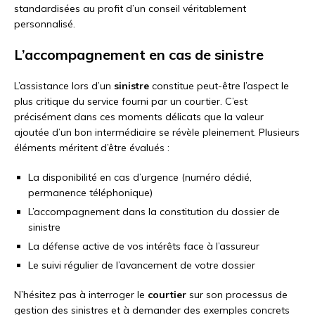
standardisées au profit d’un conseil véritablement
personnalisé.
L’accompagnement en cas de sinistre
L’assistance lors d’un
sinistre
constitue peut-être l’aspect le
plus critique du service fourni par un courtier. C’est
précisément dans ces moments délicats que la valeur
ajoutée d’un bon intermédiaire se révèle pleinement. Plusieurs
éléments méritent d’être évalués :
La disponibilité en cas d’urgence (numéro dédié,
permanence téléphonique)
L’accompagnement dans la constitution du dossier de
sinistre
La défense active de vos intérêts face à l’assureur
Le suivi régulier de l’avancement de votre dossier
N’hésitez pas à interroger le
courtier
sur son processus de
gestion des sinistres et à demander des exemples concrets