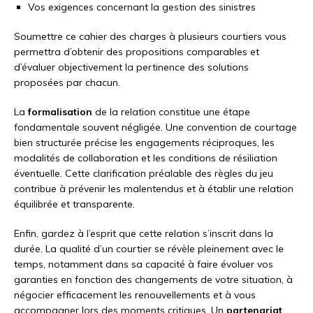
Vos exigences concernant la gestion des sinistres
Soumettre ce cahier des charges à plusieurs courtiers vous
permettra d’obtenir des propositions comparables et
d’évaluer objectivement la pertinence des solutions
proposées par chacun.
La
formalisation
de la relation constitue une étape
fondamentale souvent négligée. Une convention de courtage
bien structurée précise les engagements réciproques, les
modalités de collaboration et les conditions de résiliation
éventuelle. Cette clarification préalable des règles du jeu
contribue à prévenir les malentendus et à établir une relation
équilibrée et transparente.
Enfin, gardez à l’esprit que cette relation s’inscrit dans la
durée. La qualité d’un courtier se révèle pleinement avec le
temps, notamment dans sa capacité à faire évoluer vos
garanties en fonction des changements de votre situation, à
négocier efficacement les renouvellements et à vous
accompagner lors des moments critiques. Un
partenariat