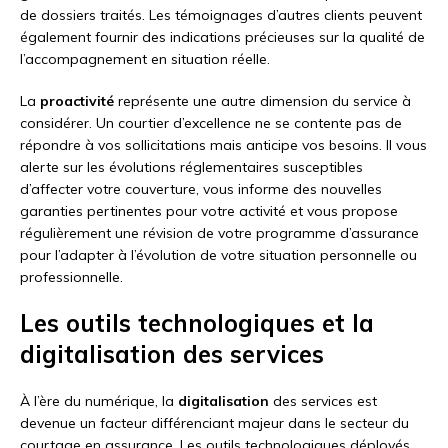
de dossiers traités. Les témoignages d’autres clients peuvent
également fournir des indications précieuses sur la qualité de
l’accompagnement en situation réelle.
La
proactivité
représente une autre dimension du service à
considérer. Un courtier d’excellence ne se contente pas de
répondre à vos sollicitations mais anticipe vos besoins. Il vous
alerte sur les évolutions réglementaires susceptibles
d’affecter votre couverture, vous informe des nouvelles
garanties pertinentes pour votre activité et vous propose
régulièrement une révision de votre programme d’assurance
pour l’adapter à l’évolution de votre situation personnelle ou
professionnelle.
Les outils technologiques et la
digitalisation des services
À l’ère du numérique, la
digitalisation
des services est
devenue un facteur différenciant majeur dans le secteur du
courtage en assurance. Les outils technologiques déployés