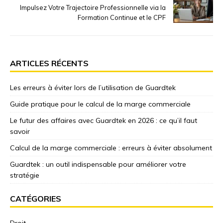
Impulsez Votre Trajectoire Professionnelle via la
Formation Continue et le CPF
ARTICLES RÉCENTS
Les erreurs à éviter lors de l’utilisation de Guardtek
Guide pratique pour le calcul de la marge commerciale
Le futur des affaires avec Guardtek en 2026 : ce qu’il faut
savoir
Calcul de la marge commerciale : erreurs à éviter absolument
Guardtek : un outil indispensable pour améliorer votre
stratégie
CATÉGORIES
Droit