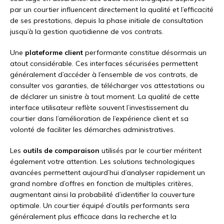
par un courtier influencent directement la qualité et l’efficacité
de ses prestations, depuis la phase initiale de consultation
jusqu’à la gestion quotidienne de vos contrats.
Une
plateforme client
performante constitue désormais un
atout considérable. Ces interfaces sécurisées permettent
généralement d’accéder à l’ensemble de vos contrats, de
consulter vos garanties, de télécharger vos attestations ou
de déclarer un sinistre à tout moment. La qualité de cette
interface utilisateur reflète souvent l’investissement du
courtier dans l’amélioration de l’expérience client et sa
volonté de faciliter les démarches administratives.
Les
outils de comparaison
utilisés par le courtier méritent
également votre attention. Les solutions technologiques
avancées permettent aujourd’hui d’analyser rapidement un
grand nombre d’offres en fonction de multiples critères,
augmentant ainsi la probabilité d’identifier la couverture
optimale. Un courtier équipé d’outils performants sera
généralement plus efficace dans la recherche et la