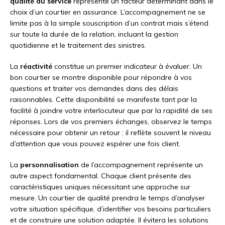
qualité du service
représente un facteur déterminant dans le
choix d’un courtier en assurance. L’accompagnement ne se
limite pas à la simple souscription d’un contrat mais s’étend
sur toute la durée de la relation, incluant la gestion
quotidienne et le traitement des sinistres.
La
réactivité
constitue un premier indicateur à évaluer. Un
bon courtier se montre disponible pour répondre à vos
questions et traiter vos demandes dans des délais
raisonnables. Cette disponibilité se manifeste tant par la
facilité à joindre votre interlocuteur que par la rapidité de ses
réponses. Lors de vos premiers échanges, observez le temps
nécessaire pour obtenir un retour : il reflète souvent le niveau
d’attention que vous pouvez espérer une fois client.
La
personnalisation
de l’accompagnement représente un
autre aspect fondamental. Chaque client présente des
caractéristiques uniques nécessitant une approche sur
mesure. Un courtier de qualité prendra le temps d’analyser
votre situation spécifique, d’identifier vos besoins particuliers
et de construire une solution adaptée. Il évitera les solutions