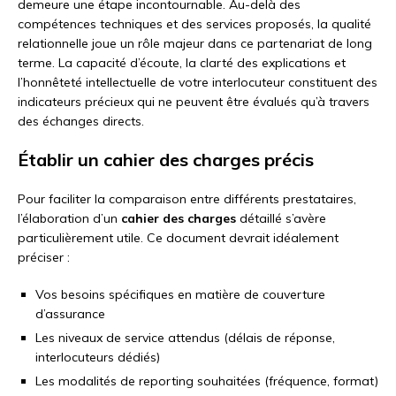
demeure une étape incontournable. Au-delà des
compétences techniques et des services proposés, la qualité
relationnelle joue un rôle majeur dans ce partenariat de long
terme. La capacité d’écoute, la clarté des explications et
l’honnêteté intellectuelle de votre interlocuteur constituent des
indicateurs précieux qui ne peuvent être évalués qu’à travers
des échanges directs.
Établir un cahier des charges précis
Pour faciliter la comparaison entre différents prestataires,
l’élaboration d’un
cahier des charges
détaillé s’avère
particulièrement utile. Ce document devrait idéalement
préciser :
Vos besoins spécifiques en matière de couverture
d’assurance
Les niveaux de service attendus (délais de réponse,
interlocuteurs dédiés)
Les modalités de reporting souhaitées (fréquence, format)