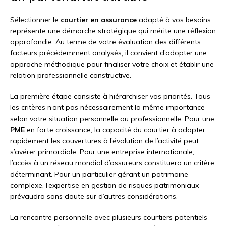
Sélectionner le
courtier en assurance
adapté à vos besoins
représente une démarche stratégique qui mérite une réflexion
approfondie. Au terme de votre évaluation des différents
facteurs précédemment analysés, il convient d’adopter une
approche méthodique pour finaliser votre choix et établir une
relation professionnelle constructive.
La première étape consiste à hiérarchiser vos priorités. Tous
les critères n’ont pas nécessairement la même importance
selon votre situation personnelle ou professionnelle. Pour une
PME
en forte croissance, la capacité du courtier à adapter
rapidement les couvertures à l’évolution de l’activité peut
s’avérer primordiale. Pour une entreprise internationale,
l’accès à un réseau mondial d’assureurs constituera un critère
déterminant. Pour un particulier gérant un patrimoine
complexe, l’expertise en gestion de risques patrimoniaux
prévaudra sans doute sur d’autres considérations.
La rencontre personnelle avec plusieurs courtiers potentiels