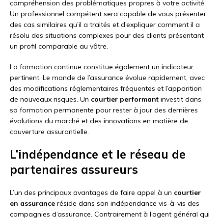
compréhension des problématiques propres à votre activité.
Un professionnel compétent sera capable de vous présenter
des cas similaires qu’il a traités et d’expliquer comment il a
résolu des situations complexes pour des clients présentant
un profil comparable au vôtre.
La formation continue constitue également un indicateur
pertinent. Le monde de l’assurance évolue rapidement, avec
des modifications réglementaires fréquentes et l’apparition
de nouveaux risques. Un
courtier performant
investit dans
sa formation permanente pour rester à jour des dernières
évolutions du marché et des innovations en matière de
couverture assurantielle.
L’indépendance et le réseau de
partenaires assureurs
L’un des principaux avantages de faire appel à un
courtier
en assurance
réside dans son indépendance vis-à-vis des
compagnies d’assurance. Contrairement à l’agent général qui