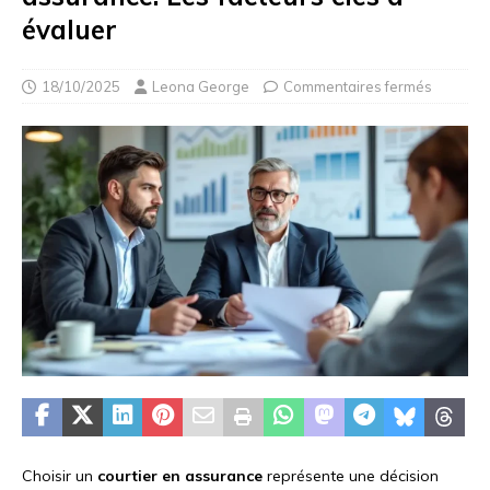
évaluer
18/10/2025
Leona George
Commentaires fermés
Choisir un
courtier en assurance
représente une décision