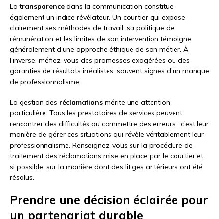
La
transparence
dans la communication constitue
également un indice révélateur. Un courtier qui expose
clairement ses méthodes de travail, sa politique de
rémunération et les limites de son intervention témoigne
généralement d’une approche éthique de son métier. À
l’inverse, méfiez-vous des promesses exagérées ou des
garanties de résultats irréalistes, souvent signes d’un manque
de professionnalisme.
La gestion des
réclamations
mérite une attention
particulière. Tous les prestataires de services peuvent
rencontrer des difficultés ou commettre des erreurs ; c’est leur
manière de gérer ces situations qui révèle véritablement leur
professionnalisme. Renseignez-vous sur la procédure de
traitement des réclamations mise en place par le courtier et,
si possible, sur la manière dont des litiges antérieurs ont été
résolus.
Prendre une décision éclairée pour
un partenariat durable