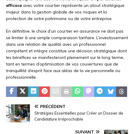
efficace
avec votre courtier représente un atout stratégique
majeur dans la gestion globale de vos risques et la
protection de votre patrimoine ou de votre entreprise.
En définitive, le choix d’un courtier en assurance ne doit pas
se limiter à une simple comparaison tarifaire. L’investissement
dans une relation de qualité avec un professionnel
compétent et intègre constitue une décision stratégique dont
les bénéfices se manifesteront pleinement sur le long terme,
tant en termes d’optimisation de vos couvertures que de
tranquillité d’esprit face aux aléas de la vie personnelle ou
professionnelle.
PRÉCÉDENT
Stratégies Essentielles pour Créer un Dossier de
Candidature Irréprochable
SUIVANT