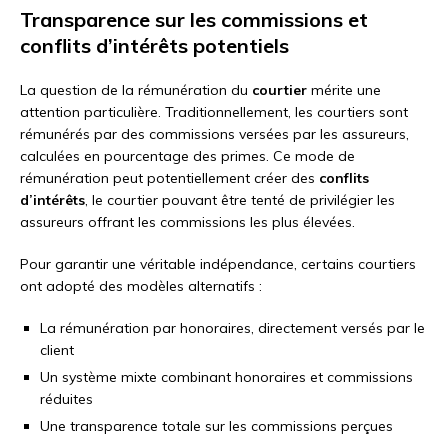
Transparence sur les commissions et
conflits d’intérêts potentiels
La question de la rémunération du
courtier
mérite une
attention particulière. Traditionnellement, les courtiers sont
rémunérés par des commissions versées par les assureurs,
calculées en pourcentage des primes. Ce mode de
rémunération peut potentiellement créer des
conflits
d’intérêts
, le courtier pouvant être tenté de privilégier les
assureurs offrant les commissions les plus élevées.
Pour garantir une véritable indépendance, certains courtiers
ont adopté des modèles alternatifs :
La rémunération par honoraires, directement versés par le
client
Un système mixte combinant honoraires et commissions
réduites
Une transparence totale sur les commissions perçues