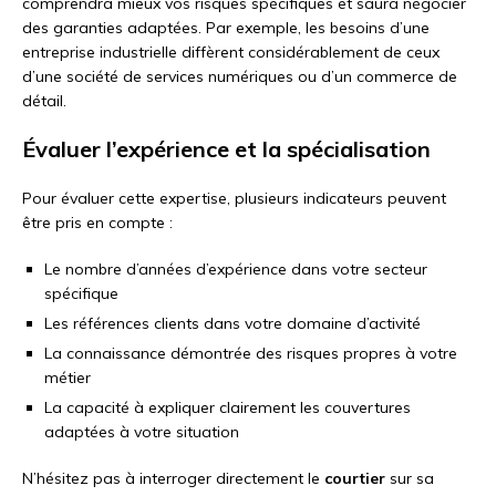
comprendra mieux vos risques spécifiques et saura négocier
des garanties adaptées. Par exemple, les besoins d’une
entreprise industrielle diffèrent considérablement de ceux
d’une société de services numériques ou d’un commerce de
détail.
Évaluer l’expérience et la spécialisation
Pour évaluer cette expertise, plusieurs indicateurs peuvent
être pris en compte :
Le nombre d’années d’expérience dans votre secteur
spécifique
Les références clients dans votre domaine d’activité
La connaissance démontrée des risques propres à votre
métier
La capacité à expliquer clairement les couvertures
adaptées à votre situation
N’hésitez pas à interroger directement le
courtier
sur sa