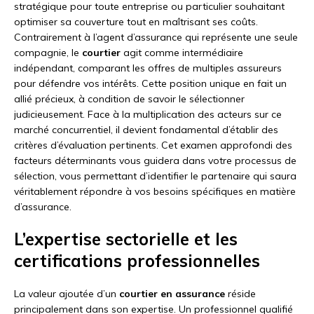
stratégique pour toute entreprise ou particulier souhaitant
optimiser sa couverture tout en maîtrisant ses coûts.
Contrairement à l’agent d’assurance qui représente une seule
compagnie, le
courtier
agit comme intermédiaire
indépendant, comparant les offres de multiples assureurs
pour défendre vos intérêts. Cette position unique en fait un
allié précieux, à condition de savoir le sélectionner
judicieusement. Face à la multiplication des acteurs sur ce
marché concurrentiel, il devient fondamental d’établir des
critères d’évaluation pertinents. Cet examen approfondi des
facteurs déterminants vous guidera dans votre processus de
sélection, vous permettant d’identifier le partenaire qui saura
véritablement répondre à vos besoins spécifiques en matière
d’assurance.
L’expertise sectorielle et les
certifications professionnelles
La valeur ajoutée d’un
courtier en assurance
réside
principalement dans son expertise. Un professionnel qualifié