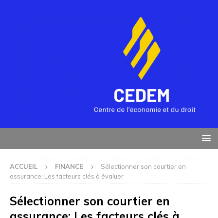
ACCUEIL
FINANCE
Sélectionner son courtier en
assurance: Les facteurs clés à évaluer
Sélectionner son courtier en
assurance: Les facteurs clés à