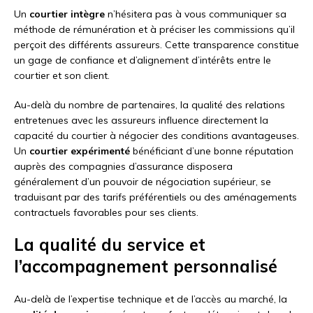
Un
courtier intègre
n’hésitera pas à vous communiquer sa
méthode de rémunération et à préciser les commissions qu’il
perçoit des différents assureurs. Cette transparence constitue
un gage de confiance et d’alignement d’intérêts entre le
courtier et son client.
Au-delà du nombre de partenaires, la qualité des relations
entretenues avec les assureurs influence directement la
capacité du courtier à négocier des conditions avantageuses.
Un
courtier expérimenté
bénéficiant d’une bonne réputation
auprès des compagnies d’assurance disposera
généralement d’un pouvoir de négociation supérieur, se
traduisant par des tarifs préférentiels ou des aménagements
contractuels favorables pour ses clients.
La qualité du service et
l’accompagnement personnalisé
Au-delà de l’expertise technique et de l’accès au marché, la