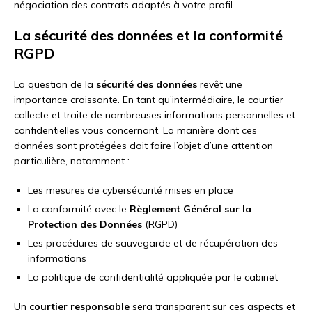
négociation des contrats adaptés à votre profil.
La sécurité des données et la conformité
RGPD
La question de la
sécurité des données
revêt une
importance croissante. En tant qu’intermédiaire, le courtier
collecte et traite de nombreuses informations personnelles et
confidentielles vous concernant. La manière dont ces
données sont protégées doit faire l’objet d’une attention
particulière, notamment :
Les mesures de cybersécurité mises en place
La conformité avec le
Règlement Général sur la
Protection des Données
(RGPD)
Les procédures de sauvegarde et de récupération des
informations
La politique de confidentialité appliquée par le cabinet
Un
courtier responsable
sera transparent sur ces aspects et