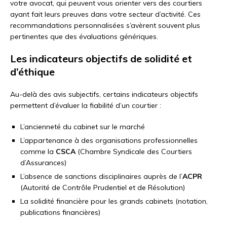
votre avocat, qui peuvent vous orienter vers des courtiers
ayant fait leurs preuves dans votre secteur d’activité. Ces
recommandations personnalisées s’avèrent souvent plus
pertinentes que des évaluations génériques.
Les indicateurs objectifs de solidité et
d’éthique
Au-delà des avis subjectifs, certains indicateurs objectifs
permettent d’évaluer la fiabilité d’un courtier :
L’ancienneté du cabinet sur le marché
L’appartenance à des organisations professionnelles
comme la
CSCA
(Chambre Syndicale des Courtiers
d’Assurances)
L’absence de sanctions disciplinaires auprès de l’
ACPR
(Autorité de Contrôle Prudentiel et de Résolution)
La solidité financière pour les grands cabinets (notation,
publications financières)