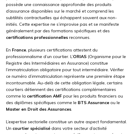
possède une connaissance approfondie des produits
d’assurance disponibles sur le marché et comprend les
subtilités contractuelles qui échappent souvent aux non-
initiés. Cette expertise ne s’improvise pas et se manifeste
généralement par des formations spécifiques et des
certifications professionnelles
reconnues.
En
France
, plusieurs certifications attestent du
professionnalisme d’un courtier. L’
ORIAS
(Organisme pour le
Registre des Intermédiaires en Assurance) constitue
l’immatriculation obligatoire pour tout intermédiaire. Vérifier
ce numéro d’immatriculation représente une première étape
incontournable. Au-delà de cette obligation légale, certains
courtiers détiennent des certifications complémentaires
comme la
certification AMF
pour les produits financiers ou
des diplômes spécifiques comme le
BTS Assurance
ou le
Master en Droit des Assurances
.
L’expertise sectorielle constitue un autre aspect fondamental.
Un
courtier spécialisé
dans votre secteur d’activité