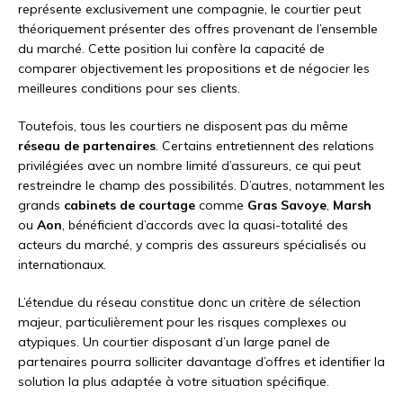
représente exclusivement une compagnie, le courtier peut
théoriquement présenter des offres provenant de l’ensemble
du marché. Cette position lui confère la capacité de
comparer objectivement les propositions et de négocier les
meilleures conditions pour ses clients.
Toutefois, tous les courtiers ne disposent pas du même
réseau de partenaires
. Certains entretiennent des relations
privilégiées avec un nombre limité d’assureurs, ce qui peut
restreindre le champ des possibilités. D’autres, notamment les
grands
cabinets de courtage
comme
Gras Savoye
,
Marsh
ou
Aon
, bénéficient d’accords avec la quasi-totalité des
acteurs du marché, y compris des assureurs spécialisés ou
internationaux.
L’étendue du réseau constitue donc un critère de sélection
majeur, particulièrement pour les risques complexes ou
atypiques. Un courtier disposant d’un large panel de
partenaires pourra solliciter davantage d’offres et identifier la
solution la plus adaptée à votre situation spécifique.