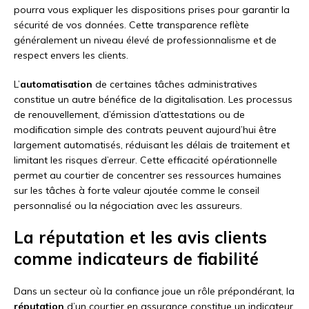
pourra vous expliquer les dispositions prises pour garantir la
sécurité de vos données. Cette transparence reflète
généralement un niveau élevé de professionnalisme et de
respect envers les clients.
L’
automatisation
de certaines tâches administratives
constitue un autre bénéfice de la digitalisation. Les processus
de renouvellement, d’émission d’attestations ou de
modification simple des contrats peuvent aujourd’hui être
largement automatisés, réduisant les délais de traitement et
limitant les risques d’erreur. Cette efficacité opérationnelle
permet au courtier de concentrer ses ressources humaines
sur les tâches à forte valeur ajoutée comme le conseil
personnalisé ou la négociation avec les assureurs.
La réputation et les avis clients
comme indicateurs de fiabilité
Dans un secteur où la confiance joue un rôle prépondérant, la
réputation
d’un courtier en assurance constitue un indicateur