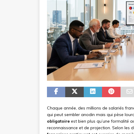
Chaque année, des millions de salariés fra
qui peut sembler anodin mais qui pèse lourd 
obligatoire
est bien plus qu’une formalité a
reconnaissance et de projection. Selon les 