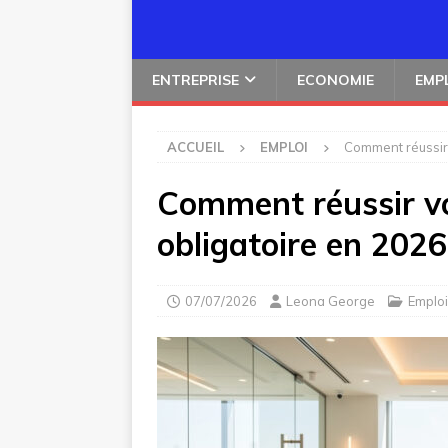
ENTREPRISE
ECONOMIE
EMP
ACCUEIL
EMPLOI
Comment réussir 
Comment réussir vo
obligatoire en 2026
07/07/2026
Leona George
Emploi