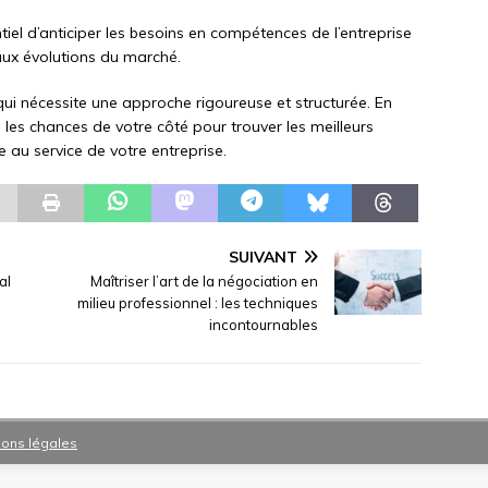
ntiel d’anticiper les besoins en compétences de l’entreprise
aux évolutions du marché.
ui nécessite une approche rigoureuse et structurée. En
 les chances de votre côté pour trouver les meilleurs
 au service de votre entreprise.
SUIVANT
al
Maîtriser l’art de la négociation en
milieu professionnel : les techniques
incontournables
ions légales