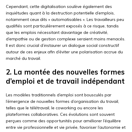
Cependant, cette digitalisation soulève également des
inquiétudes quant à la destruction potentielle d’emplois,
notamment ceux dits « automatisables ». Les travailleurs peu
qualifiés sont particulièrement exposés à ce risque, tandis
que les emplois nécessitant davantage de créativité,
d’empathie ou de gestion complexe seraient moins menacés.
Il est donc crucial d’instaurer un dialogue social constructif
autour de ces enjeux afin d’éviter une polarisation accrue du
marché du travail.
2. La montée des nouvelles formes
d’emploi et de travail indépendant
Les modèles traditionnels d’emploi sont bousculés par
l’émergence de nouvelles formes d’organisation du travail,
telles que le télétravail, le coworking ou encore les
plateformes collaboratives. Ces évolutions sont souvent
perçues comme des opportunités pour améliorer l’équilibre
entre vie professionnelle et vie privée, favoriser l’autonomie et