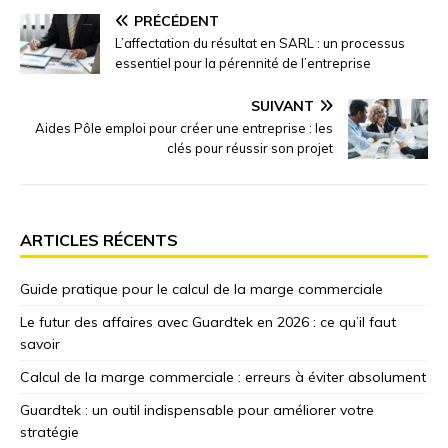
PRÉCÉDENT
L’affectation du résultat en SARL : un processus
essentiel pour la pérennité de l’entreprise
SUIVANT
Aides Pôle emploi pour créer une entreprise : les
clés pour réussir son projet
ARTICLES RÉCENTS
Guide pratique pour le calcul de la marge commerciale
Le futur des affaires avec Guardtek en 2026 : ce qu’il faut
savoir
Calcul de la marge commerciale : erreurs à éviter absolument
Guardtek : un outil indispensable pour améliorer votre
stratégie