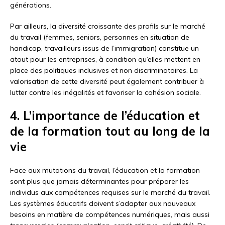
générations.
Par ailleurs, la diversité croissante des profils sur le marché
du travail (femmes, seniors, personnes en situation de
handicap, travailleurs issus de l’immigration) constitue un
atout pour les entreprises, à condition qu’elles mettent en
place des politiques inclusives et non discriminatoires. La
valorisation de cette diversité peut également contribuer à
lutter contre les inégalités et favoriser la cohésion sociale.
4. L’importance de l’éducation et
de la formation tout au long de la
vie
Face aux mutations du travail, l’éducation et la formation
sont plus que jamais déterminantes pour préparer les
individus aux compétences requises sur le marché du travail.
Les systèmes éducatifs doivent s’adapter aux nouveaux
besoins en matière de compétences numériques, mais aussi