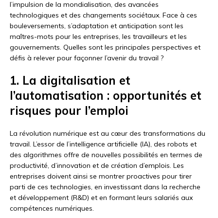
l’impulsion de la mondialisation, des avancées
technologiques et des changements sociétaux. Face à ces
bouleversements, s’adaptation et anticipation sont les
maîtres-mots pour les entreprises, les travailleurs et les
gouvernements. Quelles sont les principales perspectives et
défis à relever pour façonner l’avenir du travail ?
1. La digitalisation et
l’automatisation : opportunités et
risques pour l’emploi
La révolution numérique est au cœur des transformations du
travail. L’essor de l’intelligence artificielle (IA), des robots et
des algorithmes offre de nouvelles possibilités en termes de
productivité, d’innovation et de création d’emplois. Les
entreprises doivent ainsi se montrer proactives pour tirer
parti de ces technologies, en investissant dans la recherche
et développement (R&D) et en formant leurs salariés aux
compétences numériques.