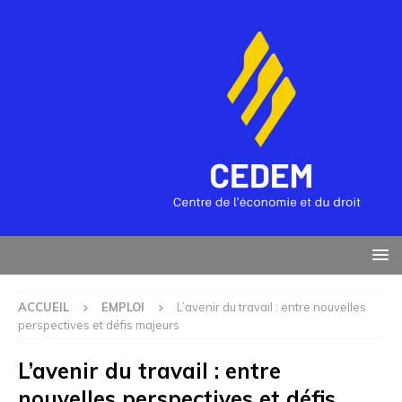
ACCUEIL
EMPLOI
L’avenir du travail : entre nouvelles
perspectives et défis majeurs
L’avenir du travail : entre
nouvelles perspectives et défis