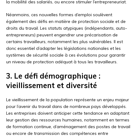
la mobilité des salariés, ou encore stimuler l’entrepreneuriat.
Néanmoins, ces nouvelles formes d’emploi soulèvent
également des défis en matière de protection sociale et de
droits du travail. Les statuts atypiques (indépendants, auto-
entrepreneurs) peuvent engendrer une précarisation de
certains travailleurs, notamment les plus vulnérables. Il est
donc essentiel d’adapter les législations nationales et les
systèmes de sécurité sociale à ces évolutions pour garantir
un niveau de protection adéquat à tous les travailleurs.
3. Le défi démographique :
vieillissement et diversité
Le vieillissement de la population représente un enjeu majeur
pour l’avenir du travail dans de nombreux pays développés.
Les entreprises doivent anticiper cette tendance en adaptant
leur gestion des ressources humaines, notamment en termes
de formation continue, d’aménagement des postes de travail
ou encore de transmission des compétences entre