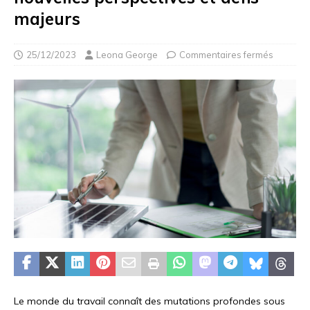
majeurs
25/12/2023
Leona George
Commentaires fermés
Le monde du travail connaît des mutations profondes sous