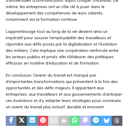
transversales (communication, esprit critique, créativité). De
même, les entreprises ont un rôle clé à jouer dans le
développement des compétences de leurs salariés,
notamment via la formation continue.
L’apprentissage tout au long de la vie devient ainsi un
impératif pour assurer l’employabilité des travailleurs et
répondre aux défis posés par la digitalisation et l’évolution
des métiers. Cela implique une coopération renforcée entre
les acteurs publics et privés afin d’élaborer des politiques
efficaces en matière d’éducation et de formation.
En conclusion, l’avenir du travail est marqué par
d’importantes transformations qui présentent à la fois des
opportunités et des défis majeurs. Il appartient aux
entreprises, aux travailleurs et aux gouvernements d’anticiper
ces évolutions et d’y adapter leurs stratégies pour construire
un avenir du travail plus inclusif, durable et innovant.