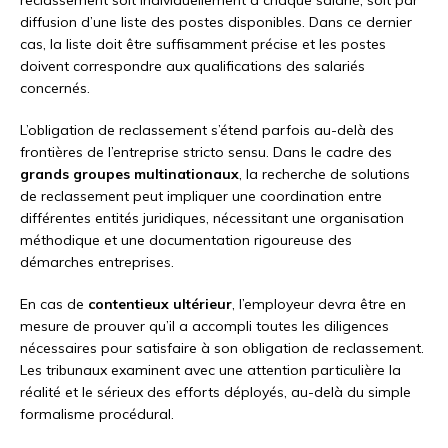
diffusion d’une liste des postes disponibles. Dans ce dernier
cas, la liste doit être suffisamment précise et les postes
doivent correspondre aux qualifications des salariés
concernés.
L’obligation de reclassement s’étend parfois au-delà des
frontières de l’entreprise stricto sensu. Dans le cadre des
grands groupes multinationaux
, la recherche de solutions
de reclassement peut impliquer une coordination entre
différentes entités juridiques, nécessitant une organisation
méthodique et une documentation rigoureuse des
démarches entreprises.
En cas de
contentieux ultérieur
, l’employeur devra être en
mesure de prouver qu’il a accompli toutes les diligences
nécessaires pour satisfaire à son obligation de reclassement.
Les tribunaux examinent avec une attention particulière la
réalité et le sérieux des efforts déployés, au-delà du simple
formalisme procédural.