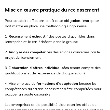
Mise en œuvre pratique du reclassement
Pour satisfaire efficacement à cette obligation, l’entreprise
doit mettre en place une méthodologie rigoureuse :
1.
Recensement exhaustif
des postes disponibles dans
l’entreprise et, le cas échéant, dans le groupe
2.
Analyse des compétences
des salariés concernés par le
projet de licenciement
3.
Élaboration d’offres individualisées
tenant compte des
qualifications et de l’expérience de chaque salarié
4. Mise en place de
formations d’adaptation
lorsque les
compétences du salarié nécessitent d’être complétées pour
occuper un poste disponible
Les
entreprises
ont la possibilité d’adresser les offres de
reclassement soit individuellement à chaque salarié, soit par