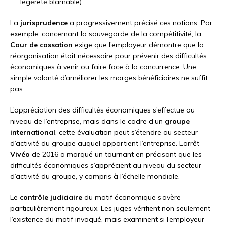
légèreté blâmable)
La
jurisprudence
a progressivement précisé ces notions. Par
exemple, concernant la sauvegarde de la compétitivité, la
Cour de cassation
exige que l’employeur démontre que la
réorganisation était nécessaire pour prévenir des difficultés
économiques à venir ou faire face à la concurrence. Une
simple volonté d’améliorer les marges bénéficiaires ne suffit
pas.
L’appréciation des difficultés économiques s’effectue au
niveau de l’entreprise, mais dans le cadre d’un
groupe
international
, cette évaluation peut s’étendre au secteur
d’activité du groupe auquel appartient l’entreprise. L’arrêt
Vivéo
de 2016 a marqué un tournant en précisant que les
difficultés économiques s’apprécient au niveau du secteur
d’activité du groupe, y compris à l’échelle mondiale.
Le
contrôle judiciaire
du motif économique s’avère
particulièrement rigoureux. Les juges vérifient non seulement
l’existence du motif invoqué, mais examinent si l’employeur