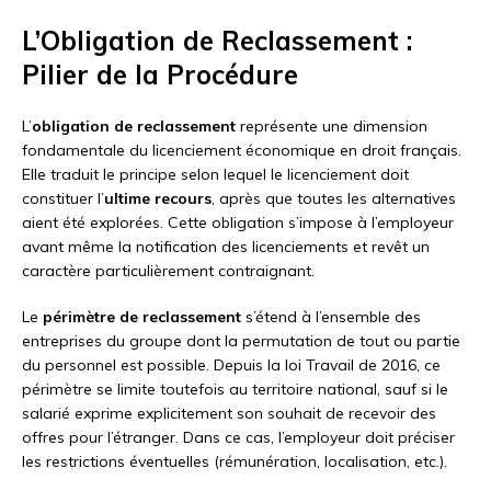
L’Obligation de Reclassement :
Pilier de la Procédure
L’
obligation de reclassement
représente une dimension
fondamentale du licenciement économique en droit français.
Elle traduit le principe selon lequel le licenciement doit
constituer l’
ultime recours
, après que toutes les alternatives
aient été explorées. Cette obligation s’impose à l’employeur
avant même la notification des licenciements et revêt un
caractère particulièrement contraignant.
Le
périmètre de reclassement
s’étend à l’ensemble des
entreprises du groupe dont la permutation de tout ou partie
du personnel est possible. Depuis la loi Travail de 2016, ce
périmètre se limite toutefois au territoire national, sauf si le
salarié exprime explicitement son souhait de recevoir des
offres pour l’étranger. Dans ce cas, l’employeur doit préciser
les restrictions éventuelles (rémunération, localisation, etc.).