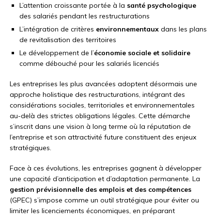
L’attention croissante portée à la
santé psychologique
des salariés pendant les restructurations
L’intégration de critères
environnementaux
dans les plans
de revitalisation des territoires
Le développement de l’
économie sociale et solidaire
comme débouché pour les salariés licenciés
Les entreprises les plus avancées adoptent désormais une
approche holistique des restructurations, intégrant des
considérations sociales, territoriales et environnementales
au-delà des strictes obligations légales. Cette démarche
s’inscrit dans une vision à long terme où la réputation de
l’entreprise et son attractivité future constituent des enjeux
stratégiques.
Face à ces évolutions, les entreprises gagnent à développer
une capacité d’anticipation et d’adaptation permanente. La
gestion prévisionnelle des emplois et des compétences
(GPEC) s’impose comme un outil stratégique pour éviter ou
limiter les licenciements économiques, en préparant