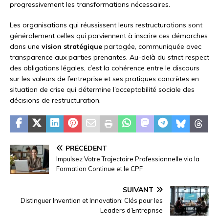
progressivement les transformations nécessaires.
Les organisations qui réussissent leurs restructurations sont
généralement celles qui parviennent à inscrire ces démarches
dans une
vision stratégique
partagée, communiquée avec
transparence aux parties prenantes. Au-delà du strict respect
des obligations légales, c’est la cohérence entre le discours
sur les valeurs de l’entreprise et ses pratiques concrètes en
situation de crise qui détermine l’acceptabilité sociale des
décisions de restructuration.
PRÉCÉDENT
Impulsez Votre Trajectoire Professionnelle via la
Formation Continue et le CPF
SUIVANT
Distinguer Invention et Innovation: Clés pour les
Leaders d’Entreprise