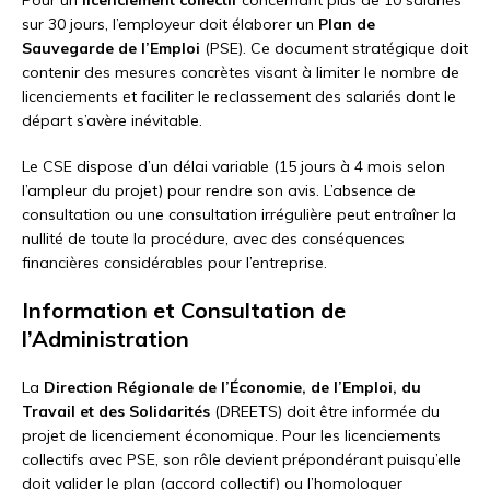
sur 30 jours, l’employeur doit élaborer un
Plan de
Sauvegarde de l’Emploi
(PSE). Ce document stratégique doit
contenir des mesures concrètes visant à limiter le nombre de
licenciements et faciliter le reclassement des salariés dont le
départ s’avère inévitable.
Le CSE dispose d’un délai variable (15 jours à 4 mois selon
l’ampleur du projet) pour rendre son avis. L’absence de
consultation ou une consultation irrégulière peut entraîner la
nullité de toute la procédure, avec des conséquences
financières considérables pour l’entreprise.
Information et Consultation de
l’Administration
La
Direction Régionale de l’Économie, de l’Emploi, du
Travail et des Solidarités
(DREETS) doit être informée du
projet de licenciement économique. Pour les licenciements
collectifs avec PSE, son rôle devient prépondérant puisqu’elle
doit valider le plan (accord collectif) ou l’homologuer