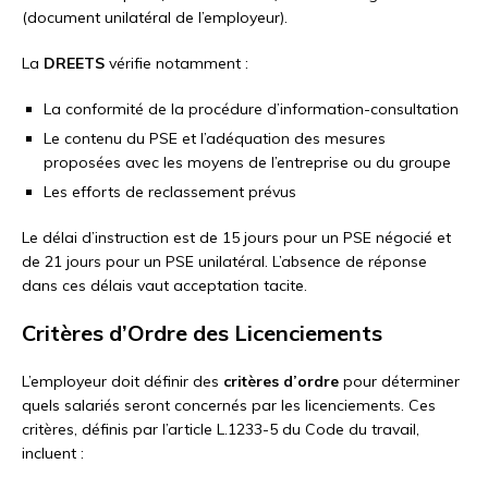
(document unilatéral de l’employeur).
La
DREETS
vérifie notamment :
La conformité de la procédure d’information-consultation
Le contenu du PSE et l’adéquation des mesures
proposées avec les moyens de l’entreprise ou du groupe
Les efforts de reclassement prévus
Le délai d’instruction est de 15 jours pour un PSE négocié et
de 21 jours pour un PSE unilatéral. L’absence de réponse
dans ces délais vaut acceptation tacite.
Critères d’Ordre des Licenciements
L’employeur doit définir des
critères d’ordre
pour déterminer
quels salariés seront concernés par les licenciements. Ces
critères, définis par l’article L.1233-5 du Code du travail,
incluent :