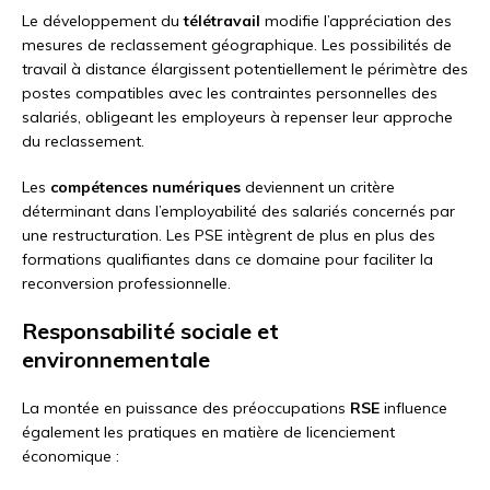
Le développement du
télétravail
modifie l’appréciation des
mesures de reclassement géographique. Les possibilités de
travail à distance élargissent potentiellement le périmètre des
postes compatibles avec les contraintes personnelles des
salariés, obligeant les employeurs à repenser leur approche
du reclassement.
Les
compétences numériques
deviennent un critère
déterminant dans l’employabilité des salariés concernés par
une restructuration. Les PSE intègrent de plus en plus des
formations qualifiantes dans ce domaine pour faciliter la
reconversion professionnelle.
Responsabilité sociale et
environnementale
La montée en puissance des préoccupations
RSE
influence
également les pratiques en matière de licenciement
économique :