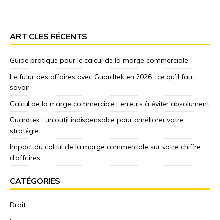
ARTICLES RÉCENTS
Guide pratique pour le calcul de la marge commerciale
Le futur des affaires avec Guardtek en 2026 : ce qu’il faut
savoir
Calcul de la marge commerciale : erreurs à éviter absolument
Guardtek : un outil indispensable pour améliorer votre
stratégie
Impact du calcul de la marge commerciale sur votre chiffre
d’affaires
CATÉGORIES
Droit