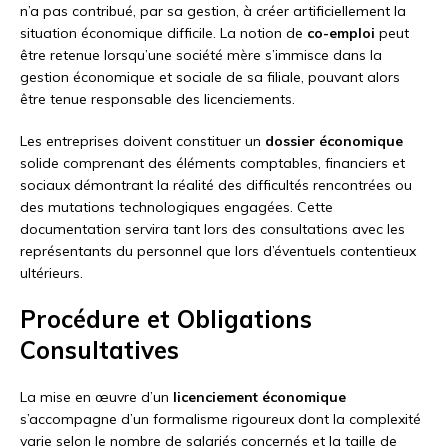
n’a pas contribué, par sa gestion, à créer artificiellement la
situation économique difficile. La notion de
co-emploi
peut
être retenue lorsqu’une société mère s’immisce dans la
gestion économique et sociale de sa filiale, pouvant alors
être tenue responsable des licenciements.
Les entreprises doivent constituer un
dossier économique
solide comprenant des éléments comptables, financiers et
sociaux démontrant la réalité des difficultés rencontrées ou
des mutations technologiques engagées. Cette
documentation servira tant lors des consultations avec les
représentants du personnel que lors d’éventuels contentieux
ultérieurs.
Procédure et Obligations
Consultatives
La mise en œuvre d’un
licenciement économique
s’accompagne d’un formalisme rigoureux dont la complexité
varie selon le nombre de salariés concernés et la taille de