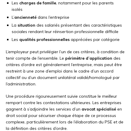
Les
charges de famille
, notamment pour les parents
isolés
L’
ancienneté
dans l’entreprise
La
situation
des salariés présentant des caractéristiques
sociales rendant leur réinsertion professionnelle difficile
Les
qualités professionnelles
appréciées par catégorie
L’employeur peut privilégier l’un de ces critères, à condition de
tenir compte de l’ensemble. Le
périmètre d’application
des
critères d’ordre est généralement l’entreprise, mais peut être
restreint à une zone d’emploi dans le cadre d’un accord
collectif ou d’un document unilatéral validé/homologué par
l’administration.
Une procédure rigoureusement suivie constitue le meilleur
rempart contre les contestations ultérieures. Les entreprises
gagnent à s’adjoindre les services d’un
avocat spécialisé
en
droit social pour sécuriser chaque étape de ce processus
complexe, particulièrement lors de l’élaboration du PSE et de
la définition des critères d’ordre.