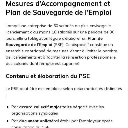
Mesures d’Accompagnement et
Plan de Sauvegarde de l’Emploi
Lorsqu’une entreprise de 50 salariés ou plus envisage le
licenciement d’au moins 10 salariés sur une période de 30
jours, elle a l’obligation légale d’élaborer un
Plan de
Sauvegarde de l’Emploi
(PSE). Ce dispositif constitue un
ensemble coordonné de mesures visant à limiter le nombre
de licenciements et à faciliter la réinsertion professionnelle
des salariés dont l’emploi est supprimé.
Contenu et élaboration du PSE
Le PSE peut être mis en place selon deux modalités distinctes
:
Par
accord collectif majoritaire
négocié avec les
organisations syndicales
Par
document unilatéral
établi par l’employeur après
consultation du CSE