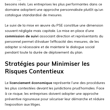
besoins réels. Les entreprises les plus performantes dans ce
domaine adoptent une approche personnalisée plutôt qu’un
catalogue standardisé de mesures.
Le suivi de la mise en œuvre du PSE constitue une dimension
souvent négligée mais capitale. La mise en place d’une
commission de suivi
associant direction et représentants du
personnel permet d’évaluer l’efficacité des mesures, de les
adapter si nécessaire et de maintenir le dialogue social
pendant toute la durée de déploiement du plan.
Stratégies pour Minimiser les
Risques Contentieux
Le
licenciement économique
représente l’une des procédures
les plus contestées devant les juridictions prud’homales. Face
à ce risque, les entreprises doivent adopter une approche
préventive rigoureuse pour sécuriser leur démarche et réduire
l’exposition aux litiges.