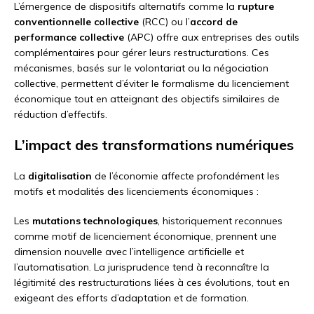
L’émergence de dispositifs alternatifs comme la
rupture
conventionnelle collective
(RCC) ou l’
accord de
performance collective
(APC) offre aux entreprises des outils
complémentaires pour gérer leurs restructurations. Ces
mécanismes, basés sur le volontariat ou la négociation
collective, permettent d’éviter le formalisme du licenciement
économique tout en atteignant des objectifs similaires de
réduction d’effectifs.
L’impact des transformations numériques
La
digitalisation
de l’économie affecte profondément les
motifs et modalités des licenciements économiques :
Les
mutations technologiques
, historiquement reconnues
comme motif de licenciement économique, prennent une
dimension nouvelle avec l’intelligence artificielle et
l’automatisation. La jurisprudence tend à reconnaître la
légitimité des restructurations liées à ces évolutions, tout en
exigeant des efforts d’adaptation et de formation.