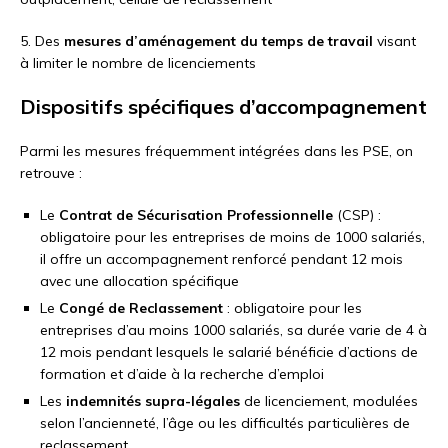
5. Des
mesures d’aménagement du temps de travail
visant
à limiter le nombre de licenciements
Dispositifs spécifiques d’accompagnement
Parmi les mesures fréquemment intégrées dans les PSE, on
retrouve :
Le
Contrat de Sécurisation Professionnelle
(CSP) :
obligatoire pour les entreprises de moins de 1000 salariés,
il offre un accompagnement renforcé pendant 12 mois
avec une allocation spécifique
Le
Congé de Reclassement
: obligatoire pour les
entreprises d’au moins 1000 salariés, sa durée varie de 4 à
12 mois pendant lesquels le salarié bénéficie d’actions de
formation et d’aide à la recherche d’emploi
Les
indemnités supra-légales
de licenciement, modulées
selon l’ancienneté, l’âge ou les difficultés particulières de
reclassement