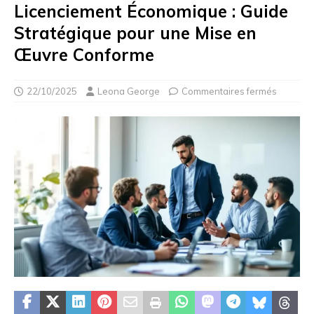
Licenciement Économique : Guide
Stratégique pour une Mise en
Œuvre Conforme
22/10/2025
Leona George
Commentaires fermés