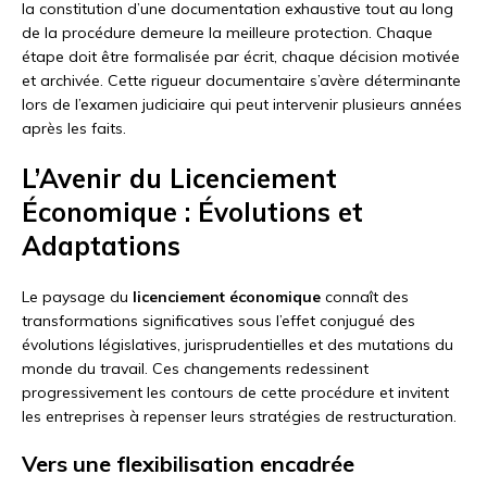
la constitution d’une documentation exhaustive tout au long
de la procédure demeure la meilleure protection. Chaque
étape doit être formalisée par écrit, chaque décision motivée
et archivée. Cette rigueur documentaire s’avère déterminante
lors de l’examen judiciaire qui peut intervenir plusieurs années
après les faits.
L’Avenir du Licenciement
Économique : Évolutions et
Adaptations
Le paysage du
licenciement économique
connaît des
transformations significatives sous l’effet conjugué des
évolutions législatives, jurisprudentielles et des mutations du
monde du travail. Ces changements redessinent
progressivement les contours de cette procédure et invitent
les entreprises à repenser leurs stratégies de restructuration.
Vers une flexibilisation encadrée