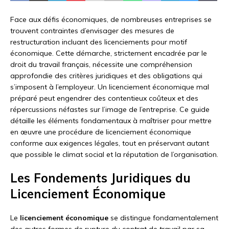
Face aux défis économiques, de nombreuses entreprises se
trouvent contraintes d’envisager des mesures de
restructuration incluant des licenciements pour motif
économique. Cette démarche, strictement encadrée par le
droit du travail français, nécessite une compréhension
approfondie des critères juridiques et des obligations qui
s’imposent à l’employeur. Un licenciement économique mal
préparé peut engendrer des contentieux coûteux et des
répercussions néfastes sur l’image de l’entreprise. Ce guide
détaille les éléments fondamentaux à maîtriser pour mettre
en œuvre une procédure de licenciement économique
conforme aux exigences légales, tout en préservant autant
que possible le climat social et la réputation de l’organisation.
Les Fondements Juridiques du
Licenciement Économique
Le
licenciement économique
se distingue fondamentalement
des autres formes de rupture du contrat de travail par sa