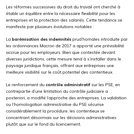
Les réformes successives du droit du travail ont cherché à
établir un équilibre entre la nécessaire flexibilité pour les
entreprises et la protection des salariés. Cette tendance se
manifeste par plusieurs évolutions notables :
La
barémisation des indemnités
prud’homales introduite par
les ordonnances Macron de 2017 a apporté une prévisibilité
accrue pour les employeurs. Bien que contestée devant
diverses juridictions, cette mesure tend à s’installer dans le
paysage juridique français, offrant aux entreprises une
meilleure visibilité sur le coût potentiel des contentieux.
Le renforcement du
contrôle administratif
sur les PSE, en
contrepartie d’une limitation du contrôle judiciaire a
posteriori, a modifié l’approche des entreprises. La validation
ou l’homologation administrative du PSE sécurise
considérablement la procédure, les contentieux se
concentrant désormais sur les décisions administratives
plutôt que sur le fond du licenciement.