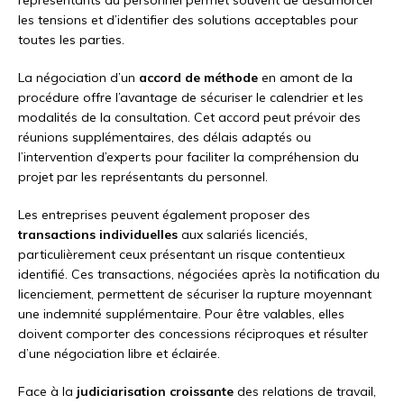
les tensions et d’identifier des solutions acceptables pour
toutes les parties.
La négociation d’un
accord de méthode
en amont de la
procédure offre l’avantage de sécuriser le calendrier et les
modalités de la consultation. Cet accord peut prévoir des
réunions supplémentaires, des délais adaptés ou
l’intervention d’experts pour faciliter la compréhension du
projet par les représentants du personnel.
Les entreprises peuvent également proposer des
transactions individuelles
aux salariés licenciés,
particulièrement ceux présentant un risque contentieux
identifié. Ces transactions, négociées après la notification du
licenciement, permettent de sécuriser la rupture moyennant
une indemnité supplémentaire. Pour être valables, elles
doivent comporter des concessions réciproques et résulter
d’une négociation libre et éclairée.
Face à la
judiciarisation croissante
des relations de travail,