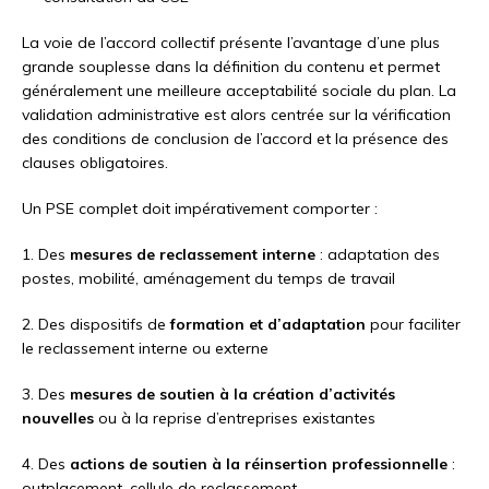
La voie de l’accord collectif présente l’avantage d’une plus
grande souplesse dans la définition du contenu et permet
généralement une meilleure acceptabilité sociale du plan. La
validation administrative est alors centrée sur la vérification
des conditions de conclusion de l’accord et la présence des
clauses obligatoires.
Un PSE complet doit impérativement comporter :
1. Des
mesures de reclassement interne
: adaptation des
postes, mobilité, aménagement du temps de travail
2. Des dispositifs de
formation et d’adaptation
pour faciliter
le reclassement interne ou externe
3. Des
mesures de soutien à la création d’activités
nouvelles
ou à la reprise d’entreprises existantes
4. Des
actions de soutien à la réinsertion professionnelle
:
outplacement, cellule de reclassement