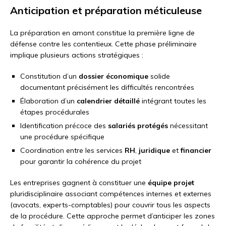
Anticipation et préparation méticuleuse
La préparation en amont constitue la première ligne de
défense contre les contentieux. Cette phase préliminaire
implique plusieurs actions stratégiques :
Constitution d’un
dossier économique
solide
documentant précisément les difficultés rencontrées
Élaboration d’un
calendrier détaillé
intégrant toutes les
étapes procédurales
Identification précoce des
salariés protégés
nécessitant
une procédure spécifique
Coordination entre les services
RH
,
juridique
et
financier
pour garantir la cohérence du projet
Les entreprises gagnent à constituer une
équipe projet
pluridisciplinaire associant compétences internes et externes
(avocats, experts-comptables) pour couvrir tous les aspects
de la procédure. Cette approche permet d’anticiper les zones