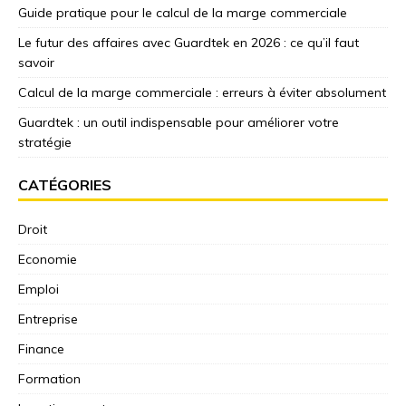
Guide pratique pour le calcul de la marge commerciale
Le futur des affaires avec Guardtek en 2026 : ce qu’il faut
savoir
Calcul de la marge commerciale : erreurs à éviter absolument
Guardtek : un outil indispensable pour améliorer votre
stratégie
CATÉGORIES
Droit
Economie
Emploi
Entreprise
Finance
Formation