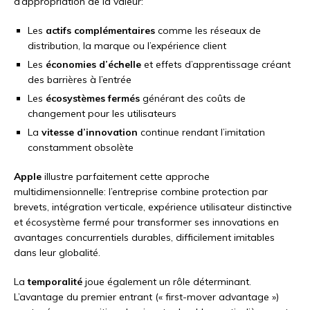
d’appropriation de la valeur:
Les
actifs complémentaires
comme les réseaux de
distribution, la marque ou l’expérience client
Les
économies d’échelle
et effets d’apprentissage créant
des barrières à l’entrée
Les
écosystèmes fermés
générant des coûts de
changement pour les utilisateurs
La
vitesse d’innovation
continue rendant l’imitation
constamment obsolète
Apple
illustre parfaitement cette approche
multidimensionnelle: l’entreprise combine protection par
brevets, intégration verticale, expérience utilisateur distinctive
et écosystème fermé pour transformer ses innovations en
avantages concurrentiels durables, difficilement imitables
dans leur globalité.
La
temporalité
joue également un rôle déterminant.
L’avantage du premier entrant (« first-mover advantage »)