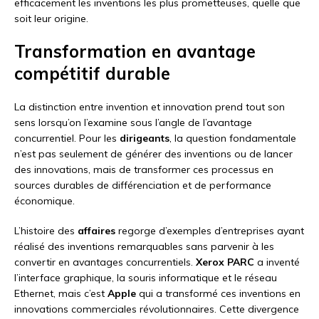
efficacement les inventions les plus prometteuses, quelle que
soit leur origine.
Transformation en avantage
compétitif durable
La distinction entre invention et innovation prend tout son
sens lorsqu’on l’examine sous l’angle de l’avantage
concurrentiel. Pour les
dirigeants
, la question fondamentale
n’est pas seulement de générer des inventions ou de lancer
des innovations, mais de transformer ces processus en
sources durables de différenciation et de performance
économique.
L’histoire des
affaires
regorge d’exemples d’entreprises ayant
réalisé des inventions remarquables sans parvenir à les
convertir en avantages concurrentiels.
Xerox PARC
a inventé
l’interface graphique, la souris informatique et le réseau
Ethernet, mais c’est
Apple
qui a transformé ces inventions en
innovations commerciales révolutionnaires. Cette divergence