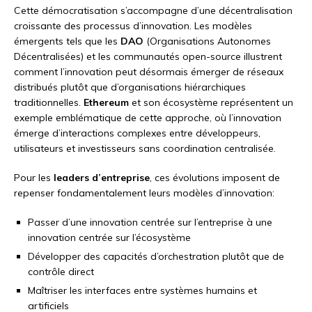
Cette démocratisation s’accompagne d’une décentralisation
croissante des processus d’innovation. Les modèles
émergents tels que les
DAO
(Organisations Autonomes
Décentralisées) et les communautés open-source illustrent
comment l’innovation peut désormais émerger de réseaux
distribués plutôt que d’organisations hiérarchiques
traditionnelles.
Ethereum
et son écosystème représentent un
exemple emblématique de cette approche, où l’innovation
émerge d’interactions complexes entre développeurs,
utilisateurs et investisseurs sans coordination centralisée.
Pour les
leaders d’entreprise
, ces évolutions imposent de
repenser fondamentalement leurs modèles d’innovation:
Passer d’une innovation centrée sur l’entreprise à une
innovation centrée sur l’écosystème
Développer des capacités d’orchestration plutôt que de
contrôle direct
Maîtriser les interfaces entre systèmes humains et
artificiels