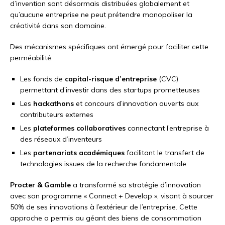
d’invention sont désormais distribuées globalement et
qu’aucune entreprise ne peut prétendre monopoliser la
créativité dans son domaine.
Des mécanismes spécifiques ont émergé pour faciliter cette
perméabilité:
Les fonds de
capital-risque d’entreprise
(CVC)
permettant d’investir dans des startups prometteuses
Les
hackathons
et concours d’innovation ouverts aux
contributeurs externes
Les
plateformes collaboratives
connectant l’entreprise à
des réseaux d’inventeurs
Les
partenariats académiques
facilitant le transfert de
technologies issues de la recherche fondamentale
Procter & Gamble
a transformé sa stratégie d’innovation
avec son programme « Connect + Develop », visant à sourcer
50% de ses innovations à l’extérieur de l’entreprise. Cette
approche a permis au géant des biens de consommation