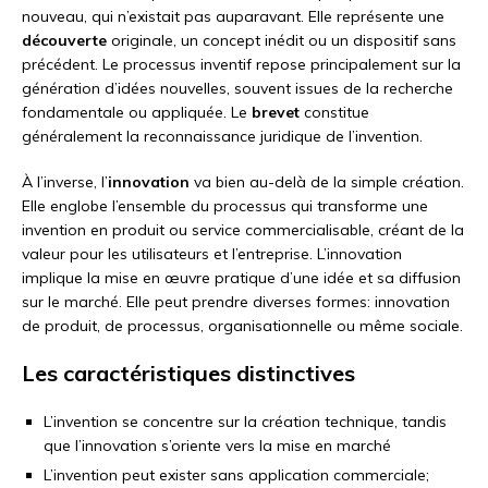
nouveau, qui n’existait pas auparavant. Elle représente une
découverte
originale, un concept inédit ou un dispositif sans
précédent. Le processus inventif repose principalement sur la
génération d’idées nouvelles, souvent issues de la recherche
fondamentale ou appliquée. Le
brevet
constitue
généralement la reconnaissance juridique de l’invention.
À l’inverse, l’
innovation
va bien au-delà de la simple création.
Elle englobe l’ensemble du processus qui transforme une
invention en produit ou service commercialisable, créant de la
valeur pour les utilisateurs et l’entreprise. L’innovation
implique la mise en œuvre pratique d’une idée et sa diffusion
sur le marché. Elle peut prendre diverses formes: innovation
de produit, de processus, organisationnelle ou même sociale.
Les caractéristiques distinctives
L’invention se concentre sur la création technique, tandis
que l’innovation s’oriente vers la mise en marché
L’invention peut exister sans application commerciale;