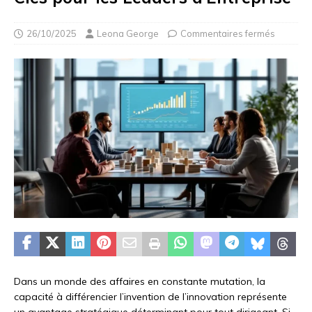
26/10/2025
Leona George
Commentaires fermés
Dans un monde des affaires en constante mutation, la
capacité à différencier l’invention de l’innovation représente
un avantage stratégique déterminant pour tout dirigeant. Si