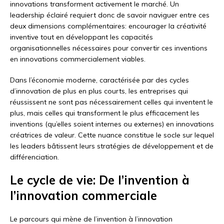
innovations transforment activement le marché. Un
leadership éclairé requiert donc de savoir naviguer entre ces
deux dimensions complémentaires: encourager la créativité
inventive tout en développant les capacités
organisationnelles nécessaires pour convertir ces inventions
en innovations commercialement viables.
Dans l’économie moderne, caractérisée par des cycles
d’innovation de plus en plus courts, les entreprises qui
réussissent ne sont pas nécessairement celles qui inventent le
plus, mais celles qui transforment le plus efficacement les
inventions (qu’elles soient internes ou externes) en innovations
créatrices de valeur. Cette nuance constitue le socle sur lequel
les leaders bâtissent leurs stratégies de développement et de
différenciation.
Le cycle de vie: De l’invention à
l’innovation commerciale
Le parcours qui mène de l’invention à l’innovation