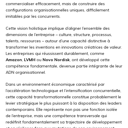
commercialiser efficacement, mais de construire des
configurations organisationnelles uniques, difficilement
imitables par les concurrents.
Cette vision holistique implique d’aligner l’ensemble des
dimensions de l’entreprise – culture, structure, processus,
talents, ressources – autour d’une capacité distinctive à
transformer les inventions en innovations créatrices de valeur.
Les entreprises qui réussissent durablement, comme
Amazon
,
LVMH
ou
Novo Nordisk
, ont développé cette
compétence fondamentale, devenue partie intégrante de leur
ADN organisationnel.
Dans un environnement économique caractérisé par
l’accélération technologique et l’intensification concurrentielle,
cette capacité transformationnelle constitue probablement le
levier stratégique le plus puissant à la disposition des leaders
contemporains. Elle représente non pas une fonction isolée
de l’entreprise, mais une compétence transversale qui
redéfinit fondamentalement sa trajectoire de développement