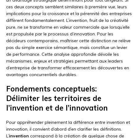
ces deux concepts semblent similaires à première vue, leurs
implications pour la croissance et la pérennité des entreprises
diffèrent fondamentalement. L’invention, fruit de la créativité
pure, ne se transforme en valeur commerciale que lorsqu’elle
est propulsée par le processus d’innovation. Pour les
décideurs contemporains, maîtriser cette distinction ne relève
pas du simple exercice sémantique, mais constitue un levier
de performance. Cette analyse approfondie dévoile les
mécanismes, enjeux et stratégies permettant aux leaders
d’entreprise de transformer efficacement les découvertes en
avantages concurrentiels durables.
Fondements conceptuels:
Délimiter les territoires de
l’invention et de l’innovation
Pour appréhender pleinement la différence entre invention et
innovation, il convient d’abord d’en clarifier les définitions.
L’
invention
correspond à la création de quelque chose de