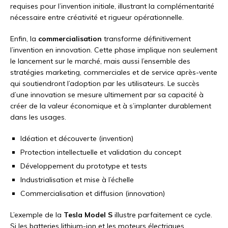
requises pour l’invention initiale, illustrant la complémentarité
nécessaire entre créativité et rigueur opérationnelle.
Enfin, la
commercialisation
transforme définitivement
l’invention en innovation. Cette phase implique non seulement
le lancement sur le marché, mais aussi l’ensemble des
stratégies marketing, commerciales et de service après-vente
qui soutiendront l’adoption par les utilisateurs. Le succès
d’une innovation se mesure ultimement par sa capacité à
créer de la valeur économique et à s’implanter durablement
dans les usages.
Idéation et découverte (invention)
Protection intellectuelle et validation du concept
Développement du prototype et tests
Industrialisation et mise à l’échelle
Commercialisation et diffusion (innovation)
L’exemple de la
Tesla Model S
illustre parfaitement ce cycle.
Si les batteries lithium-ion et les moteurs électriques