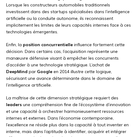
Lorsque les constructeurs automobiles traditionnels
investissent dans des startups spécialisées dans l’intelligence
artificielle ou la conduite autonome, ils reconnaissent
implicitement les limites de leurs capacités internes face à ces
technologies émergentes.
Enfin, la
position concurrentielle
influence fortement cette
décision. Dans certains cas, l’acquisition représente une
manœuvre défensive visant à empêcher les concurrents
d’accéder à une technologie stratégique. L’achat de
DeepMind
par
Google
en 2014 illustre cette logique,
sécurisant une avance déterminante dans le domaine de
l’intelligence artificielle.
La maîtrise de cette dimension stratégique requiert des
leaders
une compréhension fine de l’écosystème d’innovation
et une capacité à orchestrer harmonieusement ressources
internes et externes. Dans l’économie contemporaine,
l’excellence ne réside plus dans la capacité à tout inventer en
interne, mais dans l’aptitude à identifier, acquérir et intégrer