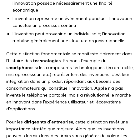
l’innovation possède nécessairement une finalité
économique
L’invention représente un événement ponctuel; l’innovation
constitue un processus continu
L’invention peut provenir d’un individu isolé; l’innovation
mobilise généralement une structure organisationnelle
Cette distinction fondamentale se manifeste clairement dans
l’histoire des
technologies
. Prenons l’exemple du
smartphone
: si les composants technologiques (écran tactile,
microprocesseur, etc.) représentent des inventions, c’est leur
intégration dans un produit répondant aux besoins des
consommateurs qui constitue l’innovation.
Apple
n’a pas
inventé le téléphone portable, mais a révolutionné le marché
en innovant dans l’expérience utilisateur et l’écosystème
d’applications.
Pour les
dirigeants d’entreprise
, cette distinction revêt une
importance stratégique majeure. Alors que les inventions
peuvent dormir dans des tiroirs sans générer de valeur, les