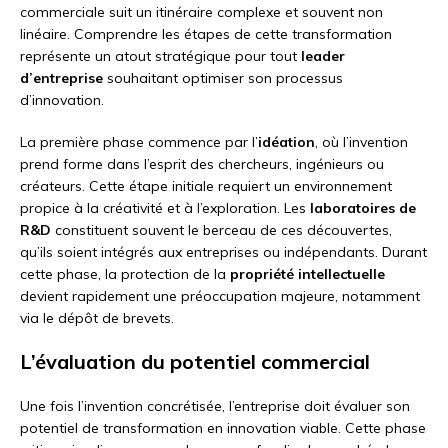
commerciale suit un itinéraire complexe et souvent non
linéaire. Comprendre les étapes de cette transformation
représente un atout stratégique pour tout
leader
d’entreprise
souhaitant optimiser son processus
d’innovation.
La première phase commence par l’
idéation
, où l’invention
prend forme dans l’esprit des chercheurs, ingénieurs ou
créateurs. Cette étape initiale requiert un environnement
propice à la créativité et à l’exploration. Les
laboratoires de
R&D
constituent souvent le berceau de ces découvertes,
qu’ils soient intégrés aux entreprises ou indépendants. Durant
cette phase, la protection de la
propriété intellectuelle
devient rapidement une préoccupation majeure, notamment
via le dépôt de brevets.
L’évaluation du potentiel commercial
Une fois l’invention concrétisée, l’entreprise doit évaluer son
potentiel de transformation en innovation viable. Cette phase