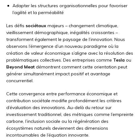
Adapter les structures organisationnelles pour favoriser
l’agilité et la perméabilité
Les défis
sociétaux
majeurs – changement climatique,
vieillissement démographique, inégalités croissantes –
transforment également le paysage de l’innovation. Nous
observons l’émergence d’un nouveau paradigme où la
création de valeur économique s’aligne avec la résolution des
problématiques collectives. Des entreprises comme
Tesla
ou
Beyond Meat
démontrent comment cette orientation peut
générer simultanément impact positif et avantage
concurrentiel.
Cette convergence entre performance économique et
contribution sociétale modifie profondément les critères
d’évaluation des innovations. Au-delà du retour sur
investissement traditionnel, des métriques comme l’empreinte
carbone, l’inclusion sociale ou la régénération des
écosystèmes naturels deviennent des dimensions
incontournables de l’équation innovante.