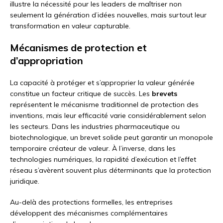
illustre la nécessité pour les leaders de maîtriser non
seulement la génération d’idées nouvelles, mais surtout leur
transformation en valeur capturable.
Mécanismes de protection et
d’appropriation
La capacité à protéger et s’approprier la valeur générée
constitue un facteur critique de succès. Les
brevets
représentent le mécanisme traditionnel de protection des
inventions, mais leur efficacité varie considérablement selon
les secteurs. Dans les industries pharmaceutique ou
biotechnologique, un brevet solide peut garantir un monopole
temporaire créateur de valeur. À l’inverse, dans les
technologies numériques, la rapidité d’exécution et l’effet
réseau s’avèrent souvent plus déterminants que la protection
juridique.
Au-delà des protections formelles, les entreprises
développent des mécanismes complémentaires