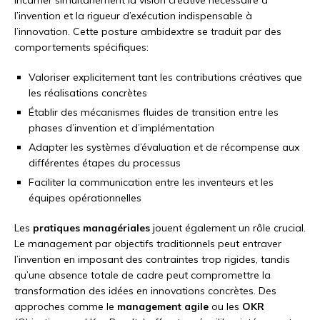
l’invention et la rigueur d’exécution indispensable à
l’innovation. Cette posture ambidextre se traduit par des
comportements spécifiques:
Valoriser explicitement tant les contributions créatives que
les réalisations concrètes
Établir des mécanismes fluides de transition entre les
phases d’invention et d’implémentation
Adapter les systèmes d’évaluation et de récompense aux
différentes étapes du processus
Faciliter la communication entre les inventeurs et les
équipes opérationnelles
Les
pratiques managériales
jouent également un rôle crucial.
Le management par objectifs traditionnels peut entraver
l’invention en imposant des contraintes trop rigides, tandis
qu’une absence totale de cadre peut compromettre la
transformation des idées en innovations concrètes. Des
approches comme le
management agile
ou les
OKR