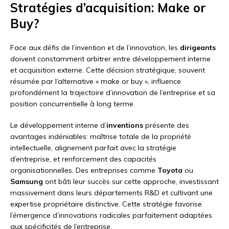
Stratégies d’acquisition: Make or
Buy?
Face aux défis de l’invention et de l’innovation, les
dirigeants
doivent constamment arbitrer entre développement interne
et acquisition externe. Cette décision stratégique, souvent
résumée par l’alternative « make or buy », influence
profondément la trajectoire d’innovation de l’entreprise et sa
position concurrentielle à long terme.
Le développement interne d’
inventions
présente des
avantages indéniables: maîtrise totale de la propriété
intellectuelle, alignement parfait avec la stratégie
d’entreprise, et renforcement des capacités
organisationnelles. Des entreprises comme
Toyota
ou
Samsung
ont bâti leur succès sur cette approche, investissant
massivement dans leurs départements R&D et cultivant une
expertise propriétaire distinctive. Cette stratégie favorise
l’émergence d’innovations radicales parfaitement adaptées
aux spécificités de l’entreprise.