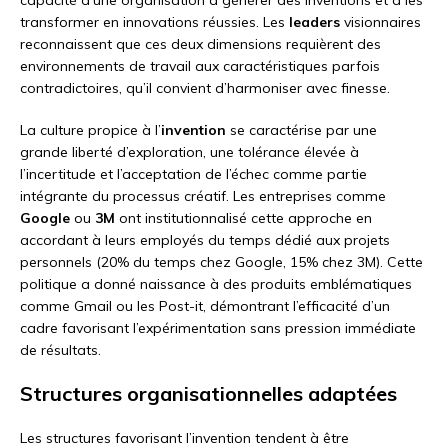
transformer en innovations réussies. Les
leaders
visionnaires
reconnaissent que ces deux dimensions requièrent des
environnements de travail aux caractéristiques parfois
contradictoires, qu’il convient d’harmoniser avec finesse.
La culture propice à l’
invention
se caractérise par une
grande liberté d’exploration, une tolérance élevée à
l’incertitude et l’acceptation de l’échec comme partie
intégrante du processus créatif. Les entreprises comme
Google
ou
3M
ont institutionnalisé cette approche en
accordant à leurs employés du temps dédié aux projets
personnels (20% du temps chez Google, 15% chez 3M). Cette
politique a donné naissance à des produits emblématiques
comme Gmail ou les Post-it, démontrant l’efficacité d’un
cadre favorisant l’expérimentation sans pression immédiate
de résultats.
Structures organisationnelles adaptées
Les structures favorisant l’invention tendent à être