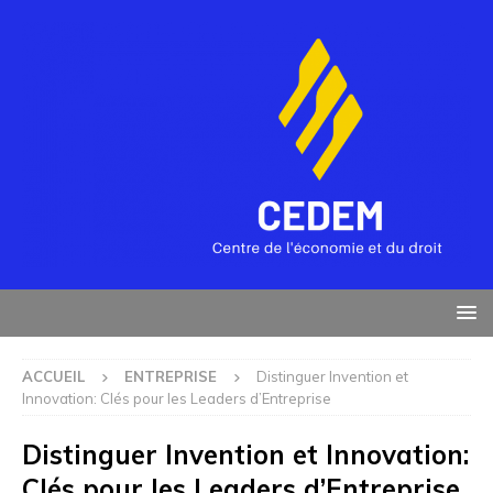
ACCUEIL
ENTREPRISE
Distinguer Invention et
Innovation: Clés pour les Leaders d’Entreprise
Distinguer Invention et Innovation:
Clés pour les Leaders d’Entreprise