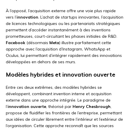
À l’opposé, l’acquisition externe offre une voie plus rapide
vers l’
innovation
. L’achat de startups innovantes, l’acquisition
de licences technologiques ou les partenariats stratégiques
permettent d’accéder instantanément à des inventions
prometteuses, court-circuitant les phases initiales de R&D.
Facebook
(désormais
Meta
) illustre parfaitement cette
approche avec l’acquisition d’Instagram, WhatsApp et
Oculus, lui permettant d’intégrer rapidement des innovations
développées en dehors de ses murs.
Modèles hybrides et innovation ouverte
Entre ces deux extrêmes, des modèles hybrides se
développent, combinant invention interne et acquisition
externe dans une approche intégrée. Le paradigme de
l’
innovation ouverte
, théorisé par
Henry Chesbrough
,
propose de fluidifier les frontières de l’entreprise, permettant
aux idées de circuler librement entre l’intérieur et l’extérieur de
l’organisation. Cette approche reconnaît que les sources