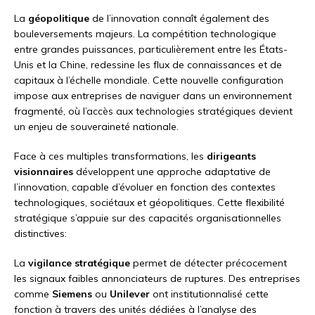
La
géopolitique
de l’innovation connaît également des
bouleversements majeurs. La compétition technologique
entre grandes puissances, particulièrement entre les États-
Unis et la Chine, redessine les flux de connaissances et de
capitaux à l’échelle mondiale. Cette nouvelle configuration
impose aux entreprises de naviguer dans un environnement
fragmenté, où l’accès aux technologies stratégiques devient
un enjeu de souveraineté nationale.
Face à ces multiples transformations, les
dirigeants
visionnaires
développent une approche adaptative de
l’innovation, capable d’évoluer en fonction des contextes
technologiques, sociétaux et géopolitiques. Cette flexibilité
stratégique s’appuie sur des capacités organisationnelles
distinctives:
La
vigilance stratégique
permet de détecter précocement
les signaux faibles annonciateurs de ruptures. Des entreprises
comme
Siemens
ou
Unilever
ont institutionnalisé cette
fonction à travers des unités dédiées à l’analyse des