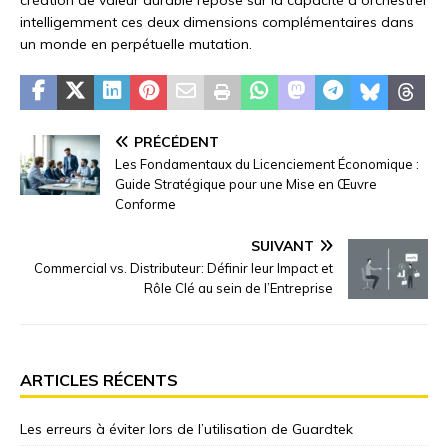
intelligemment ces deux dimensions complémentaires dans
un monde en perpétuelle mutation.
PRÉCÉDENT
Les Fondamentaux du Licenciement Économique :
Guide Stratégique pour une Mise en Œuvre
Conforme
SUIVANT
Commercial vs. Distributeur: Définir leur Impact et
Rôle Clé au sein de l’Entreprise
ARTICLES RÉCENTS
Les erreurs à éviter lors de l’utilisation de Guardtek