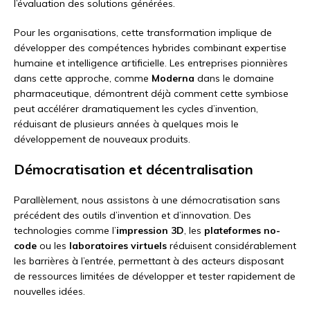
l’évaluation des solutions générées.
Pour les organisations, cette transformation implique de
développer des compétences hybrides combinant expertise
humaine et intelligence artificielle. Les entreprises pionnières
dans cette approche, comme
Moderna
dans le domaine
pharmaceutique, démontrent déjà comment cette symbiose
peut accélérer dramatiquement les cycles d’invention,
réduisant de plusieurs années à quelques mois le
développement de nouveaux produits.
Démocratisation et décentralisation
Parallèlement, nous assistons à une démocratisation sans
précédent des outils d’invention et d’innovation. Des
technologies comme l’
impression 3D
, les
plateformes no-
code
ou les
laboratoires virtuels
réduisent considérablement
les barrières à l’entrée, permettant à des acteurs disposant
de ressources limitées de développer et tester rapidement de
nouvelles idées.