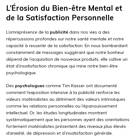
L’Érosion du Bien-être Mental et
de la Satisfaction Personnelle
L’omniprésence de la
publicité
dans nos vies a des
répercussions profondes sur notre santé mentale et notre
capacité à ressentir de la satisfaction. En nous bombardant
constamment de messages suggérant que notre bonheur
dépend de l’acquisition de nouveaux produits, elle cultive un
état d’insatisfaction chronique qui mine notre bien-être
psychologique.
Des
psychologues
comme Tim Kasser ont documenté
comment l’exposition intensive à la publicité renforce les
valeurs matérialistes au détriment des valeurs intrinsèques
comme les relations personnelles ou l’épanouissement
intellectuel. Or, les études longitudinales montrent
systématiquement que les personnes ayant des orientations
fortement matérialistes présentent des niveaux plus élevés
d’anxiété, de dépression et d’insatisfaction générale.