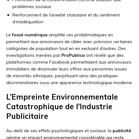
problèmes sociaux
Renforcement de l’anxiété statutaire et du sentiment
d’inadéquation
Le
fossé numérique
amplifie ces problématiques en
permettant aux annonceurs de cibler avec précision certaines
catégories de population tout en en excluant d’autres. Des
investigations menées par
ProPublica
ont révélé que des
plateformes comme Facebook permettaient aux annonceurs
immobiliers de dissimuler leurs offres aux personnes issues
de minorités ethniques, perpétuant ainsi des pratiques
discriminatoires sous une apparence technologique moderne.
L’Empreinte Environnementale
Catastrophique de l’Industrie
Publicitaire
Au-delà de ses effets psychologiques et sociaux, la
publicité
génère un impact environnemental considérable qui reste