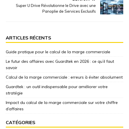
Super U Drive Révolutionne le Drive avec une
Panoplie de Services Exclusifs
ARTICLES RÉCENTS
Guide pratique pour le calcul de la marge commerciale
Le futur des affaires avec Guardtek en 2026 : ce qu’il faut
savoir
Calcul de la marge commerciale : erreurs à éviter absolument
Guardtek : un outil indispensable pour améliorer votre
stratégie
Impact du calcul de la marge commerciale sur votre chiffre
d’affaires
CATÉGORIES