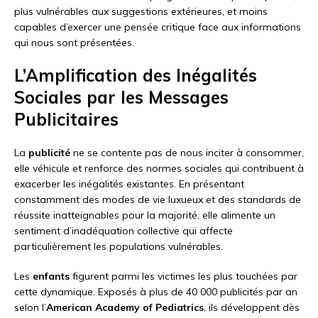
plus vulnérables aux suggestions extérieures, et moins
capables d’exercer une pensée critique face aux informations
qui nous sont présentées.
L’Amplification des Inégalités
Sociales par les Messages
Publicitaires
La
publicité
ne se contente pas de nous inciter à consommer,
elle véhicule et renforce des normes sociales qui contribuent à
exacerber les inégalités existantes. En présentant
constamment des modes de vie luxueux et des standards de
réussite inatteignables pour la majorité, elle alimente un
sentiment d’inadéquation collective qui affecte
particulièrement les populations vulnérables.
Les
enfants
figurent parmi les victimes les plus touchées par
cette dynamique. Exposés à plus de 40 000 publicités par an
selon l’
American Academy of Pediatrics
, ils développent dès