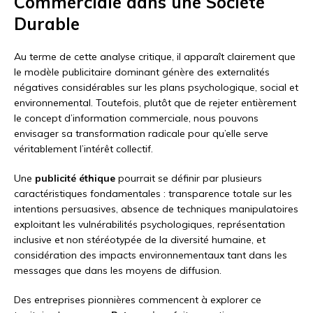
Commerciale dans une Société
Durable
Au terme de cette analyse critique, il apparaît clairement que
le modèle publicitaire dominant génère des externalités
négatives considérables sur les plans psychologique, social et
environnemental. Toutefois, plutôt que de rejeter entièrement
le concept d’information commerciale, nous pouvons
envisager sa transformation radicale pour qu’elle serve
véritablement l’intérêt collectif.
Une
publicité éthique
pourrait se définir par plusieurs
caractéristiques fondamentales : transparence totale sur les
intentions persuasives, absence de techniques manipulatoires
exploitant les vulnérabilités psychologiques, représentation
inclusive et non stéréotypée de la diversité humaine, et
considération des impacts environnementaux tant dans les
messages que dans les moyens de diffusion.
Des entreprises pionnières commencent à explorer ce