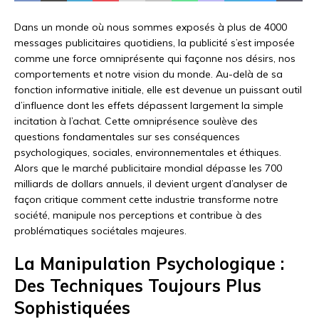
Dans un monde où nous sommes exposés à plus de 4000
messages publicitaires quotidiens, la publicité s’est imposée
comme une force omniprésente qui façonne nos désirs, nos
comportements et notre vision du monde. Au-delà de sa
fonction informative initiale, elle est devenue un puissant outil
d’influence dont les effets dépassent largement la simple
incitation à l’achat. Cette omniprésence soulève des
questions fondamentales sur ses conséquences
psychologiques, sociales, environnementales et éthiques.
Alors que le marché publicitaire mondial dépasse les 700
milliards de dollars annuels, il devient urgent d’analyser de
façon critique comment cette industrie transforme notre
société, manipule nos perceptions et contribue à des
problématiques sociétales majeures.
La Manipulation Psychologique :
Des Techniques Toujours Plus
Sophistiquées