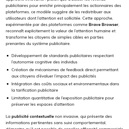
publicitaires pour enrichir principalement les actionnaires des
plateformes, ce modèle suggère de les redistribuer aux
utilisateurs dont l’attention est sollicitée. Cette approche,
expérimentée par des plateformes comme
Brave Browser
,
reconnaît explicitement la valeur de l’attention humaine et
transforme les citoyens de simples cibles en parties
prenantes du système publicitaire.
Développement de standards publicitaires respectant
l’autonomie cognitive des individus
Création de mécanismes de feedback direct permettant
aux citoyens d’évaluer l’impact des publicités
Intégration des coûts sociaux et environnementaux dans
la tarification publicitaire
Limitation quantitative de l’exposition publicitaire pour
préserver les espaces d’attention
La
publicité contextuelle
non invasive, qui présente des
informations pertinentes sans suivi comportemental,
démontre qu’il est possible de concilier efficacité commerciale