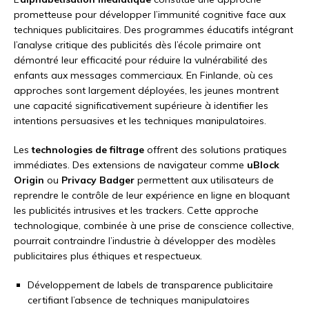
prometteuse pour développer l’immunité cognitive face aux
techniques publicitaires. Des programmes éducatifs intégrant
l’analyse critique des publicités dès l’école primaire ont
démontré leur efficacité pour réduire la vulnérabilité des
enfants aux messages commerciaux. En Finlande, où ces
approches sont largement déployées, les jeunes montrent
une capacité significativement supérieure à identifier les
intentions persuasives et les techniques manipulatoires.
Les
technologies de filtrage
offrent des solutions pratiques
immédiates. Des extensions de navigateur comme
uBlock
Origin
ou
Privacy Badger
permettent aux utilisateurs de
reprendre le contrôle de leur expérience en ligne en bloquant
les publicités intrusives et les trackers. Cette approche
technologique, combinée à une prise de conscience collective,
pourrait contraindre l’industrie à développer des modèles
publicitaires plus éthiques et respectueux.
Développement de labels de transparence publicitaire
certifiant l’absence de techniques manipulatoires