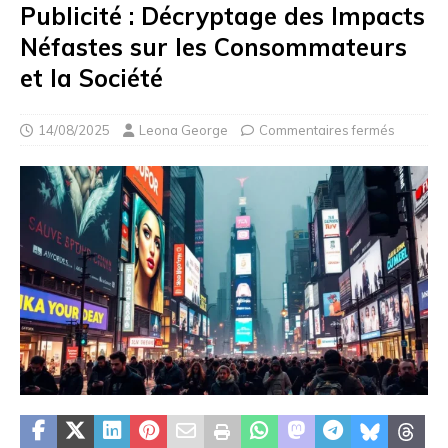
Publicité : Décryptage des Impacts
Néfastes sur les Consommateurs
et la Société
14/08/2025
Leona George
Commentaires fermés