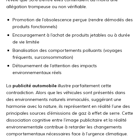
allégation trompeuse ou non vérifiable.
Promotion de l’obsolescence perçue (rendre démodés des
produits fonctionnels)
Encouragement à l’achat de produits jetables ou à durée
de vie limitée
Banalisation des comportements polluants (voyages
fréquents, surconsommation)
Détournement de l’attention des impacts
environnementaux réels
La
publicité automobile
illustre parfaitement cette
contradiction. Alors que les véhicules sont présentés dans
des environnements naturels immaculés, suggérant une
harmonie avec la nature, ils représentent en réalité l’une des
principales sources d’émissions de gaz à effet de serre. Cette
dissociation cognitive entre l’image publicitaire et la réalité
environnementale contribue à retarder les changements
comportementaux nécessaires face à l’urgence climatique.