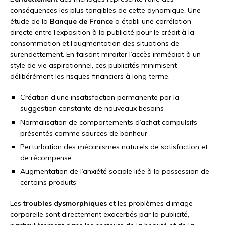
conséquences les plus tangibles de cette dynamique. Une
étude de la
Banque de France
a établi une corrélation
directe entre l’exposition à la publicité pour le crédit à la
consommation et l’augmentation des situations de
surendettement. En faisant miroiter l’accès immédiat à un
style de vie aspirationnel, ces publicités minimisent
délibérément les risques financiers à long terme.
Création d’une insatisfaction permanente par la
suggestion constante de nouveaux besoins
Normalisation de comportements d’achat compulsifs
présentés comme sources de bonheur
Perturbation des mécanismes naturels de satisfaction et
de récompense
Augmentation de l’anxiété sociale liée à la possession de
certains produits
Les
troubles dysmorphiques
et les problèmes d’image
corporelle sont directement exacerbés par la publicité,