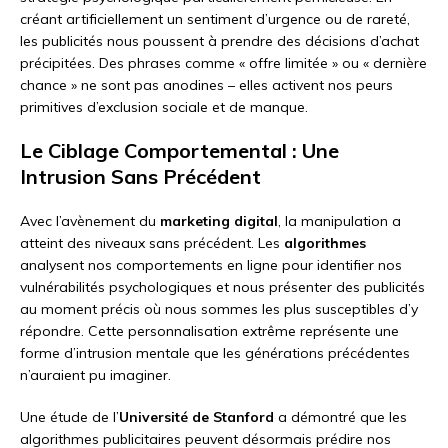
créant artificiellement un sentiment d’urgence ou de rareté,
les publicités nous poussent à prendre des décisions d’achat
précipitées. Des phrases comme « offre limitée » ou « dernière
chance » ne sont pas anodines – elles activent nos peurs
primitives d’exclusion sociale et de manque.
Le Ciblage Comportemental : Une
Intrusion Sans Précédent
Avec l’avènement du
marketing digital
, la manipulation a
atteint des niveaux sans précédent. Les
algorithmes
analysent nos comportements en ligne pour identifier nos
vulnérabilités psychologiques et nous présenter des publicités
au moment précis où nous sommes les plus susceptibles d’y
répondre. Cette personnalisation extrême représente une
forme d’intrusion mentale que les générations précédentes
n’auraient pu imaginer.
Une étude de l’
Université de Stanford
a démontré que les
algorithmes publicitaires peuvent désormais prédire nos