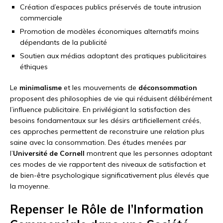
Création d’espaces publics préservés de toute intrusion
commerciale
Promotion de modèles économiques alternatifs moins
dépendants de la publicité
Soutien aux médias adoptant des pratiques publicitaires
éthiques
Le
minimalisme
et les mouvements de
déconsommation
proposent des philosophies de vie qui réduisent délibérément
l’influence publicitaire. En privilégiant la satisfaction des
besoins fondamentaux sur les désirs artificiellement créés,
ces approches permettent de reconstruire une relation plus
saine avec la consommation. Des études menées par
l’
Université de Cornell
montrent que les personnes adoptant
ces modes de vie rapportent des niveaux de satisfaction et
de bien-être psychologique significativement plus élevés que
la moyenne.
Repenser le Rôle de l’Information