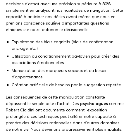
décisions d’achat avec une précision supérieure à 80%
simplement en analysant nos habitudes de navigation. Cette
capacité à anticiper nos désirs avant même que nous en
prenions conscience soulève d’importantes questions
éthiques sur notre autonomie décisionnelle.
Exploitation des biais cognitifs (biais de confirmation,
ancrage, etc.)
Utilisation du conditionnement pavlovien pour créer des
associations émotionnelles
Manipulation des marqueurs sociaux et du besoin
d’appartenance
Création artificielle de besoins par la suggestion répétée
Les conséquences de cette manipulation constante
dépassent le simple acte d’achat. Des
psychologues
comme
Robert Cialdini ont documenté comment l’exposition
prolongée à ces techniques peut altérer notre capacité à
prendre des décisions rationnelles dans d’autres domaines
de notre vie. Nous devenons progressivement plus impulsifs,