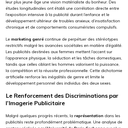
leur plus jeune âge une vision matérialiste du bonheur. Des
études longitudinales ont établi une corrélation directe entre
l’exposition intensive à la publicité durant l’enfance et le
développement ultérieur de troubles anxieux, d’insatisfaction
chronique et de comportements consuméristes compulsifs.
Le
marketing genré
continue de perpétuer des stéréotypes
restrictifs malgré les avancées sociétales en matière d’égalité.
Les publicités destinées aux femmes mettent l’accent sur
l’apparence physique, la séduction et les tâches domestiques,
tandis que celles ciblant les hommes valorisent la puissance,
la compétition et la réussite professionnelle. Cette dichotomie
artificielle renforce les inégalités de genre et limite le
développement personnel des individus des deux sexes.
Le Renforcement des Discriminations par
l’Imagerie Publicitaire
Malgré quelques progrès récents, la
représentation
dans les
publicités reste profondément problématique. Une analyse de