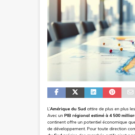
L’
Amérique du Sud
attire de plus en plus l
Avec un
PIB régional estimé à 4 500 milliar
continent offre un potentiel économique q
de développement. Pour toute direction com