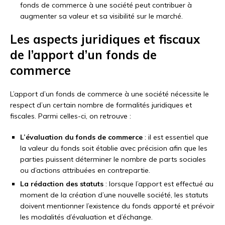
fonds de commerce à une société peut contribuer à
augmenter sa valeur et sa visibilité sur le marché.
Les aspects juridiques et fiscaux
de l’apport d’un fonds de
commerce
L’apport d’un fonds de commerce à une société nécessite le
respect d’un certain nombre de formalités juridiques et
fiscales. Parmi celles-ci, on retrouve :
L’évaluation du fonds de commerce
: il est essentiel que
la valeur du fonds soit établie avec précision afin que les
parties puissent déterminer le nombre de parts sociales
ou d’actions attribuées en contrepartie.
La rédaction des statuts
: lorsque l’apport est effectué au
moment de la création d’une nouvelle société, les statuts
doivent mentionner l’existence du fonds apporté et prévoir
les modalités d’évaluation et d’échange.