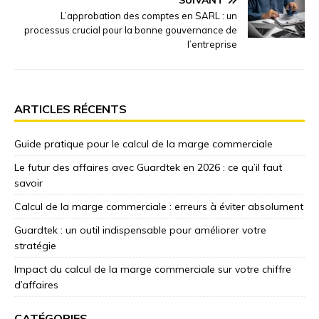
L’approbation des comptes en SARL : un
processus crucial pour la bonne gouvernance de
l’entreprise
ARTICLES RÉCENTS
Guide pratique pour le calcul de la marge commerciale
Le futur des affaires avec Guardtek en 2026 : ce qu’il faut
savoir
Calcul de la marge commerciale : erreurs à éviter absolument
Guardtek : un outil indispensable pour améliorer votre
stratégie
Impact du calcul de la marge commerciale sur votre chiffre
d’affaires
CATÉGORIES