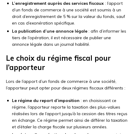
L’enregistrement auprès des services fiscaux
: l’apport
d’un fonds de commerce à une société est soumis à un
droit d’enregistrement de 5 % sur la valeur du fonds, sauf
en cas d’exonération spécifique.
La publication d’une annonce légale
: afin d’informer les
tiers de l’opération, il est nécessaire de publier une
annonce légale dans un journal habilité.
Le choix du régime fiscal pour
l’apporteur
Lors de l’apport d’un fonds de commerce à une société,
l’apporteur peut opter pour deux régimes fiscaux différents :
Le régime du report d’imposition
: en choisissant ce
régime, l’apporteur reporte la taxation des plus-values
réalisées lors de l’apport jusqu’à la cession des titres reçus
en échange. Ce régime permet ainsi de différer la taxation
et d’étaler la charge fiscale sur plusieurs années.