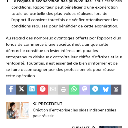
Le régime d’exonération des plus-values
: sous certaines
conditions, l’apporteur peut bénéficier d’une exonération
totale ou partielle des plus-values réalisées lors de
l’apport. Il convient toutefois de vérifier attentivement les
conditions requises pour bénéficier de cette exonération.
Au regard des nombreux avantages offerts par l’apport d’un
fonds de commerce à une société, il est clair que cette
démarche constitue un levier intéressant pour les
entrepreneurs désireux d’accroître leur chiffre d’affaires et leur
rentabilité. Toutefois, il est essentiel de bien s’informer et de
se faire accompagner par des professionnels pour réussir
cette opération.
PRÉCÉDENT
Création d’entreprise : les aides indispensables
pour réussir
SUIVANT