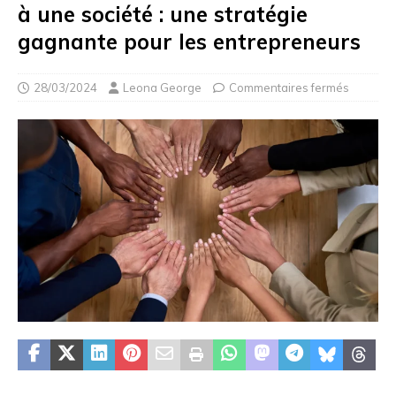
à une société : une stratégie
gagnante pour les entrepreneurs
28/03/2024
Leona George
Commentaires fermés