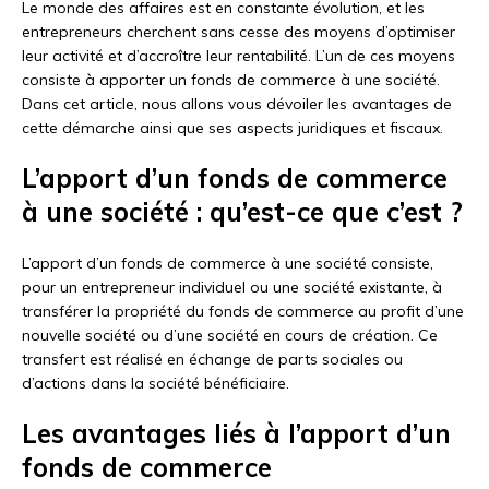
Le monde des affaires est en constante évolution, et les
entrepreneurs cherchent sans cesse des moyens d’optimiser
leur activité et d’accroître leur rentabilité. L’un de ces moyens
consiste à apporter un fonds de commerce à une société.
Dans cet article, nous allons vous dévoiler les avantages de
cette démarche ainsi que ses aspects juridiques et fiscaux.
L’apport d’un fonds de commerce
à une société : qu’est-ce que c’est ?
L’apport d’un fonds de commerce à une société consiste,
pour un entrepreneur individuel ou une société existante, à
transférer la propriété du fonds de commerce au profit d’une
nouvelle société ou d’une société en cours de création. Ce
transfert est réalisé en échange de parts sociales ou
d’actions dans la société bénéficiaire.
Les avantages liés à l’apport d’un
fonds de commerce