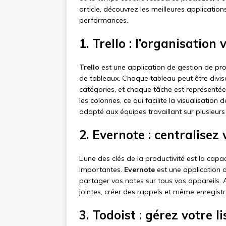
article, découvrez les meilleures applicatio
performances.
1. Trello : l’organisation 
Trello
est une application de gestion de pr
de tableaux. Chaque tableau peut être divis
catégories, et chaque tâche est représentée
les colonnes, ce qui facilite la visualisation
adapté aux équipes travaillant sur plusieur
2. Evernote : centralisez 
L’une des clés de la productivité est la cap
importantes.
Evernote
est une application d
partager vos notes sur tous vos appareils.
jointes, créer des rappels et même enregistr
3. Todoist : gérez votre l