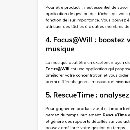
Pour être productif, il est essentiel de savoi
application de gestion des tâches qui vous 
fonction de leur importance. Vous pouvez 
attribuer des tâches à d’autres membres de
4. Focus@Will : boostez 
musique
La musique peut être un excellent moyen d’a
Focus@Will
est une application qui propos
améliorer votre concentration et vous aider 
parmi différents genres musicaux et niveaux 
5. RescueTime : analysez 
Pour gagner en productivité, il est importa
perdez du temps inutilement.
RescueTime
e
et génère des rapports détaillés sur vos act
pouvez améliorer votre gestion du temps.