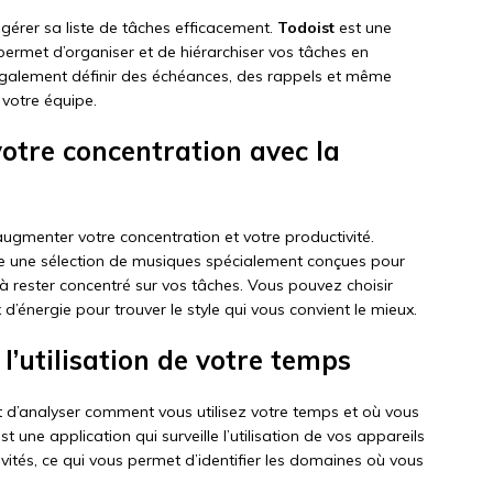
r gérer sa liste de tâches efficacement.
Todoist
est une
permet d’organiser et de hiérarchiser vos tâches en
également définir des échéances, des rappels et même
 votre équipe.
votre concentration avec la
ugmenter votre concentration et votre productivité.
e une sélection de musiques spécialement conçues pour
à rester concentré sur vos tâches. Vous pouvez choisir
d’énergie pour trouver le style qui vous convient le mieux.
l’utilisation de votre temps
nt d’analyser comment vous utilisez votre temps et où vous
st une application qui surveille l’utilisation de vos appareils
ivités, ce qui vous permet d’identifier les domaines où vous