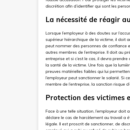
discrétion afin d’identifier qui sont les per
La nécessité de réagir a
Lorsque l’employeur à des doutes sur l’accu
supérieur hiérarchique de la victime, il doit 
peut nommer des personnes de confiance et 
autres membres de l’entreprise. Il doit au p
entreprise et si c’est le cas, il devra prend
la santé de la victime. Une fois que la lumièr
preuves matérielles faibles qui lui permetten
l’employeur peut sanctionner le salarié. Si 
membre de l’entreprise, la sanction risque d’
Protection des victimes
Face à une telle situation, l’employeur doit 
déclare le cas de harcèlement au travail a é
légale. Il est proscrit de sanctionner, de di