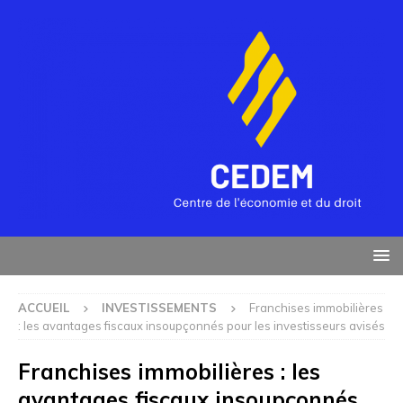
ACCUEIL
INVESTISSEMENTS
Franchises immobilières
: les avantages fiscaux insoupçonnés pour les investisseurs avisés
Franchises immobilières : les
avantages fiscaux insoupçonnés