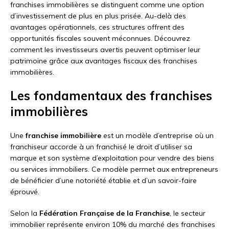
franchises immobilières se distinguent comme une option
d’investissement de plus en plus prisée. Au-delà des
avantages opérationnels, ces structures offrent des
opportunités fiscales souvent méconnues. Découvrez
comment les investisseurs avertis peuvent optimiser leur
patrimoine grâce aux avantages fiscaux des franchises
immobilières.
Les fondamentaux des franchises
immobilières
Une
franchise immobilière
est un modèle d’entreprise où un
franchiseur accorde à un franchisé le droit d’utiliser sa
marque et son système d’exploitation pour vendre des biens
ou services immobiliers. Ce modèle permet aux entrepreneurs
de bénéficier d’une notoriété établie et d’un savoir-faire
éprouvé.
Selon la
Fédération Française de la Franchise
, le secteur
immobilier représente environ 10% du marché des franchises