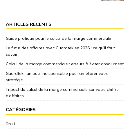
ARTICLES RÉCENTS
Guide pratique pour le calcul de la marge commerciale
Le futur des affaires avec Guardtek en 2026 : ce qu’il faut
savoir
Calcul de la marge commerciale : erreurs à éviter absolument
Guardtek : un outil indispensable pour améliorer votre
stratégie
Impact du calcul de la marge commerciale sur votre chiffre
d’affaires
CATÉGORIES
Droit