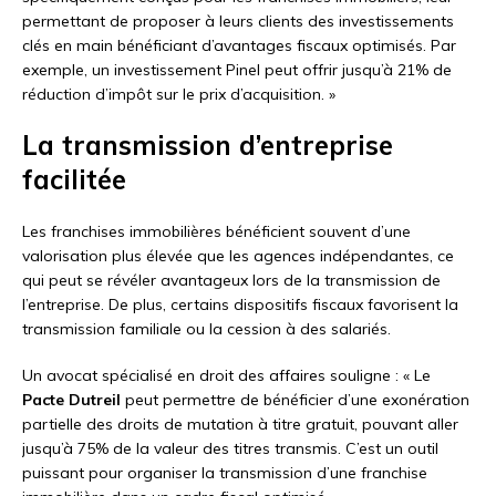
permettant de proposer à leurs clients des investissements
clés en main bénéficiant d’avantages fiscaux optimisés. Par
exemple, un investissement Pinel peut offrir jusqu’à 21% de
réduction d’impôt sur le prix d’acquisition. »
La transmission d’entreprise
facilitée
Les franchises immobilières bénéficient souvent d’une
valorisation plus élevée que les agences indépendantes, ce
qui peut se révéler avantageux lors de la transmission de
l’entreprise. De plus, certains dispositifs fiscaux favorisent la
transmission familiale ou la cession à des salariés.
Un avocat spécialisé en droit des affaires souligne : « Le
Pacte Dutreil
peut permettre de bénéficier d’une exonération
partielle des droits de mutation à titre gratuit, pouvant aller
jusqu’à 75% de la valeur des titres transmis. C’est un outil
puissant pour organiser la transmission d’une franchise