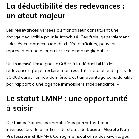
La déductibilité des redevances :
un atout majeur
Les
redevances
versées au franchiseur constituent une
charge déductible pour le franchisé. Ces frais, généralement
calculés en pourcentage du chiffre d’affaires, peuvent
représenter une économie fiscale non négligeable.
Un franchisé témoigne : « Grâce à la déductibilité des
redevances, j’ai pu réduire mon résultat imposable de près de
30 000 euros l’année dernière. C’est un avantage considérable
par rapport à une agence immobilière indépendante. »
Le statut LMNP : une opportunité
à saisir
Certaines franchises immobilières permettent aux
investisseurs de bénéficier du statut de
Loueur Meublé Non
Professionnel
(LMNP). Ce régime fiscal offre des avantages