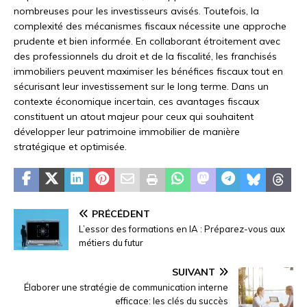
nombreuses pour les investisseurs avisés. Toutefois, la
complexité des mécanismes fiscaux nécessite une approche
prudente et bien informée. En collaborant étroitement avec
des professionnels du droit et de la fiscalité, les franchisés
immobiliers peuvent maximiser les bénéfices fiscaux tout en
sécurisant leur investissement sur le long terme. Dans un
contexte économique incertain, ces avantages fiscaux
constituent un atout majeur pour ceux qui souhaitent
développer leur patrimoine immobilier de manière
stratégique et optimisée.
PRÉCÉDENT
L’essor des formations en IA : Préparez-vous aux
métiers du futur
SUIVANT
Élaborer une stratégie de communication interne
efficace: les clés du succès