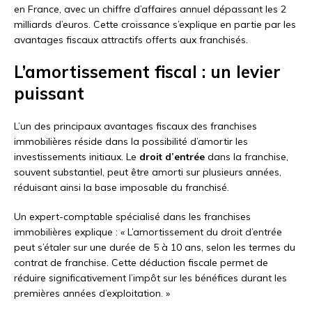
en France, avec un chiffre d’affaires annuel dépassant les 2
milliards d’euros. Cette croissance s’explique en partie par les
avantages fiscaux attractifs offerts aux franchisés.
L’amortissement fiscal : un levier
puissant
L’un des principaux avantages fiscaux des franchises
immobilières réside dans la possibilité d’amortir les
investissements initiaux. Le
droit d’entrée
dans la franchise,
souvent substantiel, peut être amorti sur plusieurs années,
réduisant ainsi la base imposable du franchisé.
Un expert-comptable spécialisé dans les franchises
immobilières explique : « L’amortissement du droit d’entrée
peut s’étaler sur une durée de 5 à 10 ans, selon les termes du
contrat de franchise. Cette déduction fiscale permet de
réduire significativement l’impôt sur les bénéfices durant les
premières années d’exploitation. »