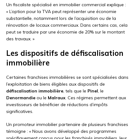
Un fiscaliste spécialisé en immobilier commercial explique :
« L’option pour la TVA peut représenter une économie
substantielle, notamment lors de l’acquisition ou de la
rénovation de locaux commerciaux. Dans certains cas, cela
peut se traduire par une économie de 20% sur le montant
des travaux. »
Les dispositifs de défiscalisation
immobilière
Certaines franchises immobilières se sont spécialisées dans
l’exploitation de biens éligibles aux dispositifs de
défiscalisation immobilière
, tels que le
Pinel
, le
Denormandie
ou le
Malraux
. Ces régimes permettent aux
investisseurs de bénéficier de réductions d’impôts
significatives.
Un promoteur immobilier partenaire de plusieurs franchises
témoigne : « Nous avons développé des programmes
spécifiquement conçus pour les franchisés immobiliers, leur