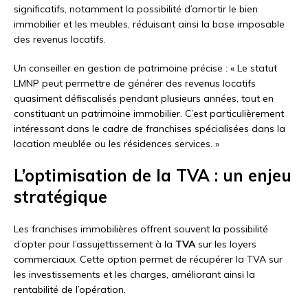
significatifs, notamment la possibilité d’amortir le bien
immobilier et les meubles, réduisant ainsi la base imposable
des revenus locatifs.
Un conseiller en gestion de patrimoine précise : « Le statut
LMNP peut permettre de générer des revenus locatifs
quasiment défiscalisés pendant plusieurs années, tout en
constituant un patrimoine immobilier. C’est particulièrement
intéressant dans le cadre de franchises spécialisées dans la
location meublée ou les résidences services. »
L’optimisation de la TVA : un enjeu
stratégique
Les franchises immobilières offrent souvent la possibilité
d’opter pour l’assujettissement à la
TVA
sur les loyers
commerciaux. Cette option permet de récupérer la TVA sur
les investissements et les charges, améliorant ainsi la
rentabilité de l’opération.