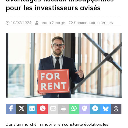
pour les investisseurs avisés
10/07/2024
Leona George
Commentaires fermés
Dans un marché immobilier en constante évolution, les