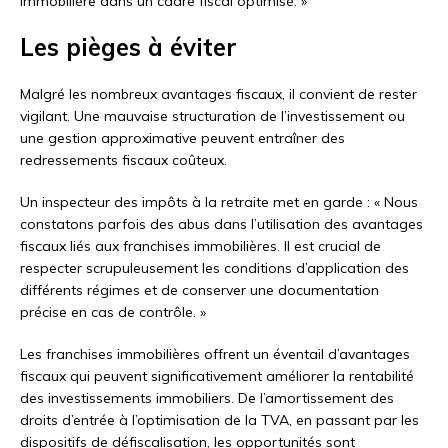
immobilière dans un cadre fiscal optimisé. »
Les pièges à éviter
Malgré les nombreux avantages fiscaux, il convient de rester
vigilant. Une mauvaise structuration de l’investissement ou
une gestion approximative peuvent entraîner des
redressements fiscaux coûteux.
Un inspecteur des impôts à la retraite met en garde : « Nous
constatons parfois des abus dans l’utilisation des avantages
fiscaux liés aux franchises immobilières. Il est crucial de
respecter scrupuleusement les conditions d’application des
différents régimes et de conserver une documentation
précise en cas de contrôle. »
Les franchises immobilières offrent un éventail d’avantages
fiscaux qui peuvent significativement améliorer la rentabilité
des investissements immobiliers. De l’amortissement des
droits d’entrée à l’optimisation de la TVA, en passant par les
dispositifs de défiscalisation, les opportunités sont