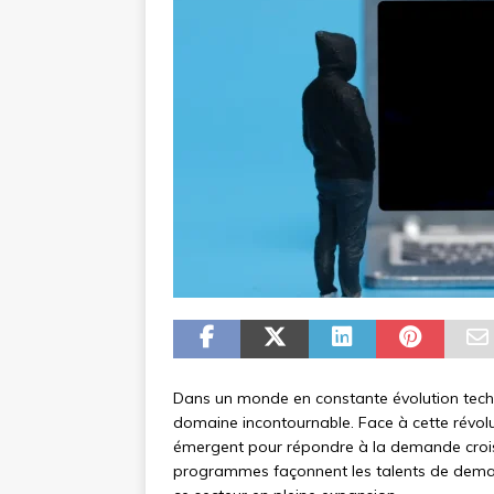
Dans un monde en constante évolution technol
domaine incontournable. Face à cette révol
émergent pour répondre à la demande croi
programmes façonnent les talents de demain