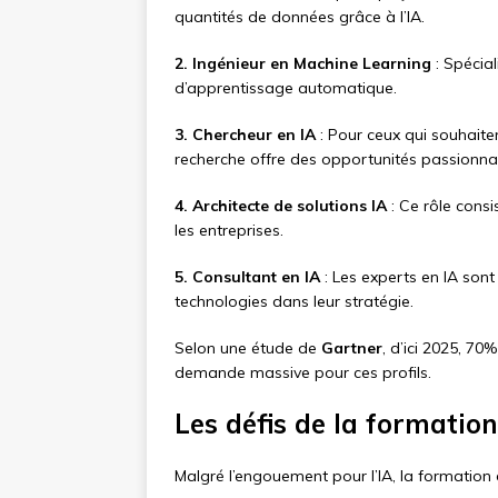
quantités de données grâce à l’IA.
2. Ingénieur en Machine Learning
: Spécial
d’apprentissage automatique.
3. Chercheur en IA
: Pour ceux qui souhaiten
recherche offre des opportunités passionna
4. Architecte de solutions IA
: Ce rôle cons
les entreprises.
5. Consultant en IA
: Les experts en IA sont
technologies dans leur stratégie.
Selon une étude de
Gartner
, d’ici 2025, 70
demande massive pour ces profils.
Les défis de la formation
Malgré l’engouement pour l’IA, la formation 