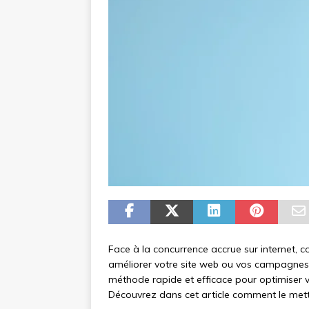
Face à la concurrence accrue sur internet, 
améliorer votre site web ou vos campagnes m
méthode rapide et efficace pour optimiser vot
Découvrez dans cet article comment le mettr