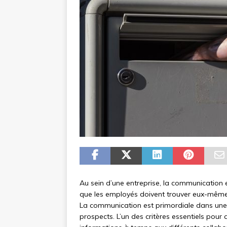
Au sein d’une entreprise, la communication 
que les employés doivent trouver eux-mêmes
La communication est primordiale dans une en
prospects. L’un des critères essentiels pou