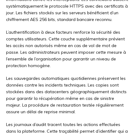
systématiquement le protocole HTTPS avec des certificats à
jour. Les fichiers stockés sur les serveurs bénéficient d’un
chiffrement AES 256 bits, standard bancaire reconnu.
L’authentification à deux facteurs renforce la sécurité des
comptes utilisateurs. Cette couche supplémentaire prévient
les accès non autorisés même en cas de vol de mot de
passe. Les administrateurs peuvent imposer cette mesure à
l’ensemble de l’organisation pour garantir un niveau de
protection homogène.
Les sauvegardes automatiques quotidiennes préservent les
données contre les incidents techniques. Les copies sont
stockées dans des datacenters géographiquement distincts
pour garantir la récupération même en cas de sinistre
majeur. La procédure de restauration testée régulièrement
assure un délai de reprise minimal.
Les journaux d’audit tracent toutes les actions effectuées
dans la plateforme. Cette traçabilité permet d’identifier qui a