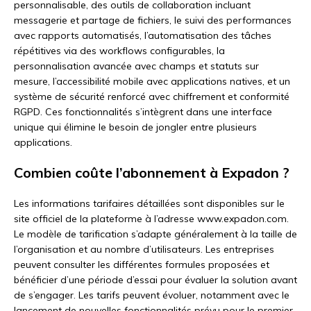
personnalisable, des outils de collaboration incluant
messagerie et partage de fichiers, le suivi des performances
avec rapports automatisés, l’automatisation des tâches
répétitives via des workflows configurables, la
personnalisation avancée avec champs et statuts sur
mesure, l’accessibilité mobile avec applications natives, et un
système de sécurité renforcé avec chiffrement et conformité
RGPD. Ces fonctionnalités s’intègrent dans une interface
unique qui élimine le besoin de jongler entre plusieurs
applications.
Combien coûte l’abonnement à Expadon ?
Les informations tarifaires détaillées sont disponibles sur le
site officiel de la plateforme à l’adresse www.expadon.com.
Le modèle de tarification s’adapte généralement à la taille de
l’organisation et au nombre d’utilisateurs. Les entreprises
peuvent consulter les différentes formules proposées et
bénéficier d’une période d’essai pour évaluer la solution avant
de s’engager. Les tarifs peuvent évoluer, notamment avec le
lancement de nouvelles fonctionnalités prévu pour le premier