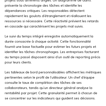
projets sous différents angles. Un diagramme de Gantt
présente la chronologie des tâches et identifie les
dépendances critiques. Les responsables détectent
rapidement les goulots d’étranglement et réallouent les
ressources si nécessaire. Cette réactivité prévient les retards
en cascade qui caractérisent les projets mal suivis.
Le suivi du temps intégré enregistre automatiquement la
durée consacrée à chaque activité. Cette fonctionnalité
fournit une base factuelle pour estimer les futurs projets et
identifier les tâches chronophages. Les entreprises facturant
au temps passé disposent ainsi d’un outil de reporting précis
pour leurs clients.
Les tableaux de bord personnalisables affichent les métriques
pertinentes selon le profil de l’utilisateur. Un chef d’équipe
consulte le taux de complétion des tâches de ses
collaborateurs, tandis qu’un directeur général analyse la
rentabilité par projet. Cette granularité permet à chacun de
se concentrer sur les indicateurs qui guident ses décisions.