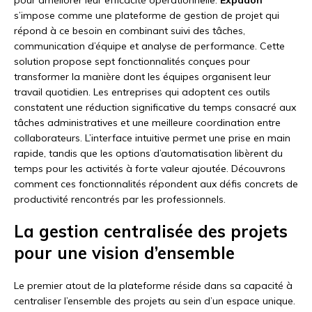
s’impose comme une plateforme de gestion de projet qui
répond à ce besoin en combinant suivi des tâches,
communication d’équipe et analyse de performance. Cette
solution propose sept fonctionnalités conçues pour
transformer la manière dont les équipes organisent leur
travail quotidien. Les entreprises qui adoptent ces outils
constatent une réduction significative du temps consacré aux
tâches administratives et une meilleure coordination entre
collaborateurs. L’interface intuitive permet une prise en main
rapide, tandis que les options d’automatisation libèrent du
temps pour les activités à forte valeur ajoutée. Découvrons
comment ces fonctionnalités répondent aux défis concrets de
productivité rencontrés par les professionnels.
La gestion centralisée des projets
pour une vision d’ensemble
Le premier atout de la plateforme réside dans sa capacité à
centraliser l’ensemble des projets au sein d’un espace unique.