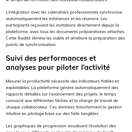
L’intégration avec les calendriers professionnels synchronise
automatiquement les échéances et les réunions. Les
participants reçoivent les invitations directement depuis la
plateforme, avec tous les documents préparatoires attachés.
Cette fluidité élimine les oublis et améliore la préparation des
points de synchronisation.
Suivi des performances et
analyses pour piloter l’activité
Mesurer la productivité nécessite des indicateurs fiables et
exploitables. La plateforme génère automatiquement des
rapports détaillés sur l’avancement des projets, le temps
consacré aux différentes tâches et la charge de travail de
chaque collaborateur. Ces données transforment la gestion
intuitive en pilotage basé sur des faits tangibles.
Les graphiques de progression visualisent l’évolution des