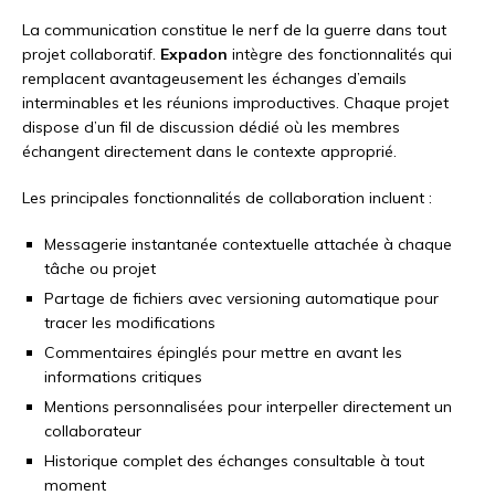
La communication constitue le nerf de la guerre dans tout
projet collaboratif.
Expadon
intègre des fonctionnalités qui
remplacent avantageusement les échanges d’emails
interminables et les réunions improductives. Chaque projet
dispose d’un fil de discussion dédié où les membres
échangent directement dans le contexte approprié.
Les principales fonctionnalités de collaboration incluent :
Messagerie instantanée contextuelle attachée à chaque
tâche ou projet
Partage de fichiers avec versioning automatique pour
tracer les modifications
Commentaires épinglés pour mettre en avant les
informations critiques
Mentions personnalisées pour interpeller directement un
collaborateur
Historique complet des échanges consultable à tout
moment