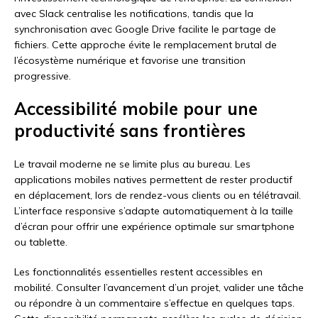
avec Slack centralise les notifications, tandis que la
synchronisation avec Google Drive facilite le partage de
fichiers. Cette approche évite le remplacement brutal de
l’écosystème numérique et favorise une transition
progressive.
Accessibilité mobile pour une
productivité sans frontières
Le travail moderne ne se limite plus au bureau. Les
applications mobiles natives permettent de rester productif
en déplacement, lors de rendez-vous clients ou en télétravail.
L’interface responsive s’adapte automatiquement à la taille
d’écran pour offrir une expérience optimale sur smartphone
ou tablette.
Les fonctionnalités essentielles restent accessibles en
mobilité. Consulter l’avancement d’un projet, valider une tâche
ou répondre à un commentaire s’effectue en quelques taps.