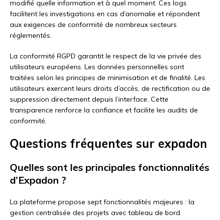
modifié quelle information et à quel moment. Ces logs
facilitent les investigations en cas d’anomalie et répondent
aux exigences de conformité de nombreux secteurs
réglementés.
La conformité RGPD garantit le respect de la vie privée des
utilisateurs européens. Les données personnelles sont
traitées selon les principes de minimisation et de finalité. Les
utilisateurs exercent leurs droits d’accès, de rectification ou de
suppression directement depuis l’interface. Cette
transparence renforce la confiance et facilite les audits de
conformité.
Questions fréquentes sur expadon
Quelles sont les principales fonctionnalités
d’Expadon ?
La plateforme propose sept fonctionnalités majeures : la
gestion centralisée des projets avec tableau de bord