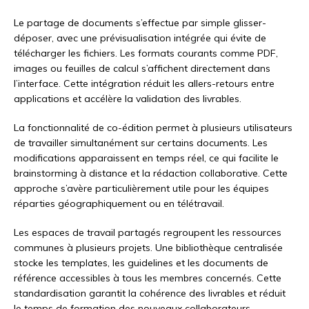
Le partage de documents s’effectue par simple glisser-
déposer, avec une prévisualisation intégrée qui évite de
télécharger les fichiers. Les formats courants comme PDF,
images ou feuilles de calcul s’affichent directement dans
l’interface. Cette intégration réduit les allers-retours entre
applications et accélère la validation des livrables.
La fonctionnalité de co-édition permet à plusieurs utilisateurs
de travailler simultanément sur certains documents. Les
modifications apparaissent en temps réel, ce qui facilite le
brainstorming à distance et la rédaction collaborative. Cette
approche s’avère particulièrement utile pour les équipes
réparties géographiquement ou en télétravail.
Les espaces de travail partagés regroupent les ressources
communes à plusieurs projets. Une bibliothèque centralisée
stocke les templates, les guidelines et les documents de
référence accessibles à tous les membres concernés. Cette
standardisation garantit la cohérence des livrables et réduit
le temps de formation des nouveaux collaborateurs.