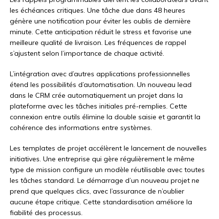
les échéances critiques. Une tâche due dans 48 heures
génère une notification pour éviter les oublis de dernière
minute. Cette anticipation réduit le stress et favorise une
meilleure qualité de livraison. Les fréquences de rappel
s’ajustent selon l’importance de chaque activité.
L’intégration avec d’autres applications professionnelles
étend les possibilités d’automatisation. Un nouveau lead
dans le CRM crée automatiquement un projet dans la
plateforme avec les tâches initiales pré-remplies. Cette
connexion entre outils élimine la double saisie et garantit la
cohérence des informations entre systèmes.
Les templates de projet accélèrent le lancement de nouvelles
initiatives. Une entreprise qui gère régulièrement le même
type de mission configure un modèle réutilisable avec toutes
les tâches standard. Le démarrage d’un nouveau projet ne
prend que quelques clics, avec l’assurance de n’oublier
aucune étape critique. Cette standardisation améliore la
fiabilité des processus.