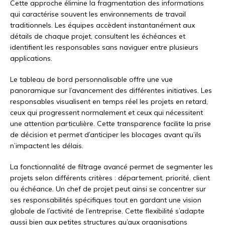
Cette approche élimine la fragmentation des informations
qui caractérise souvent les environnements de travail
traditionnels. Les équipes accèdent instantanément aux
détails de chaque projet, consultent les échéances et
identifient les responsables sans naviguer entre plusieurs
applications.
Le tableau de bord personnalisable offre une vue
panoramique sur l’avancement des différentes initiatives. Les
responsables visualisent en temps réel les projets en retard,
ceux qui progressent normalement et ceux qui nécessitent
une attention particulière. Cette transparence facilite la prise
de décision et permet d’anticiper les blocages avant qu’ils
n’impactent les délais.
La fonctionnalité de filtrage avancé permet de segmenter les
projets selon différents critères : département, priorité, client
ou échéance. Un chef de projet peut ainsi se concentrer sur
ses responsabilités spécifiques tout en gardant une vision
globale de l’activité de l’entreprise. Cette flexibilité s’adapte
aussi bien aux petites structures qu’aux organisations