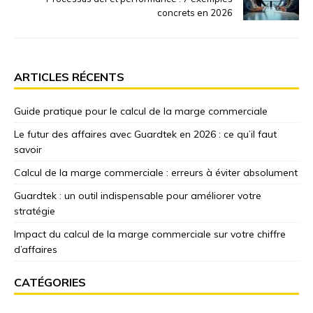
concrets en 2026
ARTICLES RÉCENTS
Guide pratique pour le calcul de la marge commerciale
Le futur des affaires avec Guardtek en 2026 : ce qu’il faut
savoir
Calcul de la marge commerciale : erreurs à éviter absolument
Guardtek : un outil indispensable pour améliorer votre
stratégie
Impact du calcul de la marge commerciale sur votre chiffre
d’affaires
CATÉGORIES