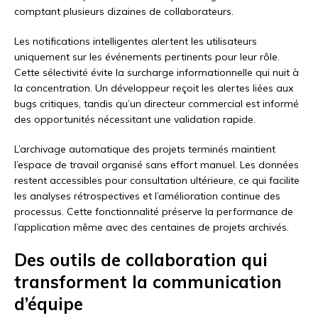
comptant plusieurs dizaines de collaborateurs.
Les notifications intelligentes alertent les utilisateurs
uniquement sur les événements pertinents pour leur rôle.
Cette sélectivité évite la surcharge informationnelle qui nuit à
la concentration. Un développeur reçoit les alertes liées aux
bugs critiques, tandis qu’un directeur commercial est informé
des opportunités nécessitant une validation rapide.
L’archivage automatique des projets terminés maintient
l’espace de travail organisé sans effort manuel. Les données
restent accessibles pour consultation ultérieure, ce qui facilite
les analyses rétrospectives et l’amélioration continue des
processus. Cette fonctionnalité préserve la performance de
l’application même avec des centaines de projets archivés.
Des outils de collaboration qui
transforment la communication
d’équipe