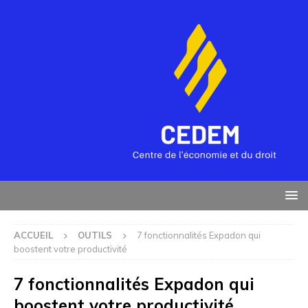
ACCUEIL
OUTILS
7 fonctionnalités Expadon qui
boostent votre productivité
7 fonctionnalités Expadon qui
boostent votre productivité