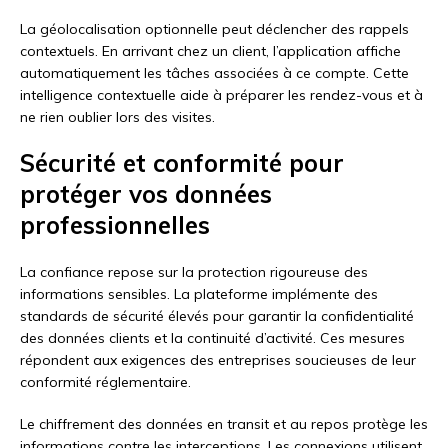
La géolocalisation optionnelle peut déclencher des rappels
contextuels. En arrivant chez un client, l’application affiche
automatiquement les tâches associées à ce compte. Cette
intelligence contextuelle aide à préparer les rendez-vous et à
ne rien oublier lors des visites.
Sécurité et conformité pour
protéger vos données
professionnelles
La confiance repose sur la protection rigoureuse des
informations sensibles. La plateforme implémente des
standards de sécurité élevés pour garantir la confidentialité
des données clients et la continuité d’activité. Ces mesures
répondent aux exigences des entreprises soucieuses de leur
conformité réglementaire.
Le chiffrement des données en transit et au repos protège les
informations contre les interceptions. Les connexions utilisent