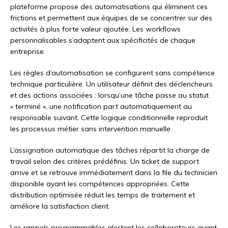
plateforme propose des automatisations qui éliminent ces
frictions et permettent aux équipes de se concentrer sur des
activités à plus forte valeur ajoutée. Les workflows
personnalisables s’adaptent aux spécificités de chaque
entreprise.
Les règles d’automatisation se configurent sans compétence
technique particulière. Un utilisateur définit des déclencheurs
et des actions associées : lorsqu’une tâche passe au statut
« terminé », une notification part automatiquement au
responsable suivant. Cette logique conditionnelle reproduit
les processus métier sans intervention manuelle.
L’assignation automatique des tâches répartit la charge de
travail selon des critères prédéfinis. Un ticket de support
arrive et se retrouve immédiatement dans la file du technicien
disponible ayant les compétences appropriées. Cette
distribution optimisée réduit les temps de traitement et
améliore la satisfaction client.
Les rappels programmables alertent les collaborateurs avant