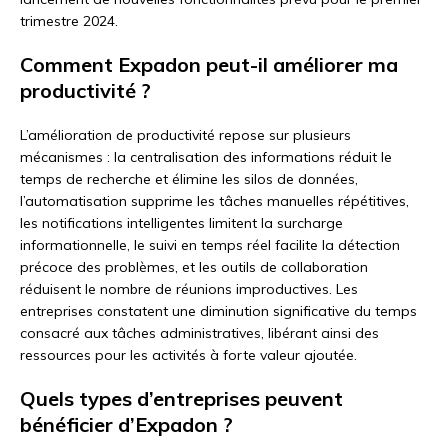
trimestre 2024.
Comment Expadon peut-il améliorer ma
productivité ?
L’amélioration de productivité repose sur plusieurs
mécanismes : la centralisation des informations réduit le
temps de recherche et élimine les silos de données,
l’automatisation supprime les tâches manuelles répétitives,
les notifications intelligentes limitent la surcharge
informationnelle, le suivi en temps réel facilite la détection
précoce des problèmes, et les outils de collaboration
réduisent le nombre de réunions improductives. Les
entreprises constatent une diminution significative du temps
consacré aux tâches administratives, libérant ainsi des
ressources pour les activités à forte valeur ajoutée.
Quels types d’entreprises peuvent
bénéficier d’Expadon ?