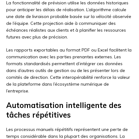
La fonctionnalité de prévision utilise les données historiques
pour anticiper les délais de réalisation. L’algorithme calcule
une date de livraison probable basée sur la vélocité observée
de l’équipe. Cette projection aide à communiquer des
échéances réalistes aux clients et à planifier les ressources
futures avec plus de précision.
Les rapports exportables au format PDF ou Excel facilitent la
communication avec les parties prenantes externes. Les
formats standardisés permettent d’intégrer ces données
dans d’autres outils de gestion ou de les présenter lors de
comités de direction. Cette interopérabilité renforce la valeur
de la plateforme dans l’écosystème numérique de
l’entreprise.
Automatisation intelligente des
tâches répétitives
Les processus manuels répétitifs représentent une perte de
temps considérable dans la plupart des organisations. La