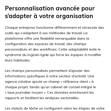
Personnalisation avancée pour
s’adapter à votre organisation
Chaque entreprise fonctionne différemment et nécessite des
outils qui s’adaptent à ses méthodes de travail. La
plateforme offre une flexibilité remarquable dans la
configuration des espaces de travail, des champs
personnalisés et des workflows. Cette adaptabilité évite le
syndrome du logiciel rigide qui force les équipes à modifier
leurs habitudes.
Les champs personnalisés permettent d’ajouter des
informations spécifiques à votre secteur d’activité. Une
agence créative ajoute un champ « référence client » à
chaque projet, tandis qu’un cabinet de conseil intègre le
« taux journalier moyen ». Ces données enrichissent les
rapports et facilitent les analyses sectorielles.
Les statuts de tâche se configurent selon les étapes de votre