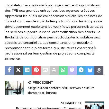
La plateforme s’adresse à un large spectre d’organisations,
des TPE aux grandes entreprises. Les agences créatives
apprécient les outils de collaboration visuelle, les cabinets de
conseil valorisent le suivi du temps facturable, les équipes de
développement exploitent les workflows personnalisables, et
les services support utilisent l’automatisation des tickets. La
flexibilité de configuration permet d’adapter la solution aux
spécificités sectorielles. Les consultants en productivité
recommandent la plateforme aux structures cherchant à
professionnaliser leur gestion de projet sans complexité
excessive.
PRÉCÉDENT
Siege bureau confort : réduisez vos douleurs
dorsales au bureau
SUIVANT
Processus def et performance : 7 exemples