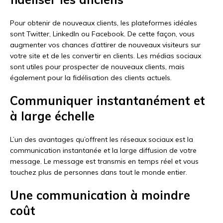
Pour obtenir de nouveaux clients, les plateformes idéales
sont Twitter, LinkedIn ou Facebook. De cette façon, vous
augmenter vos chances d’attirer de nouveaux visiteurs sur
votre site et de les convertir en clients. Les médias sociaux
sont utiles pour prospecter de nouveaux clients, mais
également pour la fidélisation des clients actuels.
Communiquer instantanément et
à large échelle
L’un des avantages qu’offrent les réseaux sociaux est la
communication instantanée et la large diffusion de votre
message. Le message est transmis en temps réel et vous
touchez plus de personnes dans tout le monde entier.
Une communication à moindre
coût