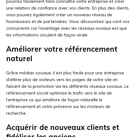
pourrez facilement faire connaître votre entreprise et créer
une relation de confiance avec vos clients. En plus des clients,
vous pouvez également créer un nouveau réseau de
fournisseurs et de partenaires. Vous découvrirez qui sont vos
concurrents car l’avantage avec les réseaux sociaux est que
les informations circulent de façon virale.
Améliorer votre référencement
naturel
Grâce médias sociaux, il est plus facile pour une entreprise
d’attirer plus de visiteurs vers les pages de votre site en
faisant de la promotion via les différents réseaux sociaux. Le
référencement social optimise le trafic vers le site de
l’entreprise ce qui améliore de façon naturelle le
référencement et votre présence sur les moteurs de
recherche.
Acquérir de nouveaux clients et
fidéliser les anciens