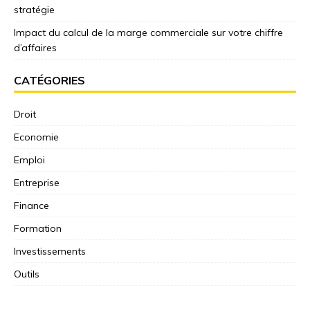
stratégie
Impact du calcul de la marge commerciale sur votre chiffre
d’affaires
CATÉGORIES
Droit
Economie
Emploi
Entreprise
Finance
Formation
Investissements
Outils