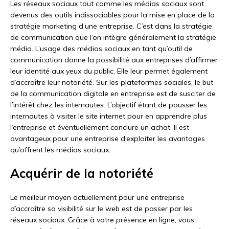
Les réseaux sociaux tout comme les médias sociaux sont
devenus des outils indissociables pour la mise en place de la
stratégie marketing d’une entreprise. C’est dans la stratégie
de communication que l’on intègre généralement la stratégie
média. L’usage des médias sociaux en tant qu’outil de
communication donne la possibilité aux entreprises d’affirmer
leur identité aux yeux du public. Elle leur permet également
d’accroître leur notoriété. Sur les plateformes sociales, le but
de la communication digitale en entreprise est de susciter de
l’intérêt chez les internautes. L’objectif étant de pousser les
internautes à visiter le site internet pour en apprendre plus
l’entreprise et éventuellement conclure un achat. Il est
avantageux pour une entreprise d’exploiter les avantages
qu’offrent les médias sociaux.
Acquérir de la notoriété
Le meilleur moyen actuellement pour une entreprise
d’accroître sa visibilité sur le web est de passer par les
réseaux sociaux. Grâce à votre présence en ligne, vous