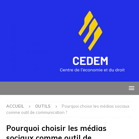
ACCUEIL
OUTILS
Pourquoi choisir les médias sociaux
comme outil de communication ?
Pourquoi choisir les médias
sociaux comme outil de