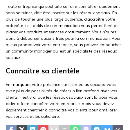
Toute entreprise qui souhaite se faire connaître rapidement
sans se ruiner, doit être inscrite sur les réseaux sociaux. En
plus de toucher une plus large audience, d’accroître votre
notoriété, ces outils de communication vous permettent de
placer vos produits et services gratuitement. Vous n’aurez
donc à débourser aucuns frais pour la communication. Pour
mieux promouvoir votre entreprise, vous pouvez embaucher
un community manager qui est un spécialiste des réseaux
sociaux.
Connaître sa clientèle
En marquant votre présence sur les médias sociaux, vous
avez plus de possibilités de créer un lien profond avec vos
clients. Il est vrai que les réseaux sociaux sont là pour vous
aider à faire connaître votre entreprise, mais vous devez
également chercher à connaître vos clients pour améliorer
vos services et les satisfaire.