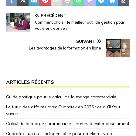
PRÉCÉDENT
Comment choisir le meilleur outil de gestion pour
votre entreprise ?
SUIVANT
Les avantages de la formation en ligne
ARTICLES RÉCENTS
Guide pratique pour le calcul de la marge commerciale
Le futur des affaires avec Guardtek en 2026 : ce qu’il faut
savoir
Calcul de la marge commerciale : erreurs à éviter absolument
Guardtek : un outil indispensable pour améliorer votre