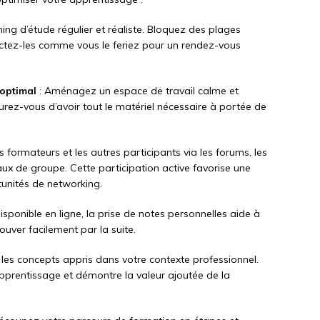
ning d’étude régulier et réaliste. Bloquez des plages
ectez-les comme vous le feriez pour un rendez-vous
optimal
: Aménagez un espace de travail calme et
urez-vous d’avoir tout le matériel nécessaire à portée de
s formateurs et les autres participants via les forums, les
ux de groupe. Cette participation active favorise une
unités de networking.
isponible en ligne, la prise de notes personnelles aide à
rouver facilement par la suite.
les concepts appris dans votre contexte professionnel.
apprentissage et démontre la valeur ajoutée de la