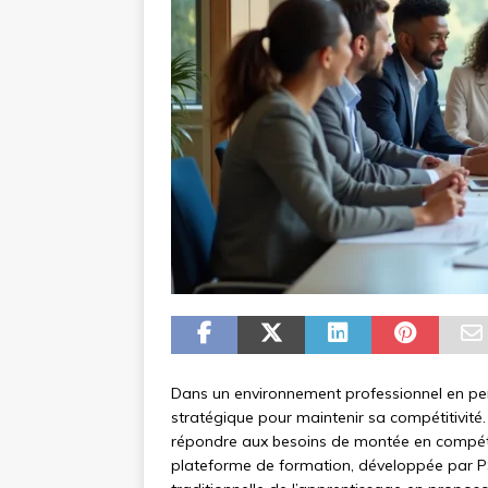
Dans un environnement professionnel en perp
stratégique pour maintenir sa compétitivité
répondre aux besoins de montée en compéte
plateforme de formation, développée par PS