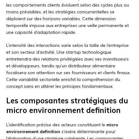
les comportements clients évoluent selon des cycles plus ou
moins prévisibles, et les stratégies concurrentielles se
déploient sur des horizons variables. Cette dimension
temporelle impose aux entreprises une veille permanente et
une capacité d’adaptation rapide.
L’intensité des interactions varie selon la taille de l’entreprise
et son secteur d’activité. Une startup technologique
entretiendra des relations privilégiées avec ses investisseurs
et développeurs, tandis qu’un distributeur alimentaire
focalisera son attention sur ses fournisseurs et clients finaux.
Cette variabilité sectorielle enrichit la compréhension du
concept sans en altérer les principes fondamentaux.
Les composantes stratégiques du
micro environnement definition
L’identification précise des acteurs constituant le
micro
environnement definition
s’avère déterminante pour
l’élaboration d’une stratégie cohérente. Les composantes