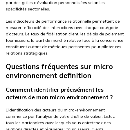
par des grilles d’évaluation personnalisées selon les
spécificités sectorielles.
Les indicateurs de performance relationnelle permettent de
mesurer l’efficacité des interactions avec chaque catégorie
d’acteurs. Le taux de fidélisation client, les délais de paiement
fournisseurs, la part de marché relative face à la concurrence
constituent autant de métriques pertinentes pour piloter ces
relations stratégiques.
Questions fréquentes sur micro
environnement definition
Comment identifier précisément les
acteurs de mon micro environnement ?
L’identification des acteurs du micro-environnement
commence par l’analyse de votre chaîne de valeur. Listez
tous les partenaires avec lesquels vous entretenez des
relations directes et régulières : fournisseurs, clients,