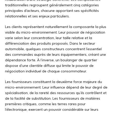
traditionnelles regroupent généralement cinq catégories
principales d’acteurs, chacune apportant ses spécificités
relationnelles et ses enjeux particuliers.
Les clients représentent naturellement la composante la plus
visible du micro-environnement. Leur pouvoir de négociation
varie selon leur concentration, leur taille relative et la
différenciation des produits proposés. Dans le secteur
automobile, quelques constructeurs concentrent l’essentiel
des commandes auprès de leurs équipementiers, créant une
dépendance forte. À l’inverse, un boulanger de quartier
dispose d’une clientèle diffuse qui limite le pouvoir de
négociation individuel de chaque consommateur.
Les fournisseurs constituent la deuxième force majeure du
micro-environnement. Leur influence dépend de leur degré de
spécialisation, de la rareté des ressources qu’ils contrôlent et
de la facilité de substitution. Les fournisseurs de matières
premières critiques, comme les terres rares pour
l’électronique, exercent un pouvoir considérable sur leurs