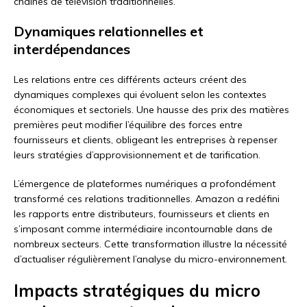
chaînes de télévision traditionnelles.
Dynamiques relationnelles et
interdépendances
Les relations entre ces différents acteurs créent des
dynamiques complexes qui évoluent selon les contextes
économiques et sectoriels. Une hausse des prix des matières
premières peut modifier l’équilibre des forces entre
fournisseurs et clients, obligeant les entreprises à repenser
leurs stratégies d’approvisionnement et de tarification.
L’émergence de plateformes numériques a profondément
transformé ces relations traditionnelles. Amazon a redéfini
les rapports entre distributeurs, fournisseurs et clients en
s’imposant comme intermédiaire incontournable dans de
nombreux secteurs. Cette transformation illustre la nécessité
d’actualiser régulièrement l’analyse du micro-environnement.
Impacts stratégiques du micro