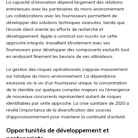
La capacité d’innovation dépend largement des relations
entretenues avec les partenaires du micro-environnement.
Les collaborations avec les fournisseurs permettent de
développer des solutions techniques avancées, tandis que
l’écoute client oriente les efforts de recherche et
développement. Apple a construit son succès sur cette
approche intégrée, travaillant étroitement avec ses
fournisseurs pour développer des composants exclusifs tout
en analysant finement les besoins de ses utilisateurs.
La gestion des risques opérationnels s’appuie massivement
sur l’analyse du micro-environnement. La dépendance
excessive vis-à-vis d’un fournisseur unique, la concentration
de la clientèle sur quelques comptes majeurs ou l’émergence
de nouveaux concurrents représentent autant de risques
identifiables par cette approche. La crise sanitaire de 2020 a
révélé l’importance de la diversification des sources
d’approvisionnement pour maintenir la continuité d’activité.
Opportunités de développement et