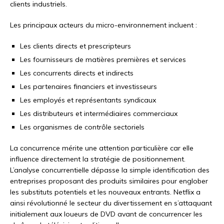
clients industriels.
Les principaux acteurs du micro-environnement incluent :
Les clients directs et prescripteurs
Les fournisseurs de matières premières et services
Les concurrents directs et indirects
Les partenaires financiers et investisseurs
Les employés et représentants syndicaux
Les distributeurs et intermédiaires commerciaux
Les organismes de contrôle sectoriels
La concurrence mérite une attention particulière car elle
influence directement la stratégie de positionnement.
L’analyse concurrentielle dépasse la simple identification des
entreprises proposant des produits similaires pour englober
les substituts potentiels et les nouveaux entrants. Netflix a
ainsi révolutionné le secteur du divertissement en s’attaquant
initialement aux loueurs de DVD avant de concurrencer les