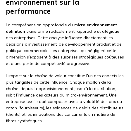
environnement sur la
performance
La compréhension approfondie du
micro environnement
definition
transforme radicalement l’approche stratégique
des entreprises. Cette analyse influence directement les
décisions d’investissement, de développement produit et de
politique commerciale. Les entreprises qui négligent cette
dimension s’exposent à des surprises stratégiques coûteuses
et à une perte de compétitivité progressive.
L’impact sur la chaîne de valeur constitue l’un des aspects les
plus tangibles de cette influence. Chaque maillon de la
chaîne, depuis l’approvisionnement jusqu’à la distribution,
subit l’influence des acteurs du micro-environnement. Une
entreprise textile doit composer avec la volatilité des prix du
coton (fournisseurs), les exigences de délais des distributeurs
(clients) et les innovations des concurrents en matière de
fibres synthétiques.