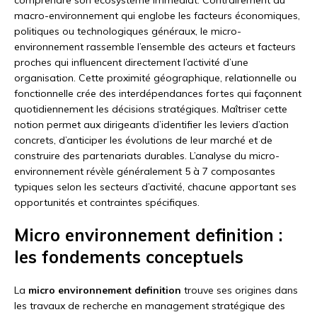
macro-environnement qui englobe les facteurs économiques,
politiques ou technologiques généraux, le micro-
environnement rassemble l’ensemble des acteurs et facteurs
proches qui influencent directement l’activité d’une
organisation. Cette proximité géographique, relationnelle ou
fonctionnelle crée des interdépendances fortes qui façonnent
quotidiennement les décisions stratégiques. Maîtriser cette
notion permet aux dirigeants d’identifier les leviers d’action
concrets, d’anticiper les évolutions de leur marché et de
construire des partenariats durables. L’analyse du micro-
environnement révèle généralement 5 à 7 composantes
typiques selon les secteurs d’activité, chacune apportant ses
opportunités et contraintes spécifiques.
Micro environnement definition :
les fondements conceptuels
La
micro environnement definition
trouve ses origines dans
les travaux de recherche en management stratégique des