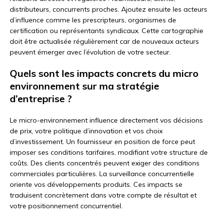
distributeurs, concurrents proches. Ajoutez ensuite les acteurs
d’influence comme les prescripteurs, organismes de
certification ou représentants syndicaux. Cette cartographie
doit être actualisée régulièrement car de nouveaux acteurs
peuvent émerger avec l’évolution de votre secteur.
Quels sont les impacts concrets du micro
environnement sur ma stratégie
d’entreprise ?
Le micro-environnement influence directement vos décisions
de prix, votre politique d’innovation et vos choix
d’investissement. Un fournisseur en position de force peut
imposer ses conditions tarifaires, modifiant votre structure de
coûts. Des clients concentrés peuvent exiger des conditions
commerciales particulières. La surveillance concurrentielle
oriente vos développements produits. Ces impacts se
traduisent concrètement dans votre compte de résultat et
votre positionnement concurrentiel.