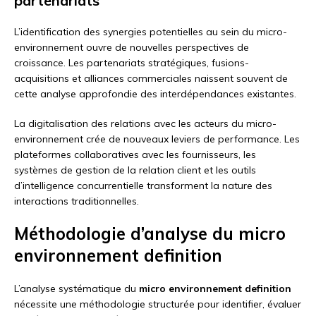
partenariats
L’identification des synergies potentielles au sein du micro-
environnement ouvre de nouvelles perspectives de
croissance. Les partenariats stratégiques, fusions-
acquisitions et alliances commerciales naissent souvent de
cette analyse approfondie des interdépendances existantes.
La digitalisation des relations avec les acteurs du micro-
environnement crée de nouveaux leviers de performance. Les
plateformes collaboratives avec les fournisseurs, les
systèmes de gestion de la relation client et les outils
d’intelligence concurrentielle transforment la nature des
interactions traditionnelles.
Méthodologie d’analyse du micro
environnement definition
L’analyse systématique du
micro environnement definition
nécessite une méthodologie structurée pour identifier, évaluer