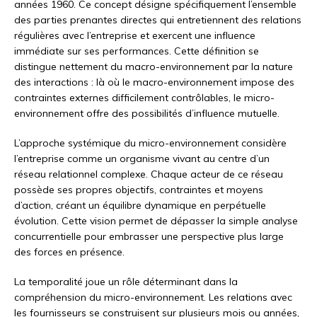
années 1960. Ce concept désigne spécifiquement l’ensemble
des parties prenantes directes qui entretiennent des relations
régulières avec l’entreprise et exercent une influence
immédiate sur ses performances. Cette définition se
distingue nettement du macro-environnement par la nature
des interactions : là où le macro-environnement impose des
contraintes externes difficilement contrôlables, le micro-
environnement offre des possibilités d’influence mutuelle.
L’approche systémique du micro-environnement considère
l’entreprise comme un organisme vivant au centre d’un
réseau relationnel complexe. Chaque acteur de ce réseau
possède ses propres objectifs, contraintes et moyens
d’action, créant un équilibre dynamique en perpétuelle
évolution. Cette vision permet de dépasser la simple analyse
concurrentielle pour embrasser une perspective plus large
des forces en présence.
La temporalité joue un rôle déterminant dans la
compréhension du micro-environnement. Les relations avec
les fournisseurs se construisent sur plusieurs mois ou années,