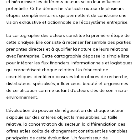
et hiérarchiser les différents acteurs selon leur influence
potentielle. Cette démarche s’articule autour de plusieurs
étapes complémentaires qui permettent de construire une
vision exhaustive et actionnable de l’écosystème entreprise.
La cartographie des acteurs constitue la première étape de
cette analyse. Elle consiste à recenser l’ensemble des parties
prenantes directes et à qualifier la nature de leurs relations
avec l’entreprise. Cette cartographie dépasse la simple liste
pour intégrer les flux financiers, informationnels et logistiques
qui caractérisent chaque relation. Un fabricant de
cosmétiques identifiera ainsi ses laboratoires de recherche,
distributeurs spécialisés, influenceurs beauté et organismes
de certification comme autant d’acteurs clés de son micro-
environnement.
L’évaluation du pouvoir de négociation de chaque acteur
s’appuie sur des critères objectifs mesurables. La taille
relative, la concentration du secteur, la différenciation des
offres et les coûts de changement constituent les variables
principales de cette évaluation. Un fournisseur de