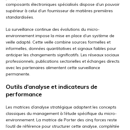
composants électroniques spécialisés dispose d’un pouvoir
supérieur à celui d’un fournisseur de matières premières
standardisées.
La surveillance continue des évolutions du micro-
environnement impose la mise en place d’un système de
veille adapté. Cette veille combine sources formelles et
informelles, données quantitatives et signaux faibles pour
anticiper les changements significatifs. Les réseaux sociaux
professionnels, publications sectorielles et échanges directs
avec les partenaires alimentent cette surveillance
permanente.
Outils d’analyse et indicateurs de
performance
Les matrices d’analyse stratégique adaptent les concepts
classiques du management à l’étude spécifique du micro-
environnement. La matrice de Porter des cinq forces reste
l’outil de référence pour structurer cette analyse, complétée