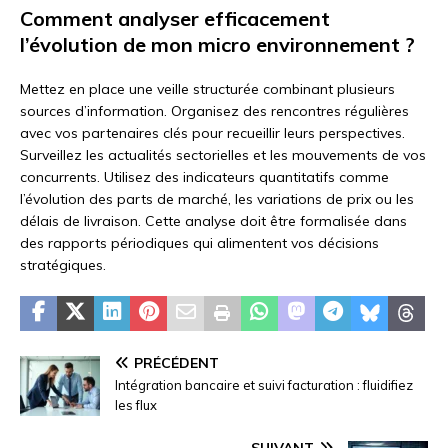
Comment analyser efficacement
l’évolution de mon micro environnement ?
Mettez en place une veille structurée combinant plusieurs
sources d’information. Organisez des rencontres régulières
avec vos partenaires clés pour recueillir leurs perspectives.
Surveillez les actualités sectorielles et les mouvements de vos
concurrents. Utilisez des indicateurs quantitatifs comme
l’évolution des parts de marché, les variations de prix ou les
délais de livraison. Cette analyse doit être formalisée dans
des rapports périodiques qui alimentent vos décisions
stratégiques.
PRÉCÉDENT
Intégration bancaire et suivi facturation : fluidifiez
les flux
SUIVANT