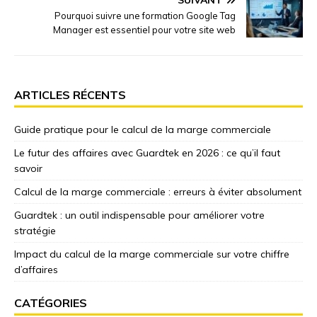
Pourquoi suivre une formation Google Tag
Manager est essentiel pour votre site web
ARTICLES RÉCENTS
Guide pratique pour le calcul de la marge commerciale
Le futur des affaires avec Guardtek en 2026 : ce qu’il faut
savoir
Calcul de la marge commerciale : erreurs à éviter absolument
Guardtek : un outil indispensable pour améliorer votre
stratégie
Impact du calcul de la marge commerciale sur votre chiffre
d’affaires
CATÉGORIES