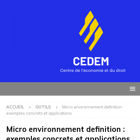
ACCUEIL
OUTILS
Micro environnement definition :
exemples concrets et applications
Micro environnement definition :
exemples concrets et applications