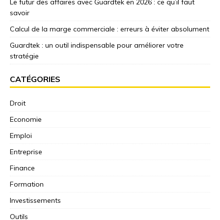
Le futur des affaires avec Guardtek en 2026 : ce qu’il faut
savoir
Calcul de la marge commerciale : erreurs à éviter absolument
Guardtek : un outil indispensable pour améliorer votre
stratégie
CATÉGORIES
Droit
Economie
Emploi
Entreprise
Finance
Formation
Investissements
Outils