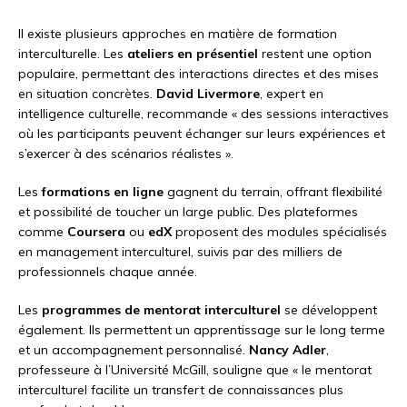
Il existe plusieurs approches en matière de formation
interculturelle. Les
ateliers en présentiel
restent une option
populaire, permettant des interactions directes et des mises
en situation concrètes.
David Livermore
, expert en
intelligence culturelle, recommande « des sessions interactives
où les participants peuvent échanger sur leurs expériences et
s’exercer à des scénarios réalistes ».
Les
formations en ligne
gagnent du terrain, offrant flexibilité
et possibilité de toucher un large public. Des plateformes
comme
Coursera
ou
edX
proposent des modules spécialisés
en management interculturel, suivis par des milliers de
professionnels chaque année.
Les
programmes de mentorat interculturel
se développent
également. Ils permettent un apprentissage sur le long terme
et un accompagnement personnalisé.
Nancy Adler
,
professeure à l’Université McGill, souligne que « le mentorat
interculturel facilite un transfert de connaissances plus