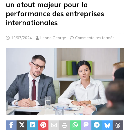
un atout majeur pour la
performance des entreprises
internationales
19/07/2024
Leona George
Commentaires fermés