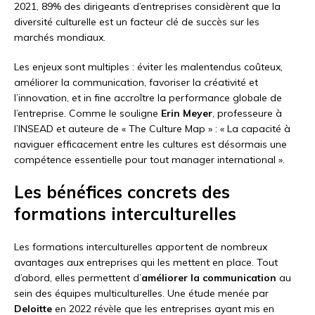
2021, 89% des dirigeants d’entreprises considèrent que la
diversité culturelle est un facteur clé de succès sur les
marchés mondiaux.
Les enjeux sont multiples : éviter les malentendus coûteux,
améliorer la communication, favoriser la créativité et
l’innovation, et in fine accroître la performance globale de
l’entreprise. Comme le souligne
Erin Meyer
, professeure à
l’INSEAD et auteure de « The Culture Map » : « La capacité à
naviguer efficacement entre les cultures est désormais une
compétence essentielle pour tout manager international ».
Les bénéfices concrets des
formations interculturelles
Les formations interculturelles apportent de nombreux
avantages aux entreprises qui les mettent en place. Tout
d’abord, elles permettent d’
améliorer la communication
au
sein des équipes multiculturelles. Une étude menée par
Deloitte
en 2022 révèle que les entreprises ayant mis en