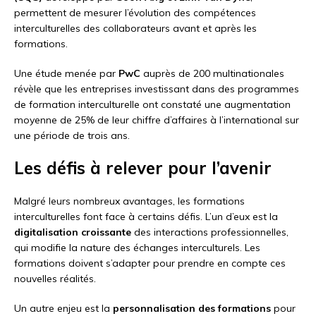
permettent de mesurer l’évolution des compétences
interculturelles des collaborateurs avant et après les
formations.
Une étude menée par
PwC
auprès de 200 multinationales
révèle que les entreprises investissant dans des programmes
de formation interculturelle ont constaté une augmentation
moyenne de 25% de leur chiffre d’affaires à l’international sur
une période de trois ans.
Les défis à relever pour l’avenir
Malgré leurs nombreux avantages, les formations
interculturelles font face à certains défis. L’un d’eux est la
digitalisation croissante
des interactions professionnelles,
qui modifie la nature des échanges interculturels. Les
formations doivent s’adapter pour prendre en compte ces
nouvelles réalités.
Un autre enjeu est la
personnalisation des formations
pour