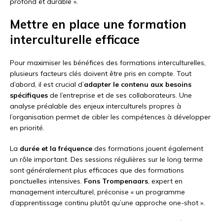
profond et durable ».
Mettre en place une formation
interculturelle efficace
Pour maximiser les bénéfices des formations interculturelles,
plusieurs facteurs clés doivent être pris en compte. Tout
d’abord, il est crucial d’
adapter le contenu aux besoins
spécifiques
de l’entreprise et de ses collaborateurs. Une
analyse préalable des enjeux interculturels propres à
l’organisation permet de cibler les compétences à développer
en priorité.
La
durée et la fréquence
des formations jouent également
un rôle important. Des sessions régulières sur le long terme
sont généralement plus efficaces que des formations
ponctuelles intensives.
Fons Trompenaars
, expert en
management interculturel, préconise « un programme
d’apprentissage continu plutôt qu’une approche one-shot ».