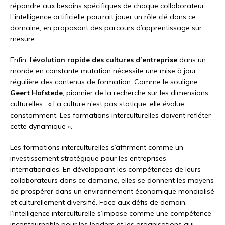
répondre aux besoins spécifiques de chaque collaborateur.
L’intelligence artificielle pourrait jouer un rôle clé dans ce
domaine, en proposant des parcours d’apprentissage sur
mesure.
Enfin, l’
évolution rapide des cultures d’entreprise
dans un
monde en constante mutation nécessite une mise à jour
régulière des contenus de formation. Comme le souligne
Geert Hofstede
, pionnier de la recherche sur les dimensions
culturelles : « La culture n’est pas statique, elle évolue
constamment. Les formations interculturelles doivent refléter
cette dynamique ».
Les formations interculturelles s’affirment comme un
investissement stratégique pour les entreprises
internationales. En développant les compétences de leurs
collaborateurs dans ce domaine, elles se donnent les moyens
de prospérer dans un environnement économique mondialisé
et culturellement diversifié. Face aux défis de demain,
l’intelligence interculturelle s’impose comme une compétence
incontournable pour les leaders et les organisations qui