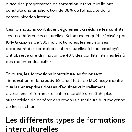
place des programmes de formation interculturelle ont
constaté une amélioration de 35% de l’efficacité de la
communication interne.
Ces formations contribuent également à
réduire les conflits
liés aux différences culturelles. Selon une enquête réalisée par
KPMG
auprès de 500 multinationales, les entreprises
proposant des formations interculturelles à leurs employés
ont observé une diminution de 40% des conflits internes liés à
des malentendus culturels.
En outre, les formations interculturelles favorisent
l’
innovation
et la
créativité
. Une étude de
McKinsey
montre
que les entreprises dotées d’équipes culturellement
diversifiées et formées à l’interculturalité sont 35% plus
susceptibles de générer des revenus supérieurs à la moyenne
de leur secteur.
Les différents types de formations
interculturelles