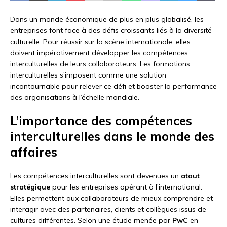
Dans un monde économique de plus en plus globalisé, les
entreprises font face à des défis croissants liés à la diversité
culturelle. Pour réussir sur la scène internationale, elles
doivent impérativement développer les compétences
interculturelles de leurs collaborateurs. Les formations
interculturelles s’imposent comme une solution
incontournable pour relever ce défi et booster la performance
des organisations à l’échelle mondiale.
L’importance des compétences
interculturelles dans le monde des
affaires
Les compétences interculturelles sont devenues un
atout
stratégique
pour les entreprises opérant à l’international.
Elles permettent aux collaborateurs de mieux comprendre et
interagir avec des partenaires, clients et collègues issus de
cultures différentes. Selon une étude menée par
PwC
en