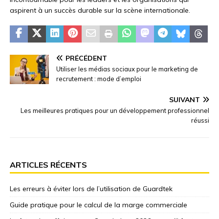
aspirent à un succès durable sur la scène internationale.
PRÉCÉDENT
Utiliser les médias sociaux pour le marketing de
recrutement : mode d’emploi
SUIVANT
Les meilleures pratiques pour un développement professionnel
réussi
ARTICLES RÉCENTS
Les erreurs à éviter lors de l’utilisation de Guardtek
Guide pratique pour le calcul de la marge commerciale