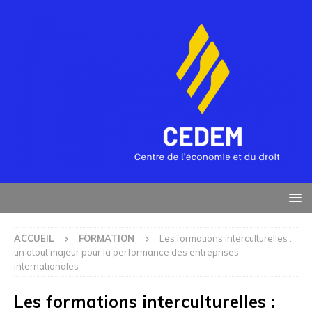
ACCUEIL
FORMATION
Les formations interculturelles :
un atout majeur pour la performance des entreprises
internationales
Les formations interculturelles :