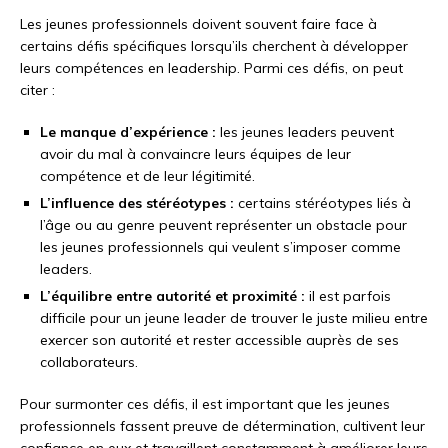
Les jeunes professionnels doivent souvent faire face à
certains défis spécifiques lorsqu’ils cherchent à développer
leurs compétences en leadership. Parmi ces défis, on peut
citer :
Le manque d’expérience :
les jeunes leaders peuvent
avoir du mal à convaincre leurs équipes de leur
compétence et de leur légitimité.
L’influence des stéréotypes :
certains stéréotypes liés à
l’âge ou au genre peuvent représenter un obstacle pour
les jeunes professionnels qui veulent s’imposer comme
leaders.
L’équilibre entre autorité et proximité :
il est parfois
difficile pour un jeune leader de trouver le juste milieu entre
exercer son autorité et rester accessible auprès de ses
collaborateurs.
Pour surmonter ces défis, il est important que les jeunes
professionnels fassent preuve de détermination, cultivent leur
confiance en eux et travaillent constamment à améliorer leurs