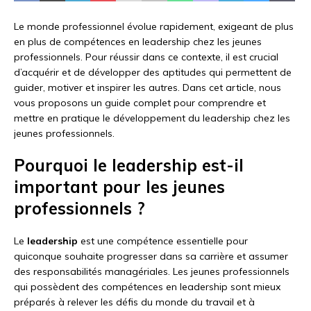
Le monde professionnel évolue rapidement, exigeant de plus
en plus de compétences en leadership chez les jeunes
professionnels. Pour réussir dans ce contexte, il est crucial
d’acquérir et de développer des aptitudes qui permettent de
guider, motiver et inspirer les autres. Dans cet article, nous
vous proposons un guide complet pour comprendre et
mettre en pratique le développement du leadership chez les
jeunes professionnels.
Pourquoi le leadership est-il
important pour les jeunes
professionnels ?
Le
leadership
est une compétence essentielle pour
quiconque souhaite progresser dans sa carrière et assumer
des responsabilités managériales. Les jeunes professionnels
qui possèdent des compétences en leadership sont mieux
préparés à relever les défis du monde du travail et à