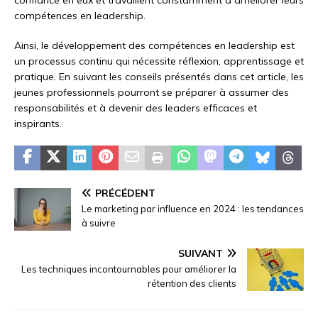
compétences en leadership.
Ainsi, le développement des compétences en leadership est
un processus continu qui nécessite réflexion, apprentissage et
pratique. En suivant les conseils présentés dans cet article, les
jeunes professionnels pourront se préparer à assumer des
responsabilités et à devenir des leaders efficaces et
inspirants.
PRÉCÉDENT
Le marketing par influence en 2024 : les tendances
à suivre
SUIVANT
Les techniques incontournables pour améliorer la
rétention des clients