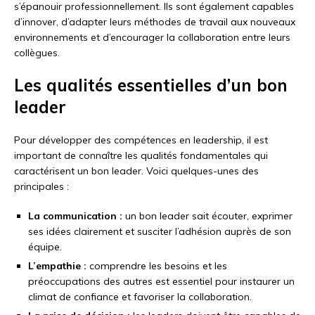
s’épanouir professionnellement. Ils sont également capables
d’innover, d’adapter leurs méthodes de travail aux nouveaux
environnements et d’encourager la collaboration entre leurs
collègues.
Les qualités essentielles d’un bon
leader
Pour développer des compétences en leadership, il est
important de connaître les qualités fondamentales qui
caractérisent un bon leader. Voici quelques-unes des
principales :
La communication :
un bon leader sait écouter, exprimer
ses idées clairement et susciter l’adhésion auprès de son
équipe.
L’empathie :
comprendre les besoins et les
préoccupations des autres est essentiel pour instaurer un
climat de confiance et favoriser la collaboration.