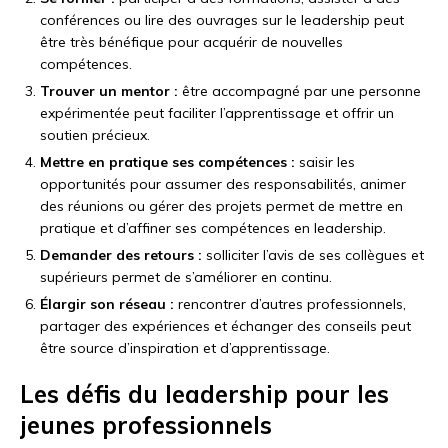
conférences ou lire des ouvrages sur le leadership peut
être très bénéfique pour acquérir de nouvelles
compétences.
Trouver un mentor :
être accompagné par une personne
expérimentée peut faciliter l’apprentissage et offrir un
soutien précieux.
Mettre en pratique ses compétences :
saisir les
opportunités pour assumer des responsabilités, animer
des réunions ou gérer des projets permet de mettre en
pratique et d’affiner ses compétences en leadership.
Demander des retours :
solliciter l’avis de ses collègues et
supérieurs permet de s’améliorer en continu.
Élargir son réseau :
rencontrer d’autres professionnels,
partager des expériences et échanger des conseils peut
être source d’inspiration et d’apprentissage.
Les défis du leadership pour les
jeunes professionnels