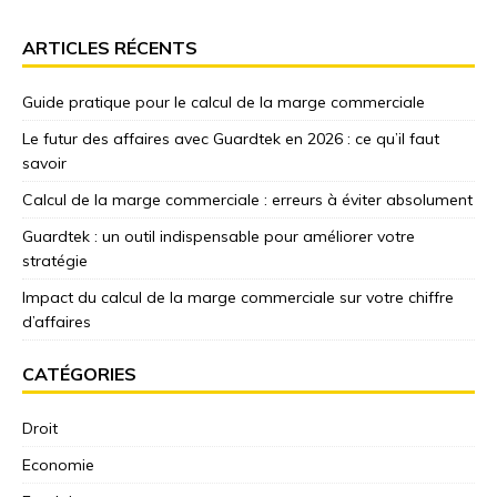
ARTICLES RÉCENTS
Guide pratique pour le calcul de la marge commerciale
Le futur des affaires avec Guardtek en 2026 : ce qu’il faut
savoir
Calcul de la marge commerciale : erreurs à éviter absolument
Guardtek : un outil indispensable pour améliorer votre
stratégie
Impact du calcul de la marge commerciale sur votre chiffre
d’affaires
CATÉGORIES
Droit
Economie