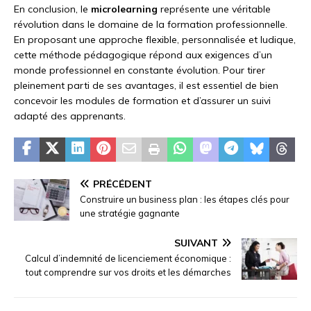
En conclusion, le
microlearning
représente une véritable
révolution dans le domaine de la formation professionnelle.
En proposant une approche flexible, personnalisée et ludique,
cette méthode pédagogique répond aux exigences d’un
monde professionnel en constante évolution. Pour tirer
pleinement parti de ses avantages, il est essentiel de bien
concevoir les modules de formation et d’assurer un suivi
adapté des apprenants.
PRÉCÉDENT
Construire un business plan : les étapes clés pour
une stratégie gagnante
SUIVANT
Calcul d’indemnité de licenciement économique :
tout comprendre sur vos droits et les démarches