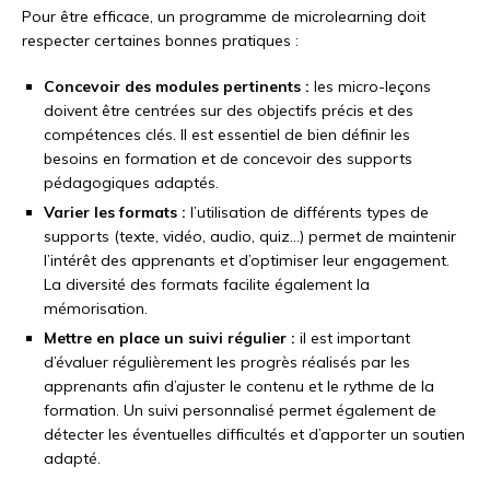
Pour être efficace, un programme de microlearning doit
respecter certaines bonnes pratiques :
Concevoir des modules pertinents :
les micro-leçons
doivent être centrées sur des objectifs précis et des
compétences clés. Il est essentiel de bien définir les
besoins en formation et de concevoir des supports
pédagogiques adaptés.
Varier les formats :
l’utilisation de différents types de
supports (texte, vidéo, audio, quiz…) permet de maintenir
l’intérêt des apprenants et d’optimiser leur engagement.
La diversité des formats facilite également la
mémorisation.
Mettre en place un suivi régulier :
il est important
d’évaluer régulièrement les progrès réalisés par les
apprenants afin d’ajuster le contenu et le rythme de la
formation. Un suivi personnalisé permet également de
détecter les éventuelles difficultés et d’apporter un soutien
adapté.