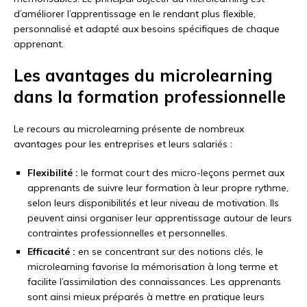
d’améliorer l’apprentissage en le rendant plus flexible,
personnalisé et adapté aux besoins spécifiques de chaque
apprenant.
Les avantages du microlearning
dans la formation professionnelle
Le recours au microlearning présente de nombreux
avantages pour les entreprises et leurs salariés :
Flexibilité :
le format court des micro-leçons permet aux
apprenants de suivre leur formation à leur propre rythme,
selon leurs disponibilités et leur niveau de motivation. Ils
peuvent ainsi organiser leur apprentissage autour de leurs
contraintes professionnelles et personnelles.
Efficacité :
en se concentrant sur des notions clés, le
microlearning favorise la mémorisation à long terme et
facilite l’assimilation des connaissances. Les apprenants
sont ainsi mieux préparés à mettre en pratique leurs