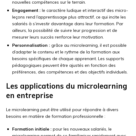
nouvelles compétences sur le terrain.
Engagement :
le caractère ludique et interactif des micro-
leçons rend l’apprentissage plus attractif, ce qui incite les
salariés à s’investir davantage dans leur formation. Par
ailleurs, la possibilité de suivre leur progression et de
mesurer leurs succès renforce leur motivation.
Personnalisation :
grâce au microlearning, il est possible
d’adapter le contenu et le rythme de la formation aux
besoins spécifiques de chaque apprenant. Les supports
pédagogiques peuvent être ajustés en fonction des
préférences, des compétences et des objectifs individuels.
Les applications du microlearning
en entreprise
Le microlearning peut être utilisé pour répondre à divers
besoins en matière de formation professionnelle :
Formation initiale :
pour les nouveaux salariés, le
microlearning permet de se familiariser rapidement avec