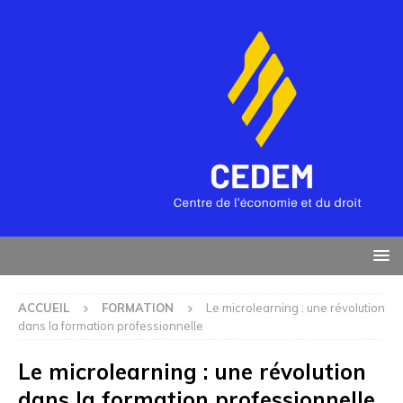
ACCUEIL
FORMATION
Le microlearning : une révolution
dans la formation professionnelle
Le microlearning : une révolution
dans la formation professionnelle