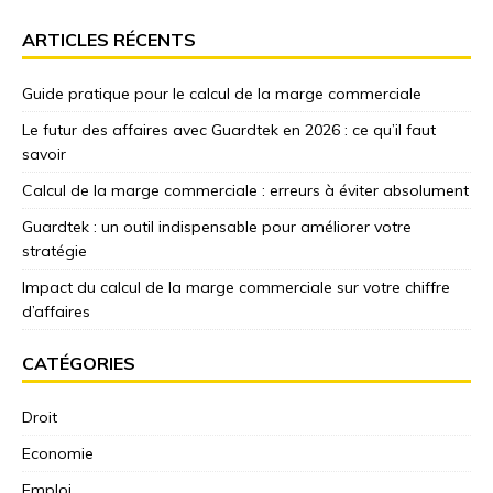
ARTICLES RÉCENTS
Guide pratique pour le calcul de la marge commerciale
Le futur des affaires avec Guardtek en 2026 : ce qu’il faut
savoir
Calcul de la marge commerciale : erreurs à éviter absolument
Guardtek : un outil indispensable pour améliorer votre
stratégie
Impact du calcul de la marge commerciale sur votre chiffre
d’affaires
CATÉGORIES
Droit
Economie
Emploi