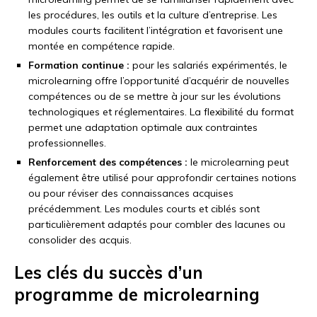
les procédures, les outils et la culture d’entreprise. Les
modules courts facilitent l’intégration et favorisent une
montée en compétence rapide.
Formation continue :
pour les salariés expérimentés, le
microlearning offre l’opportunité d’acquérir de nouvelles
compétences ou de se mettre à jour sur les évolutions
technologiques et réglementaires. La flexibilité du format
permet une adaptation optimale aux contraintes
professionnelles.
Renforcement des compétences :
le microlearning peut
également être utilisé pour approfondir certaines notions
ou pour réviser des connaissances acquises
précédemment. Les modules courts et ciblés sont
particulièrement adaptés pour combler des lacunes ou
consolider des acquis.
Les clés du succès d’un
programme de microlearning