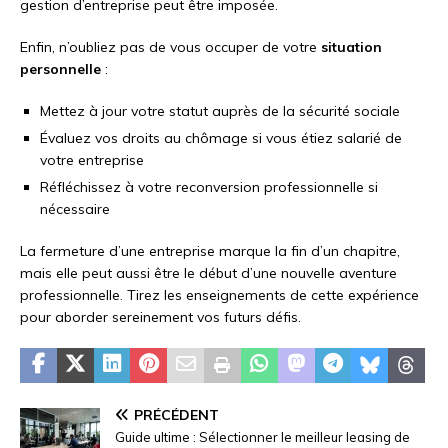
gestion d’entreprise peut être imposée.
Enfin, n’oubliez pas de vous occuper de votre
situation
personnelle
:
Mettez à jour votre statut auprès de la sécurité sociale
Évaluez vos droits au chômage si vous étiez salarié de
votre entreprise
Réfléchissez à votre reconversion professionnelle si
nécessaire
La fermeture d’une entreprise marque la fin d’un chapitre,
mais elle peut aussi être le début d’une nouvelle aventure
professionnelle. Tirez les enseignements de cette expérience
pour aborder sereinement vos futurs défis.
PRÉCÉDENT
Guide ultime : Sélectionner le meilleur leasing de