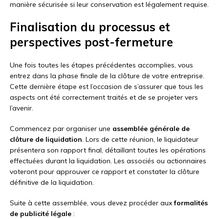
manière sécurisée si leur conservation est légalement requise.
Finalisation du processus et
perspectives post-fermeture
Une fois toutes les étapes précédentes accomplies, vous
entrez dans la phase finale de la clôture de votre entreprise.
Cette dernière étape est l’occasion de s’assurer que tous les
aspects ont été correctement traités et de se projeter vers
l’avenir.
Commencez par organiser une
assemblée générale de
clôture de liquidation
. Lors de cette réunion, le liquidateur
présentera son rapport final, détaillant toutes les opérations
effectuées durant la liquidation. Les associés ou actionnaires
voteront pour approuver ce rapport et constater la clôture
définitive de la liquidation.
Suite à cette assemblée, vous devez procéder aux
formalités
de publicité légale
: