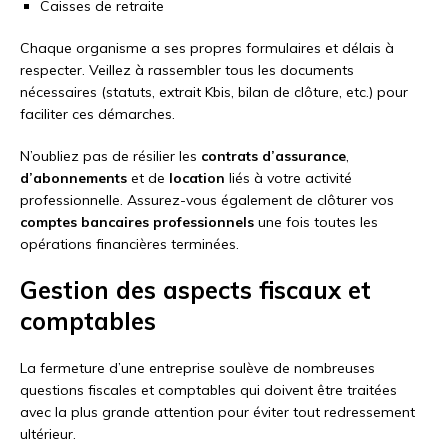
Caisses de retraite
Chaque organisme a ses propres formulaires et délais à
respecter. Veillez à rassembler tous les documents
nécessaires (statuts, extrait Kbis, bilan de clôture, etc.) pour
faciliter ces démarches.
N’oubliez pas de résilier les
contrats d’assurance
,
d’abonnements
et de
location
liés à votre activité
professionnelle. Assurez-vous également de clôturer vos
comptes bancaires professionnels
une fois toutes les
opérations financières terminées.
Gestion des aspects fiscaux et
comptables
La fermeture d’une entreprise soulève de nombreuses
questions fiscales et comptables qui doivent être traitées
avec la plus grande attention pour éviter tout redressement
ultérieur.