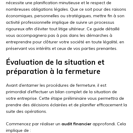
nécessite une planification minutieuse et le respect de
nombreuses obligations légales. Que ce soit pour des raisons
économiques, personnelles ou stratégiques, mettre fin à son
activité professionnelle implique de suivre un processus
rigoureux afin d’éviter tout litige ultérieur. Ce guide détaillé
vous accompagnera pas à pas dans les démarches à
entreprendre pour clôturer votre société en toute légalité, en
préservant vos intérêts et ceux de vos parties prenantes.
Évaluation de la situation et
préparation à la fermeture
Avant d’entamer les procédures de fermeture, il est
primordial d’effectuer un bilan complet de la situation de
votre entreprise. Cette étape préliminaire vous permettra de
prendre des décisions éclairées et de planifier efficacement la
suite des opérations.
Commencez par réaliser un
audit financier
approfondi. Cela
implique de :