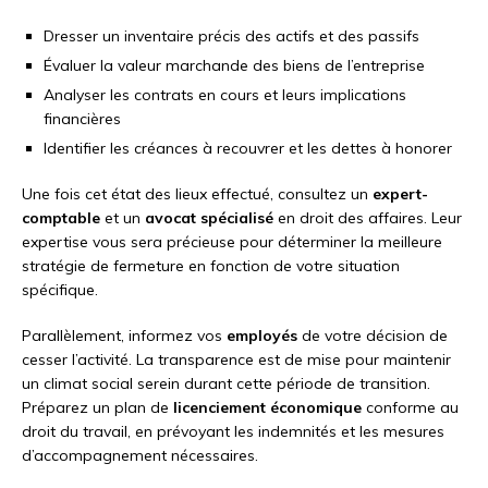
Dresser un inventaire précis des actifs et des passifs
Évaluer la valeur marchande des biens de l’entreprise
Analyser les contrats en cours et leurs implications
financières
Identifier les créances à recouvrer et les dettes à honorer
Une fois cet état des lieux effectué, consultez un
expert-
comptable
et un
avocat spécialisé
en droit des affaires. Leur
expertise vous sera précieuse pour déterminer la meilleure
stratégie de fermeture en fonction de votre situation
spécifique.
Parallèlement, informez vos
employés
de votre décision de
cesser l’activité. La transparence est de mise pour maintenir
un climat social serein durant cette période de transition.
Préparez un plan de
licenciement économique
conforme au
droit du travail, en prévoyant les indemnités et les mesures
d’accompagnement nécessaires.