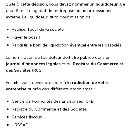
Suite à cette décision, vous devez nommer un
liquidateur
. Ce
peut être le dirigeant de l’entreprise ou un professionnel
externe. Le liquidateur aura pour mission de :
Réaliser l’actif de la société
Payer le passif
Répartir le boni de liquidation éventuel entre les associés
La nomination du liquidateur doit être publiée dans un
journal d’annonces légales
et au
Registre du Commerce et
des Sociétés
(RCS).
Ensuite, vous devez procéder à la
radiation de votre
entreprise
auprès des différents organismes :
Centre de Formalités des Entreprises (CFE)
Registre du Commerce et des Sociétés
Services fiscaux
URSSAF