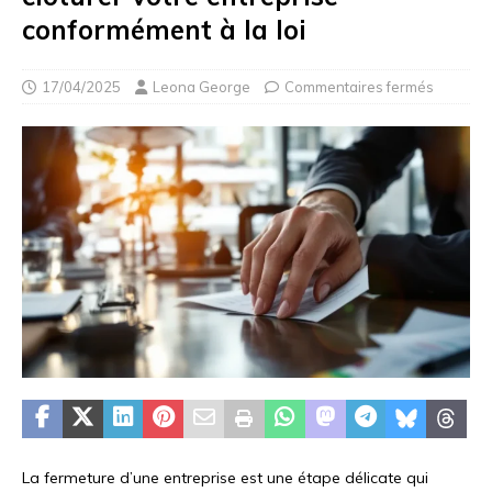
conformément à la loi
17/04/2025
Leona George
Commentaires fermés
La fermeture d’une entreprise est une étape délicate qui