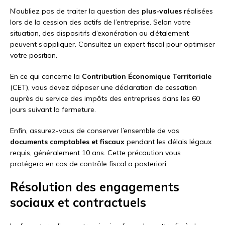
N’oubliez pas de traiter la question des
plus-values
réalisées
lors de la cession des actifs de l’entreprise. Selon votre
situation, des dispositifs d’exonération ou d’étalement
peuvent s’appliquer. Consultez un expert fiscal pour optimiser
votre position.
En ce qui concerne la
Contribution Économique Territoriale
(CET), vous devez déposer une déclaration de cessation
auprès du service des impôts des entreprises dans les 60
jours suivant la fermeture.
Enfin, assurez-vous de conserver l’ensemble de vos
documents comptables et fiscaux
pendant les délais légaux
requis, généralement 10 ans. Cette précaution vous
protégera en cas de contrôle fiscal a posteriori.
Résolution des engagements
sociaux et contractuels