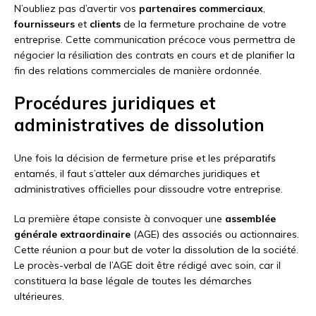
N’oubliez pas d’avertir vos
partenaires commerciaux
,
fournisseurs
et
clients
de la fermeture prochaine de votre
entreprise. Cette communication précoce vous permettra de
négocier la résiliation des contrats en cours et de planifier la
fin des relations commerciales de manière ordonnée.
Procédures juridiques et
administratives de dissolution
Une fois la décision de fermeture prise et les préparatifs
entamés, il faut s’atteler aux démarches juridiques et
administratives officielles pour dissoudre votre entreprise.
La première étape consiste à convoquer une
assemblée
générale extraordinaire
(AGE) des associés ou actionnaires.
Cette réunion a pour but de voter la dissolution de la société.
Le procès-verbal de l’AGE doit être rédigé avec soin, car il
constituera la base légale de toutes les démarches
ultérieures.