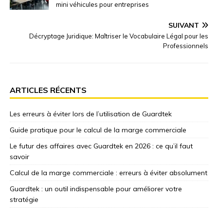
mini véhicules pour entreprises
SUIVANT
Décryptage Juridique: Maîtriser le Vocabulaire Légal pour les
Professionnels
ARTICLES RÉCENTS
Les erreurs à éviter lors de l’utilisation de Guardtek
Guide pratique pour le calcul de la marge commerciale
Le futur des affaires avec Guardtek en 2026 : ce qu’il faut
savoir
Calcul de la marge commerciale : erreurs à éviter absolument
Guardtek : un outil indispensable pour améliorer votre
stratégie