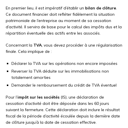
En premier lieu, il est impératif d’établir un
bilan de clôture
.
Ce document financier doit refléter fidèlement la situation
patrimoniale de l’entreprise au moment de sa cessation
d’activité. Il servira de base pour le calcul des impôts dus et la
répartition éventuelle des actifs entre les associés.
Concernant la
TVA
, vous devez procéder à une régularisation
finale. Cela implique de :
Déclarer la TVA sur les opérations non encore imposées
Reverser la TVA déduite sur les immobilisations non
totalement amorties
Demander le remboursement du crédit de TVA éventuel
Pour l’
impôt sur les sociétés
(IS), une déclaration de
cessation d’activité doit être déposée dans les 60 jours
suivant la fermeture. Cette déclaration doit inclure le résultat
fiscal de la période d’activité écoulée depuis la dernière date
de clôture jusqu’à la date de cessation effective.