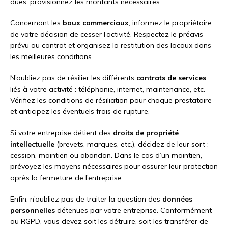
dues, provisionnez les montants nécessaires.
Concernant les
baux commerciaux
, informez le propriétaire
de votre décision de cesser l’activité. Respectez le préavis
prévu au contrat et organisez la restitution des locaux dans
les meilleures conditions.
N’oubliez pas de résilier les différents
contrats de services
liés à votre activité : téléphonie, internet, maintenance, etc.
Vérifiez les conditions de résiliation pour chaque prestataire
et anticipez les éventuels frais de rupture.
Si votre entreprise détient des
droits de propriété
intellectuelle
(brevets, marques, etc.), décidez de leur sort :
cession, maintien ou abandon. Dans le cas d’un maintien,
prévoyez les moyens nécessaires pour assurer leur protection
après la fermeture de l’entreprise.
Enfin, n’oubliez pas de traiter la question des
données
personnelles
détenues par votre entreprise. Conformément
au RGPD, vous devez soit les détruire, soit les transférer de