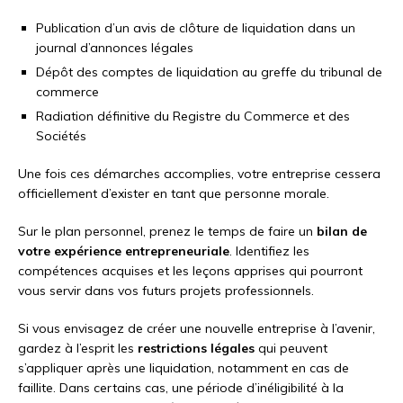
Publication d’un avis de clôture de liquidation dans un
journal d’annonces légales
Dépôt des comptes de liquidation au greffe du tribunal de
commerce
Radiation définitive du Registre du Commerce et des
Sociétés
Une fois ces démarches accomplies, votre entreprise cessera
officiellement d’exister en tant que personne morale.
Sur le plan personnel, prenez le temps de faire un
bilan de
votre expérience entrepreneuriale
. Identifiez les
compétences acquises et les leçons apprises qui pourront
vous servir dans vos futurs projets professionnels.
Si vous envisagez de créer une nouvelle entreprise à l’avenir,
gardez à l’esprit les
restrictions légales
qui peuvent
s’appliquer après une liquidation, notamment en cas de
faillite. Dans certains cas, une période d’inéligibilité à la