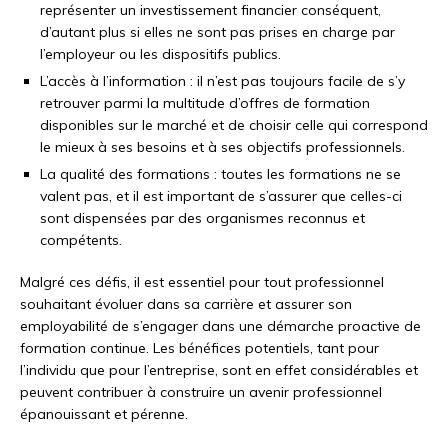
représenter un investissement financier conséquent,
d’autant plus si elles ne sont pas prises en charge par
l’employeur ou les dispositifs publics.
L’accès à l’information : il n’est pas toujours facile de s’y
retrouver parmi la multitude d’offres de formation
disponibles sur le marché et de choisir celle qui correspond
le mieux à ses besoins et à ses objectifs professionnels.
La qualité des formations : toutes les formations ne se
valent pas, et il est important de s’assurer que celles-ci
sont dispensées par des organismes reconnus et
compétents.
Malgré ces défis, il est essentiel pour tout professionnel
souhaitant évoluer dans sa carrière et assurer son
employabilité de s’engager dans une démarche proactive de
formation continue. Les bénéfices potentiels, tant pour
l’individu que pour l’entreprise, sont en effet considérables et
peuvent contribuer à construire un avenir professionnel
épanouissant et pérenne.