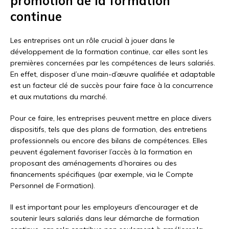
promotion de la formation
continue
Les entreprises ont un rôle crucial à jouer dans le
développement de la formation continue, car elles sont les
premières concernées par les compétences de leurs salariés.
En effet, disposer d’une main-d’œuvre qualifiée et adaptable
est un facteur clé de succès pour faire face à la concurrence
et aux mutations du marché.
Pour ce faire, les entreprises peuvent mettre en place divers
dispositifs, tels que des plans de formation, des entretiens
professionnels ou encore des bilans de compétences. Elles
peuvent également favoriser l’accès à la formation en
proposant des aménagements d’horaires ou des
financements spécifiques (par exemple, via le Compte
Personnel de Formation).
Il est important pour les employeurs d’encourager et de
soutenir leurs salariés dans leur démarche de formation