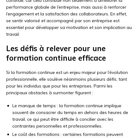
continue, car cela contribue non seulement à améliorer la
performance globale de l’entreprise, mais aussi à renforcer
l’engagement et la satisfaction des collaborateurs. En effet,
se sentir valorisé et accompagné par son entreprise est
essentiel pour développer sa motivation et son implication au
travail.
Les défis à relever pour une
formation continue efficace
Si la formation continue est un enjeu majeur pour l’évolution
professionnelle, elle soulève néanmoins plusieurs défis, tant
pour les individus que pour les entreprises. Parmi les
principaux obstacles à surmonter figurent :
Le manque de temps : la formation continue implique
souvent de consacrer du temps en dehors des heures de
travail, ce qui peut être difficile à concilier avec les
contraintes personnelles et professionnelles.
Le coût des formations : certaines formations peuvent