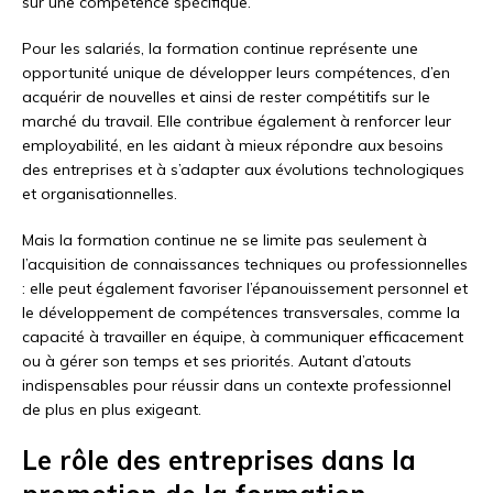
sur une compétence spécifique.
Pour les salariés, la formation continue représente une
opportunité unique de développer leurs compétences, d’en
acquérir de nouvelles et ainsi de rester compétitifs sur le
marché du travail. Elle contribue également à renforcer leur
employabilité, en les aidant à mieux répondre aux besoins
des entreprises et à s’adapter aux évolutions technologiques
et organisationnelles.
Mais la formation continue ne se limite pas seulement à
l’acquisition de connaissances techniques ou professionnelles
: elle peut également favoriser l’épanouissement personnel et
le développement de compétences transversales, comme la
capacité à travailler en équipe, à communiquer efficacement
ou à gérer son temps et ses priorités. Autant d’atouts
indispensables pour réussir dans un contexte professionnel
de plus en plus exigeant.
Le rôle des entreprises dans la