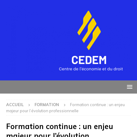
ACCUEIL
FORMATION
Formation continue : un enjeu
majeur pour l’évolution professionnelle
Formation continue : un enjeu
majeur pour l’évolution