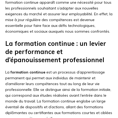
formation continue apparaît comme une nécessité pour tous
les professionnels souhaitant s’adapter aux nouvelles
exigences du marché et assurer leur employabilité. En effet, la
mise à jour régulière des compétences est devenue
essentielle pour faire face aux défis technologiques,
économiques et sociaux auxquels nous sommes confrontés.
La formation continue : un levier
de performance et
d’épanouissement professionnel
La
formation continue
est un processus d’apprentissage
permanent qui permet aux individus de maintenir et
d’améliorer leurs compétences tout au long de leur vie
professionnelle. Elle se distingue ainsi de la formation initiale,
qui correspond aux études réalisées avant l’entrée dans le
monde du travail. La formation continue englobe un large
éventail de dispositifs et d’actions, allant des formations
diplômantes ou certifiantes aux formations courtes et ciblées