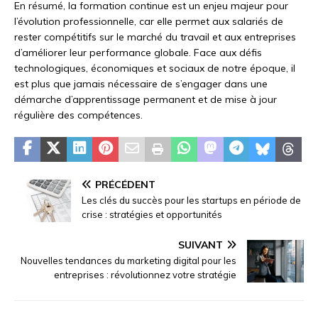
En résumé, la formation continue est un enjeu majeur pour
l’évolution professionnelle, car elle permet aux salariés de
rester compétitifs sur le marché du travail et aux entreprises
d’améliorer leur performance globale. Face aux défis
technologiques, économiques et sociaux de notre époque, il
est plus que jamais nécessaire de s’engager dans une
démarche d’apprentissage permanent et de mise à jour
régulière des compétences.
PRÉCÉDENT
Les clés du succès pour les startups en période de
crise : stratégies et opportunités
SUIVANT
Nouvelles tendances du marketing digital pour les
entreprises : révolutionnez votre stratégie