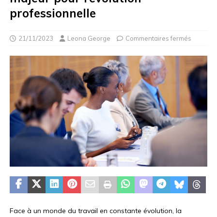
professionnelle
21/11/2023
Leona George
Commentaires fermés
Face à un monde du travail en constante évolution, la