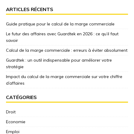
ARTICLES RÉCENTS
Guide pratique pour le calcul de la marge commerciale
Le futur des affaires avec Guardtek en 2026 : ce qu’il faut
savoir
Calcul de la marge commerciale : erreurs à éviter absolument
Guardtek : un outil indispensable pour améliorer votre
stratégie
Impact du calcul de la marge commerciale sur votre chiffre
d’affaires
CATÉGORIES
Droit
Economie
Emploi