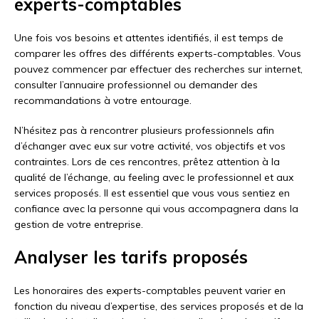
experts-comptables
Une fois vos besoins et attentes identifiés, il est temps de
comparer les offres des différents experts-comptables. Vous
pouvez commencer par effectuer des recherches sur internet,
consulter l’annuaire professionnel ou demander des
recommandations à votre entourage.
N’hésitez pas à rencontrer plusieurs professionnels afin
d’échanger avec eux sur votre activité, vos objectifs et vos
contraintes. Lors de ces rencontres, prêtez attention à la
qualité de l’échange, au feeling avec le professionnel et aux
services proposés. Il est essentiel que vous vous sentiez en
confiance avec la personne qui vous accompagnera dans la
gestion de votre entreprise.
Analyser les tarifs proposés
Les honoraires des experts-comptables peuvent varier en
fonction du niveau d’expertise, des services proposés et de la