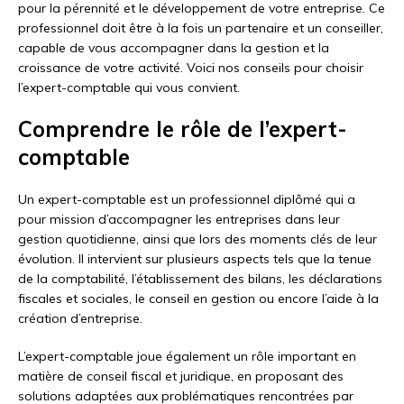
pour la pérennité et le développement de votre entreprise. Ce
professionnel doit être à la fois un partenaire et un conseiller,
capable de vous accompagner dans la gestion et la
croissance de votre activité. Voici nos conseils pour choisir
l’expert-comptable qui vous convient.
Comprendre le rôle de l’expert-
comptable
Un expert-comptable est un professionnel diplômé qui a
pour mission d’accompagner les entreprises dans leur
gestion quotidienne, ainsi que lors des moments clés de leur
évolution. Il intervient sur plusieurs aspects tels que la tenue
de la comptabilité, l’établissement des bilans, les déclarations
fiscales et sociales, le conseil en gestion ou encore l’aide à la
création d’entreprise.
L’expert-comptable joue également un rôle important en
matière de conseil fiscal et juridique, en proposant des
solutions adaptées aux problématiques rencontrées par