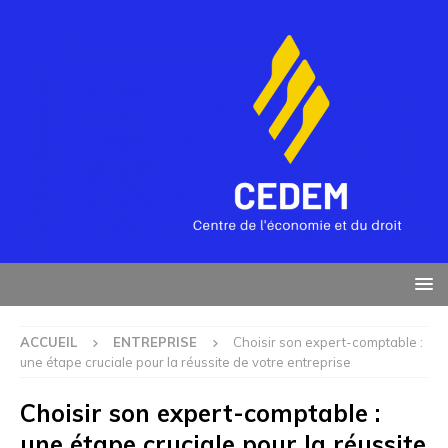
ACCUEIL
ENTREPRISE
Choisir son expert-comptable :
une étape cruciale pour la réussite de votre entreprise
Choisir son expert-comptable :
une étape cruciale pour la réussite