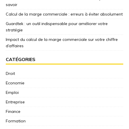
savoir
Calcul de la marge commerciale : erreurs à éviter absolument
Guardtek : un outil indispensable pour améliorer votre
stratégie
Impact du calcul de la marge commerciale sur votre chiffre
d’affaires
CATÉGORIES
Droit
Economie
Emploi
Entreprise
Finance
Formation