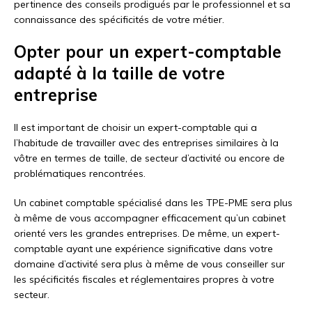
pertinence des conseils prodigués par le professionnel et sa
connaissance des spécificités de votre métier.
Opter pour un expert-comptable
adapté à la taille de votre
entreprise
Il est important de choisir un expert-comptable qui a
l’habitude de travailler avec des entreprises similaires à la
vôtre en termes de taille, de secteur d’activité ou encore de
problématiques rencontrées.
Un cabinet comptable spécialisé dans les TPE-PME sera plus
à même de vous accompagner efficacement qu’un cabinet
orienté vers les grandes entreprises. De même, un expert-
comptable ayant une expérience significative dans votre
domaine d’activité sera plus à même de vous conseiller sur
les spécificités fiscales et réglementaires propres à votre
secteur.