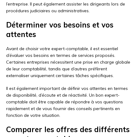
l’entreprise. Il peut également assister les dirigeants lors de
procédures judiciaires ou administratives.
Déterminer vos besoins et vos
attentes
Avant de choisir votre expert-comptable, il est essentiel
d’évaluer vos besoins en termes de services proposés.
Certaines entreprises nécessitent une prise en charge globale
de leur comptabilité, tandis que d’autres préfèrent
externaliser uniquement certaines tâches spécifiques.
Il est également important de définir vos attentes en termes
de disponibilité, d’écoute et de réactivité. Un bon expert-
comptable doit être capable de répondre à vos questions
rapidement et de vous fournir des conseils pertinents en
fonction de votre situation.
Comparer les offres des différents