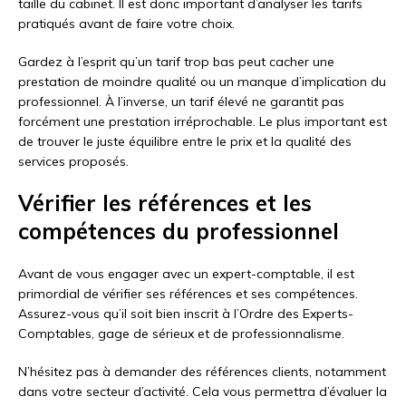
taille du cabinet. Il est donc important d’analyser les tarifs
pratiqués avant de faire votre choix.
Gardez à l’esprit qu’un tarif trop bas peut cacher une
prestation de moindre qualité ou un manque d’implication du
professionnel. À l’inverse, un tarif élevé ne garantit pas
forcément une prestation irréprochable. Le plus important est
de trouver le juste équilibre entre le prix et la qualité des
services proposés.
Vérifier les références et les
compétences du professionnel
Avant de vous engager avec un expert-comptable, il est
primordial de vérifier ses références et ses compétences.
Assurez-vous qu’il soit bien inscrit à l’Ordre des Experts-
Comptables, gage de sérieux et de professionnalisme.
N’hésitez pas à demander des références clients, notamment
dans votre secteur d’activité. Cela vous permettra d’évaluer la