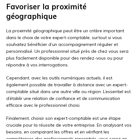
Favoriser la proximité
géographique
La proximité géographique peut être un critère important
dans le choix de votre expert-comptable, surtout si vous
souhaitez bénéficier d’un accompagnement régulier et
personnalisé. Un professionnel situé près de chez vous sera
plus facilement disponible pour des rendez-vous ou pour
répondre à vos interrogations.
Cependant, avec les outils numériques actuels, il est
également possible de travailler à distance avec un expert-
comptable situé dans une autre ville ou région. L’essentiel est
d’établir une relation de confiance et de communication
efficace avec le professionnel choisi.
Finalement, choisir son expert-comptable est une étape
cruciale pour la réussite de votre entreprise. En analysant vos
besoins, en comparant les offres et en vérifiant les
compétences des professionnels rencontrés, vous serez en