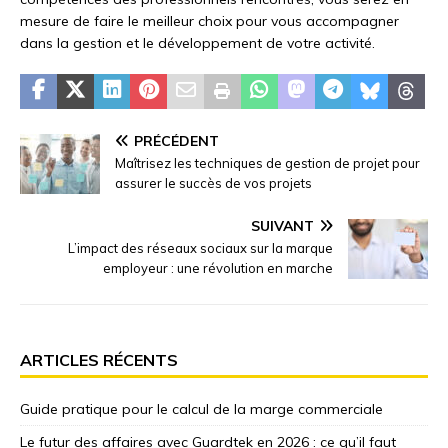
mesure de faire le meilleur choix pour vous accompagner
dans la gestion et le développement de votre activité.
PRÉCÉDENT
Maîtrisez les techniques de gestion de projet pour
assurer le succès de vos projets
SUIVANT
L’impact des réseaux sociaux sur la marque
employeur : une révolution en marche
ARTICLES RÉCENTS
Guide pratique pour le calcul de la marge commerciale
Le futur des affaires avec Guardtek en 2026 : ce qu’il faut