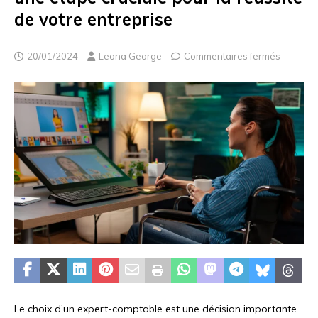
de votre entreprise
20/01/2024
Leona George
Commentaires fermés
Le choix d’un expert-comptable est une décision importante