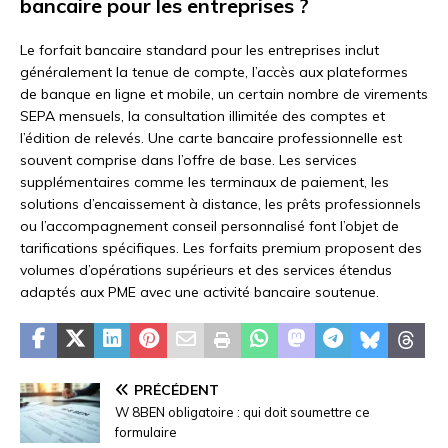
bancaire pour les entreprises ?
Le forfait bancaire standard pour les entreprises inclut
généralement la tenue de compte, l’accès aux plateformes
de banque en ligne et mobile, un certain nombre de virements
SEPA mensuels, la consultation illimitée des comptes et
l’édition de relevés. Une carte bancaire professionnelle est
souvent comprise dans l’offre de base. Les services
supplémentaires comme les terminaux de paiement, les
solutions d’encaissement à distance, les prêts professionnels
ou l’accompagnement conseil personnalisé font l’objet de
tarifications spécifiques. Les forfaits premium proposent des
volumes d’opérations supérieurs et des services étendus
adaptés aux PME avec une activité bancaire soutenue.
PRÉCÉDENT
W 8BEN obligatoire : qui doit soumettre ce
formulaire