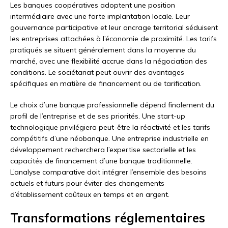
Les banques coopératives adoptent une position
intermédiaire avec une forte implantation locale. Leur
gouvernance participative et leur ancrage territorial séduisent
les entreprises attachées à l’économie de proximité. Les tarifs
pratiqués se situent généralement dans la moyenne du
marché, avec une flexibilité accrue dans la négociation des
conditions. Le sociétariat peut ouvrir des avantages
spécifiques en matière de financement ou de tarification.
Le choix d’une banque professionnelle dépend finalement du
profil de l’entreprise et de ses priorités. Une start-up
technologique privilégiera peut-être la réactivité et les tarifs
compétitifs d’une néobanque. Une entreprise industrielle en
développement recherchera l’expertise sectorielle et les
capacités de financement d’une banque traditionnelle.
L’analyse comparative doit intégrer l’ensemble des besoins
actuels et futurs pour éviter des changements
d’établissement coûteux en temps et en argent.
Transformations réglementaires