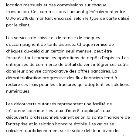
location mensuels et des commissions sur chaque
transaction. Ces commissions fluctuent généralement entre
0,3% et 2% du montant encaissé, selon le type de carte utilisé
par le client.
Les services de caisse et de remise de chèques
s’accompagnent de tarifs distincts. Chaque remise de
chèques au-delà d’un certain seuil mensuel peut être
facturée, tout comme les opérations de dépôt d’espèces. Les
entreprises du commerce de détail doivent intégrer ces coûts
dans leur analyse comparative des offres bancaires. La
dématérialisation progressive des flux financiers tend à
réduire ces frais pour les structures qui adoptent les solutions
numériques.
Les découverts autorisés représentent une facilité de
trésorerie courante. Les taux d’intérêt appliqués aux
découverts professionnels varient selon la santé financière de
l’entreprise et la relation bancaire établie. Les agios se
calculent quotidiennement sur le solde débiteur, avec des