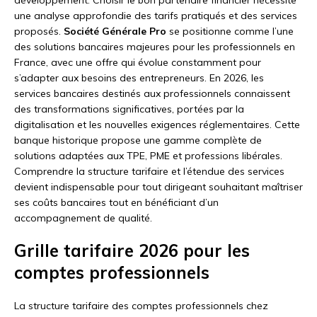
une analyse approfondie des tarifs pratiqués et des services
proposés.
Société Générale Pro
se positionne comme l’une
des solutions bancaires majeures pour les professionnels en
France, avec une offre qui évolue constamment pour
s’adapter aux besoins des entrepreneurs. En 2026, les
services bancaires destinés aux professionnels connaissent
des transformations significatives, portées par la
digitalisation et les nouvelles exigences réglementaires. Cette
banque historique propose une gamme complète de
solutions adaptées aux TPE, PME et professions libérales.
Comprendre la structure tarifaire et l’étendue des services
devient indispensable pour tout dirigeant souhaitant maîtriser
ses coûts bancaires tout en bénéficiant d’un
accompagnement de qualité.
Grille tarifaire 2026 pour les
comptes professionnels
La structure tarifaire des comptes professionnels chez