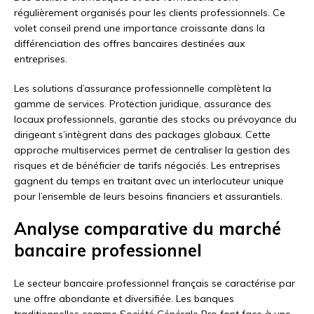
régulièrement organisés pour les clients professionnels. Ce
volet conseil prend une importance croissante dans la
différenciation des offres bancaires destinées aux
entreprises.
Les solutions d’assurance professionnelle complètent la
gamme de services. Protection juridique, assurance des
locaux professionnels, garantie des stocks ou prévoyance du
dirigeant s’intègrent dans des packages globaux. Cette
approche multiservices permet de centraliser la gestion des
risques et de bénéficier de tarifs négociés. Les entreprises
gagnent du temps en traitant avec un interlocuteur unique
pour l’ensemble de leurs besoins financiers et assurantiels.
Analyse comparative du marché
bancaire professionnel
Le secteur bancaire professionnel français se caractérise par
une offre abondante et diversifiée. Les banques
traditionnelles comme Société Générale Pro font face à une