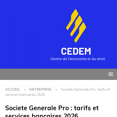
ACCUEIL
ENTREPRISE
Societe Generale Pro : tarifs et
services bancaires 2026
Societe Generale Pro : tarifs et
services bancaires 2026