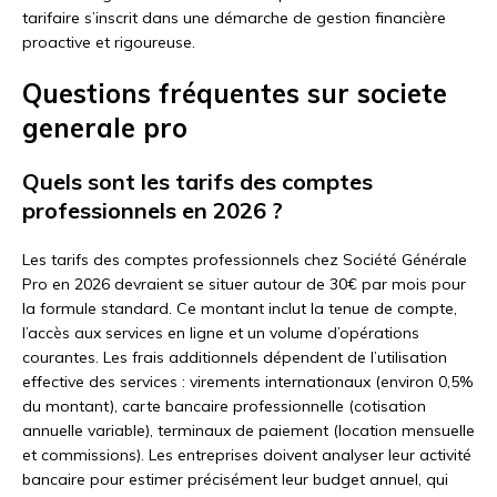
tarifaire s’inscrit dans une démarche de gestion financière
proactive et rigoureuse.
Questions fréquentes sur societe
generale pro
Quels sont les tarifs des comptes
professionnels en 2026 ?
Les tarifs des comptes professionnels chez Société Générale
Pro en 2026 devraient se situer autour de 30€ par mois pour
la formule standard. Ce montant inclut la tenue de compte,
l’accès aux services en ligne et un volume d’opérations
courantes. Les frais additionnels dépendent de l’utilisation
effective des services : virements internationaux (environ 0,5%
du montant), carte bancaire professionnelle (cotisation
annuelle variable), terminaux de paiement (location mensuelle
et commissions). Les entreprises doivent analyser leur activité
bancaire pour estimer précisément leur budget annuel, qui