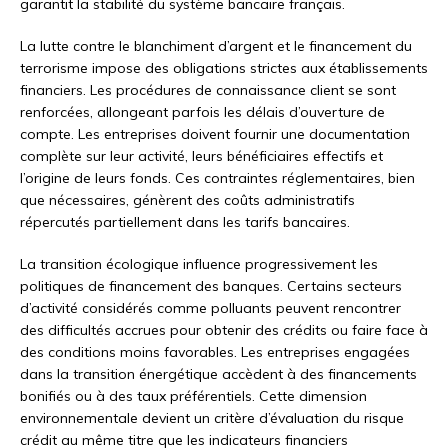
garantit la stabilité du système bancaire français.
La lutte contre le blanchiment d’argent et le financement du
terrorisme impose des obligations strictes aux établissements
financiers. Les procédures de connaissance client se sont
renforcées, allongeant parfois les délais d’ouverture de
compte. Les entreprises doivent fournir une documentation
complète sur leur activité, leurs bénéficiaires effectifs et
l’origine de leurs fonds. Ces contraintes réglementaires, bien
que nécessaires, génèrent des coûts administratifs
répercutés partiellement dans les tarifs bancaires.
La transition écologique influence progressivement les
politiques de financement des banques. Certains secteurs
d’activité considérés comme polluants peuvent rencontrer
des difficultés accrues pour obtenir des crédits ou faire face à
des conditions moins favorables. Les entreprises engagées
dans la transition énergétique accèdent à des financements
bonifiés ou à des taux préférentiels. Cette dimension
environnementale devient un critère d’évaluation du risque
crédit au même titre que les indicateurs financiers