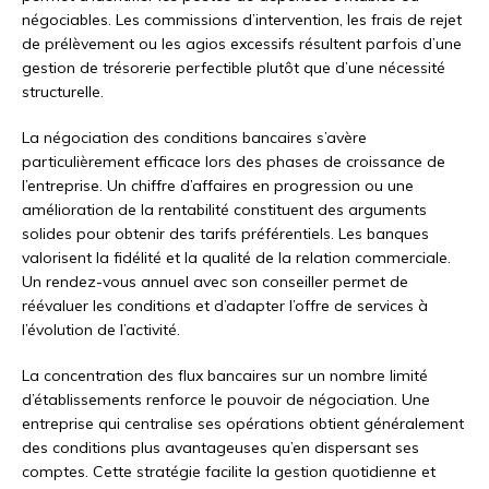
négociables. Les commissions d’intervention, les frais de rejet
de prélèvement ou les agios excessifs résultent parfois d’une
gestion de trésorerie perfectible plutôt que d’une nécessité
structurelle.
La négociation des conditions bancaires s’avère
particulièrement efficace lors des phases de croissance de
l’entreprise. Un chiffre d’affaires en progression ou une
amélioration de la rentabilité constituent des arguments
solides pour obtenir des tarifs préférentiels. Les banques
valorisent la fidélité et la qualité de la relation commerciale.
Un rendez-vous annuel avec son conseiller permet de
réévaluer les conditions et d’adapter l’offre de services à
l’évolution de l’activité.
La concentration des flux bancaires sur un nombre limité
d’établissements renforce le pouvoir de négociation. Une
entreprise qui centralise ses opérations obtient généralement
des conditions plus avantageuses qu’en dispersant ses
comptes. Cette stratégie facilite la gestion quotidienne et