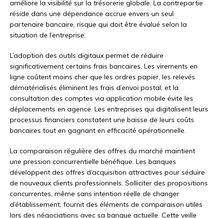
améliore la visibilité sur la trésorerie globale. La contrepartie
réside dans une dépendance accrue envers un seul
partenaire bancaire, risque qui doit être évalué selon la
situation de l’entreprise.
L’adoption des outils digitaux permet de réduire
significativement certains frais bancaires. Les virements en
ligne coûtent moins cher que les ordres papier, les relevés
dématérialisés éliminent les frais d’envoi postal, et la
consultation des comptes via application mobile évite les
déplacements en agence. Les entreprises qui digitalisent leurs
processus financiers constatent une baisse de leurs coûts
bancaires tout en gagnant en efficacité opérationnelle.
La comparaison régulière des offres du marché maintient
une pression concurrentielle bénéfique. Les banques
développent des offres d’acquisition attractives pour séduire
de nouveaux clients professionnels. Solliciter des propositions
concurrentes, même sans intention réelle de changer
d’établissement, fournit des éléments de comparaison utiles
lors des négociations avec sa banque actuelle. Cette veille