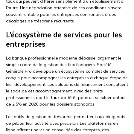
taux qui peuvent différer sensiblement d’un établissement à
l’autre. Une négociation attentive de ces conditions s’avère
souvent rentable pour les entreprises confrontées à des
décalages de trésorerie récurrents.
L’écosystème de services pour les
entreprises
La banque professionnelle moderne dépasse largement le
simple cadre de la gestion des flux financiers. Société
Générale Pro développe un écosystème complet de services
conçus pour accompagner les entreprises à chaque étape de
leur développement. Les solutions de financement constituent
le socle de cet accompagnement, avec des prêts
professionnels dont le taux d’intérêt pourrait se situer autour
de 2,5% en 2026 pour les dossiers standards.
Les outils de gestion de trésorerie permettent aux dirigeants
de piloter leur activité avec précision. Les plateformes en
ligne offrent une vision consolidée des comptes, des