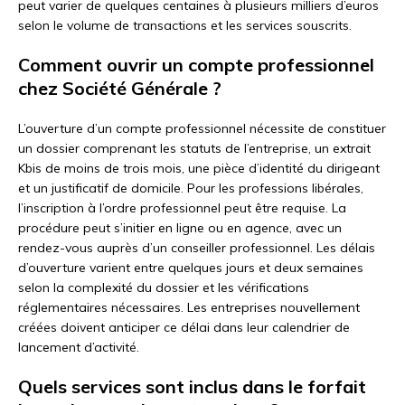
peut varier de quelques centaines à plusieurs milliers d’euros
selon le volume de transactions et les services souscrits.
Comment ouvrir un compte professionnel
chez Société Générale ?
L’ouverture d’un compte professionnel nécessite de constituer
un dossier comprenant les statuts de l’entreprise, un extrait
Kbis de moins de trois mois, une pièce d’identité du dirigeant
et un justificatif de domicile. Pour les professions libérales,
l’inscription à l’ordre professionnel peut être requise. La
procédure peut s’initier en ligne ou en agence, avec un
rendez-vous auprès d’un conseiller professionnel. Les délais
d’ouverture varient entre quelques jours et deux semaines
selon la complexité du dossier et les vérifications
réglementaires nécessaires. Les entreprises nouvellement
créées doivent anticiper ce délai dans leur calendrier de
lancement d’activité.
Quels services sont inclus dans le forfait