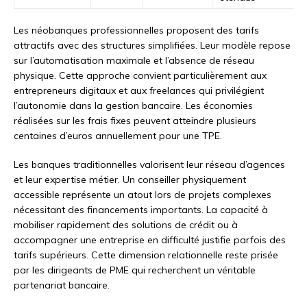
Les néobanques professionnelles proposent des tarifs
attractifs avec des structures simplifiées. Leur modèle repose
sur l’automatisation maximale et l’absence de réseau
physique. Cette approche convient particulièrement aux
entrepreneurs digitaux et aux freelances qui privilégient
l’autonomie dans la gestion bancaire. Les économies
réalisées sur les frais fixes peuvent atteindre plusieurs
centaines d’euros annuellement pour une TPE.
Les banques traditionnelles valorisent leur réseau d’agences
et leur expertise métier. Un conseiller physiquement
accessible représente un atout lors de projets complexes
nécessitant des financements importants. La capacité à
mobiliser rapidement des solutions de crédit ou à
accompagner une entreprise en difficulté justifie parfois des
tarifs supérieurs. Cette dimension relationnelle reste prisée
par les dirigeants de PME qui recherchent un véritable
partenariat bancaire.