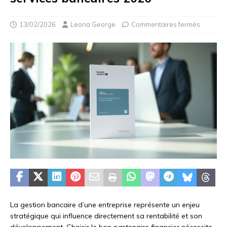
13/02/2026
Leona George
Commentaires fermés
La gestion bancaire d’une entreprise représente un enjeu
stratégique qui influence directement sa rentabilité et son
développement. Choisir le bon partenaire financier nécessite