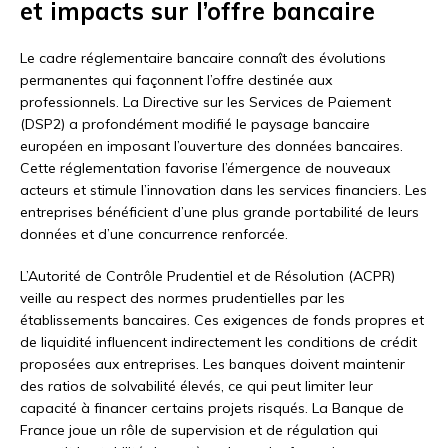
et impacts sur l’offre bancaire
Le cadre réglementaire bancaire connaît des évolutions
permanentes qui façonnent l’offre destinée aux
professionnels. La Directive sur les Services de Paiement
(DSP2) a profondément modifié le paysage bancaire
européen en imposant l’ouverture des données bancaires.
Cette réglementation favorise l’émergence de nouveaux
acteurs et stimule l’innovation dans les services financiers. Les
entreprises bénéficient d’une plus grande portabilité de leurs
données et d’une concurrence renforcée.
L’Autorité de Contrôle Prudentiel et de Résolution (ACPR)
veille au respect des normes prudentielles par les
établissements bancaires. Ces exigences de fonds propres et
de liquidité influencent indirectement les conditions de crédit
proposées aux entreprises. Les banques doivent maintenir
des ratios de solvabilité élevés, ce qui peut limiter leur
capacité à financer certains projets risqués. La Banque de
France joue un rôle de supervision et de régulation qui