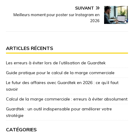
SUIVANT
Meilleurs moment pour poster sur Instagram en
2026
ARTICLES RÉCENTS
Les erreurs à éviter lors de l’utilisation de Guardtek
Guide pratique pour le calcul de la marge commerciale
Le futur des affaires avec Guardtek en 2026 : ce qu’il faut
savoir
Calcul de la marge commerciale : erreurs à éviter absolument
Guardtek : un outil indispensable pour améliorer votre
stratégie
CATÉGORIES