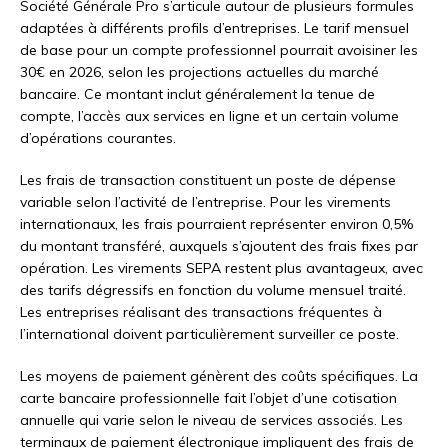
Société Générale Pro s’articule autour de plusieurs formules
adaptées à différents profils d’entreprises. Le tarif mensuel
de base pour un compte professionnel pourrait avoisiner les
30€ en 2026, selon les projections actuelles du marché
bancaire. Ce montant inclut généralement la tenue de
compte, l’accès aux services en ligne et un certain volume
d’opérations courantes.
Les frais de transaction constituent un poste de dépense
variable selon l’activité de l’entreprise. Pour les virements
internationaux, les frais pourraient représenter environ 0,5%
du montant transféré, auxquels s’ajoutent des frais fixes par
opération. Les virements SEPA restent plus avantageux, avec
des tarifs dégressifs en fonction du volume mensuel traité.
Les entreprises réalisant des transactions fréquentes à
l’international doivent particulièrement surveiller ce poste.
Les moyens de paiement génèrent des coûts spécifiques. La
carte bancaire professionnelle fait l’objet d’une cotisation
annuelle qui varie selon le niveau de services associés. Les
terminaux de paiement électronique impliquent des frais de