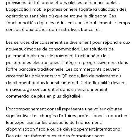
prévisions de trésorerie et des alertes personnalisables.
L’application mobile professionnelle facilite la validation des
opérations sensibles où que se trouve le dirigeant. Ces
fonctionnalités digitales réduisent considérablement le temps
consacré aux tâches administratives bancaires.
Les services d’encaissement se diversifient pour répondre aux
nouveaux modes de consommation. Les solutions de
paiement à distance, le paiement fractionné ou les
portefeuilles électroniques s’intègrent progressivement dans
l’offre bancaire traditionnelle. Les commerçants peuvent
accepter les paiements via QR code, lien de paiement ou
directement depuis leur site internet. Cette flexibilité devient
un avantage concurrentiel dans un environnement
commercial de plus en plus digitalisé.
L’accompagnement conseil représente une valeur ajoutée
significative. Les chargés d’affaires professionnels apportent
leur expertise sur les questions de financement,
d’optimisation fiscale ou de développement international.
Des ateliers thématiques et des formations sont