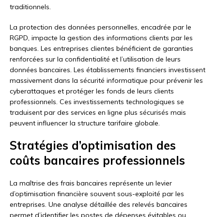
traditionnels.
La protection des données personnelles, encadrée par le
RGPD, impacte la gestion des informations clients par les
banques. Les entreprises clientes bénéficient de garanties
renforcées sur la confidentialité et l’utilisation de leurs
données bancaires. Les établissements financiers investissent
massivement dans la sécurité informatique pour prévenir les
cyberattaques et protéger les fonds de leurs clients
professionnels. Ces investissements technologiques se
traduisent par des services en ligne plus sécurisés mais
peuvent influencer la structure tarifaire globale.
Stratégies d’optimisation des
coûts bancaires professionnels
La maîtrise des frais bancaires représente un levier
d’optimisation financière souvent sous-exploité par les
entreprises. Une analyse détaillée des relevés bancaires
permet d’identifier les postes de dépenses évitables ou