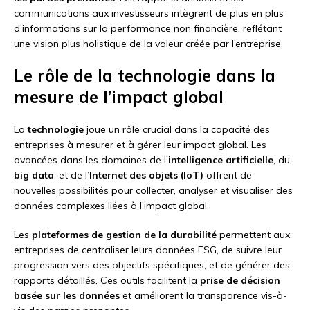
communications aux investisseurs intègrent de plus en plus
d’informations sur la performance non financière, reflétant
une vision plus holistique de la valeur créée par l’entreprise.
Le rôle de la technologie dans la
mesure de l’impact global
La
technologie
joue un rôle crucial dans la capacité des
entreprises à mesurer et à gérer leur impact global. Les
avancées dans les domaines de l’
intelligence artificielle
, du
big data
, et de l’
Internet des objets (IoT)
offrent de
nouvelles possibilités pour collecter, analyser et visualiser des
données complexes liées à l’impact global.
Les
plateformes de gestion de la durabilité
permettent aux
entreprises de centraliser leurs données ESG, de suivre leur
progression vers des objectifs spécifiques, et de générer des
rapports détaillés. Ces outils facilitent la
prise de décision
basée sur les données
et améliorent la transparence vis-à-