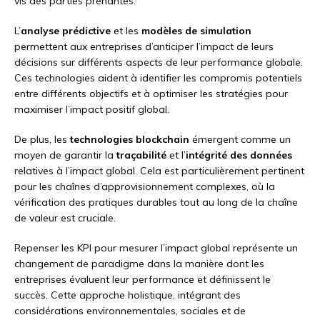
vis des parties prenantes.
L’
analyse prédictive
et les
modèles de simulation
permettent aux entreprises d’anticiper l’impact de leurs
décisions sur différents aspects de leur performance globale.
Ces technologies aident à identifier les compromis potentiels
entre différents objectifs et à optimiser les stratégies pour
maximiser l’impact positif global.
De plus, les
technologies blockchain
émergent comme un
moyen de garantir la
traçabilité
et l’
intégrité des données
relatives à l’impact global. Cela est particulièrement pertinent
pour les chaînes d’approvisionnement complexes, où la
vérification des pratiques durables tout au long de la chaîne
de valeur est cruciale.
Repenser les KPI pour mesurer l’impact global représente un
changement de paradigme dans la manière dont les
entreprises évaluent leur performance et définissent le
succès. Cette approche holistique, intégrant des
considérations environnementales, sociales et de