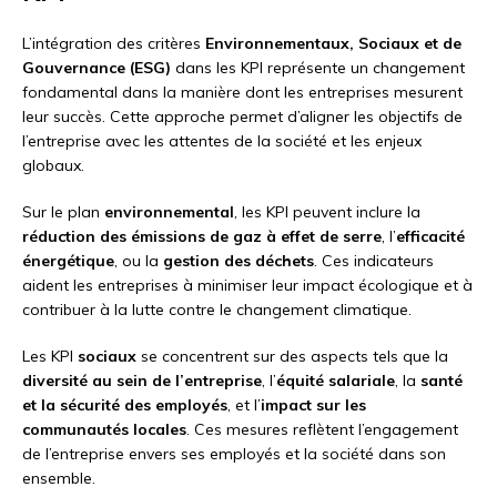
L’intégration des critères
Environnementaux, Sociaux et de
Gouvernance (ESG)
dans les KPI représente un changement
fondamental dans la manière dont les entreprises mesurent
leur succès. Cette approche permet d’aligner les objectifs de
l’entreprise avec les attentes de la société et les enjeux
globaux.
Sur le plan
environnemental
, les KPI peuvent inclure la
réduction des émissions de gaz à effet de serre
, l’
efficacité
énergétique
, ou la
gestion des déchets
. Ces indicateurs
aident les entreprises à minimiser leur impact écologique et à
contribuer à la lutte contre le changement climatique.
Les KPI
sociaux
se concentrent sur des aspects tels que la
diversité au sein de l’entreprise
, l’
équité salariale
, la
santé
et la sécurité des employés
, et l’
impact sur les
communautés locales
. Ces mesures reflètent l’engagement
de l’entreprise envers ses employés et la société dans son
ensemble.