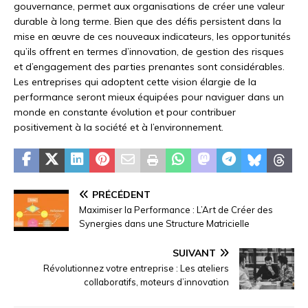
gouvernance, permet aux organisations de créer une valeur
durable à long terme. Bien que des défis persistent dans la
mise en œuvre de ces nouveaux indicateurs, les opportunités
qu’ils offrent en termes d’innovation, de gestion des risques
et d’engagement des parties prenantes sont considérables.
Les entreprises qui adoptent cette vision élargie de la
performance seront mieux équipées pour naviguer dans un
monde en constante évolution et pour contribuer
positivement à la société et à l’environnement.
PRÉCÉDENT
Maximiser la Performance : L’Art de Créer des
Synergies dans une Structure Matricielle
SUIVANT
Révolutionnez votre entreprise : Les ateliers
collaboratifs, moteurs d’innovation