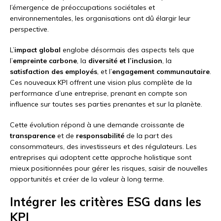
l’émergence de préoccupations sociétales et
environnementales, les organisations ont dû élargir leur
perspective.
L’
impact global
englobe désormais des aspects tels que
l’
empreinte carbone
, la
diversité et l’inclusion
, la
satisfaction des employés
, et l’
engagement communautaire
.
Ces nouveaux KPI offrent une vision plus complète de la
performance d’une entreprise, prenant en compte son
influence sur toutes ses parties prenantes et sur la planète.
Cette évolution répond à une demande croissante de
transparence
et de
responsabilité
de la part des
consommateurs, des investisseurs et des régulateurs. Les
entreprises qui adoptent cette approche holistique sont
mieux positionnées pour gérer les risques, saisir de nouvelles
opportunités et créer de la valeur à long terme.
Intégrer les critères ESG dans les
KPI