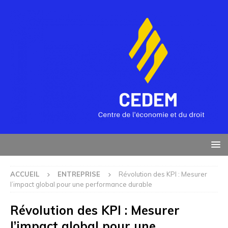
ACCUEIL
ENTREPRISE
Révolution des KPI : Mesurer
l’impact global pour une performance durable
Révolution des KPI : Mesurer
l’impact global pour une