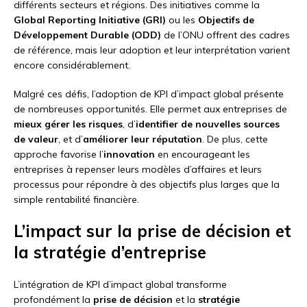
différents secteurs et régions. Des initiatives comme la
Global Reporting Initiative (GRI)
ou les
Objectifs de
Développement Durable (ODD)
de l’ONU offrent des cadres
de référence, mais leur adoption et leur interprétation varient
encore considérablement.
Malgré ces défis, l’adoption de KPI d’impact global présente
de nombreuses opportunités. Elle permet aux entreprises de
mieux gérer les risques
, d’
identifier de nouvelles sources
de valeur
, et d’
améliorer leur réputation
. De plus, cette
approche favorise l’
innovation
en encourageant les
entreprises à repenser leurs modèles d’affaires et leurs
processus pour répondre à des objectifs plus larges que la
simple rentabilité financière.
L’impact sur la prise de décision et
la stratégie d’entreprise
L’intégration de KPI d’impact global transforme
profondément la
prise de décision
et la
stratégie