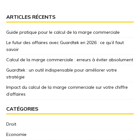
ARTICLES RÉCENTS
Guide pratique pour le calcul de la marge commerciale
Le futur des affaires avec Guardtek en 2026 : ce qu’il faut
savoir
Calcul de la marge commerciale : erreurs à éviter absolument
Guardtek : un outil indispensable pour améliorer votre
stratégie
Impact du calcul de la marge commerciale sur votre chiffre
d’affaires
CATÉGORIES
Droit
Economie