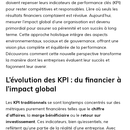
doivent repenser leurs indicateurs de performance clés (KPI)
pour rester compétitives et responsables. L’ère où seuls les
résultats financiers comptaient est révolue. Aujourd’hui,
mesurer l’impact global d’une organisation est devenu
primordial pour assurer sa pérennité et son succès à long
terme. Cette approche holistique intègre des aspects
environnementaux, sociaux et de gouvernance, offrant une
vision plus complète et équilibrée de la performance.
Découvrons comment cette nouvelle perspective transforme
la manière dont les entreprises évaluent leur succès et
façonnent leur avenir.
L’évolution des KPI : du financier à
l’impact global
Les
KPI traditionnels
se sont longtemps concentrés sur des
métriques purement financières telles que le
chiffre
d’affaires
, la
marge bénéficiaire
ou le
retour sur
investissement
. Ces indicateurs, bien qu’essentiels, ne
reflètent qu’une partie de la réalité d’une entreprise. Avec