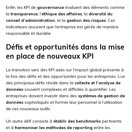
Enfin, les KPI de
gouvernance
évaluent des éléments comme
la
transparence
, l’
éthique des affaires
, la
diversité du
conseil d’administration
, et la
gestion des risques
. Ces
indicateurs assurent que l’entreprise est gérée de manière
responsable et durable.
Défis et opportunités dans la mise
en place de nouveaux KPI
La transition vers des KPI axés sur l’impact global présente à
la fois des défis et des opportunités pour les entreprises. L’un
des principaux défis réside dans la
collecte et l’analyse de
données
souvent complexes et difficiles à quantifier. Les
entreprises doivent investir dans des
systèmes de gestion de
données
sophistiqués et former leur personnel à l’utilisation
de ces nouveaux outils.
Un autre défi consiste à
établir des benchmarks
pertinents
et à
harmoniser les méthodes de reporting
entre les