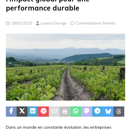
performance durable
19/01/2025
Leona George
Commentaires fermés
Dans un monde en constante évolution, les entreprises