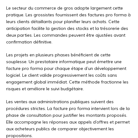
Le secteur du commerce de gros adopte largement cette
pratique. Les grossistes fournissent des factures pro forma à
leurs clients détaillants pour planifier leurs achats. Cette
anticipation facilite la gestion des stocks et la trésorerie des
deux parties. Les commandes peuvent être ajustées avant
confirmation définitive.
Les projets en plusieurs phases bénéficient de cette
souplesse. Un prestataire informatique peut émettre une
facture pro forma pour chaque étape d’un développement
logiciel. Le client valide progressivement les coûts sans
engagement global immédiat. Cette méthode fractionne les
risques et améliore le suivi budgétaire.
Les ventes aux administrations publiques suivent des
procédures strictes. La facture pro forma intervient lors de la
phase de consultation pour justifier les montants proposés.
Elle accompagne les réponses aux appels d’offres et permet
aux acheteurs publics de comparer objectivement les
propositions.