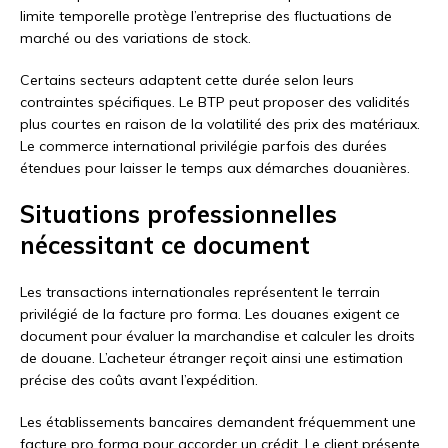
limite temporelle protège l’entreprise des fluctuations de
marché ou des variations de stock.
Certains secteurs adaptent cette durée selon leurs
contraintes spécifiques. Le BTP peut proposer des validités
plus courtes en raison de la volatilité des prix des matériaux.
Le commerce international privilégie parfois des durées
étendues pour laisser le temps aux démarches douanières.
Situations professionnelles
nécessitant ce document
Les transactions internationales représentent le terrain
privilégié de la facture pro forma. Les douanes exigent ce
document pour évaluer la marchandise et calculer les droits
de douane. L’acheteur étranger reçoit ainsi une estimation
précise des coûts avant l’expédition.
Les établissements bancaires demandent fréquemment une
facture pro forma pour accorder un crédit. Le client présente