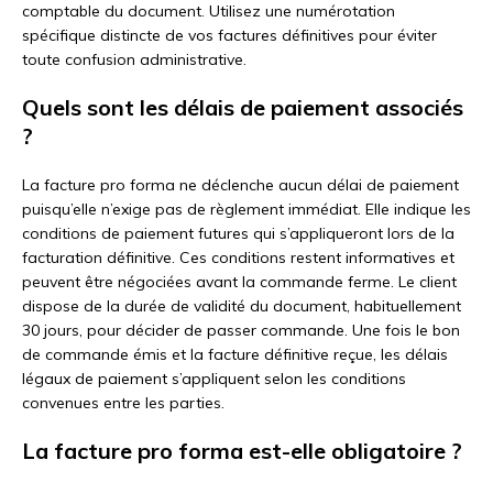
comptable du document. Utilisez une numérotation
spécifique distincte de vos factures définitives pour éviter
toute confusion administrative.
Quels sont les délais de paiement associés
?
La facture pro forma ne déclenche aucun délai de paiement
puisqu’elle n’exige pas de règlement immédiat. Elle indique les
conditions de paiement futures qui s’appliqueront lors de la
facturation définitive. Ces conditions restent informatives et
peuvent être négociées avant la commande ferme. Le client
dispose de la durée de validité du document, habituellement
30 jours, pour décider de passer commande. Une fois le bon
de commande émis et la facture définitive reçue, les délais
légaux de paiement s’appliquent selon les conditions
convenues entre les parties.
La facture pro forma est-elle obligatoire ?