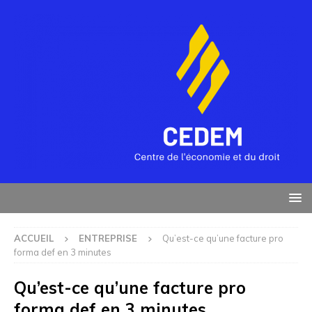
ACCUEIL
ENTREPRISE
Qu’est-ce qu’une facture pro
forma def en 3 minutes
Qu’est-ce qu’une facture pro
forma def en 3 minutes