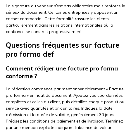
La signature du vendeur n’est pas obligatoire mais renforce le
sérieux du document. Certaines entreprises y apposent un
cachet commercial. Cette formalité rassure les clients,
particulièrement dans les relations internationales où la
confiance se construit progressivement.
Questions fréquentes sur facture
pro forma def
Comment rédiger une facture pro forma
conforme ?
La rédaction commence par mentionner clairement « Facture
pro forma » en haut du document. Ajoutez vos coordonnées
complètes et celles du client, puis détaillez chaque produit ou
service avec quantités et prix unitaires. Indiquez la date
d’émission et la durée de validité, généralement 30 jours.
Précisez les conditions de paiement et de livraison. Terminez
par une mention explicite indiquant l’absence de valeur