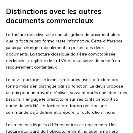
Distinctions avec les autres
documents commerciaux
La facture définitive crée une obligation de paiement alors
que la facture pro forma reste informative. Cette différence
juridique change radicalement la portée des deux
documents. La facture classique doit être comptabilisée,
déclenche l’exigibilité de la TVA et peut servir de base à un
recouvrement contentieux.
Le devis partage certaines similitudes avec la facture pro
forma mais s’en distingue par sa fonction. Le devis propose
un prix pour un travail à réaliser, souvent après une étude des
besoins. Il engage le prestataire sur ses tarifs pendant sa
durée de validité. La facture pro forma anticipe une
commande déjà définie et prépare la facturation finale.
Les mentions légales diffèrent entre ces documents. Une
facture standard doit obligatoirement indiquer le numéro