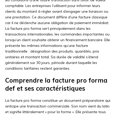
comptable. Les entreprises l’utilisent pour informer leurs
clients du montant à régler avant d’engager une livraison ou
une prestation. Ce document diffère d’une facture classique
car il ne déclenche aucune obligation de paiement immédiat.
La facture pro forma sert principalement dans les
transactions internationales, les commandes importantes ou
lorsqu’un client souhaite obtenir un financement bancaire. Elle
présente les mêmes informations qu’une facture
traditionnelle : désignation des produits, quantités, prix
unitaires et montant total. Sa durée de validité s’étend
généralement sur 30 jours, période durant laquelle les
conditions tarifaires restent garanties.
Comprendre la facture pro forma
def et ses caractéristiques
La facture pro forma constitue un document préparatoire qui
anticipe une transaction commerciale. Son nom vient du latin
et signifie littéralement « pour la forme ». Elle présente tous