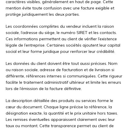
caractères visibles, généralement en haut de page. Cette
mention évite toute confusion avec une facture exigible et
protège juridiquement les deux parties.
Les coordonnées complètes du vendeur incluent la raison
sociale, l’adresse du siège, le numéro SIRET et les contacts.
Ces informations permettent au client de vérifier l’existence
légale de l’entreprise. Certaines sociétés ajoutent leur capital
social et leur forme juridique pour renforcer leur crédibilité.
Les données du client doivent être tout aussi précises. Nom
ou raison sociale, adresse de facturation et de livraison si
différente, références internes si communiquées. Cette rigueur
facilite le traitement administratif ultérieur et limite les erreurs
lors de l’émission de la facture définitive.
La description détaillée des produits ou services forme le
cœur du document. Chaque ligne précise la référence, la
désignation exacte, la quantité et le prix unitaire hors taxes.
Les remises éventuelles apparaissent clairement avec leur
taux ou montant. Cette transparence permet au client de