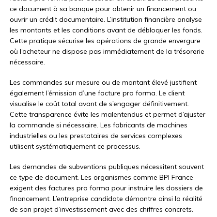
ce document à sa banque pour obtenir un financement ou
ouvrir un crédit documentaire. L’institution financière analyse
les montants et les conditions avant de débloquer les fonds.
Cette pratique sécurise les opérations de grande envergure
où l’acheteur ne dispose pas immédiatement de la trésorerie
nécessaire.
Les commandes sur mesure ou de montant élevé justifient
également l’émission d’une facture pro forma. Le client
visualise le coût total avant de s’engager définitivement.
Cette transparence évite les malentendus et permet d’ajuster
la commande si nécessaire. Les fabricants de machines
industrielles ou les prestataires de services complexes
utilisent systématiquement ce processus.
Les demandes de subventions publiques nécessitent souvent
ce type de document. Les organismes comme BPI France
exigent des factures pro forma pour instruire les dossiers de
financement. L’entreprise candidate démontre ainsi la réalité
de son projet d’investissement avec des chiffres concrets.