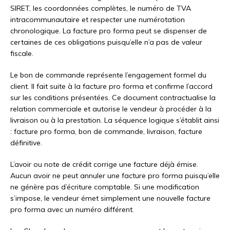
SIRET, les coordonnées complètes, le numéro de TVA
intracommunautaire et respecter une numérotation
chronologique. La facture pro forma peut se dispenser de
certaines de ces obligations puisqu’elle n’a pas de valeur
fiscale.
Le bon de commande représente l’engagement formel du
client. Il fait suite à la facture pro forma et confirme l’accord
sur les conditions présentées. Ce document contractualise la
relation commerciale et autorise le vendeur à procéder à la
livraison ou à la prestation. La séquence logique s’établit ainsi
: facture pro forma, bon de commande, livraison, facture
définitive.
L’avoir ou note de crédit corrige une facture déjà émise.
Aucun avoir ne peut annuler une facture pro forma puisqu’elle
ne génère pas d’écriture comptable. Si une modification
s’impose, le vendeur émet simplement une nouvelle facture
pro forma avec un numéro différent.