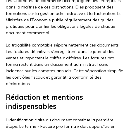
Les Chambres de commerce accompagnent les entreprises
dans la maîtrise de ces distinctions. Elles proposent des
formations sur la gestion administrative et la facturation. Le
Ministère de l’Économie publie régulièrement des guides
pratiques pour clarifier les obligations légales de chaque
document commercial.
La traçabilité comptable sépare nettement ces documents.
Les factures définitives s’enregistrent dans le journal des
ventes et impactent le chiffre d’affaires. Les factures pro
forma restent dans un classement administratif sans
incidence sur les comptes annuels. Cette séparation simplifie
les contrôles fiscaux et garantit la conformité des
déclarations.
Rédaction et mentions
indispensables
L’identification claire du document constitue la première
étape. Le terme « Facture pro forma » doit apparaître en