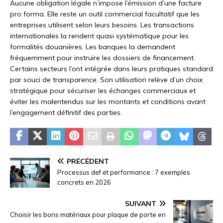
Aucune obligation légale n’impose l’émission d’une facture
pro forma. Elle reste un outil commercial facultatif que les
entreprises utilisent selon leurs besoins. Les transactions
internationales la rendent quasi systématique pour les
formalités douanières. Les banques la demandent
fréquemment pour instruire les dossiers de financement.
Certains secteurs l’ont intégrée dans leurs pratiques standard
par souci de transparence. Son utilisation relève d’un choix
stratégique pour sécuriser les échanges commerciaux et
éviter les malentendus sur les montants et conditions avant
l’engagement définitif des parties.
PRÉCÉDENT
Processus def et performance : 7 exemples
concrets en 2026
SUIVANT
Choisir les bons matériaux pour plaque de porte en