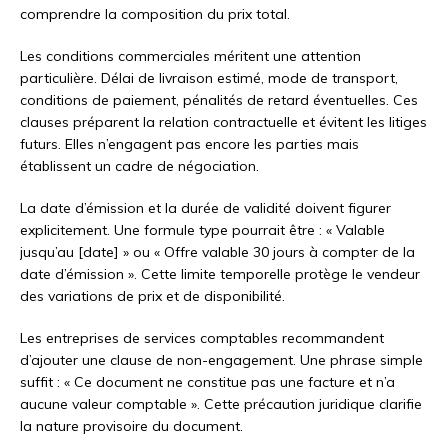
comprendre la composition du prix total.
Les conditions commerciales méritent une attention
particulière. Délai de livraison estimé, mode de transport,
conditions de paiement, pénalités de retard éventuelles. Ces
clauses préparent la relation contractuelle et évitent les litiges
futurs. Elles n’engagent pas encore les parties mais
établissent un cadre de négociation.
La date d’émission et la durée de validité doivent figurer
explicitement. Une formule type pourrait être : « Valable
jusqu’au [date] » ou « Offre valable 30 jours à compter de la
date d’émission ». Cette limite temporelle protège le vendeur
des variations de prix et de disponibilité.
Les entreprises de services comptables recommandent
d’ajouter une clause de non-engagement. Une phrase simple
suffit : « Ce document ne constitue pas une facture et n’a
aucune valeur comptable ». Cette précaution juridique clarifie
la nature provisoire du document.