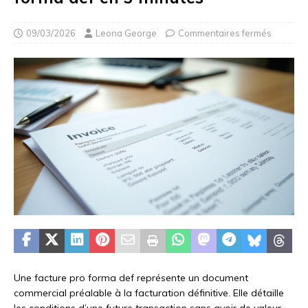
09/03/2026
Leona George
Commentaires fermés
Une facture pro forma def représente un document
commercial préalable à la facturation définitive. Elle détaille
les conditions d’une future transaction sans avoir de valeur