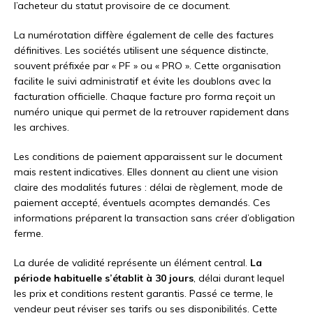
l’acheteur du statut provisoire de ce document.
La numérotation diffère également de celle des factures
définitives. Les sociétés utilisent une séquence distincte,
souvent préfixée par « PF » ou « PRO ». Cette organisation
facilite le suivi administratif et évite les doublons avec la
facturation officielle. Chaque facture pro forma reçoit un
numéro unique qui permet de la retrouver rapidement dans
les archives.
Les conditions de paiement apparaissent sur le document
mais restent indicatives. Elles donnent au client une vision
claire des modalités futures : délai de règlement, mode de
paiement accepté, éventuels acomptes demandés. Ces
informations préparent la transaction sans créer d’obligation
ferme.
La durée de validité représente un élément central.
La
période habituelle s’établit à 30 jours
, délai durant lequel
les prix et conditions restent garantis. Passé ce terme, le
vendeur peut réviser ses tarifs ou ses disponibilités. Cette