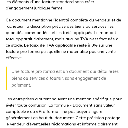
les éléments d’une facture standard sans créer
d’engagement juridique ferme.
Ce document mentionne l’identité complète du vendeur et de
l’acheteur, la description précise des biens ou services, les
quantités commandées et les tarifs appliqués. Le montant
total apparaît clairement, mais aucune TVA n’est facturée à
ce stade.
Le taux de TVA applicable reste à 0%
sur une
facture pro forma puisqu’elle ne matérialise pas une vente
effective.
Une facture pro forma est un document qui détaille les
biens ou services à fournir, sans engagement de
paiement.
Les entreprises ajoutent souvent une mention spécifique pour
éviter toute confusion. La formule « Document sans valeur
comptable » ou « Pro forma – ne pas payer » figure
généralement en haut du document. Cette précision protège
le vendeur d’éventuelles réclamations et informe clairement