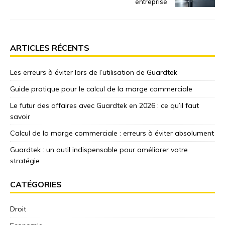
entreprise
ARTICLES RÉCENTS
Les erreurs à éviter lors de l’utilisation de Guardtek
Guide pratique pour le calcul de la marge commerciale
Le futur des affaires avec Guardtek en 2026 : ce qu’il faut
savoir
Calcul de la marge commerciale : erreurs à éviter absolument
Guardtek : un outil indispensable pour améliorer votre
stratégie
CATÉGORIES
Droit