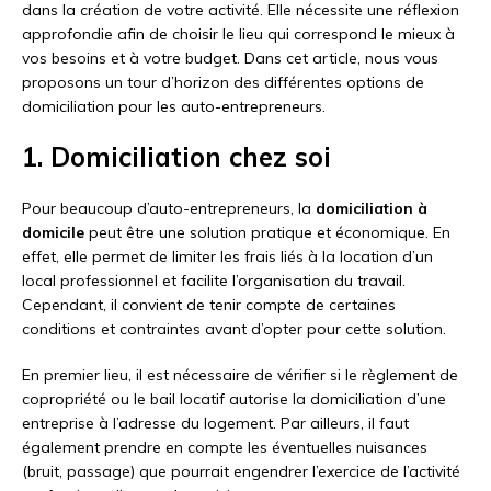
dans la création de votre activité. Elle nécessite une réflexion
approfondie afin de choisir le lieu qui correspond le mieux à
vos besoins et à votre budget. Dans cet article, nous vous
proposons un tour d’horizon des différentes options de
domiciliation pour les auto-entrepreneurs.
1. Domiciliation chez soi
Pour beaucoup d’auto-entrepreneurs, la
domiciliation à
domicile
peut être une solution pratique et économique. En
effet, elle permet de limiter les frais liés à la location d’un
local professionnel et facilite l’organisation du travail.
Cependant, il convient de tenir compte de certaines
conditions et contraintes avant d’opter pour cette solution.
En premier lieu, il est nécessaire de vérifier si le règlement de
copropriété ou le bail locatif autorise la domiciliation d’une
entreprise à l’adresse du logement. Par ailleurs, il faut
également prendre en compte les éventuelles nuisances
(bruit, passage) que pourrait engendrer l’exercice de l’activité