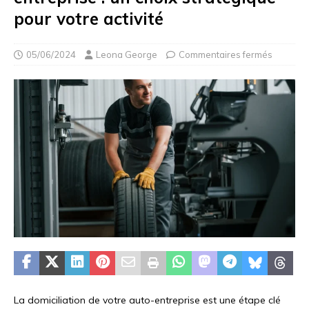
pour votre activité
05/06/2024
Leona George
Commentaires fermés
La domiciliation de votre auto-entreprise est une étape clé