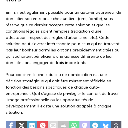
Enfin, il est également possible pour un auto-entrepreneur de
domicilier son entreprise chez un tiers (ami, famille), sous
réserve que ce dernier accepte cette solution et que les
conditions légales soient remplies (rédaction d’une
attestation, respect des règles d’urbanisme, etc.). Cette
solution peut s’avérer intéressante pour ceux qui ne trouvent
pas leur bonheur parmi les options précédemment citées ou
qui souhaitent bénéficier d’une adresse différente de leur
domicile sans engager de frais importants.
Pour conclure, le choix du lieu de domiciliation est une
décision stratégique qui doit être mûrement réfléchie en
fonction des besoins spécifiques de chaque auto-
entrepreneur. Qu’il s’agisse de privilégier le confort de travail,
l’image professionnelle ou les opportunités de
développement, il existe une solution adaptée à chaque
situation.