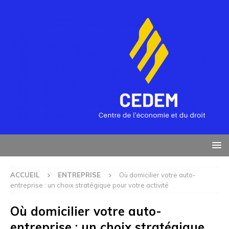
ACCUEIL
ENTREPRISE
Où domicilier votre auto-
entreprise : un choix stratégique pour votre activité
Où domicilier votre auto-
entreprise : un choix stratégique