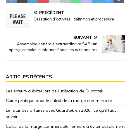
PRÉCÉDENT
Cessation d’activités : définition et procédure
SUIVANT
Assemblée générale extraordinaire SAS : un
aperçu complet et informatif pour les actionnaires
ARTICLES RÉCENTS
Les erreurs à éviter lors de l’utilisation de Guardtek
Guide pratique pour le calcul de la marge commerciale
Le futur des affaires avec Guardtek en 2026 : ce qu’il faut
savoir
Calcul de la marge commerciale : erreurs à éviter absolument