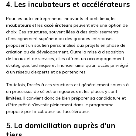
4. Les incubateurs et accélérateurs
Pour les auto-entrepreneurs innovants et ambitieux, les
incubateurs
et les
accélérateurs
peuvent être une option de
choix. Ces structures, souvent liées à des établissements
d’enseignement supérieur ou des grandes entreprises,
proposent un soutien personnalisé aux projets en phase de
création ou de développement. Outre la mise à disposition
de locaux et de services, elles offrent un accompagnement
stratégique, technique et financier ainsi qu’un accès privilégié
à un réseau d’experts et de partenaires.
Toutefois, l’accès à ces structures est généralement soumis à
un processus de sélection rigoureux et les places y sont
limitées. Il convient donc de bien préparer sa candidature et
d’être prêt à s’investir pleinement dans le programme
proposé par l’incubateur ou l’accélérateur.
5. La domiciliation auprès d’un
tiers