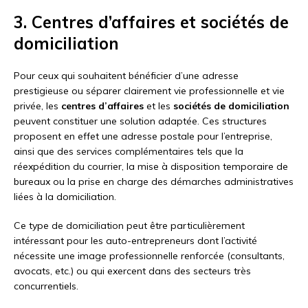
3. Centres d’affaires et sociétés de
domiciliation
Pour ceux qui souhaitent bénéficier d’une adresse
prestigieuse ou séparer clairement vie professionnelle et vie
privée, les
centres d’affaires
et les
sociétés de domiciliation
peuvent constituer une solution adaptée. Ces structures
proposent en effet une adresse postale pour l’entreprise,
ainsi que des services complémentaires tels que la
réexpédition du courrier, la mise à disposition temporaire de
bureaux ou la prise en charge des démarches administratives
liées à la domiciliation.
Ce type de domiciliation peut être particulièrement
intéressant pour les auto-entrepreneurs dont l’activité
nécessite une image professionnelle renforcée (consultants,
avocats, etc.) ou qui exercent dans des secteurs très
concurrentiels.