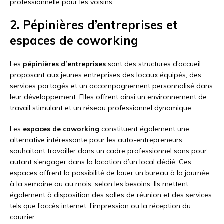
professionnelle pour les voisins.
2. Pépinières d’entreprises et
espaces de coworking
Les
pépinières d’entreprises
sont des structures d’accueil
proposant aux jeunes entreprises des locaux équipés, des
services partagés et un accompagnement personnalisé dans
leur développement. Elles offrent ainsi un environnement de
travail stimulant et un réseau professionnel dynamique.
Les
espaces de coworking
constituent également une
alternative intéressante pour les auto-entrepreneurs
souhaitant travailler dans un cadre professionnel sans pour
autant s’engager dans la location d’un local dédié. Ces
espaces offrent la possibilité de louer un bureau à la journée,
à la semaine ou au mois, selon les besoins. Ils mettent
également à disposition des salles de réunion et des services
tels que l’accès internet, l’impression ou la réception du
courrier.