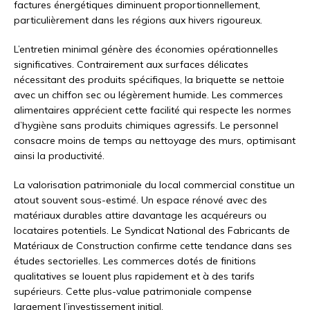
factures énergétiques diminuent proportionnellement,
particulièrement dans les régions aux hivers rigoureux.
L’entretien minimal génère des économies opérationnelles
significatives. Contrairement aux surfaces délicates
nécessitant des produits spécifiques, la briquette se nettoie
avec un chiffon sec ou légèrement humide. Les commerces
alimentaires apprécient cette facilité qui respecte les normes
d’hygiène sans produits chimiques agressifs. Le personnel
consacre moins de temps au nettoyage des murs, optimisant
ainsi la productivité.
La valorisation patrimoniale du local commercial constitue un
atout souvent sous-estimé. Un espace rénové avec des
matériaux durables attire davantage les acquéreurs ou
locataires potentiels. Le Syndicat National des Fabricants de
Matériaux de Construction confirme cette tendance dans ses
études sectorielles. Les commerces dotés de finitions
qualitatives se louent plus rapidement et à des tarifs
supérieurs. Cette plus-value patrimoniale compense
largement l’investissement initial.