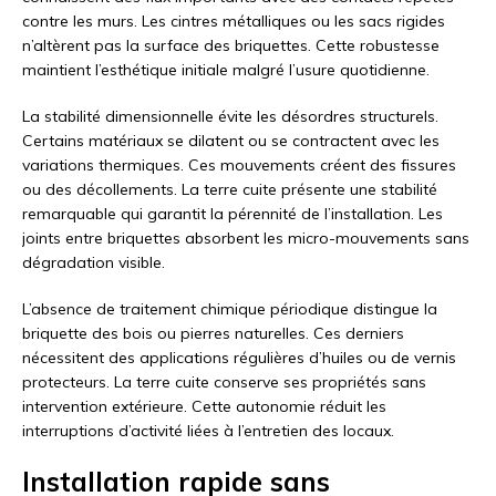
contre les murs. Les cintres métalliques ou les sacs rigides
n’altèrent pas la surface des briquettes. Cette robustesse
maintient l’esthétique initiale malgré l’usure quotidienne.
La stabilité dimensionnelle évite les désordres structurels.
Certains matériaux se dilatent ou se contractent avec les
variations thermiques. Ces mouvements créent des fissures
ou des décollements. La terre cuite présente une stabilité
remarquable qui garantit la pérennité de l’installation. Les
joints entre briquettes absorbent les micro-mouvements sans
dégradation visible.
L’absence de traitement chimique périodique distingue la
briquette des bois ou pierres naturelles. Ces derniers
nécessitent des applications régulières d’huiles ou de vernis
protecteurs. La terre cuite conserve ses propriétés sans
intervention extérieure. Cette autonomie réduit les
interruptions d’activité liées à l’entretien des locaux.
Installation rapide sans