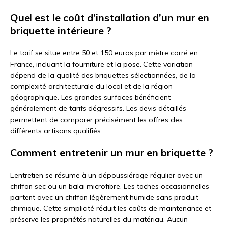
Quel est le coût d’installation d’un mur en
briquette intérieure ?
Le tarif se situe entre 50 et 150 euros par mètre carré en
France, incluant la fourniture et la pose. Cette variation
dépend de la qualité des briquettes sélectionnées, de la
complexité architecturale du local et de la région
géographique. Les grandes surfaces bénéficient
généralement de tarifs dégressifs. Les devis détaillés
permettent de comparer précisément les offres des
différents artisans qualifiés.
Comment entretenir un mur en briquette ?
L’entretien se résume à un dépoussiérage régulier avec un
chiffon sec ou un balai microfibre. Les taches occasionnelles
partent avec un chiffon légèrement humide sans produit
chimique. Cette simplicité réduit les coûts de maintenance et
préserve les propriétés naturelles du matériau. Aucun