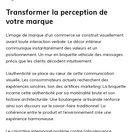
Transformer la perception de
votre marque
L’image de marque d’un commerce se construit visuellement
avant toute interaction verbale. Le décor intérieur
communique instantanément des valeurs et un
positionnement. Un mur en briquette véhicule des messages
précis que les clients décodent intuitivement.
L’authenticité se place au cœur de cette communication
visuelle. Les consommateurs actuels recherchent des
expériences sincères, loin des artifices marketing. La briquette
incarne cette authenticité par sa matérialité brute et son
histoire architecturale. Une boulangerie artisanale renforce
ainsi son discours sur le savoir-faire traditionnel. La
cohérence entre le produit et l’environnement crée une
expérience harmonieuse.
Le caractère intemporel protège contre l’obsolescence