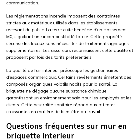
communication.
Les réglementations incendie imposent des contraintes
strictes aux matériaux utilisés dans les établissements
recevant du public. La terre cuite bénéficie d’un classement
M0, signifiant une incombustibilité totale. Cette propriété
sécurise les locaux sans nécessiter de traitements ignifuges
supplémentaires. Les assureurs reconnaissent cette qualité et
proposent parfois des tarifs préférentiels.
La qualité de l’air intérieur préoccupe les gestionnaires
d’espaces commerciaux. Certains revêtements émettent des
composés organiques volatils nocifs pour la santé. La
briquette ne dégage aucune substance chimique,
garantissant un environnement sain pour les employés et les
clients. Cette neutralité sanitaire répond aux attentes
croissantes en matière de bien-être au travail.
Questions fréquentes sur mur en
briquette interieur