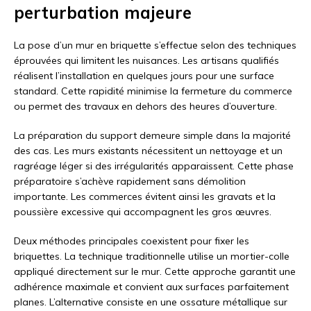
perturbation majeure
La pose d’un mur en briquette s’effectue selon des techniques
éprouvées qui limitent les nuisances. Les artisans qualifiés
réalisent l’installation en quelques jours pour une surface
standard. Cette rapidité minimise la fermeture du commerce
ou permet des travaux en dehors des heures d’ouverture.
La préparation du support demeure simple dans la majorité
des cas. Les murs existants nécessitent un nettoyage et un
ragréage léger si des irrégularités apparaissent. Cette phase
préparatoire s’achève rapidement sans démolition
importante. Les commerces évitent ainsi les gravats et la
poussière excessive qui accompagnent les gros œuvres.
Deux méthodes principales coexistent pour fixer les
briquettes. La technique traditionnelle utilise un mortier-colle
appliqué directement sur le mur. Cette approche garantit une
adhérence maximale et convient aux surfaces parfaitement
planes. L’alternative consiste en une ossature métallique sur