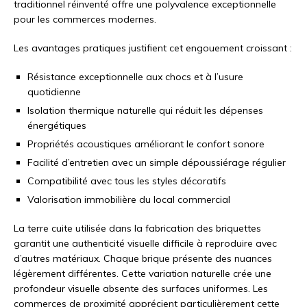
traditionnel réinventé offre une polyvalence exceptionnelle
pour les commerces modernes.
Les avantages pratiques justifient cet engouement croissant :
Résistance exceptionnelle aux chocs et à l’usure
quotidienne
Isolation thermique naturelle qui réduit les dépenses
énergétiques
Propriétés acoustiques améliorant le confort sonore
Facilité d’entretien avec un simple dépoussiérage régulier
Compatibilité avec tous les styles décoratifs
Valorisation immobilière du local commercial
La terre cuite utilisée dans la fabrication des briquettes
garantit une authenticité visuelle difficile à reproduire avec
d’autres matériaux. Chaque brique présente des nuances
légèrement différentes. Cette variation naturelle crée une
profondeur visuelle absente des surfaces uniformes. Les
commerces de proximité apprécient particulièrement cette