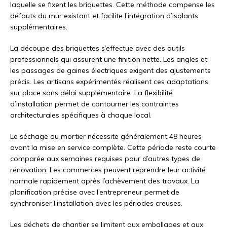
laquelle se fixent les briquettes. Cette méthode compense les
défauts du mur existant et facilite l’intégration d’isolants
supplémentaires.
La découpe des briquettes s’effectue avec des outils
professionnels qui assurent une finition nette. Les angles et
les passages de gaines électriques exigent des ajustements
précis. Les artisans expérimentés réalisent ces adaptations
sur place sans délai supplémentaire. La flexibilité
d’installation permet de contourner les contraintes
architecturales spécifiques à chaque local.
Le séchage du mortier nécessite généralement 48 heures
avant la mise en service complète. Cette période reste courte
comparée aux semaines requises pour d’autres types de
rénovation. Les commerces peuvent reprendre leur activité
normale rapidement après l’achèvement des travaux. La
planification précise avec l’entrepreneur permet de
synchroniser l’installation avec les périodes creuses.
Les déchets de chantier se limitent aux emballages et aux