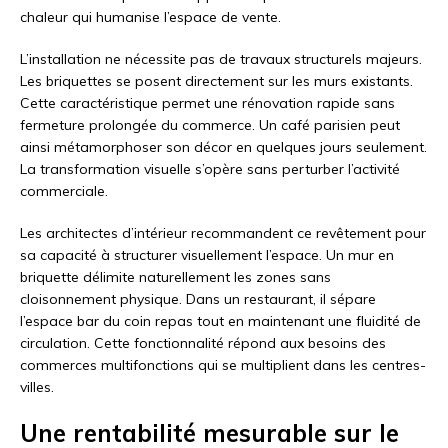
chaleur qui humanise l’espace de vente.
L’installation ne nécessite pas de travaux structurels majeurs.
Les briquettes se posent directement sur les murs existants.
Cette caractéristique permet une rénovation rapide sans
fermeture prolongée du commerce. Un café parisien peut
ainsi métamorphoser son décor en quelques jours seulement.
La transformation visuelle s’opère sans perturber l’activité
commerciale.
Les architectes d’intérieur recommandent ce revêtement pour
sa capacité à structurer visuellement l’espace. Un mur en
briquette délimite naturellement les zones sans
cloisonnement physique. Dans un restaurant, il sépare
l’espace bar du coin repas tout en maintenant une fluidité de
circulation. Cette fonctionnalité répond aux besoins des
commerces multifonctions qui se multiplient dans les centres-
villes.
Une rentabilité mesurable sur le