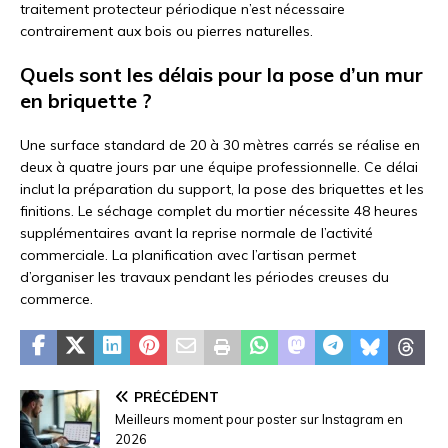
traitement protecteur périodique n’est nécessaire
contrairement aux bois ou pierres naturelles.
Quels sont les délais pour la pose d’un mur
en briquette ?
Une surface standard de 20 à 30 mètres carrés se réalise en
deux à quatre jours par une équipe professionnelle. Ce délai
inclut la préparation du support, la pose des briquettes et les
finitions. Le séchage complet du mortier nécessite 48 heures
supplémentaires avant la reprise normale de l’activité
commerciale. La planification avec l’artisan permet
d’organiser les travaux pendant les périodes creuses du
commerce.
PRÉCÉDENT
Meilleurs moment pour poster sur Instagram en
2026