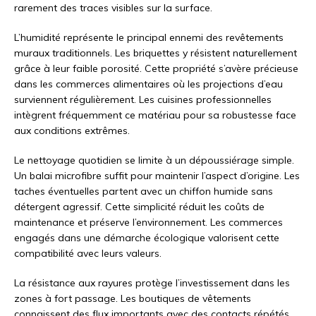
rarement des traces visibles sur la surface.
L’humidité représente le principal ennemi des revêtements
muraux traditionnels. Les briquettes y résistent naturellement
grâce à leur faible porosité. Cette propriété s’avère précieuse
dans les commerces alimentaires où les projections d’eau
surviennent régulièrement. Les cuisines professionnelles
intègrent fréquemment ce matériau pour sa robustesse face
aux conditions extrêmes.
Le nettoyage quotidien se limite à un dépoussiérage simple.
Un balai microfibre suffit pour maintenir l’aspect d’origine. Les
taches éventuelles partent avec un chiffon humide sans
détergent agressif. Cette simplicité réduit les coûts de
maintenance et préserve l’environnement. Les commerces
engagés dans une démarche écologique valorisent cette
compatibilité avec leurs valeurs.
La résistance aux rayures protège l’investissement dans les
zones à fort passage. Les boutiques de vêtements
connaissent des flux importants avec des contacts répétés