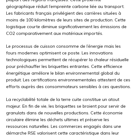
géographique réduit l’empreinte carbone liée au transport.
Les fabricants français privilégient des carrières situées à
moins de 100 kilomètres de leurs sites de production. Cette
logistique courte diminue significativement les émissions de
CO2 comparativement aux matériaux importés.
Le processus de cuisson consomme de l’énergie mais les
fours modernes optimisent ce poste. Les innovations
technologiques permettent de récupérer la chaleur résiduelle
pour préchauffer les briquettes entrantes. Cette efficience
énergétique améliore le bilan environnemental global du
produit. Les certifications environnementales attestent de ces
efforts auprès des consommateurs sensibles à ces questions.
La recyclabilité totale de la terre cuite constitue un atout
majeur. En fin de vie, les briquettes se broient pour servir de
granulats dans de nouvelles productions. Cette économie
circulaire élimine les déchets ultimes et préserve les
ressources naturelles. Les commerces engagés dans une
démarche RSE valorisent cette caractéristique dans leur