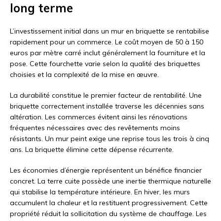
long terme
L’investissement initial dans un mur en briquette se rentabilise
rapidement pour un commerce. Le coût moyen de 50 à 150
euros par mètre carré inclut généralement la fourniture et la
pose. Cette fourchette varie selon la qualité des briquettes
choisies et la complexité de la mise en œuvre.
La durabilité constitue le premier facteur de rentabilité. Une
briquette correctement installée traverse les décennies sans
altération. Les commerces évitent ainsi les rénovations
fréquentes nécessaires avec des revêtements moins
résistants. Un mur peint exige une reprise tous les trois à cinq
ans. La briquette élimine cette dépense récurrente.
Les économies d’énergie représentent un bénéfice financier
concret. La terre cuite possède une inertie thermique naturelle
qui stabilise la température intérieure. En hiver, les murs
accumulent la chaleur et la restituent progressivement. Cette
propriété réduit la sollicitation du système de chauffage. Les