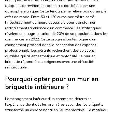
adoptent ce revêtement pour sa capacité à créer une
atmosphère unique. Cette tendance ne relève pas du simple
effet de mode. Entre 50 et 150 euros par mètre carré,
l’investissement demeure accessible pour transformer
radicalement l’ambiance d’un commerce. Les statistiques
révèlent une augmentation de 20% de sa popularité dans les
commerces en 2022. Cette progression témoigne d’un
changement profond dans la conception des espaces
professionnels. Les gérants recherchent des solutions
durables qui allient esthétique et rentabilité. Le mur en
briquette répond à ces exigences avec une efficacité
remarquable.
Pourquoi opter pour un mur en
briquette intérieure ?
L’aménagement intérieur d’un commerce détermine
l’expérience client dès les premières secondes. La briquette
transforme un espace banal en lieu mémorable. Ce matériau