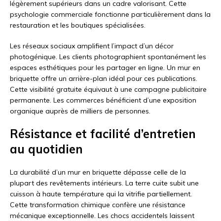
légèrement supérieurs dans un cadre valorisant. Cette
psychologie commerciale fonctionne particulièrement dans la
restauration et les boutiques spécialisées.
Les réseaux sociaux amplifient l’impact d’un décor
photogénique. Les clients photographient spontanément les
espaces esthétiques pour les partager en ligne. Un mur en
briquette offre un arrière-plan idéal pour ces publications.
Cette visibilité gratuite équivaut à une campagne publicitaire
permanente. Les commerces bénéficient d’une exposition
organique auprès de milliers de personnes.
Résistance et facilité d’entretien
au quotidien
La durabilité d’un mur en briquette dépasse celle de la
plupart des revêtements intérieurs. La terre cuite subit une
cuisson à haute température qui la vitrifie partiellement.
Cette transformation chimique confère une résistance
mécanique exceptionnelle. Les chocs accidentels laissent