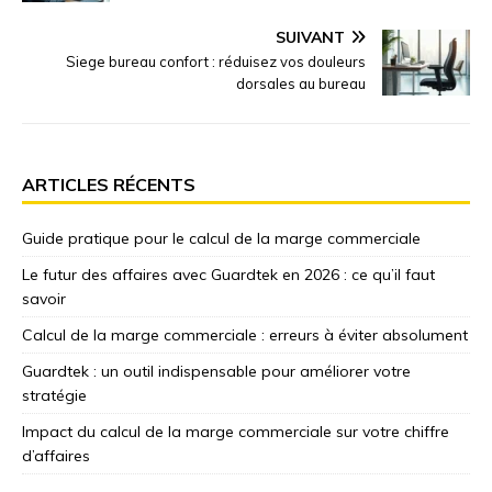
SUIVANT
Siege bureau confort : réduisez vos douleurs
dorsales au bureau
ARTICLES RÉCENTS
Guide pratique pour le calcul de la marge commerciale
Le futur des affaires avec Guardtek en 2026 : ce qu’il faut
savoir
Calcul de la marge commerciale : erreurs à éviter absolument
Guardtek : un outil indispensable pour améliorer votre
stratégie
Impact du calcul de la marge commerciale sur votre chiffre
d’affaires