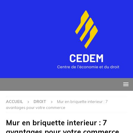
ACCUEIL
DROIT
Mur en briquette interieur : 7
avantages pour votre commerce
Mur en briquette interieur : 7
avantages pour votre commerce