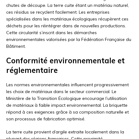
chutes de découpe. La terre cuite étant un matériau naturel,
ces résidus se recyclent facilement. Les entreprises
spécialisées dans les matériaux écologiques récupèrent ces
déchets pour les réintégrer dans de nouvelles productions.
Cette circularité s’inscrit dans les démarches
environnementales valorisées par la Fédération Française du
Bâtiment.
Conformité environnementale et
réglementaire
Les normes environnementales influencent progressivement
les choix de matériaux dans le secteur commercial. Le
Ministère de la Transition Écologique encourage l’utilisation
de matériaux à faible impact environnemental. La briquette
répond à ces exigences grâce à sa composition naturelle et
son processus de fabrication optimisé.
La terre cuite provient d’argile extraite localement dans la
plupart des régions françaises. Cette proximité