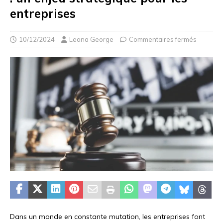
entreprises
10/12/2024
Leona George
Commentaires fermés
Dans un monde en constante mutation, les entreprises font