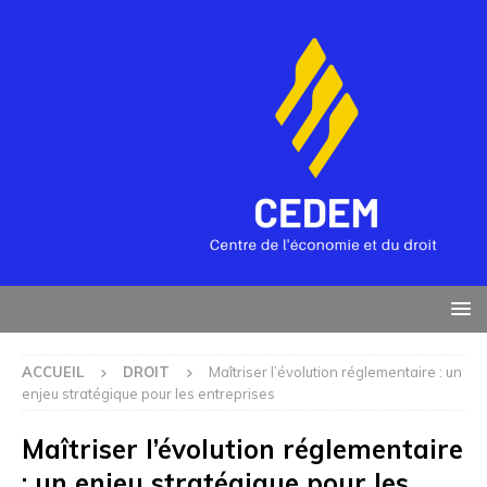
ACCUEIL
DROIT
Maîtriser l’évolution réglementaire : un
enjeu stratégique pour les entreprises
Maîtriser l’évolution réglementaire
: un enjeu stratégique pour les