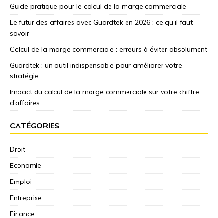
Guide pratique pour le calcul de la marge commerciale
Le futur des affaires avec Guardtek en 2026 : ce qu’il faut
savoir
Calcul de la marge commerciale : erreurs à éviter absolument
Guardtek : un outil indispensable pour améliorer votre
stratégie
Impact du calcul de la marge commerciale sur votre chiffre
d’affaires
CATÉGORIES
Droit
Economie
Emploi
Entreprise
Finance