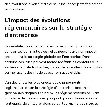
des évolutions à venir, mais aussi d’influencer potentiellement
leur contenu.
L’impact des évolutions
réglementaires sur la stratégie
d’entreprise
Les
évolutions réglementaires
ne se limitent pas à des
contraintes administratives ; elles peuvent avoir un impact
profond sur la
stratégie globale de l’entreprise
. Dans
certains cas, elles peuvent même redéfinir les contours d’un
secteur d’activité tout entier, créant de nouvelles opportunités
ou menaçant des modèles économiques établis.
L’un des effets les plus directs des changements
réglementaires sur la stratégie d’entreprise concerne la
gestion des risques
. Les nouvelles réglementations peuvent
introduire de nouveaux risques juridiques ou financiers que
l’entreprise doit intégrer dans sa
cartographie des risques
.