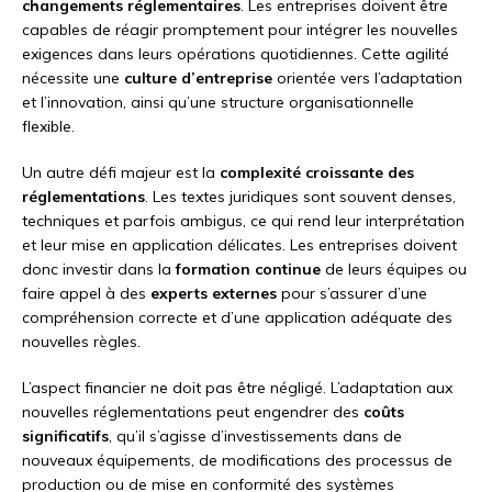
changements réglementaires
. Les entreprises doivent être
capables de réagir promptement pour intégrer les nouvelles
exigences dans leurs opérations quotidiennes. Cette agilité
nécessite une
culture d’entreprise
orientée vers l’adaptation
et l’innovation, ainsi qu’une structure organisationnelle
flexible.
Un autre défi majeur est la
complexité croissante des
réglementations
. Les textes juridiques sont souvent denses,
techniques et parfois ambigus, ce qui rend leur interprétation
et leur mise en application délicates. Les entreprises doivent
donc investir dans la
formation continue
de leurs équipes ou
faire appel à des
experts externes
pour s’assurer d’une
compréhension correcte et d’une application adéquate des
nouvelles règles.
L’aspect financier ne doit pas être négligé. L’adaptation aux
nouvelles réglementations peut engendrer des
coûts
significatifs
, qu’il s’agisse d’investissements dans de
nouveaux équipements, de modifications des processus de
production ou de mise en conformité des systèmes