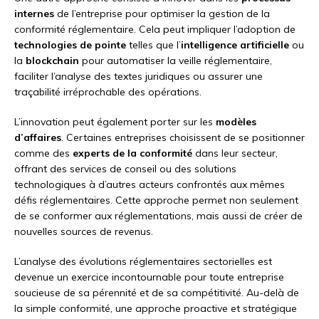
internes
de l’entreprise pour optimiser la gestion de la
conformité réglementaire. Cela peut impliquer l’adoption de
technologies de pointe
telles que l’
intelligence artificielle
ou
la
blockchain
pour automatiser la veille réglementaire,
faciliter l’analyse des textes juridiques ou assurer une
traçabilité irréprochable des opérations.
L’innovation peut également porter sur les
modèles
d’affaires
. Certaines entreprises choisissent de se positionner
comme des
experts de la conformité
dans leur secteur,
offrant des services de conseil ou des solutions
technologiques à d’autres acteurs confrontés aux mêmes
défis réglementaires. Cette approche permet non seulement
de se conformer aux réglementations, mais aussi de créer de
nouvelles sources de revenus.
L’analyse des évolutions réglementaires sectorielles est
devenue un exercice incontournable pour toute entreprise
soucieuse de sa pérennité et de sa compétitivité. Au-delà de
la simple conformité, une approche proactive et stratégique