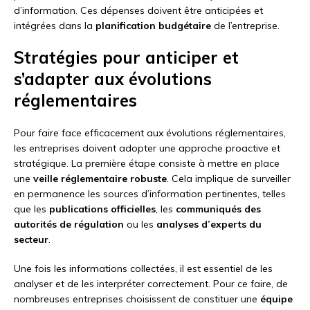
d’information. Ces dépenses doivent être anticipées et
intégrées dans la
planification budgétaire
de l’entreprise.
Stratégies pour anticiper et
s’adapter aux évolutions
réglementaires
Pour faire face efficacement aux évolutions réglementaires,
les entreprises doivent adopter une approche proactive et
stratégique. La première étape consiste à mettre en place
une
veille réglementaire robuste
. Cela implique de surveiller
en permanence les sources d’information pertinentes, telles
que les
publications officielles
, les
communiqués des
autorités de régulation
ou les
analyses d’experts du
secteur
.
Une fois les informations collectées, il est essentiel de les
analyser et de les interpréter correctement. Pour ce faire, de
nombreuses entreprises choisissent de constituer une
équipe