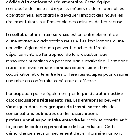
dédiée à la conformité réglementaire
. Cette équipe,
composée de juristes, d’experts métiers et de responsables
opérationnels, est chargée d’évaluer l’impact des nouvelles
réglementations sur l’ensemble des activités de l’entreprise.
La
collaboration inter-services
est un autre élément clé
d’une stratégie d’adaptation réussie. Les implications d’une
nouvelle réglementation peuvent toucher différents
départements de l’entreprise, de la production aux
ressources humaines en passant par le marketing. Il est donc
crucial de favoriser une communication fluide et une
coopération étroite entre les différentes équipes pour assurer
une mise en conformité cohérente et efficace.
L’anticipation passe également par la
participation active
aux discussions réglementaires
. Les entreprises peuvent
s’impliquer dans des
groupes de travail sectoriels
, des
consultations publiques
ou des
associations
professionnelles
pour faire entendre leur voix et contribuer à
façonner le cadre réglementaire de leur industrie. Cette
démarche permet non seulement d’être informé en amont