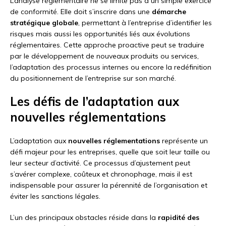
L’analyse réglementaire ne se limite pas à un simple exercice
de conformité. Elle doit s’inscrire dans une
démarche
stratégique globale
, permettant à l’entreprise d’identifier les
risques mais aussi les opportunités liés aux évolutions
réglementaires. Cette approche proactive peut se traduire
par le développement de nouveaux produits ou services,
l’adaptation des processus internes ou encore la redéfinition
du positionnement de l’entreprise sur son marché.
Les défis de l’adaptation aux
nouvelles réglementations
L’adaptation aux
nouvelles réglementations
représente un
défi majeur pour les entreprises, quelle que soit leur taille ou
leur secteur d’activité. Ce processus d’ajustement peut
s’avérer complexe, coûteux et chronophage, mais il est
indispensable pour assurer la pérennité de l’organisation et
éviter les sanctions légales.
L’un des principaux obstacles réside dans la
rapidité des