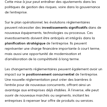
Cette mise à jour peut entraîner des ajustements dans les
politiques de gestion des risques, voire dans la gouvernance
de l’entreprise.
Sur le plan opérationnel, les évolutions réglementaires
peuvent nécessiter des
investissements significatifs
dans de
nouveaux équipements, technologies ou processus. Ces
investissements doivent être anticipés et intégrés dans la
planification stratégique
de l’entreprise. Ils peuvent
représenter une charge financière importante à court terme,
mais aussi une opportunité de modernisation et
d’amélioration de la compétitivité à long terme.
Les changements réglementaires peuvent également avoir un
impact sur le
positionnement concurrentiel
de l’entreprise.
Une nouvelle réglementation peut créer des barrières à
l’entrée pour de nouveaux concurrents, offrant ainsi un
avantage aux entreprises déjà établies. À l’inverse, elle peut
ouvrir de nouveaux marchés ou segments, incitant les
entreprises à repenser leur offre de produits ou services.