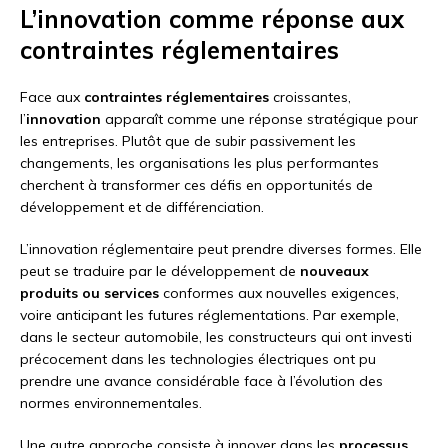
L’innovation comme réponse aux
contraintes réglementaires
Face aux
contraintes réglementaires
croissantes,
l’
innovation
apparaît comme une réponse stratégique pour
les entreprises. Plutôt que de subir passivement les
changements, les organisations les plus performantes
cherchent à transformer ces défis en opportunités de
développement et de différenciation.
L’innovation réglementaire peut prendre diverses formes. Elle
peut se traduire par le développement de
nouveaux
produits ou services
conformes aux nouvelles exigences,
voire anticipant les futures réglementations. Par exemple,
dans le secteur automobile, les constructeurs qui ont investi
précocement dans les technologies électriques ont pu
prendre une avance considérable face à l’évolution des
normes environnementales.
Une autre approche consiste à innover dans les
processus