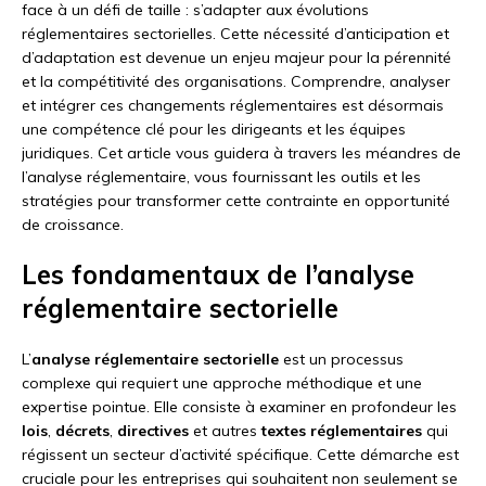
face à un défi de taille : s’adapter aux évolutions
réglementaires sectorielles. Cette nécessité d’anticipation et
d’adaptation est devenue un enjeu majeur pour la pérennité
et la compétitivité des organisations. Comprendre, analyser
et intégrer ces changements réglementaires est désormais
une compétence clé pour les dirigeants et les équipes
juridiques. Cet article vous guidera à travers les méandres de
l’analyse réglementaire, vous fournissant les outils et les
stratégies pour transformer cette contrainte en opportunité
de croissance.
Les fondamentaux de l’analyse
réglementaire sectorielle
L’
analyse réglementaire sectorielle
est un processus
complexe qui requiert une approche méthodique et une
expertise pointue. Elle consiste à examiner en profondeur les
lois
,
décrets
,
directives
et autres
textes réglementaires
qui
régissent un secteur d’activité spécifique. Cette démarche est
cruciale pour les entreprises qui souhaitent non seulement se