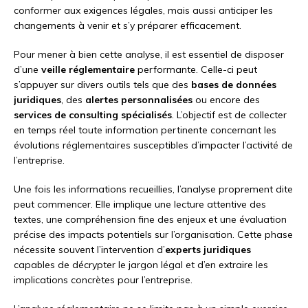
conformer aux exigences légales, mais aussi anticiper les
changements à venir et s’y préparer efficacement.
Pour mener à bien cette analyse, il est essentiel de disposer
d’une
veille réglementaire
performante. Celle-ci peut
s’appuyer sur divers outils tels que des
bases de données
juridiques
, des
alertes personnalisées
ou encore des
services de consulting spécialisés
. L’objectif est de collecter
en temps réel toute information pertinente concernant les
évolutions réglementaires susceptibles d’impacter l’activité de
l’entreprise.
Une fois les informations recueillies, l’analyse proprement dite
peut commencer. Elle implique une lecture attentive des
textes, une compréhension fine des enjeux et une évaluation
précise des impacts potentiels sur l’organisation. Cette phase
nécessite souvent l’intervention d’
experts juridiques
capables de décrypter le jargon légal et d’en extraire les
implications concrètes pour l’entreprise.