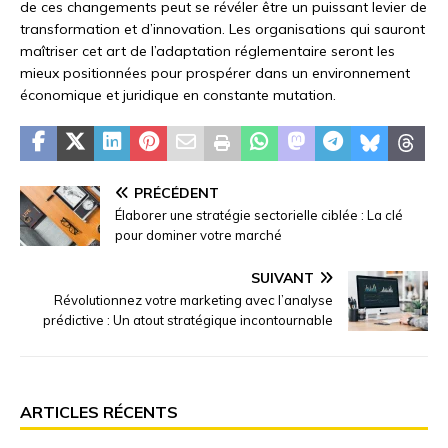
de ces changements peut se révéler être un puissant levier de
transformation et d’innovation. Les organisations qui sauront
maîtriser cet art de l’adaptation réglementaire seront les
mieux positionnées pour prospérer dans un environnement
économique et juridique en constante mutation.
PRÉCÉDENT
Élaborer une stratégie sectorielle ciblée : La clé
pour dominer votre marché
SUIVANT
Révolutionnez votre marketing avec l’analyse
prédictive : Un atout stratégique incontournable
ARTICLES RÉCENTS