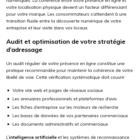
numériques. La cohérence entre votre présence en ligne et
votre localisation physique devient un facteur différenciant
pour votre marque. Les consommateurs s’attendent à une
transition fluide entre la découverte numérique de votre
entreprise et leur visite dans vos locaux.
Audit et optimisation de votre stratégie
d’adressage
Un audit régulier de votre présence en ligne constitue une
pratique recommandée pour maintenir la cohérence de votre
libellé de voie. Cette vérification systématique doit couvrir:
Votre site web et pages de réseaux sociaux
Les annuaires professionnels et plateformes d’avis
Les fiches d’entreprise sur les moteurs de recherche
Les bases de données de vos partenaires commerciaux
Les documents administratifs et commerciaux
L’
intelligence artificielle
et les systèmes de reconnaissance