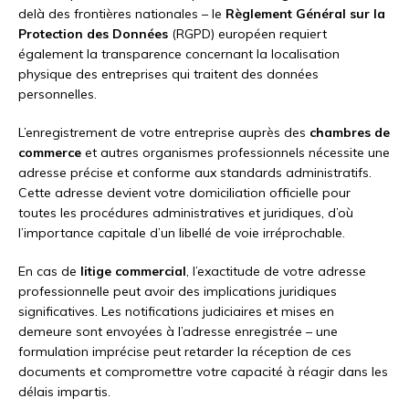
delà des frontières nationales – le
Règlement Général sur la
Protection des Données
(RGPD) européen requiert
également la transparence concernant la localisation
physique des entreprises qui traitent des données
personnelles.
L’enregistrement de votre entreprise auprès des
chambres de
commerce
et autres organismes professionnels nécessite une
adresse précise et conforme aux standards administratifs.
Cette adresse devient votre domiciliation officielle pour
toutes les procédures administratives et juridiques, d’où
l’importance capitale d’un libellé de voie irréprochable.
En cas de
litige commercial
, l’exactitude de votre adresse
professionnelle peut avoir des implications juridiques
significatives. Les notifications judiciaires et mises en
demeure sont envoyées à l’adresse enregistrée – une
formulation imprécise peut retarder la réception de ces
documents et compromettre votre capacité à réagir dans les
délais impartis.