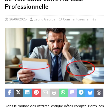
Professionnelle
26/06/2025
Leona George
Commentaires fermés
Dans le monde des affaires, chaque détail compte. Parmi ces