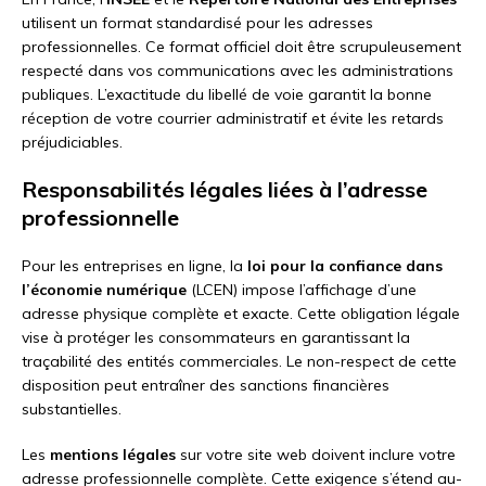
utilisent un format standardisé pour les adresses
professionnelles. Ce format officiel doit être scrupuleusement
respecté dans vos communications avec les administrations
publiques. L’exactitude du libellé de voie garantit la bonne
réception de votre courrier administratif et évite les retards
préjudiciables.
Responsabilités légales liées à l’adresse
professionnelle
Pour les entreprises en ligne, la
loi pour la confiance dans
l’économie numérique
(LCEN) impose l’affichage d’une
adresse physique complète et exacte. Cette obligation légale
vise à protéger les consommateurs en garantissant la
traçabilité des entités commerciales. Le non-respect de cette
disposition peut entraîner des sanctions financières
substantielles.
Les
mentions légales
sur votre site web doivent inclure votre
adresse professionnelle complète. Cette exigence s’étend au-