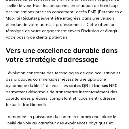
libellé de voie. Pour les personnes en situation de handicap,
des indications précises concernant l’accès PMR (Personnes à
Mobilité Réduite) peuvent être intégrées dans une version
étendue de votre adresse professionnelle. Cette attention
témoigne de votre engagement envers l’inclusion et élargit
votre bassin de clients potentiels.
Vers une excellence durable dans
votre stratégie d’adressage
L’évolution constante des technologies de géolocalisation et
des pratiques commerciales nécessite une approche
dynamique du libellé de voie. Les
codes QR
et
balises NFC
permettent désormais de transmettre instantanément des
coordonnées précises, complétant efficacement l’adresse
textuelle traditionnelle.
La montée en puissance du commerce omnicanal place le
libellé de voie au carrefour des expériences physiques et