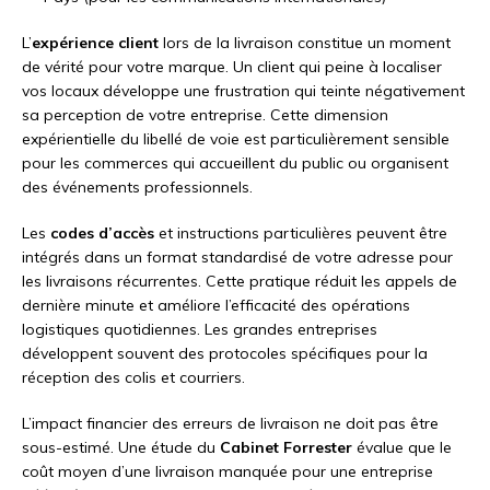
L’
expérience client
lors de la livraison constitue un moment
de vérité pour votre marque. Un client qui peine à localiser
vos locaux développe une frustration qui teinte négativement
sa perception de votre entreprise. Cette dimension
expérientielle du libellé de voie est particulièrement sensible
pour les commerces qui accueillent du public ou organisent
des événements professionnels.
Les
codes d’accès
et instructions particulières peuvent être
intégrés dans un format standardisé de votre adresse pour
les livraisons récurrentes. Cette pratique réduit les appels de
dernière minute et améliore l’efficacité des opérations
logistiques quotidiennes. Les grandes entreprises
développent souvent des protocoles spécifiques pour la
réception des colis et courriers.
L’impact financier des erreurs de livraison ne doit pas être
sous-estimé. Une étude du
Cabinet Forrester
évalue que le
coût moyen d’une livraison manquée pour une entreprise