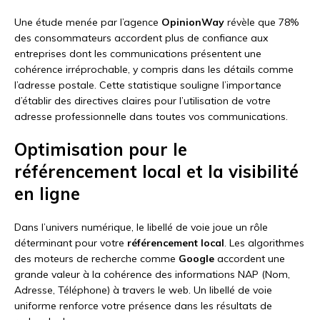
Une étude menée par l’agence
OpinionWay
révèle que 78%
des consommateurs accordent plus de confiance aux
entreprises dont les communications présentent une
cohérence irréprochable, y compris dans les détails comme
l’adresse postale. Cette statistique souligne l’importance
d’établir des directives claires pour l’utilisation de votre
adresse professionnelle dans toutes vos communications.
Optimisation pour le
référencement local et la visibilité
en ligne
Dans l’univers numérique, le libellé de voie joue un rôle
déterminant pour votre
référencement local
. Les algorithmes
des moteurs de recherche comme
Google
accordent une
grande valeur à la cohérence des informations NAP (Nom,
Adresse, Téléphone) à travers le web. Un libellé de voie
uniforme renforce votre présence dans les résultats de