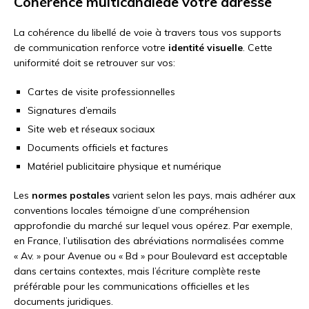
Cohérence multicanalede votre adresse
La cohérence du libellé de voie à travers tous vos supports
de communication renforce votre
identité visuelle
. Cette
uniformité doit se retrouver sur vos:
Cartes de visite professionnelles
Signatures d’emails
Site web et réseaux sociaux
Documents officiels et factures
Matériel publicitaire physique et numérique
Les
normes postales
varient selon les pays, mais adhérer aux
conventions locales témoigne d’une compréhension
approfondie du marché sur lequel vous opérez. Par exemple,
en France, l’utilisation des abréviations normalisées comme
« Av. » pour Avenue ou « Bd » pour Boulevard est acceptable
dans certains contextes, mais l’écriture complète reste
préférable pour les communications officielles et les
documents juridiques.