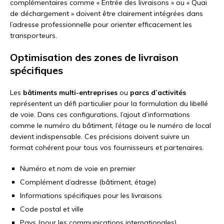
complémentaires comme « Entrée des livraisons » ou « Quai
de déchargement » doivent être clairement intégrées dans
l’adresse professionnelle pour orienter efficacement les
transporteurs.
Optimisation des zones de livraison
spécifiques
Les
bâtiments multi-entreprises
ou
parcs d’activités
représentent un défi particulier pour la formulation du libellé
de voie. Dans ces configurations, l’ajout d’informations
comme le numéro du bâtiment, l’étage ou le numéro de local
devient indispensable. Ces précisions doivent suivre un
format cohérent pour tous vos fournisseurs et partenaires.
Numéro et nom de voie en premier
Complément d’adresse (bâtiment, étage)
Informations spécifiques pour les livraisons
Code postal et ville
Pays (pour les communications internationales)