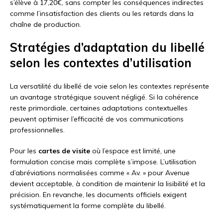
s’élève à 17,20€, sans compter les conséquences indirectes
comme l’insatisfaction des clients ou les retards dans la
chaîne de production.
Stratégies d’adaptation du libellé
selon les contextes d’utilisation
La versatilité du libellé de voie selon les contextes représente
un avantage stratégique souvent négligé. Si la cohérence
reste primordiale, certaines adaptations contextuelles
peuvent optimiser l’efficacité de vos communications
professionnelles.
Pour les
cartes de visite
où l’espace est limité, une
formulation concise mais complète s’impose. L’utilisation
d’abréviations normalisées comme « Av. » pour Avenue
devient acceptable, à condition de maintenir la lisibilité et la
précision. En revanche, les documents officiels exigent
systématiquement la forme complète du libellé.