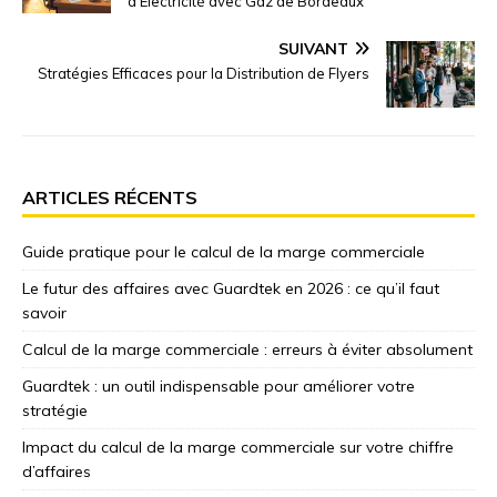
d’Électricité avec Gaz de Bordeaux
SUIVANT
Stratégies Efficaces pour la Distribution de Flyers
ARTICLES RÉCENTS
Guide pratique pour le calcul de la marge commerciale
Le futur des affaires avec Guardtek en 2026 : ce qu’il faut
savoir
Calcul de la marge commerciale : erreurs à éviter absolument
Guardtek : un outil indispensable pour améliorer votre
stratégie
Impact du calcul de la marge commerciale sur votre chiffre
d’affaires