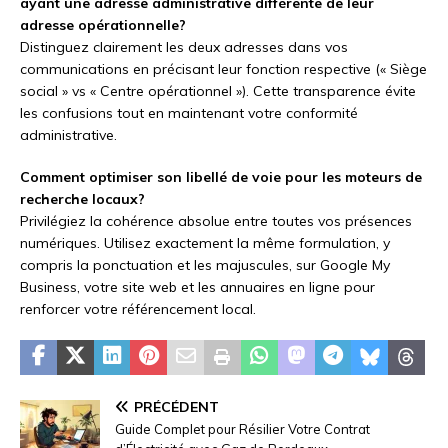
ayant une adresse administrative différente de leur
adresse opérationnelle?
Distinguez clairement les deux adresses dans vos
communications en précisant leur fonction respective (« Siège
social » vs « Centre opérationnel »). Cette transparence évite
les confusions tout en maintenant votre conformité
administrative.
Comment optimiser son libellé de voie pour les moteurs de
recherche locaux?
Privilégiez la cohérence absolue entre toutes vos présences
numériques. Utilisez exactement la même formulation, y
compris la ponctuation et les majuscules, sur Google My
Business, votre site web et les annuaires en ligne pour
renforcer votre référencement local.
PRÉCÉDENT
Guide Complet pour Résilier Votre Contrat