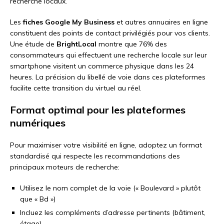
recherche locaux.
Les
fiches Google My Business
et autres annuaires en ligne
constituent des points de contact privilégiés pour vos clients.
Une étude de
BrightLocal
montre que 76% des
consommateurs qui effectuent une recherche locale sur leur
smartphone visitent un commerce physique dans les 24
heures. La précision du libellé de voie dans ces plateformes
facilite cette transition du virtuel au réel.
Format optimal pour les plateformes
numériques
Pour maximiser votre visibilité en ligne, adoptez un format
standardisé qui respecte les recommandations des
principaux moteurs de recherche:
Utilisez le nom complet de la voie (« Boulevard » plutôt
que « Bd »)
Incluez les compléments d’adresse pertinents (bâtiment,
étage)