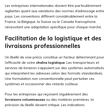
Les entreprises internationales doivent être particulièrement
vigilantes quant aux variations des normes d’adressage entre
pays. Les conventions diffèrent considérablement entre la
France, la Belgique, la Suisse ou le Canada francophone,
nécessitant une adaptation spécifique pour chaque marché.
Facilitation de la logistique et des
livraisons professionnelles
Un libellé de voie précis constitue un facteur déterminant pour
l’efficacité de votre
chaîne logistique
. Les transporteurs et
services de livraison s’appuient sur des systèmes automatisés
qui interprètent les adresses selon des formats standardisés.
Une formulation non conventionnelle peut perturber ces
systèmes et occasionner des retards coûteux.
Pour les entreprises qui reçoivent régulièrement des
livraisons volumineuses
ou des matières premières, la
précision du libellé devient critique. Les indications