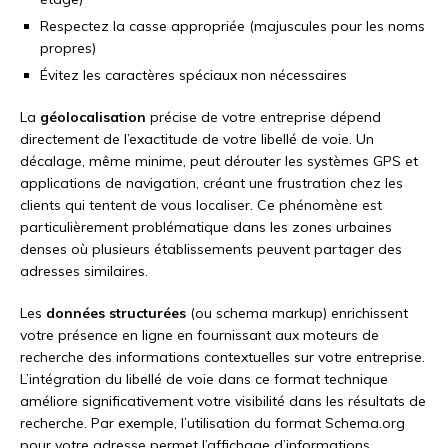
Respectez la casse appropriée (majuscules pour les noms
propres)
Évitez les caractères spéciaux non nécessaires
La
géolocalisation
précise de votre entreprise dépend
directement de l’exactitude de votre libellé de voie. Un
décalage, même minime, peut dérouter les systèmes GPS et
applications de navigation, créant une frustration chez les
clients qui tentent de vous localiser. Ce phénomène est
particulièrement problématique dans les zones urbaines
denses où plusieurs établissements peuvent partager des
adresses similaires.
Les
données structurées
(ou schema markup) enrichissent
votre présence en ligne en fournissant aux moteurs de
recherche des informations contextuelles sur votre entreprise.
L’intégration du libellé de voie dans ce format technique
améliore significativement votre visibilité dans les résultats de
recherche. Par exemple, l’utilisation du format Schema.org
pour votre adresse permet l’affichage d’informations