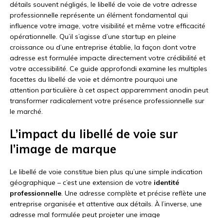
détails souvent négligés, le libellé de voie de votre adresse
professionnelle représente un élément fondamental qui
influence votre image, votre visibilité et même votre efficacité
opérationnelle. Qu’il s’agisse d’une startup en pleine
croissance ou d’une entreprise établie, la façon dont votre
adresse est formulée impacte directement votre crédibilité et
votre accessibilité. Ce guide approfondi examine les multiples
facettes du libellé de voie et démontre pourquoi une
attention particulière à cet aspect apparemment anodin peut
transformer radicalement votre présence professionnelle sur
le marché.
L’impact du libellé de voie sur
l’image de marque
Le libellé de voie constitue bien plus qu’une simple indication
géographique – c’est une extension de votre
identité
professionnelle
. Une adresse complète et précise reflète une
entreprise organisée et attentive aux détails. À l’inverse, une
adresse mal formulée peut projeter une image