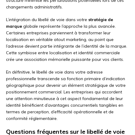
structuré minimise les perturbations potentielles lors de ces
changements administratifs.
L’intégration du libellé de voie dans votre
stratégie de
marque
globale représente l’approche la plus avancée.
Certaines entreprises parviennent à transformer leur
localisation en véritable atout marketing, au point que
l’adresse devient partie intégrante de l’identité de la marque.
Cette symbiose entre localisation et identité commerciale
crée une association mémorielle puissante pour vos clients.
En définitive, le libellé de voie dans votre adresse
professionnelle transcende sa fonction primaire d’indication
géographique pour devenir un élément stratégique de votre
positionnement commercial. Les entreprises qui accordent
une attention minutieuse à cet aspect fondamental de leur
identité bénéficient d’avantages concurrentiels tangibles en
termes de perception, d’efficacité opérationnelle et de
conformité réglementaire.
Questions fréquentes sur le libellé de voie