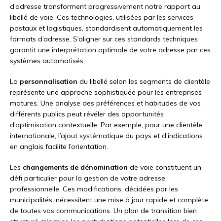
d’adresse transforment progressivement notre rapport au
libellé de voie. Ces technologies, utilisées par les services
postaux et logistiques, standardisent automatiquement les
formats d’adresse. S’aligner sur ces standards techniques
garantit une interprétation optimale de votre adresse par ces
systèmes automatisés.
La
personnalisation
du libellé selon les segments de clientèle
représente une approche sophistiquée pour les entreprises
matures. Une analyse des préférences et habitudes de vos
différents publics peut révéler des opportunités
d’optimisation contextuelle. Par exemple, pour une clientèle
internationale, l’ajout systématique du pays et d’indications
en anglais facilite l’orientation.
Les
changements de dénomination
de voie constituent un
défi particulier pour la gestion de votre adresse
professionnelle. Ces modifications, décidées par les
municipalités, nécessitent une mise à jour rapide et complète
de toutes vos communications. Un plan de transition bien