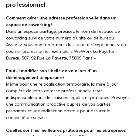
professionnel
Comment gérer une adresse professionnelle dans un
espace de coworking?
Dans un espace partagé, précisez le nom de l’espace de
coworking suivi de votre numéro d’unité ou de bureau.
Assurez-vous que l’opérateur du lieu peut réceptionner votre
courrier professionnel. Exemple: « WeWork La Fayette –
Bureau 507, 92 Rue La Fayette, 75009 Paris ».
Faut-il modifier son libellé de voie lors d’un
déménagement temporaire?
Même pour une relocalisation temporaire, la mise à jour
complète de votre adresse professionnelle reste
indispensable pour des raisons légales et pratiques. Prévoyez
une communication proactive auprès de vos parties
prenantes et une redirection postale pour assurer la
continuité de service.
Quelles sont les meilleures pratiques pour les entreprises