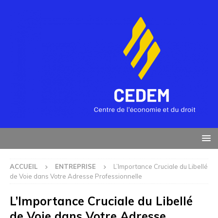
ACCUEIL
ENTREPRISE
L’Importance Cruciale du Libellé
de Voie dans Votre Adresse Professionnelle
L’Importance Cruciale du Libellé
de Voie dans Votre Adresse