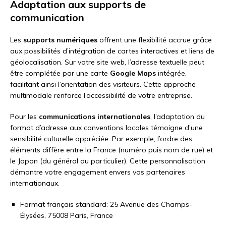
Adaptation aux supports de
communication
Les
supports numériques
offrent une flexibilité accrue grâce
aux possibilités d’intégration de cartes interactives et liens de
géolocalisation. Sur votre site web, l’adresse textuelle peut
être complétée par une carte
Google Maps
intégrée,
facilitant ainsi l’orientation des visiteurs. Cette approche
multimodale renforce l’accessibilité de votre entreprise.
Pour les
communications internationales
, l’adaptation du
format d’adresse aux conventions locales témoigne d’une
sensibilité culturelle appréciée. Par exemple, l’ordre des
éléments diffère entre la France (numéro puis nom de rue) et
le Japon (du général au particulier). Cette personnalisation
démontre votre engagement envers vos partenaires
internationaux.
Format français standard: 25 Avenue des Champs-
Élysées, 75008 Paris, France