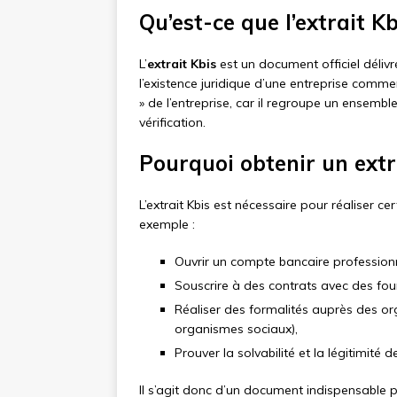
Qu’est-ce que l’extrait Kb
L’
extrait Kbis
est un document officiel délivr
l’existence juridique d’une entreprise commerc
» de l’entreprise, car il regroupe un ensembl
vérification.
Pourquoi obtenir un extr
L’extrait Kbis est nécessaire pour réaliser 
exemple :
Ouvrir un compte bancaire professionn
Souscrire à des contrats avec des fou
Réaliser des formalités auprès des or
organismes sociaux),
Prouver la solvabilité et la légitimité d
Il s’agit donc d’un document indispensable 