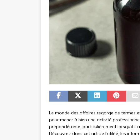
Le monde des affaires regorge de termes e
pour mener à bien une activité professionnell
prépondérante, particulièrement lorsqu’il s’a
Découvrez dans cet article l’utilité, les inf