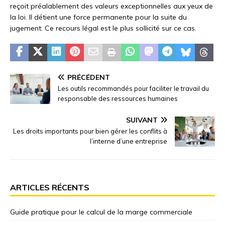
reçoit préalablement des valeurs exceptionnelles aux yeux de
la loi. Il détient une force permanente pour la suite du
jugement. Ce recours légal est le plus sollicité sur ce cas.
PRÉCÉDENT
Les outils recommandés pour faciliter le travail du
responsable des ressources humaines
SUIVANT
Les droits importants pour bien gérer les conflits à
l’interne d’une entreprise
ARTICLES RÉCENTS
Guide pratique pour le calcul de la marge commerciale