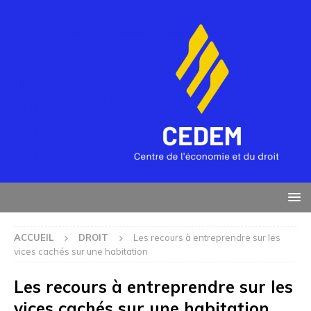
ACCUEIL
DROIT
Les recours à entreprendre sur les
vices cachés sur une habitation
Les recours à entreprendre sur les
vices cachés sur une habitation