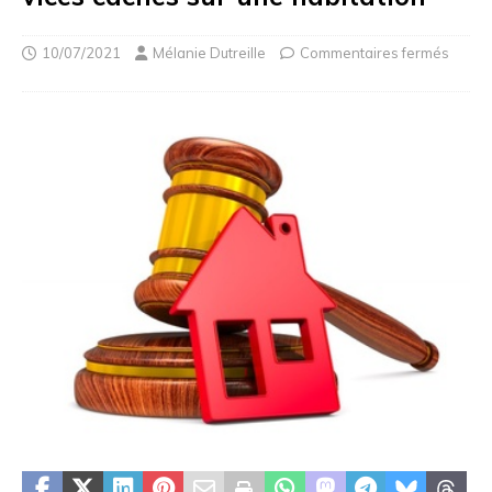
10/07/2021
Mélanie Dutreille
Commentaires fermés