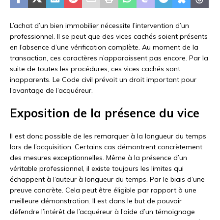
L’achat d’un bien immobilier nécessite l’intervention d’un
professionnel. Il se peut que des vices cachés soient présents
en l’absence d’une vérification complète. Au moment de la
transaction, ces caractères n’apparaissent pas encore. Par la
suite de toutes les procédures, ces vices cachés sont
inapparents. Le Code civil prévoit un droit important pour
l’avantage de l’acquéreur.
Exposition de la présence du vice
Il est donc possible de les remarquer à la longueur du temps
lors de l’acquisition. Certains cas démontrent concrètement
des mesures exceptionnelles. Même à la présence d’un
véritable professionnel, il existe toujours les limites qui
échappent à l’auteur à longueur du temps. Par le biais d’une
preuve concrète. Cela peut être éligible par rapport à une
meilleure démonstration. Il est dans le but de pouvoir
défendre l’intérêt de l’acquéreur à l’aide d’un témoignage