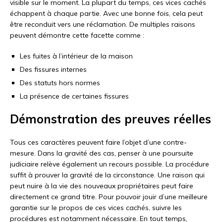
visible sur le moment. La plupart du temps, ces vices cachés
échappent à chaque partie. Avec une bonne fois, cela peut
être reconduit vers une réclamation. De multiples raisons
peuvent démontre cette facette comme :
Les fuites à l’intérieur de la maison
Des fissures internes
Des statuts hors normes
La présence de certaines fissures
Démonstration des preuves réelles
Tous ces caractères peuvent faire l’objet d’une contre-
mesure. Dans la gravité des cas, penser à une poursuite
judiciaire relève également un recours possible. La procédure
suffit à prouver la gravité de la circonstance. Une raison qui
peut nuire à la vie des nouveaux propriétaires peut faire
directement ce grand titre. Pour pouvoir jouir d’une meilleure
garantie sur le propos de ces vices cachés, suivre les
procédures est notamment nécessaire. En tout temps,