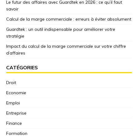
Le futur des affaires avec Guardtek en 2026 : ce qu’il faut
savoir
Calcul de la marge commerciale : erreurs à éviter absolument
Guardtek : un outil indispensable pour améliorer votre
stratégie
Impact du calcul de la marge commerciale sur votre chiffre
d’affaires
CATÉGORIES
Droit
Economie
Emploi
Entreprise
Finance
Formation