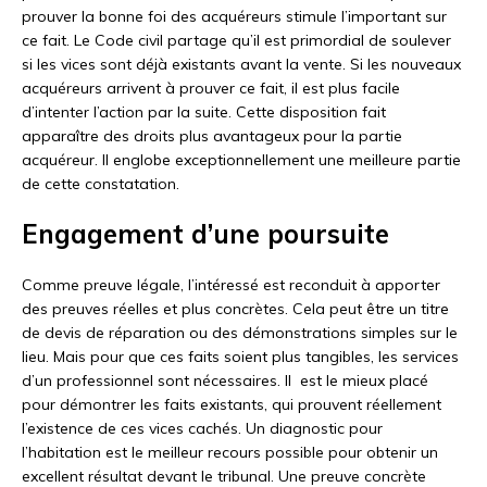
prouver la bonne foi des acquéreurs stimule l’important sur
ce fait. Le Code civil partage qu’il est primordial de soulever
si les vices sont déjà existants avant la vente. Si les nouveaux
acquéreurs arrivent à prouver ce fait, il est plus facile
d’intenter l’action par la suite. Cette disposition fait
apparaître des droits plus avantageux pour la partie
acquéreur. Il englobe exceptionnellement une meilleure partie
de cette constatation.
Engagement d’une poursuite
Comme preuve légale, l’intéressé est reconduit à apporter
des preuves réelles et plus concrètes. Cela peut être un titre
de devis de réparation ou des démonstrations simples sur le
lieu. Mais pour que ces faits soient plus tangibles, les services
d’un professionnel sont nécessaires. Il est le mieux placé
pour démontrer les faits existants, qui prouvent réellement
l’existence de ces vices cachés. Un diagnostic pour
l’habitation est le meilleur recours possible pour obtenir un
excellent résultat devant le tribunal. Une preuve concrète