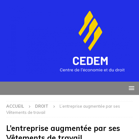
ACCUEIL
DROIT
L’entreprise augmentée par ses
Vêtements de travail
L’entreprise augmentée par ses
Vêtements de travail