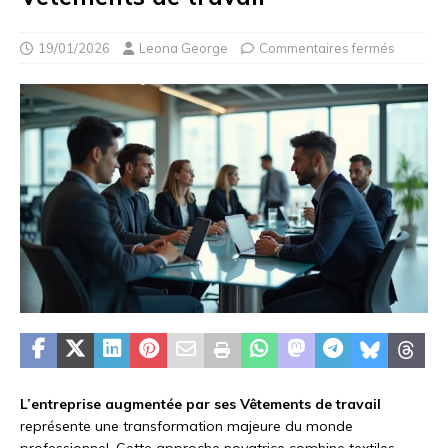
19/01/2026
Leona George
Commentaires fermés
L’entreprise augmentée par ses Vêtements de travail
représente une transformation majeure du monde
professionnel. Cette approche novatrice combine textiles