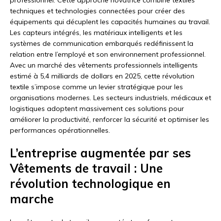
techniques et technologies connectées pour créer des
équipements qui décuplent les capacités humaines au travail.
Les capteurs intégrés, les matériaux intelligents et les
systèmes de communication embarqués redéfinissent la
relation entre l’employé et son environnement professionnel.
Avec un marché des vêtements professionnels intelligents
estimé à 5,4 milliards de dollars en 2025, cette révolution
textile s’impose comme un levier stratégique pour les
organisations modernes. Les secteurs industriels, médicaux et
logistiques adoptent massivement ces solutions pour
améliorer la productivité, renforcer la sécurité et optimiser les
performances opérationnelles.
L’entreprise augmentée par ses
Vêtements de travail : Une
révolution technologique en
marche