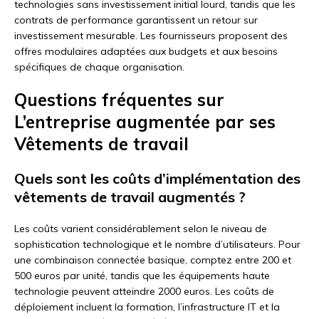
technologies sans investissement initial lourd, tandis que les
contrats de performance garantissent un retour sur
investissement mesurable. Les fournisseurs proposent des
offres modulaires adaptées aux budgets et aux besoins
spécifiques de chaque organisation.
Questions fréquentes sur
L’entreprise augmentée par ses
Vêtements de travail
Quels sont les coûts d’implémentation des
vêtements de travail augmentés ?
Les coûts varient considérablement selon le niveau de
sophistication technologique et le nombre d’utilisateurs. Pour
une combinaison connectée basique, comptez entre 200 et
500 euros par unité, tandis que les équipements haute
technologie peuvent atteindre 2000 euros. Les coûts de
déploiement incluent la formation, l’infrastructure IT et la