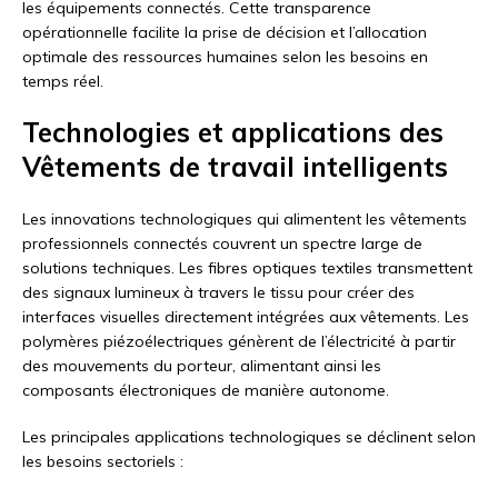
les équipements connectés. Cette transparence
opérationnelle facilite la prise de décision et l’allocation
optimale des ressources humaines selon les besoins en
temps réel.
Technologies et applications des
Vêtements de travail intelligents
Les innovations technologiques qui alimentent les vêtements
professionnels connectés couvrent un spectre large de
solutions techniques. Les fibres optiques textiles transmettent
des signaux lumineux à travers le tissu pour créer des
interfaces visuelles directement intégrées aux vêtements. Les
polymères piézoélectriques génèrent de l’électricité à partir
des mouvements du porteur, alimentant ainsi les
composants électroniques de manière autonome.
Les principales applications technologiques se déclinent selon
les besoins sectoriels :