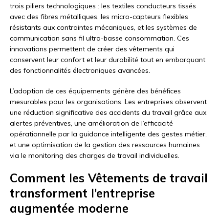
trois piliers technologiques : les textiles conducteurs tissés
avec des fibres métalliques, les micro-capteurs flexibles
résistants aux contraintes mécaniques, et les systèmes de
communication sans fil ultra-basse consommation. Ces
innovations permettent de créer des vêtements qui
conservent leur confort et leur durabilité tout en embarquant
des fonctionnalités électroniques avancées.
L’adoption de ces équipements génère des bénéfices
mesurables pour les organisations. Les entreprises observent
une réduction significative des accidents du travail grâce aux
alertes préventives, une amélioration de l’efficacité
opérationnelle par la guidance intelligente des gestes métier,
et une optimisation de la gestion des ressources humaines
via le monitoring des charges de travail individuelles.
Comment les Vêtements de travail
transforment l’entreprise
augmentée moderne