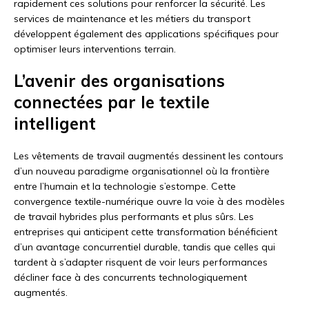
rapidement ces solutions pour renforcer la sécurité. Les
services de maintenance et les métiers du transport
développent également des applications spécifiques pour
optimiser leurs interventions terrain.
L’avenir des organisations
connectées par le textile
intelligent
Les vêtements de travail augmentés dessinent les contours
d’un nouveau paradigme organisationnel où la frontière
entre l’humain et la technologie s’estompe. Cette
convergence textile-numérique ouvre la voie à des modèles
de travail hybrides plus performants et plus sûrs. Les
entreprises qui anticipent cette transformation bénéficient
d’un avantage concurrentiel durable, tandis que celles qui
tardent à s’adapter risquent de voir leurs performances
décliner face à des concurrents technologiquement
augmentés.