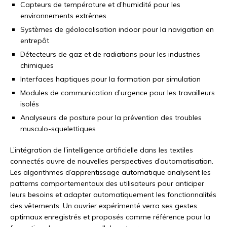
Capteurs de température et d’humidité pour les
environnements extrêmes
Systèmes de géolocalisation indoor pour la navigation en
entrepôt
Détecteurs de gaz et de radiations pour les industries
chimiques
Interfaces haptiques pour la formation par simulation
Modules de communication d’urgence pour les travailleurs
isolés
Analyseurs de posture pour la prévention des troubles
musculo-squelettiques
L’intégration de l’intelligence artificielle dans les textiles
connectés ouvre de nouvelles perspectives d’automatisation.
Les algorithmes d’apprentissage automatique analysent les
patterns comportementaux des utilisateurs pour anticiper
leurs besoins et adapter automatiquement les fonctionnalités
des vêtements. Un ouvrier expérimenté verra ses gestes
optimaux enregistrés et proposés comme référence pour la