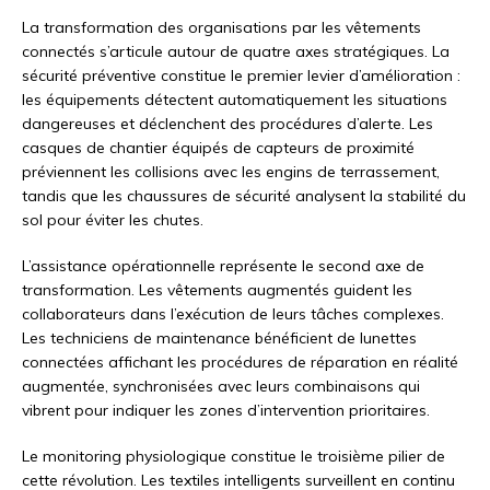
La transformation des organisations par les vêtements
connectés s’articule autour de quatre axes stratégiques. La
sécurité préventive constitue le premier levier d’amélioration :
les équipements détectent automatiquement les situations
dangereuses et déclenchent des procédures d’alerte. Les
casques de chantier équipés de capteurs de proximité
préviennent les collisions avec les engins de terrassement,
tandis que les chaussures de sécurité analysent la stabilité du
sol pour éviter les chutes.
L’assistance opérationnelle représente le second axe de
transformation. Les vêtements augmentés guident les
collaborateurs dans l’exécution de leurs tâches complexes.
Les techniciens de maintenance bénéficient de lunettes
connectées affichant les procédures de réparation en réalité
augmentée, synchronisées avec leurs combinaisons qui
vibrent pour indiquer les zones d’intervention prioritaires.
Le monitoring physiologique constitue le troisième pilier de
cette révolution. Les textiles intelligents surveillent en continu