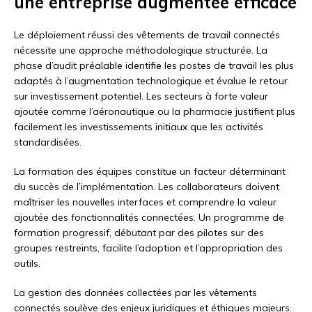
une entreprise augmentée efficace
Le déploiement réussi des vêtements de travail connectés
nécessite une approche méthodologique structurée. La
phase d’audit préalable identifie les postes de travail les plus
adaptés à l’augmentation technologique et évalue le retour
sur investissement potentiel. Les secteurs à forte valeur
ajoutée comme l’aéronautique ou la pharmacie justifient plus
facilement les investissements initiaux que les activités
standardisées.
La formation des équipes constitue un facteur déterminant
du succès de l’implémentation. Les collaborateurs doivent
maîtriser les nouvelles interfaces et comprendre la valeur
ajoutée des fonctionnalités connectées. Un programme de
formation progressif, débutant par des pilotes sur des
groupes restreints, facilite l’adoption et l’appropriation des
outils.
La gestion des données collectées par les vêtements
connectés soulève des enjeux juridiques et éthiques majeurs.