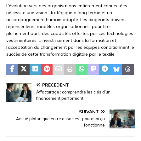
L’évolution vers des organisations entièrement connectées
nécessite une vision stratégique à long terme et un
accompagnement humain adapté. Les dirigeants doivent
repenser leurs modèles organisationnels pour tirer
pleinement parti des capacités offertes par ces technologies
vestimentaires. L’investissement dans la formation et
l’acceptation du changement par les équipes conditionnent le
succès de cette transformation digitale par le textile.
PRÉCÉDENT
Affacturage : comprendre les clés d’un
financement performant
SUIVANT
Amitié platonique entre associés : pourquoi ça
fonctionne