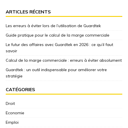
ARTICLES RÉCENTS
Les erreurs à éviter lors de l’utilisation de Guardtek
Guide pratique pour le calcul de la marge commerciale
Le futur des affaires avec Guardtek en 2026 : ce qu’il faut
savoir
Calcul de la marge commerciale : erreurs à éviter absolument
Guardtek : un outil indispensable pour améliorer votre
stratégie
CATÉGORIES
Droit
Economie
Emploi