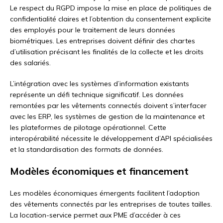
Le respect du RGPD impose la mise en place de politiques de
confidentialité claires et l’obtention du consentement explicite
des employés pour le traitement de leurs données
biométriques. Les entreprises doivent définir des chartes
d’utilisation précisant les finalités de la collecte et les droits
des salariés.
L’intégration avec les systèmes d’information existants
représente un défi technique significatif. Les données
remontées par les vêtements connectés doivent s’interfacer
avec les ERP, les systèmes de gestion de la maintenance et
les plateformes de pilotage opérationnel. Cette
interopérabilité nécessite le développement d’API spécialisées
et la standardisation des formats de données.
Modèles économiques et financement
Les modèles économiques émergents facilitent l’adoption
des vêtements connectés par les entreprises de toutes tailles.
La location-service permet aux PME d’accéder à ces