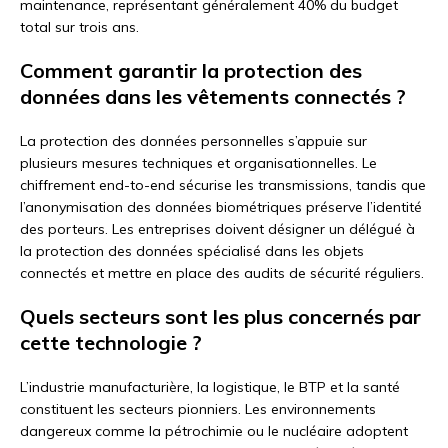
maintenance, représentant généralement 40% du budget
total sur trois ans.
Comment garantir la protection des
données dans les vêtements connectés ?
La protection des données personnelles s’appuie sur
plusieurs mesures techniques et organisationnelles. Le
chiffrement end-to-end sécurise les transmissions, tandis que
l’anonymisation des données biométriques préserve l’identité
des porteurs. Les entreprises doivent désigner un délégué à
la protection des données spécialisé dans les objets
connectés et mettre en place des audits de sécurité réguliers.
Quels secteurs sont les plus concernés par
cette technologie ?
L’industrie manufacturière, la logistique, le BTP et la santé
constituent les secteurs pionniers. Les environnements
dangereux comme la pétrochimie ou le nucléaire adoptent