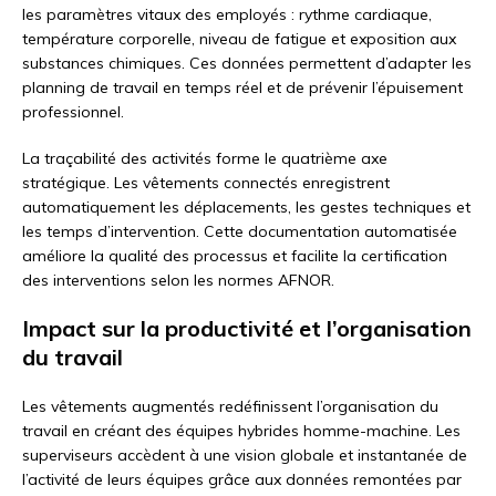
les paramètres vitaux des employés : rythme cardiaque,
température corporelle, niveau de fatigue et exposition aux
substances chimiques. Ces données permettent d’adapter les
planning de travail en temps réel et de prévenir l’épuisement
professionnel.
La traçabilité des activités forme le quatrième axe
stratégique. Les vêtements connectés enregistrent
automatiquement les déplacements, les gestes techniques et
les temps d’intervention. Cette documentation automatisée
améliore la qualité des processus et facilite la certification
des interventions selon les normes AFNOR.
Impact sur la productivité et l’organisation
du travail
Les vêtements augmentés redéfinissent l’organisation du
travail en créant des équipes hybrides homme-machine. Les
superviseurs accèdent à une vision globale et instantanée de
l’activité de leurs équipes grâce aux données remontées par