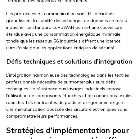
formation des nouveaux collaborateurs.
Les protocoles de communication sans fil spécialisés
garantissent la fiabilité des échanges de données en milieu
industriel. Le standard LoRaWAN permet une couverture
étendue avec une consommation énergétique minimale,
tandis que les réseaux 5G industriels offrent une latence
ultra-faible pour les applications critiques de sécurité.
Défis techniques et solutions d’intégration
L’intégration harmonieuse des technologies dans les textiles
professionnels nécessite de surmonter plusieurs défis
techniques. La résistance aux lavages industriels impose
l’utilisation de composants étanches et de connexions textiles
robustes. Les contraintes de poids et d’ergonomie exigent
une miniaturisation poussée des circuits électroniques sans
compromettre leurs performances.
Stratégies d’implémentation pour