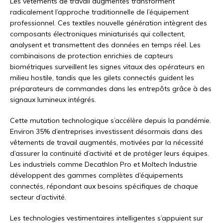
Les vêtements de travail augmentés transforment
radicalement l’approche traditionnelle de l’équipement
professionnel. Ces textiles nouvelle génération intègrent des
composants électroniques miniaturisés qui collectent,
analysent et transmettent des données en temps réel. Les
combinaisons de protection enrichies de capteurs
biométriques surveillent les signes vitaux des opérateurs en
milieu hostile, tandis que les gilets connectés guident les
préparateurs de commandes dans les entrepôts grâce à des
signaux lumineux intégrés.
Cette mutation technologique s’accélère depuis la pandémie.
Environ 35% d’entreprises investissent désormais dans des
vêtements de travail augmentés, motivées par la nécessité
d’assurer la continuité d’activité et de protéger leurs équipes.
Les industriels comme Decathlon Pro et Moltech Industrie
développent des gammes complètes d’équipements
connectés, répondant aux besoins spécifiques de chaque
secteur d’activité.
Les technologies vestimentaires intelligentes s’appuient sur