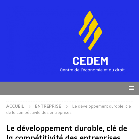
ACCUEIL
ENTREPRISE
Le développement durable, clé
de la compétitivité des entreprises
Le développement durable, clé de
la compétitivité des entreprises