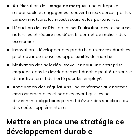
Amélioration de l’
image de marque
: une entreprise
responsable et engagée est souvent mieux perçue par les
consommateurs, les investisseurs et les partenaires.
Réduction des
coûts
: optimiser l’utilisation des ressources
naturelles et réduire ses déchets permet de réaliser des
économies.
Innovation : développer des produits ou services durables
peut ouvrir de nouvelles opportunités de marché.
Motivation des
salariés
: travailler pour une entreprise
engagée dans le développement durable peut être source
de motivation et de fierté pour les employés.
Anticipation des
régulations
: se conformer aux normes
environnementales et sociales avant qu’elles ne
deviennent obligatoires permet d’éviter des sanctions ou
des coûts supplémentaires.
Mettre en place une stratégie de
développement durable