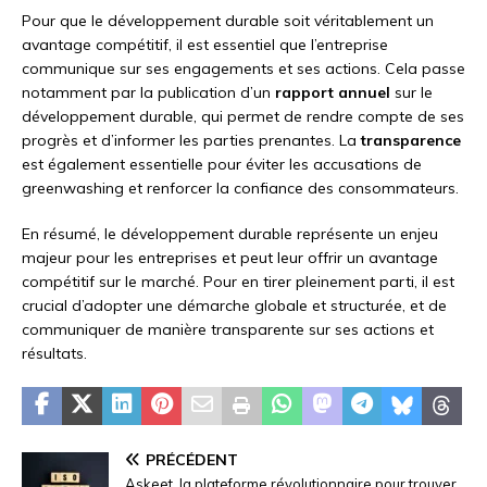
Pour que le développement durable soit véritablement un
avantage compétitif, il est essentiel que l’entreprise
communique sur ses engagements et ses actions. Cela passe
notamment par la publication d’un
rapport annuel
sur le
développement durable, qui permet de rendre compte de ses
progrès et d’informer les parties prenantes. La
transparence
est également essentielle pour éviter les accusations de
greenwashing et renforcer la confiance des consommateurs.
En résumé, le développement durable représente un enjeu
majeur pour les entreprises et peut leur offrir un avantage
compétitif sur le marché. Pour en tirer pleinement parti, il est
crucial d’adopter une démarche globale et structurée, et de
communiquer de manière transparente sur ses actions et
résultats.
PRÉCÉDENT
Askeet, la plateforme révolutionnaire pour trouver