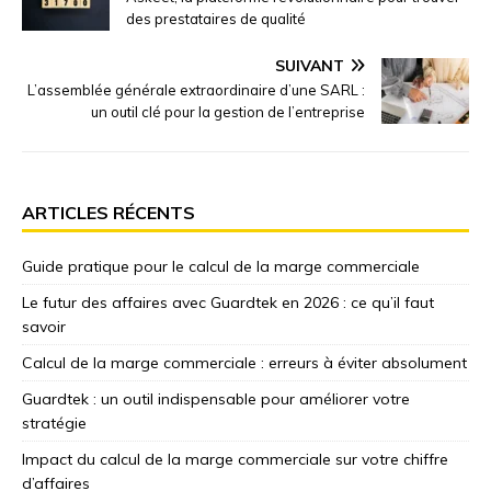
des prestataires de qualité
SUIVANT
L’assemblée générale extraordinaire d’une SARL :
un outil clé pour la gestion de l’entreprise
ARTICLES RÉCENTS
Guide pratique pour le calcul de la marge commerciale
Le futur des affaires avec Guardtek en 2026 : ce qu’il faut
savoir
Calcul de la marge commerciale : erreurs à éviter absolument
Guardtek : un outil indispensable pour améliorer votre
stratégie
Impact du calcul de la marge commerciale sur votre chiffre
d’affaires