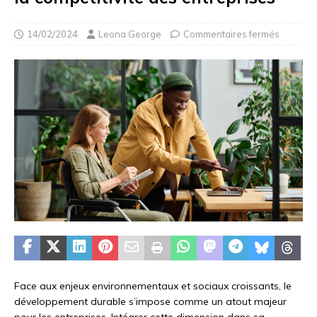
14/02/2024
Leona George
Commentaires fermés
Face aux enjeux environnementaux et sociaux croissants, le
développement durable s’impose comme un atout majeur
pour les entreprises. Intégrer cette dimension dans sa