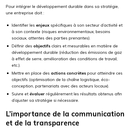
Pour intégrer le développement durable dans sa stratégie,
une entreprise doit :
Identifier les
enjeux
spécifiques à son secteur d’activité et
à son contexte (risques environnementaux, besoins
sociaux, attentes des parties prenantes).
Définir des
objectifs
clairs et mesurables en matière de
développement durable (réduction des émissions de gaz
à effet de serre, amélioration des conditions de travail,
etc.).
Mettre en place des
actions concrètes
pour atteindre ces
objectifs (optimisation de la chaîne logistique, éco-
conception, partenariats avec des acteurs locaux).
Suivre et
évaluer
régulièrement les résultats obtenus afin
d’ajuster sa stratégie si nécessaire.
L’importance de la communication
et de la transparence