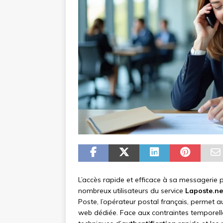
L’accès rapide et efficace à sa messagerie 
nombreux utilisateurs du service
Laposte.ne
Poste, l’opérateur postal français, permet au
web dédiée. Face aux contraintes temporelle