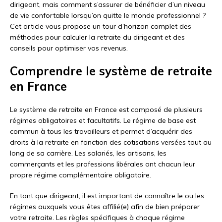
dirigeant, mais comment s’assurer de bénéficier d’un niveau
de vie confortable lorsqu’on quitte le monde professionnel ?
Cet article vous propose un tour d’horizon complet des
méthodes pour calculer la retraite du dirigeant et des
conseils pour optimiser vos revenus.
Comprendre le système de retraite
en France
Le système de retraite en France est composé de plusieurs
régimes obligatoires et facultatifs. Le régime de base est
commun à tous les travailleurs et permet d’acquérir des
droits à la retraite en fonction des cotisations versées tout au
long de sa carrière. Les salariés, les artisans, les
commerçants et les professions libérales ont chacun leur
propre régime complémentaire obligatoire.
En tant que dirigeant, il est important de connaître le ou les
régimes auxquels vous êtes affilié(e) afin de bien préparer
votre retraite. Les règles spécifiques à chaque régime