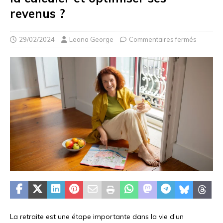
revenus ?
29/02/2024
Leona George
Commentaires fermés
La retraite est une étape importante dans la vie d’un