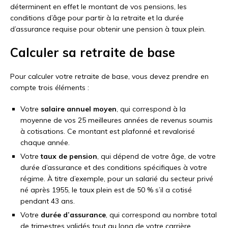
déterminent en effet le montant de vos pensions, les
conditions d’âge pour partir à la retraite et la durée
d’assurance requise pour obtenir une pension à taux plein.
Calculer sa retraite de base
Pour calculer votre retraite de base, vous devez prendre en
compte trois éléments :
Votre
salaire annuel moyen
, qui correspond à la
moyenne de vos 25 meilleures années de revenus soumis
à cotisations. Ce montant est plafonné et revalorisé
chaque année.
Votre
taux de pension
, qui dépend de votre âge, de votre
durée d’assurance et des conditions spécifiques à votre
régime. À titre d’exemple, pour un salarié du secteur privé
né après 1955, le taux plein est de 50 % s’il a cotisé
pendant 43 ans.
Votre
durée d’assurance
, qui correspond au nombre total
de trimestres validés tout au long de votre carrière.