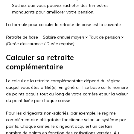
Sachez que vous pouvez racheter des trimestres
manquants pour améliorer votre pension.
La formule pour calculer la retraite de base est la suivante :
Retraite de base = Salaire annuel moyen × Taux de pension ×
(Durée d’assurance / Durée requise)
Calculer sa retraite
complémentaire
Le calcul de la retraite complémentaire dépend du régime
auquel vous êtes affilié(e). En général, il se base sur le nombre
de points acquis tout au long de votre carrière et sur la valeur
du point fixée par chaque caisse.
Pour les dirigeants non-salariés, par exemple, le régime
complémentaire obligatoire fonctionne selon un système par
points. Chaque année, le dirigeant acquiert un certain
nombre de points en fonction des cotisations versées. Au