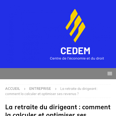
ACCUEIL
ENTREPRISE
La retraite du dirigeant :
comment la calculer et optimiser ses revenus ?
La retraite du dirigeant : comment
la calculer et optimiser ses