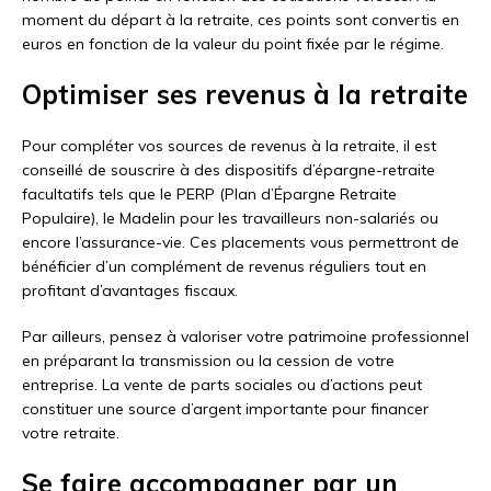
moment du départ à la retraite, ces points sont convertis en
euros en fonction de la valeur du point fixée par le régime.
Optimiser ses revenus à la retraite
Pour compléter vos sources de revenus à la retraite, il est
conseillé de souscrire à des dispositifs d’épargne-retraite
facultatifs tels que le PERP (Plan d’Épargne Retraite
Populaire), le Madelin pour les travailleurs non-salariés ou
encore l’assurance-vie. Ces placements vous permettront de
bénéficier d’un complément de revenus réguliers tout en
profitant d’avantages fiscaux.
Par ailleurs, pensez à valoriser votre patrimoine professionnel
en préparant la transmission ou la cession de votre
entreprise. La vente de parts sociales ou d’actions peut
constituer une source d’argent importante pour financer
votre retraite.
Se faire accompagner par un