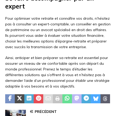
expert
Pour optimiser votre retraite et connaître vos droits, n’hésitez
pas à consulter un expert-comptable, un conseiller en gestion
de patrimoine ou un avocat spécialisé en droit des affaires.
Ils pourront vous aider à évaluer votre situation financière,
choisir les meilleures options d’épargne-retraite et préparer
avec succès la transmission de votre entreprise.
Ainsi, anticiper et bien préparer sa retraite est essentiel pour
assurer un niveau de vie confortable après son départ du
monde professionnel. Prenez le temps d’étudier les
différentes solutions qui s’offrent à vous et n’hésitez pas à
demander l’aide d’un professionnel pour établir une stratégie
adaptée à vos besoins et à vos objectifs.
PRÉCÉDENT