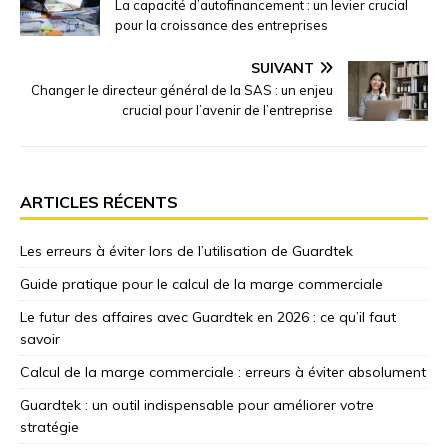
La capacité d’autofinancement : un levier crucial
pour la croissance des entreprises
SUIVANT
Changer le directeur général de la SAS : un enjeu
crucial pour l’avenir de l’entreprise
ARTICLES RÉCENTS
Les erreurs à éviter lors de l’utilisation de Guardtek
Guide pratique pour le calcul de la marge commerciale
Le futur des affaires avec Guardtek en 2026 : ce qu’il faut
savoir
Calcul de la marge commerciale : erreurs à éviter absolument
Guardtek : un outil indispensable pour améliorer votre
stratégie