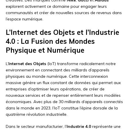
explorent activement ce domaine pour engager leurs
communautés et créer de nouvelles sources de revenus dans
l’espace numérique.
L’Internet des Objets et l’Industrie
4.0 : La Fusion des Mondes
Physique et Numérique
L’
Internet des Objets
(IoT) transforme radicalement notre
environnement en connectant des milliards d’appareils
physiques au monde numérique. Cette interconnexion
massive génère un flux constant de données qui permet aux
entreprises d’optimiser leurs opérations, de créer de
nouveaux services et de repenser entièrement leurs modèles
économiques. Avec plus de 30 milliards d’appareils connectés
dans le monde en 2023, l’IoT constitue l’épine dorsale de la
quatrième révolution industrielle.
Dans le secteur manufacturier, l’
Industrie 4.0
représente une