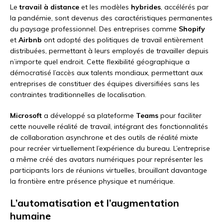
Le
travail à distance
et les modèles
hybrides
, accélérés par
la pandémie, sont devenus des caractéristiques permanentes
du paysage professionnel. Des entreprises comme
Shopify
et
Airbnb
ont adopté des politiques de travail entièrement
distribuées, permettant à leurs employés de travailler depuis
n’importe quel endroit. Cette flexibilité géographique a
démocratisé l’accès aux talents mondiaux, permettant aux
entreprises de constituer des équipes diversifiées sans les
contraintes traditionnelles de localisation.
Microsoft
a développé sa plateforme
Teams
pour faciliter
cette nouvelle réalité de travail, intégrant des fonctionnalités
de collaboration asynchrone et des outils de réalité mixte
pour recréer virtuellement l’expérience du bureau. L’entreprise
a même créé des avatars numériques pour représenter les
participants lors de réunions virtuelles, brouillant davantage
la frontière entre présence physique et numérique.
L’automatisation et l’augmentation
humaine