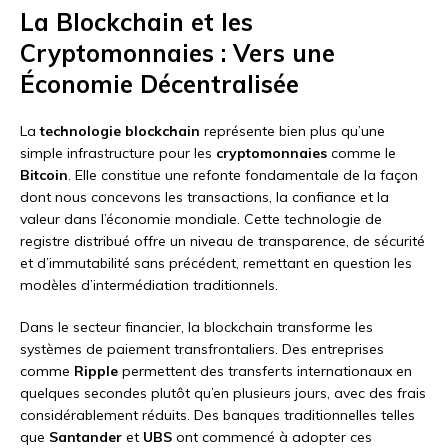
La Blockchain et les
Cryptomonnaies : Vers une
Économie Décentralisée
La
technologie blockchain
représente bien plus qu’une
simple infrastructure pour les
cryptomonnaies
comme le
Bitcoin
. Elle constitue une refonte fondamentale de la façon
dont nous concevons les transactions, la confiance et la
valeur dans l’économie mondiale. Cette technologie de
registre distribué offre un niveau de transparence, de sécurité
et d’immutabilité sans précédent, remettant en question les
modèles d’intermédiation traditionnels.
Dans le secteur financier, la blockchain transforme les
systèmes de paiement transfrontaliers. Des entreprises
comme
Ripple
permettent des transferts internationaux en
quelques secondes plutôt qu’en plusieurs jours, avec des frais
considérablement réduits. Des banques traditionnelles telles
que
Santander
et
UBS
ont commencé à adopter ces