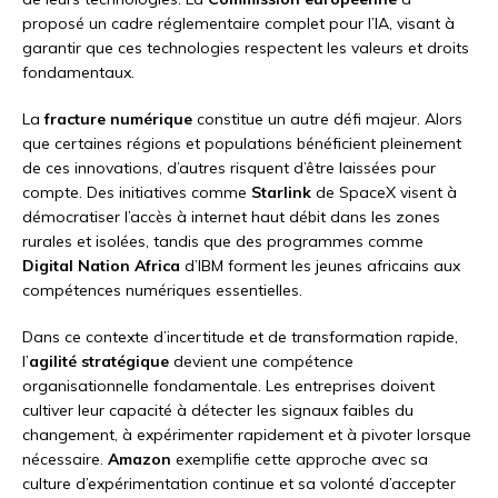
proposé un cadre réglementaire complet pour l’IA, visant à
garantir que ces technologies respectent les valeurs et droits
fondamentaux.
La
fracture numérique
constitue un autre défi majeur. Alors
que certaines régions et populations bénéficient pleinement
de ces innovations, d’autres risquent d’être laissées pour
compte. Des initiatives comme
Starlink
de SpaceX visent à
démocratiser l’accès à internet haut débit dans les zones
rurales et isolées, tandis que des programmes comme
Digital Nation Africa
d’IBM forment les jeunes africains aux
compétences numériques essentielles.
Dans ce contexte d’incertitude et de transformation rapide,
l’
agilité stratégique
devient une compétence
organisationnelle fondamentale. Les entreprises doivent
cultiver leur capacité à détecter les signaux faibles du
changement, à expérimenter rapidement et à pivoter lorsque
nécessaire.
Amazon
exemplifie cette approche avec sa
culture d’expérimentation continue et sa volonté d’accepter