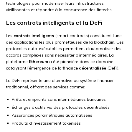
technologies pour moderniser leurs infrastructures
vieillissantes et répondre à la concurrence des fintechs.
Les contrats intelligents et la DeFi
Les
contrats intelligents
(smart contracts) constituent l’une
des applications les plus prometteuses de la blockchain. Ces
protocoles auto-exécutables permettent d’automatiser des
accords complexes sans nécessiter d’intermédiaires. La
plateforme
Ethereum
a été pionnière dans ce domaine,
catalysant l’émergence de la
finance décentralisée
(DeFi).
La DeFi représente une alternative au système financier
traditionnel, offrant des services comme:
Prêts et emprunts sans intermédiaires bancaires
Échanges d’actifs via des protocoles décentralisés
Assurances paramétriques automatisées
Produits d’investissement tokenisés