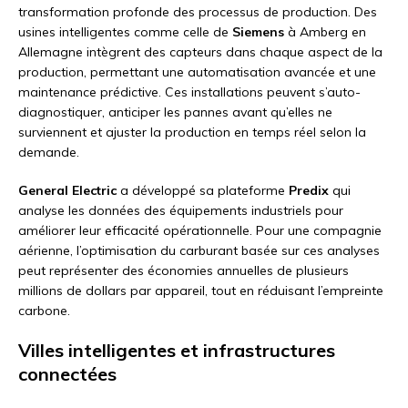
transformation profonde des processus de production. Des
usines intelligentes comme celle de
Siemens
à Amberg en
Allemagne intègrent des capteurs dans chaque aspect de la
production, permettant une automatisation avancée et une
maintenance prédictive. Ces installations peuvent s’auto-
diagnostiquer, anticiper les pannes avant qu’elles ne
surviennent et ajuster la production en temps réel selon la
demande.
General Electric
a développé sa plateforme
Predix
qui
analyse les données des équipements industriels pour
améliorer leur efficacité opérationnelle. Pour une compagnie
aérienne, l’optimisation du carburant basée sur ces analyses
peut représenter des économies annuelles de plusieurs
millions de dollars par appareil, tout en réduisant l’empreinte
carbone.
Villes intelligentes et infrastructures
connectées