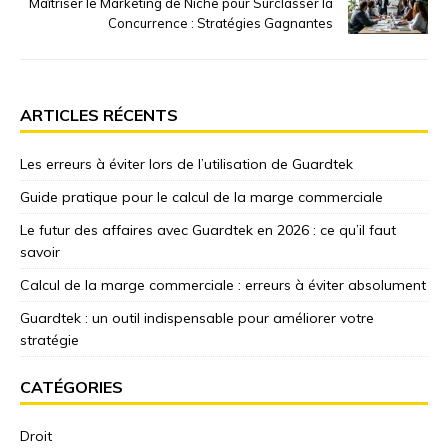
Maîtriser le Marketing de Niche pour Surclasser la
Concurrence : Stratégies Gagnantes
ARTICLES RÉCENTS
Les erreurs à éviter lors de l’utilisation de Guardtek
Guide pratique pour le calcul de la marge commerciale
Le futur des affaires avec Guardtek en 2026 : ce qu’il faut
savoir
Calcul de la marge commerciale : erreurs à éviter absolument
Guardtek : un outil indispensable pour améliorer votre
stratégie
CATÉGORIES
Droit