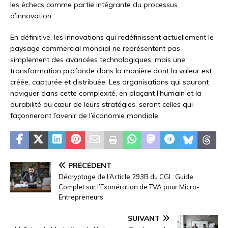
les échecs comme partie intégrante du processus
d’innovation.
En définitive, les innovations qui redéfinissent actuellement le
paysage commercial mondial ne représentent pas
simplement des avancées technologiques, mais une
transformation profonde dans la manière dont la valeur est
créée, capturée et distribuée. Les organisations qui sauront
naviguer dans cette complexité, en plaçant l’humain et la
durabilité au cœur de leurs stratégies, seront celles qui
façonneront l’avenir de l’économie mondiale.
PRÉCÉDENT
Décryptage de l’Article 293B du CGI : Guide
Complet sur l’Exonération de TVA pour Micro-
Entrepreneurs
SUIVANT