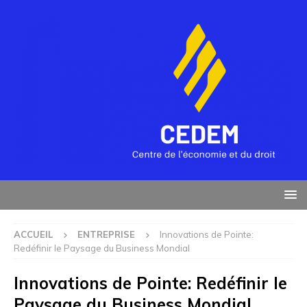
ACCUEIL
ENTREPRISE
Innovations de Pointe:
Redéfinir le Paysage du Business Mondial
Innovations de Pointe: Redéfinir le
Paysage du Business Mondial