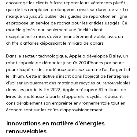
encourage les clients à faire réparer leurs vêtements plutôt
que de les remplacer, prolongeant ainsi leur durée de vie. La
marque va jusqu’à publier des guides de réparation en ligne
et propose un service de rachat pour les articles usagés. Ce
modèle génère non seulement une fidélité client
exceptionnelle mais s’avère financièrement viable, avec un
chiffre d’affaires dépassant le milliard de dollars.
Dans le secteur technologique,
Apple
a développé
Daisy
, un
robot capable de démonter jusqu’à 200 iPhones par heure
pour récupérer des matériaux précieux comme l’or, l’argent et
le lithium. Cette initiative s’inscrit dans l’objectif de l’entreprise
d’utiliser uniquement des matériaux recyclés ou renouvelables
dans ses produits. En 2022, Apple a récupéré 61 millions de
livres de matériaux à partir d’appareils recyclés, réduisant
considérablement son empreinte environnementale tout en
économisant sur les coûts d’approvisionnement.
Innovations en matière d’énergies
renouvelables