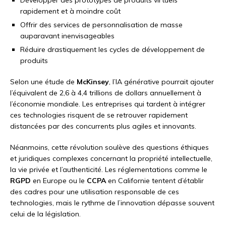
rapidement et à moindre coût
Offrir des services de personnalisation de masse
auparavant inenvisageables
Réduire drastiquement les cycles de développement de
produits
Selon une étude de
McKinsey
, l’IA générative pourrait ajouter
l’équivalent de 2,6 à 4,4 trillions de dollars annuellement à
l’économie mondiale. Les entreprises qui tardent à intégrer
ces technologies risquent de se retrouver rapidement
distancées par des concurrents plus agiles et innovants.
Néanmoins, cette révolution soulève des questions éthiques
et juridiques complexes concernant la propriété intellectuelle,
la vie privée et l’authenticité. Les réglementations comme le
RGPD
en Europe ou le
CCPA
en Californie tentent d’établir
des cadres pour une utilisation responsable de ces
technologies, mais le rythme de l’innovation dépasse souvent
celui de la législation.