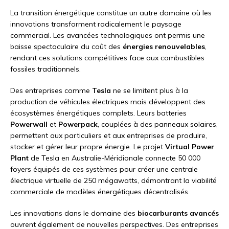
La transition énergétique constitue un autre domaine où les
innovations transforment radicalement le paysage
commercial. Les avancées technologiques ont permis une
baisse spectaculaire du coût des
énergies renouvelables
,
rendant ces solutions compétitives face aux combustibles
fossiles traditionnels.
Des entreprises comme
Tesla
ne se limitent plus à la
production de véhicules électriques mais développent des
écosystèmes énergétiques complets. Leurs batteries
Powerwall
et
Powerpack
, couplées à des panneaux solaires,
permettent aux particuliers et aux entreprises de produire,
stocker et gérer leur propre énergie. Le projet
Virtual Power
Plant
de Tesla en Australie-Méridionale connecte 50 000
foyers équipés de ces systèmes pour créer une centrale
électrique virtuelle de 250 mégawatts, démontrant la viabilité
commerciale de modèles énergétiques décentralisés.
Les innovations dans le domaine des
biocarburants avancés
ouvrent également de nouvelles perspectives. Des entreprises