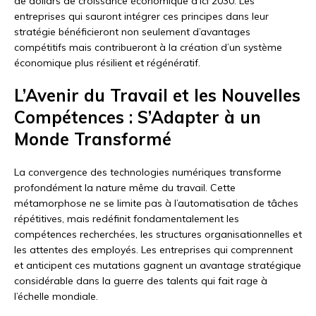
de dollars de croissance économique d’ici 2030. Les
entreprises qui sauront intégrer ces principes dans leur
stratégie bénéficieront non seulement d’avantages
compétitifs mais contribueront à la création d’un système
économique plus résilient et régénératif.
L’Avenir du Travail et les Nouvelles
Compétences : S’Adapter à un
Monde Transformé
La convergence des technologies numériques transforme
profondément la nature même du travail. Cette
métamorphose ne se limite pas à l’automatisation de tâches
répétitives, mais redéfinit fondamentalement les
compétences recherchées, les structures organisationnelles et
les attentes des employés. Les entreprises qui comprennent
et anticipent ces mutations gagnent un avantage stratégique
considérable dans la guerre des talents qui fait rage à
l’échelle mondiale.