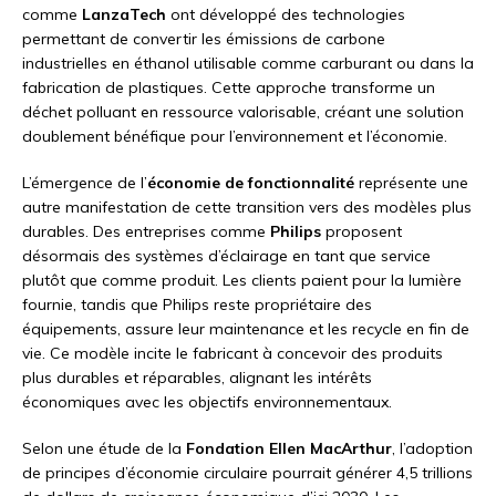
comme
LanzaTech
ont développé des technologies
permettant de convertir les émissions de carbone
industrielles en éthanol utilisable comme carburant ou dans la
fabrication de plastiques. Cette approche transforme un
déchet polluant en ressource valorisable, créant une solution
doublement bénéfique pour l’environnement et l’économie.
L’émergence de l’
économie de fonctionnalité
représente une
autre manifestation de cette transition vers des modèles plus
durables. Des entreprises comme
Philips
proposent
désormais des systèmes d’éclairage en tant que service
plutôt que comme produit. Les clients paient pour la lumière
fournie, tandis que Philips reste propriétaire des
équipements, assure leur maintenance et les recycle en fin de
vie. Ce modèle incite le fabricant à concevoir des produits
plus durables et réparables, alignant les intérêts
économiques avec les objectifs environnementaux.
Selon une étude de la
Fondation Ellen MacArthur
, l’adoption
de principes d’économie circulaire pourrait générer 4,5 trillions