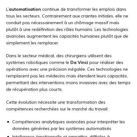
L’
automatisation
continue de transformer les emplois dans
tous les secteurs. Contrairement aux craintes initiales, elle ne
conduit pas nécessairement à un chômage massif mais
plutôt à une redéfinition des rôles humains. Les technologies
avancées augmentent les capacités humaines plutôt que de
simplement les remplacer.
Dans le secteur médical, des chirurgiens utilisent des
systèmes robotiques comme le
Da Vinci
pour réaliser des
opérations avec une précision inégalée. Ces technologies ne
remplacent pas les médecins mais étendent leurs capacités,
permettant des interventions moins invasives avec des temps
de récupération plus courts.
Cette évolution nécessite une transformation des
compétences recherchées sur le marché du travail:
Compétences analytiques avancées pour interpréter les
données générées par les systèmes automatisés
Intelligence émotionnelle et empathie, difficiles à