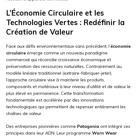
L’Économie Circulaire et les
Technologies Vertes : Redéfinir la
Création de Valeur
Face aux défis environnementaux sans précédent, l’
économie
circulaire
émerge comme un nouveau paradigme
commercial qui réconcilie croissance économique et
préservation des ressources naturelles. Contrairement au
modèle linéaire traditionnel (extraire-fabriquer-jeter),
l’approche circulaire vise à maintenir les produits,
composants et matériaux à leur niveau d’utilité et de valeur le
plus élevé en permanence. Cette transformation
fondamentale est accélérée par des innovations
technologiques qui permettent de repenser entièrement les
chaînes de valeur.
Des entreprises pionnières comme
Patagonia
ont intégré ces
principes dans leur ADN. Leur programme
Worn Wear