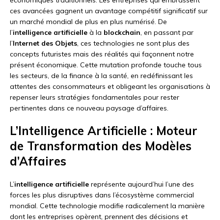
ces avancées gagnent un avantage compétitif significatif sur
un marché mondial de plus en plus numérisé. De
l’
intelligence artificielle
à la
blockchain
, en passant par
l’
Internet des Objets
, ces technologies ne sont plus des
concepts futuristes mais des réalités qui façonnent notre
présent économique. Cette mutation profonde touche tous
les secteurs, de la finance à la santé, en redéfinissant les
attentes des consommateurs et obligeant les organisations à
repenser leurs stratégies fondamentales pour rester
pertinentes dans ce nouveau paysage d’affaires.
L’Intelligence Artificielle : Moteur
de Transformation des Modèles
d’Affaires
L’
intelligence artificielle
représente aujourd’hui l’une des
forces les plus disruptives dans l’écosystème commercial
mondial. Cette technologie modifie radicalement la manière
dont les entreprises opèrent, prennent des décisions et