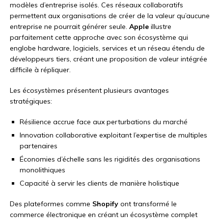
modèles d’entreprise isolés. Ces réseaux collaboratifs
permettent aux organisations de créer de la valeur qu’aucune
entreprise ne pourrait générer seule.
Apple
illustre
parfaitement cette approche avec son écosystème qui
englobe hardware, logiciels, services et un réseau étendu de
développeurs tiers, créant une proposition de valeur intégrée
difficile à répliquer.
Les écosystèmes présentent plusieurs avantages
stratégiques:
Résilience accrue face aux perturbations du marché
Innovation collaborative exploitant l’expertise de multiples
partenaires
Économies d’échelle sans les rigidités des organisations
monolithiques
Capacité à servir les clients de manière holistique
Des plateformes comme
Shopify
ont transformé le
commerce électronique en créant un écosystème complet