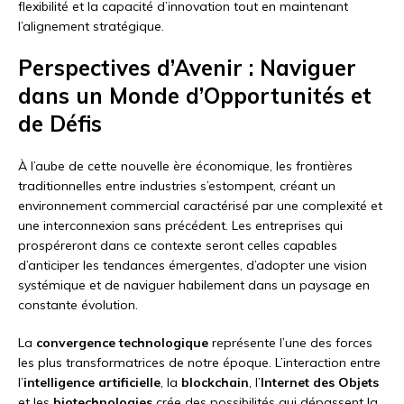
flexibilité et la capacité d’innovation tout en maintenant
l’alignement stratégique.
Perspectives d’Avenir : Naviguer
dans un Monde d’Opportunités et
de Défis
À l’aube de cette nouvelle ère économique, les frontières
traditionnelles entre industries s’estompent, créant un
environnement commercial caractérisé par une complexité et
une interconnexion sans précédent. Les entreprises qui
prospéreront dans ce contexte seront celles capables
d’anticiper les tendances émergentes, d’adopter une vision
systémique et de naviguer habilement dans un paysage en
constante évolution.
La
convergence technologique
représente l’une des forces
les plus transformatrices de notre époque. L’interaction entre
l’
intelligence artificielle
, la
blockchain
, l’
Internet des Objets
et les
biotechnologies
crée des possibilités qui dépassent la