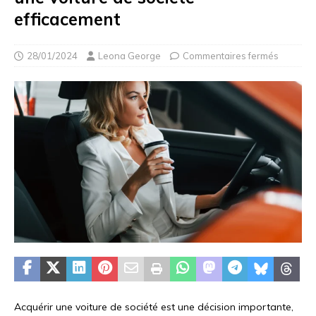
efficacement
28/01/2024
Leona George
Commentaires fermés
Acquérir une voiture de société est une décision importante,