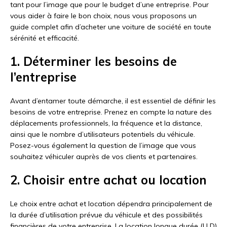
tant pour l’image que pour le budget d’une entreprise. Pour
vous aider à faire le bon choix, nous vous proposons un
guide complet afin d’acheter une voiture de société en toute
sérénité et efficacité.
1. Déterminer les besoins de
l’entreprise
Avant d’entamer toute démarche, il est essentiel de définir les
besoins de votre entreprise. Prenez en compte la nature des
déplacements professionnels, la fréquence et la distance,
ainsi que le nombre d’utilisateurs potentiels du véhicule.
Posez-vous également la question de l’image que vous
souhaitez véhiculer auprès de vos clients et partenaires.
2. Choisir entre achat ou location
Le choix entre achat et location dépendra principalement de
la durée d’utilisation prévue du véhicule et des possibilités
financières de votre entreprise. La location longue durée (LLD)