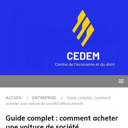
ACCUEIL
ENTREPRISE
Guide complet : comment
acheter une voiture de société efficacement
Guide complet : comment acheter
une voiture de société