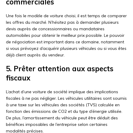
commerciales
Une fois le modèle de voiture choisi, il est temps de comparer
les offres du marché. N’hésitez pas à demander plusieurs
devis auprès de concessionnaires ou mandataires
automobiles pour obtenir le meilleur prix possible. Le pouvoir
de négociation est important dans ce domaine, notamment
si vous prévoyez d’acquérir plusieurs véhicules ou si vous êtes
déjà client auprès du vendeur.
5. Prêter attention aux aspects
fiscaux
L’achat d’une voiture de société implique des implications
fiscales à ne pas négliger. Les véhicules utilitaires sont soumis
à une taxe sur les véhicules des sociétés (TVS) calculée en
fonction des émissions de CO2 et du type d’énergie utilisée.
De plus, l’amortissement du véhicule peut être déduit des
bénéfices imposables de l’entreprise selon certaines
modalités précises.