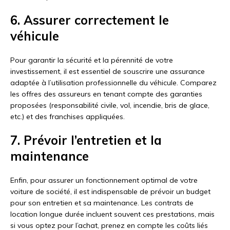
6. Assurer correctement le
véhicule
Pour garantir la sécurité et la pérennité de votre
investissement, il est essentiel de souscrire une assurance
adaptée à l’utilisation professionnelle du véhicule. Comparez
les offres des assureurs en tenant compte des garanties
proposées (responsabilité civile, vol, incendie, bris de glace,
etc.) et des franchises appliquées.
7. Prévoir l’entretien et la
maintenance
Enfin, pour assurer un fonctionnement optimal de votre
voiture de société, il est indispensable de prévoir un budget
pour son entretien et sa maintenance. Les contrats de
location longue durée incluent souvent ces prestations, mais
si vous optez pour l’achat, prenez en compte les coûts liés