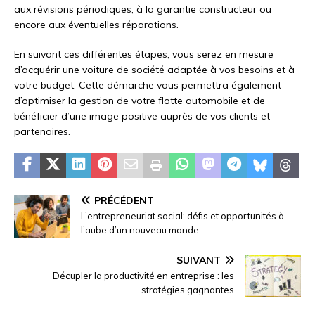
aux révisions périodiques, à la garantie constructeur ou
encore aux éventuelles réparations.
En suivant ces différentes étapes, vous serez en mesure
d’acquérir une voiture de société adaptée à vos besoins et à
votre budget. Cette démarche vous permettra également
d’optimiser la gestion de votre flotte automobile et de
bénéficier d’une image positive auprès de vos clients et
partenaires.
PRÉCÉDENT
L’entrepreneuriat social: défis et opportunités à
l’aube d’un nouveau monde
SUIVANT
Décupler la productivité en entreprise : les
stratégies gagnantes