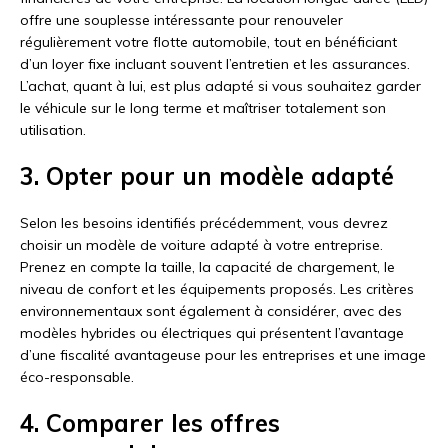
offre une souplesse intéressante pour renouveler
régulièrement votre flotte automobile, tout en bénéficiant
d’un loyer fixe incluant souvent l’entretien et les assurances.
L’achat, quant à lui, est plus adapté si vous souhaitez garder
le véhicule sur le long terme et maîtriser totalement son
utilisation.
3. Opter pour un modèle adapté
Selon les besoins identifiés précédemment, vous devrez
choisir un modèle de voiture adapté à votre entreprise.
Prenez en compte la taille, la capacité de chargement, le
niveau de confort et les équipements proposés. Les critères
environnementaux sont également à considérer, avec des
modèles hybrides ou électriques qui présentent l’avantage
d’une fiscalité avantageuse pour les entreprises et une image
éco-responsable.
4. Comparer les offres