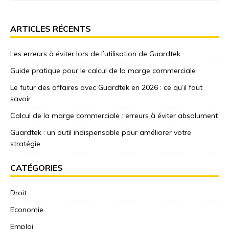
ARTICLES RÉCENTS
Les erreurs à éviter lors de l’utilisation de Guardtek
Guide pratique pour le calcul de la marge commerciale
Le futur des affaires avec Guardtek en 2026 : ce qu’il faut
savoir
Calcul de la marge commerciale : erreurs à éviter absolument
Guardtek : un outil indispensable pour améliorer votre
stratégie
CATÉGORIES
Droit
Economie
Emploi