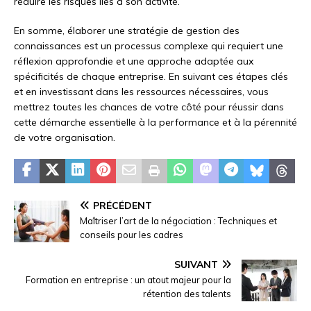
réduire les risques liés à son activité.
En somme, élaborer une stratégie de gestion des
connaissances est un processus complexe qui requiert une
réflexion approfondie et une approche adaptée aux
spécificités de chaque entreprise. En suivant ces étapes clés
et en investissant dans les ressources nécessaires, vous
mettrez toutes les chances de votre côté pour réussir dans
cette démarche essentielle à la performance et à la pérennité
de votre organisation.
PRÉCÉDENT
Maîtriser l’art de la négociation : Techniques et
conseils pour les cadres
SUIVANT
Formation en entreprise : un atout majeur pour la
rétention des talents