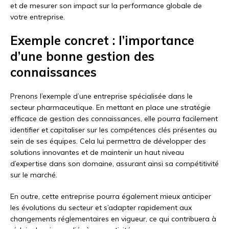
et de mesurer son impact sur la performance globale de
votre entreprise.
Exemple concret : l’importance
d’une bonne gestion des
connaissances
Prenons l’exemple d’une entreprise spécialisée dans le
secteur pharmaceutique. En mettant en place une stratégie
efficace de gestion des connaissances, elle pourra facilement
identifier et capitaliser sur les compétences clés présentes au
sein de ses équipes. Cela lui permettra de développer des
solutions innovantes et de maintenir un haut niveau
d’expertise dans son domaine, assurant ainsi sa compétitivité
sur le marché.
En outre, cette entreprise pourra également mieux anticiper
les évolutions du secteur et s’adapter rapidement aux
changements réglementaires en vigueur, ce qui contribuera à