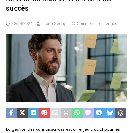
succès
20/08/2024
Leona George
Commentaires fermés
La gestion des connaissances est un enjeu crucial pour les