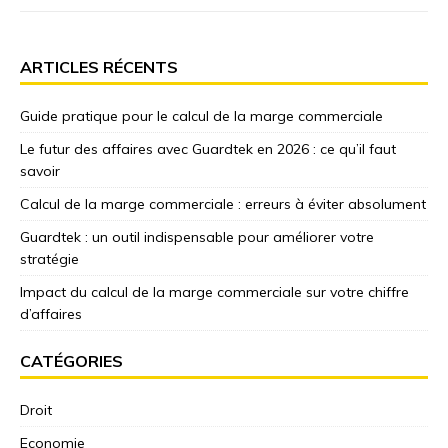
ARTICLES RÉCENTS
Guide pratique pour le calcul de la marge commerciale
Le futur des affaires avec Guardtek en 2026 : ce qu’il faut
savoir
Calcul de la marge commerciale : erreurs à éviter absolument
Guardtek : un outil indispensable pour améliorer votre
stratégie
Impact du calcul de la marge commerciale sur votre chiffre
d’affaires
CATÉGORIES
Droit
Economie