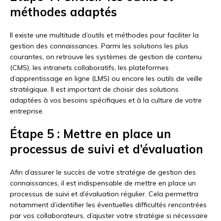
méthodes adaptés
Il existe une multitude d’outils et méthodes pour faciliter la
gestion des connaissances. Parmi les solutions les plus
courantes, on retrouve les systèmes de gestion de contenu
(CMS), les intranets collaboratifs, les plateformes
d’apprentissage en ligne (LMS) ou encore les outils de veille
stratégique. Il est important de choisir des solutions
adaptées à vos besoins spécifiques et à la culture de votre
entreprise.
Étape 5 : Mettre en place un
processus de suivi et d’évaluation
Afin d’assurer le succès de votre stratégie de gestion des
connaissances, il est indispensable de mettre en place un
processus de suivi et d’évaluation régulier. Cela permettra
notamment d’identifier les éventuelles difficultés rencontrées
par vos collaborateurs, d’ajuster votre stratégie si nécessaire