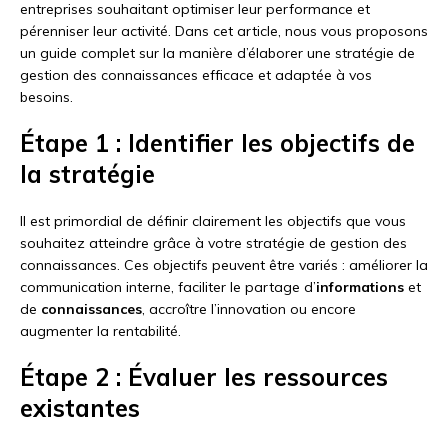
entreprises souhaitant optimiser leur performance et
pérenniser leur activité. Dans cet article, nous vous proposons
un guide complet sur la manière d’élaborer une stratégie de
gestion des connaissances efficace et adaptée à vos
besoins.
Étape 1 : Identifier les objectifs de
la stratégie
Il est primordial de définir clairement les objectifs que vous
souhaitez atteindre grâce à votre stratégie de gestion des
connaissances. Ces objectifs peuvent être variés : améliorer la
communication interne, faciliter le partage d’
informations
et
de
connaissances
, accroître l’innovation ou encore
augmenter la rentabilité.
Étape 2 : Évaluer les ressources
existantes