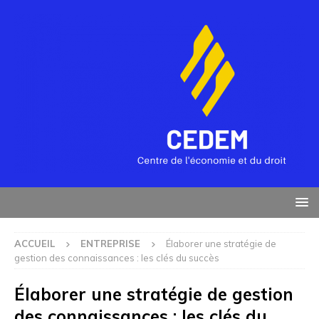
ACCUEIL
ENTREPRISE
Élaborer une stratégie de
gestion des connaissances : les clés du succès
Élaborer une stratégie de gestion
des connaissances : les clés du