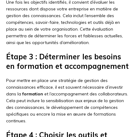
Une fois les objectifs identifiés, il convient d’évaluer les
ressources dont dispose votre entreprise en matière de
gestion des connaissances. Cela inclut l’ensemble des
compétences, savoir-faire, technologies et outils déjà en
place au sein de votre organisation. Cette évaluation
permettra de déterminer les forces et faiblesses actuelles,
ainsi que les opportunités d’amélioration.
Étape 3 : Déterminer les besoins
en formation et accompagnement
Pour mettre en place une stratégie de gestion des
connaissances efficace, il est souvent nécessaire d’investir
dans la
formation
et l’accompagnement des collaborateurs.
Cela peut inclure la sensibilisation aux enjeux de la gestion
des connaissances, le développement de compétences
spécifiques ou encore la mise en œuvre de formations
continues.
Étape 4 : Choisir les outils et