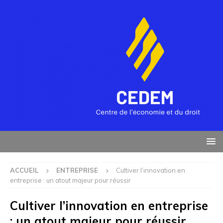
ACCUEIL
ENTREPRISE
Cultiver l’innovation en
entreprise : un atout majeur pour réussir
Cultiver l’innovation en entreprise
: un atout majeur pour réussir