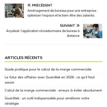
PRÉCÉDENT
Aménagement de bureaux pour une entreprise :
optimiser l’espace et le bien-être des salariés
SUIVANT
Anydesk: l’application révolutionnaire de bureau à
distance
ARTICLES RÉCENTS
Guide pratique pour le calcul de la marge commerciale
Le futur des affaires avec Guardtek en 2026 : ce qu’il faut
savoir
Calcul de la marge commerciale : erreurs à éviter absolument
Guardtek : un outil indispensable pour améliorer votre
stratégie