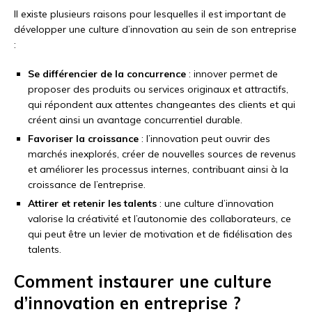
Il existe plusieurs raisons pour lesquelles il est important de
développer une culture d’innovation au sein de son entreprise
:
Se différencier de la concurrence
: innover permet de
proposer des produits ou services originaux et attractifs,
qui répondent aux attentes changeantes des clients et qui
créent ainsi un avantage concurrentiel durable.
Favoriser la croissance
: l’innovation peut ouvrir des
marchés inexplorés, créer de nouvelles sources de revenus
et améliorer les processus internes, contribuant ainsi à la
croissance de l’entreprise.
Attirer et retenir les talents
: une culture d’innovation
valorise la créativité et l’autonomie des collaborateurs, ce
qui peut être un levier de motivation et de fidélisation des
talents.
Comment instaurer une culture
d’innovation en entreprise ?