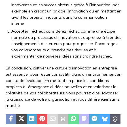
innovantes et les succès obtenus grâce à l’innovation, par
exemple en créant un prix de l’innovation ou en mettant en
avant les projets innovants dans la communication
interne.
Accepter l’échec
: considérez l’échec comme une étape
normale du processus d’innovation et apprenez à tirer des
enseignements des erreurs pour progresser. Encouragez
vos collaborateurs à prendre des risques et à
expérimenter de nouvelles idées sans craindre l’échec.
En conclusion, cultiver une culture d’innovation en entreprise
est essentiel pour rester compétitif dans un environnement en
constante évolution. En mettant en place les conditions
propices à l’émergence d’idées nouvelles et en valorisant la
créativité de vos collaborateurs, vous pourrez ainsi favoriser
la croissance de votre organisation et vous différencier sur le
marché.