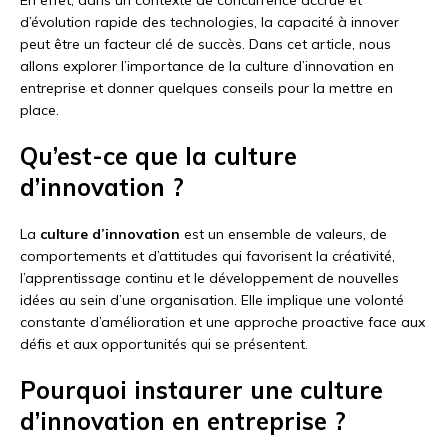
d’évolution rapide des technologies, la capacité à innover
peut être un facteur clé de succès. Dans cet article, nous
allons explorer l’importance de la culture d’innovation en
entreprise et donner quelques conseils pour la mettre en
place.
Qu’est-ce que la culture
d’innovation ?
La
culture d’innovation
est un ensemble de valeurs, de
comportements et d’attitudes qui favorisent la créativité,
l’apprentissage continu et le développement de nouvelles
idées au sein d’une organisation. Elle implique une volonté
constante d’amélioration et une approche proactive face aux
défis et aux opportunités qui se présentent.
Pourquoi instaurer une culture
d’innovation en entreprise ?