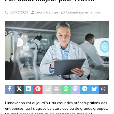
06/02/2024
Leona George
Commentaires fermés
L’innovation est aujourd’hui au cœur des préoccupations des
entreprises, qu’il s’agisse de start-ups ou de grands groupes.
En effet, dans un contexte de concurrence accrue et