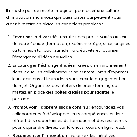
Il n’existe pas de recette magique pour créer une culture
d’innovation, mais voici quelques pistes qui peuvent vous
aider à mettre en place les conditions propices :
Favoriser la diversité
: recrutez des profils variés au sein
de votre équipe (formation, expérience, âge, sexe, origines
culturelles, etc.) pour stimuler la créativité et favoriser
l’émergence d’idées nouvelles.
Encourager l’échange d’idées
: créez un environnement
dans lequel les collaborateurs se sentent libres d’exprimer
leurs opinions et leurs idées sans crainte du jugement ou
du rejet. Organisez des ateliers de brainstorming ou
mettez en place des boîtes à idées pour faciliter le
partage.
Promouvoir l’apprentissage continu
: encouragez vos
collaborateurs à développer leurs compétences en leur
offrant des opportunités de formation et des ressources
pour apprendre (livres, conférences, cours en ligne, etc.).
Récompenser l’innovation
: valorisez les initiatives