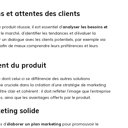
s et attentes des clients
roduit réussie, il est essentiel d’
analyser les besoins et
 le marché, d’identifier les tendances et d’évaluer la
ir un dialogue avec les clients potentiels, par exemple via
 afin de mieux comprendre leurs préférences et leurs
ent du produit
dont celui-ci se différencie des autres solutions
ape cruciale dans la création d’une stratégie de marketing
e clair et cohérent : il doit refléter l’image que l’entreprise
es, ainsi que les avantages offerts par le produit.
eting solide
s d’
élaborer un plan marketing
pour promouvoir le