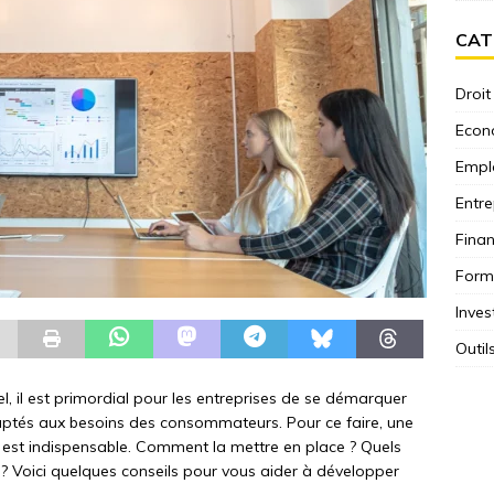
CAT
Droit
Econ
Empl
Entre
Fina
Form
Inves
Outil
, il est primordial pour les entreprises de se démarquer
aptés aux besoins des consommateurs. Pour ce faire, une
est indispensable. Comment la mettre en place ? Quels
? Voici quelques conseils pour vous aider à développer