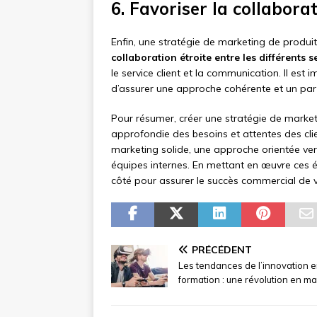
6. Favoriser la collabora
Enfin, une stratégie de marketing de produi
collaboration étroite entre les différents s
le service client et la communication. Il est
d’assurer une approche cohérente et un par
Pour résumer, créer une stratégie de marke
approfondie des besoins et attentes des clie
marketing solide, une approche orientée vers 
équipes internes. En mettant en œuvre ces é
côté pour assurer le succès commercial de v
PRÉCÉDENT
Les tendances de l’innovation 
formation : une révolution en m